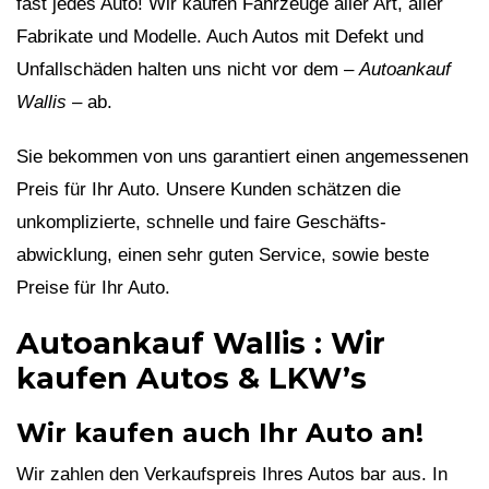
fast jedes Auto! Wir kaufen Fahrzeuge aller Art, aller
Fabrikate und Modelle. Auch Autos mit Defekt und
Unfallschäden halten uns nicht vor dem –
Autoankauf
Wallis
– ab.
Sie bekommen von uns garantiert einen angemessenen
Preis für Ihr Auto. Unsere Kunden schätzen die
unkomplizierte, schnelle und faire Geschäfts-
abwicklung, einen sehr guten Service, sowie beste
Preise für Ihr Auto.
Autoankauf Wallis : Wir
kaufen Autos & LKW’s
Wir kaufen auch Ihr Auto an!
Wir zahlen den Verkaufspreis Ihres Autos bar aus. In