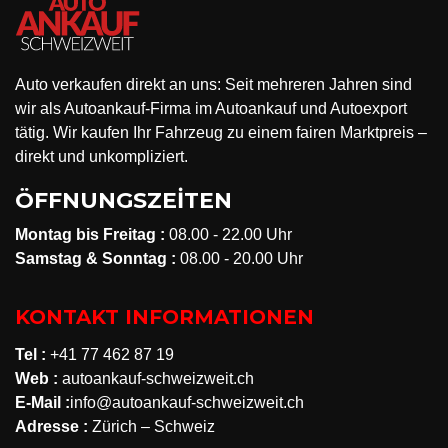
Auto verkaufen direkt an uns: Seit mehreren Jahren sind
wir als Autoankauf-Firma im Autoankauf und Autoexport
tätig. Wir kaufen Ihr Fahrzeug zu einem fairen Marktpreis –
direkt und unkompliziert.
ÖFFNUNGSZEİTEN
Montag bis Freitag :
08.00 - 22.00 Uhr
Samstag & Sonntag :
08.00 - 20.00 Uhr
KONTAKT INFORMATIONEN
Tel :
+41 77 462 87 19
Web :
autoankauf-schweizweit.ch
E-Mail :
info@autoankauf-schweizweit.ch
Adresse :
Zürich – Schweiz