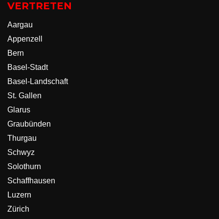
VERTRETEN
Aargau
Appenzell
Bern
Basel-Stadt
Basel-Landschaft
St. Gallen
Glarus
Graubünden
Thurgau
Schwyz
Solothurn
Schaffhausen
Luzern
Zürich