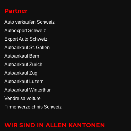
Partner
Auto verkaufen Schweiz
Autoexport Schweiz
Export Auto Schweiz
Autoankauf St. Gallen
Autoankauf Bern
Autoankauf Zürich
Autoankauf Zug
Autoankauf Luzern
Autoankauf Winterthur
Vendre sa voiture
Firmenverzeichnis Schweiz
WIR SIND IN ALLEN KANTONEN