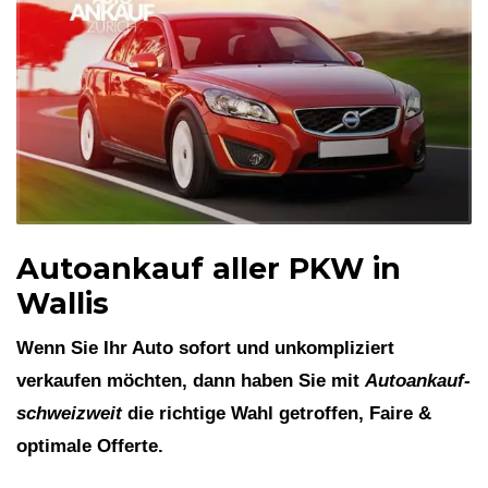
Autoankauf aller PKW in
Wallis
Wenn Sie Ihr Auto sofort und unkompliziert
verkaufen möchten, dann haben Sie mit
Autoankauf-
schweizweit
die richtige Wahl getroffen, Faire &
optimale Offerte.