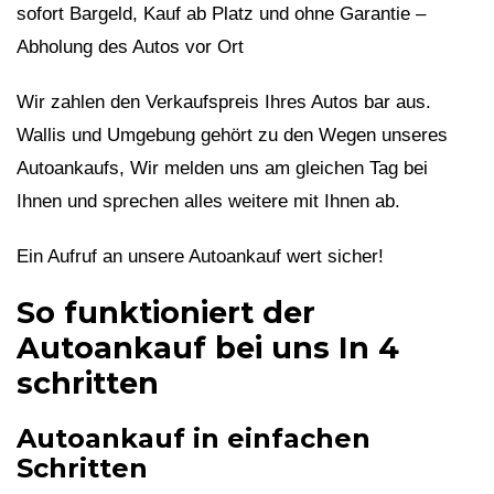
sofort Bargeld, Kauf ab Platz und ohne Garantie –
Abholung des Autos vor Ort
Wir zahlen den Verkaufspreis Ihres Autos bar aus.
Wallis und Umgebung gehört zu den Wegen unseres
Autoankaufs, Wir melden uns am gleichen Tag bei
Ihnen und sprechen alles weitere mit Ihnen ab.
Ein Aufruf an unsere Autoankauf wert sicher!
So funktioniert der
Autoankauf bei uns In 4
schritten
Autoankauf in einfachen
Schritten