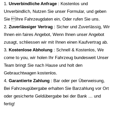
1.
Unverbindliche Anfrage
: Kostenlos und
Unverbindlich, Nutzen Sie unser Formular, und geben
Sie Ihre Fahrzeugdaten ein, Oder rufen Sie uns.
2.
Zuverlässiger Vertrag
: Sicher und Zuverlässig, Wir
Ihnen ein faires Angebot, Wenn Ihnen unser Angebot
zusagt, schliessen wir mit Ihnen einen Kaufvertrag ab.
3.
Kostenlose Abholung
: Schnell & Kostenlos, We
come to you, wir holen Ihr Fahrzeug bundesweit Unser
Team bringt Sie nach Hause und holt den
Gebrauchtwagen kostenlos.
4.
Garantierte Zahlung
: Bar oder per Überweisung,
Bei Fahrzeugübergabe erhalten Sie Barzahlung vor Ort
oder gesicherte Geldübergabe bei der Bank … und
fertig!