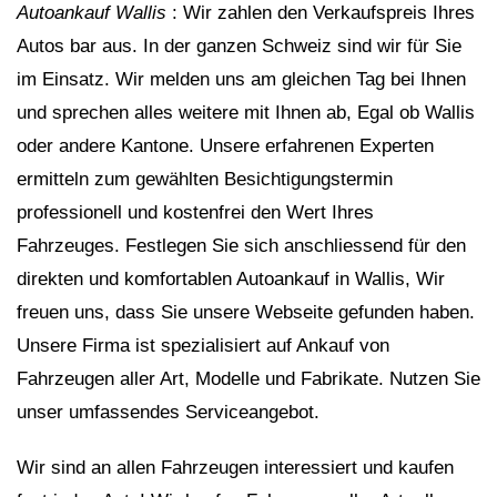
Autoankauf Wallis
: Wir zahlen den Verkaufspreis Ihres
Autos bar aus. In der ganzen Schweiz sind wir für Sie
im Einsatz. Wir melden uns am gleichen Tag bei Ihnen
und sprechen alles weitere mit Ihnen ab, Egal ob Wallis
oder andere Kantone. Unsere erfahrenen Experten
ermitteln zum gewählten Besichtigungstermin
professionell und kostenfrei den Wert Ihres
Fahrzeuges. Festlegen Sie sich anschliessend für den
direkten und komfortablen Autoankauf in Wallis, Wir
freuen uns, dass Sie unsere Webseite gefunden haben.
Unsere Firma ist spezialisiert auf Ankauf von
Fahrzeugen aller Art, Modelle und Fabrikate. Nutzen Sie
unser umfassendes Serviceangebot.
Wir sind an allen Fahrzeugen interessiert und kaufen