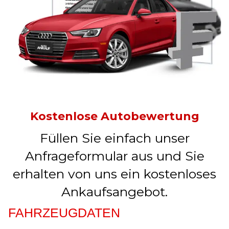
Kostenlose Autobewertung
Füllen Sie einfach unser
Anfrageformular aus und Sie
erhalten von uns ein kostenloses
Ankaufsangebot.
FAHRZEUGDATEN