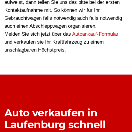
aufweist, dann teilen Sie uns das bitte bei der ersten
Kontaktaufnahme mit. So können wir für Ihr
Gebrauchtwagen falls notwendig auch falls notwendig
auch einen Abschleppwagen organisieren.
Melden Sie sich jetzt über das
Autoankauf-Formular
und verkaufen sie Ihr Kraftfahrzeug zu einem
unschlagbaren Höchstpreis.
Auto verkaufen in
Laufenburg schnell