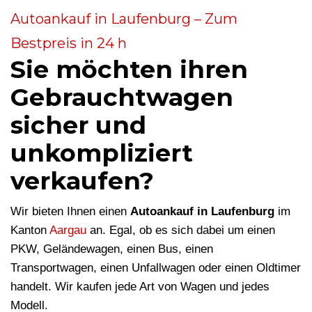
Autoankauf in Laufenburg – Zum
Bestpreis in 24 h
Sie möchten ihren
Gebrauchtwagen
sicher und
unkompliziert
verkaufen?
Wir bieten Ihnen einen
Autoankauf in Laufenburg
im
Kanton
Aargau
an. Egal, ob es sich dabei um einen
PKW, Geländewagen, einen Bus, einen
Transportwagen, einen Unfallwagen oder einen Oldtimer
handelt. Wir kaufen jede Art von Wagen und jedes
Modell.