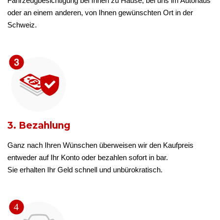
Fahrzeugbesichtigung bei Ihnen zu Hause, bei uns im Autohaus
oder an einem anderen, von Ihnen gewünschten Ort in der
Schweiz.
3. Bezahlung
Ganz nach Ihren Wünschen überweisen wir den Kaufpreis
entweder auf Ihr Konto oder bezahlen sofort in bar.
Sie erhalten Ihr Geld schnell und unbürokratisch.