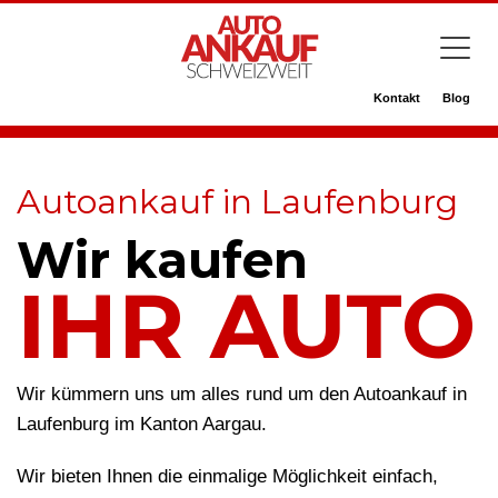
Kontakt
Blog
Autoankauf in Laufenburg
Wir kaufen
IHR AUTO
Wir kümmern uns um alles rund um den Autoankauf in
Laufenburg im Kanton Aargau.
Wir bieten Ihnen die einmalige Möglichkeit einfach,