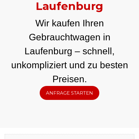
Laufenburg
Wir kaufen Ihren
Gebrauchtwagen in
Laufenburg – schnell,
unkompliziert und zu besten
Preisen.
ANFRAGE STARTEN