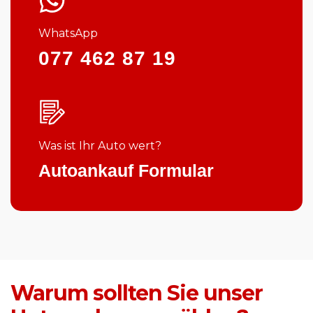
WhatsApp
077 462 87 19
Was ist Ihr Auto wert?
Autoankauf Formular
Warum sollten Sie unser