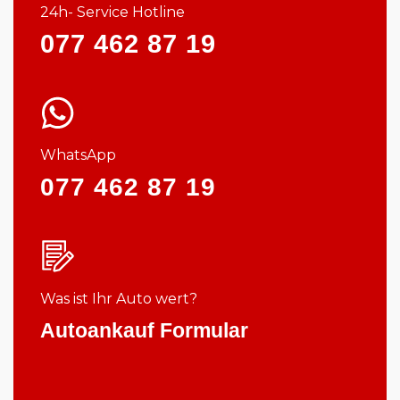
24h- Service Hotline
077 462 87 19
WhatsApp
077 462 87 19
Was ist Ihr Auto wert?
Autoankauf Formular