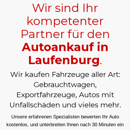
Wir sind Ihr
kompetenter
Partner für den
Autoankauf in
Laufenburg
.
Wir kaufen Fahrzeuge aller Art:
Gebrauchtwagen,
Exportfahrzeuge, Autos mit
Unfallschäden und vieles mehr.
Unsere erfahrenen Spezialisten bewerten Ihr Auto
kostenlos, und unterbreiten Ihnen nach 30 Minuten ein