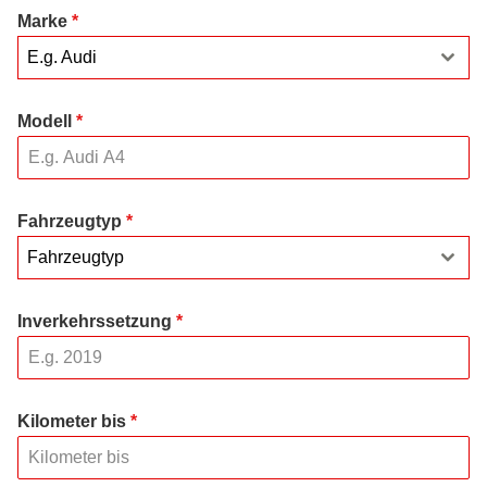
Marke
*
E.g. Audi
Modell
*
Fahrzeugtyp
*
Fahrzeugtyp
Inverkehrssetzung
*
Kilometer bis
*