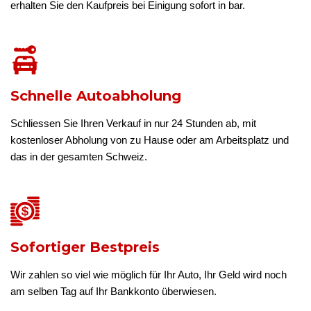
erhalten Sie den Kaufpreis bei Einigung sofort in bar.
Schnelle Autoabholung
Schliessen Sie Ihren Verkauf in nur 24 Stunden ab, mit
kostenloser Abholung von zu Hause oder am Arbeitsplatz und
das in der gesamten Schweiz.
Sofortiger Bestpreis
Wir zahlen so viel wie möglich für Ihr Auto, Ihr Geld wird noch
am selben Tag auf Ihr Bankkonto überwiesen.