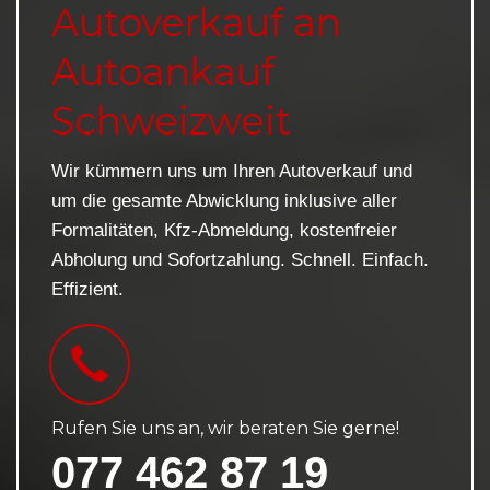
Autoverkauf an
Autoankauf
Schweizweit
Wir kümmern uns um Ihren Autoverkauf und
um die gesamte Abwicklung inklusive aller
Formalitäten, Kfz-Abmeldung, kostenfreier
Abholung und Sofortzahlung. Schnell. Einfach.
Effizient.
Rufen Sie uns an, wir beraten Sie gerne!
077 462 87 19