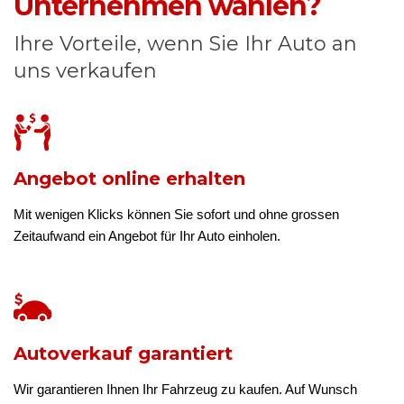
Unternehmen wählen?
Ihre Vorteile, wenn Sie Ihr Auto an
uns verkaufen
Angebot online erhalten
Mit wenigen Klicks können Sie sofort und ohne grossen
Zeitaufwand ein Angebot für Ihr Auto einholen.
Autoverkauf garantiert
Wir garantieren Ihnen Ihr Fahrzeug zu kaufen. Auf Wunsch