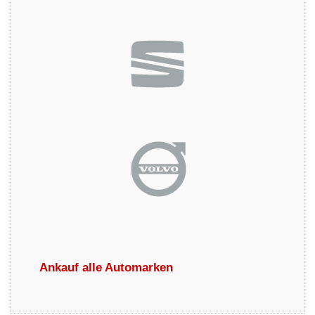
Ankauf alle Automarken