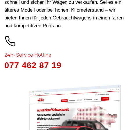
schnell und sicher Ihr Wagen zu verkaufen. Sei es ein
älteres Modell oder bei hohem Kilometerstand – wir
bieten Ihnen für jeden Gebrauchtwagens in
einen fairen
und kompetitiven Preis an.
24h- Service Hotline
077 462 87 19