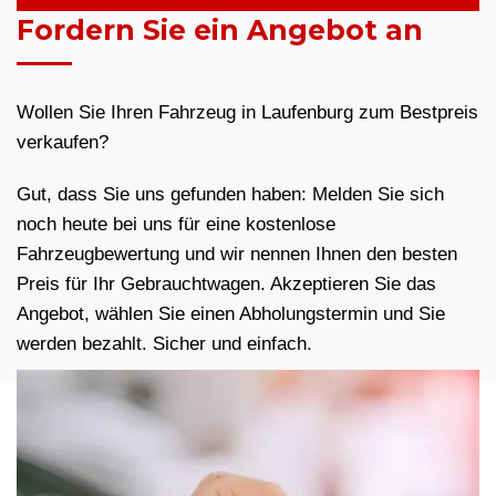
Fordern Sie ein Angebot an
Wollen Sie Ihren Fahrzeug in Laufenburg zum Bestpreis
verkaufen?
Gut, dass Sie uns gefunden haben: Melden Sie sich
noch heute bei uns für eine kostenlose
Fahrzeugbewertung und wir nennen Ihnen den besten
Preis für Ihr Gebrauchtwagen. Akzeptieren Sie das
Angebot, wählen Sie einen Abholungstermin und Sie
werden bezahlt. Sicher und einfach.