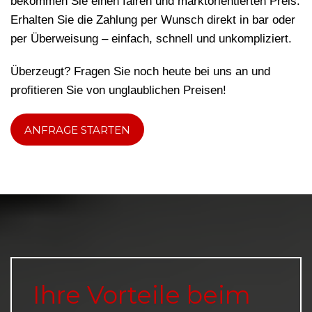
bekommen Sie einen fairen und marktorientierten Preis.
Erhalten Sie die Zahlung per Wunsch direkt in bar oder
per Überweisung – einfach, schnell und unkompliziert.
Überzeugt? Fragen Sie noch heute bei uns an und
profitieren Sie von unglaublichen Preisen!
ANFRAGE STARTEN
Ihre Vorteile beim