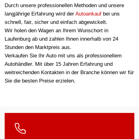
Durch unsere professionellen Methoden und unsere
langjährige Erfahrung wird der
Autoankauf
bei uns
schnell, fair, sicher und einfach abgewickelt.
Wir holen den Wagen an Ihrem Wunschort in
Laufenburg ab und zahlen Ihnen innerhalb von 24
Stunden den Marktpreis aus.
Verkaufen Sie Ihr Auto mit uns als professionellem
Autohändler. Mit über 15 Jahren Erfahrung und
weitreichenden Kontakten in der Branche können wir für
Sie die besten Preise erzielen.