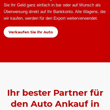
Sie Ihr Geld ganz einfach in bar oder auf Wunsch als
Überweisung direkt auf Ihr Bankkonto. Alle Wagens, die
wir kaufen, werden für den Export weiterverwendet.
Verkaufen Sie Ihr Auto
Ihr bester Partner für
den Auto Ankauf in