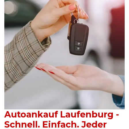
Autoankauf Laufenburg -
Schnell. Einfach. Jeder