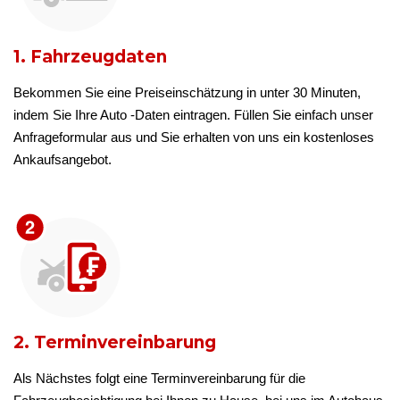
1. Fahrzeugdaten
Bekommen Sie eine Preiseinschätzung in unter 30 Minuten,
indem Sie Ihre Auto -Daten eintragen. Füllen Sie einfach unser
Anfrageformular aus und Sie erhalten von uns ein kostenloses
Ankaufsangebot.
2. Terminvereinbarung
Als Nächstes folgt eine Terminvereinbarung für die