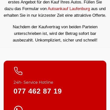
erstes Angebot für den Kauf Ihres Autos. Füllen Sie
dazu das Formular von
Autoankauf Laufenburg
aus und
erhalten Sie in nur kürzester Zeit eine attraktive Offerte.
Nachdem der Kaufvertrag von beiden Parteien
unterschrieben ist, wird der Betrag sofort bar
ausbezahlt. Unkompliziert, sicher und schnell!
24h- Service Hotline
077 462 87 19