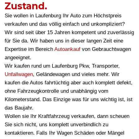
Zustand.
Sie wollen in Laufenburg Ihr Auto zum Höchstpreis
verkaufen und das völlig einfach und unkompliziert?
Wir sind seit über 15 Jahren kompetent und zuverlässig
für Sie da. Wir haben uns in dieser langen Zeit eine
Expertise im Bereich
Autoankauf
von Gebrauchtwagen
angeeignet.
Wir kaufen rund um Laufenburg Pkw, Transporter,
Unfallwagen
, Geländewagen und vieles mehr. Wir
kaufen die Autos fahrtüchtig aber auch komplett defekt,
ohne Fahrzeugkontrolle und unabhängig vom
Kilometerstand. Das Einzige was für uns wichtig ist, ist
das Baujahr.
Wollen sie Ihr Kraftfahrzeug verkaufen, dann scheuen
Sie sich nicht, uns komplett unverbindlich zu
kontaktieren. Falls Ihr Wagen Schäden oder Mängel