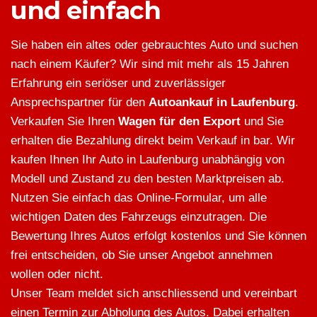
und einfach
Sie haben ein altes oder gebrauchtes Auto und suchen
nach einem Käufer? Wir sind mit mehr als 15 Jahren
Erfahrung ein seriöser und zuverlässiger
Ansprechspartner für den
Autoankauf in Laufenburg
.
Verkaufen Sie Ihren
Wagen für den Export
und Sie
erhalten die Bezahlung direkt beim Verkauf in bar. Wir
kaufen Ihnen Ihr Auto in Laufenburg unabhängig von
Modell und Zustand zu den besten Marktpreisen ab.
Nutzen Sie einfach das Online-Formular, um alle
wichtigen Daten des Fahrzeugs einzutragen. Die
Bewertung Ihres Autos erfolgt kostenlos und Sie können
frei entscheiden, ob Sie unser Angebot annehmen
wollen oder nicht.
Unser Team meldet sich anschliessend und vereinbart
einen Termin zur Abholung des Autos. Dabei erhalten