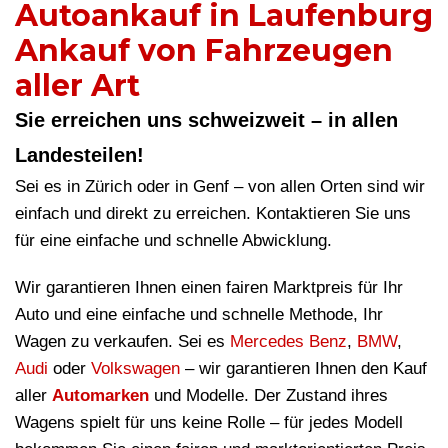
Autoankauf in Laufenburg
Ankauf von Fahrzeugen
aller Art
Sie erreichen uns schweizweit – in allen
Landesteilen!
Sei es in Zürich oder in Genf – von allen Orten sind wir
einfach und direkt zu erreichen. Kontaktieren Sie uns
für eine einfache und schnelle Abwicklung.
Wir garantieren Ihnen einen fairen Marktpreis für Ihr
Auto und eine einfache und schnelle Methode, Ihr
Wagen zu verkaufen. Sei es
Mercedes Benz
,
BMW
,
Audi
oder
Volkswagen
– wir garantieren Ihnen den Kauf
aller
Automarken
und Modelle. Der Zustand ihres
Wagens spielt für uns keine Rolle – für jedes Modell