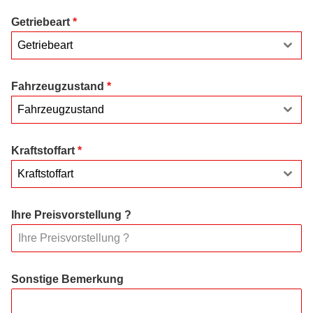
Getriebeart
*
Getriebeart
Fahrzeugzustand
*
Fahrzeugzustand
Kraftstoffart
*
Kraftstoffart
Ihre Preisvorstellung ?
Sonstige Bemerkung