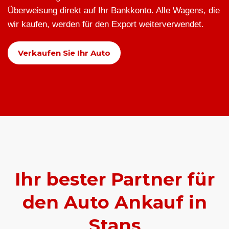
Überweisung direkt auf Ihr Bankkonto. Alle Wagens, die
wir kaufen, werden für den Export weiterverwendet.
Verkaufen Sie Ihr Auto
Ihr bester Partner für
den Auto Ankauf in
Stans