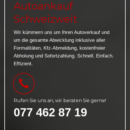
Autoankauf
Schweizweit
Wir kümmern uns um Ihren Autoverkauf und
um die gesamte Abwicklung inklusive aller
Formalitäten, Kfz-Abmeldung, kostenfreier
Abholung und Sofortzahlung. Schnell. Einfach.
Effizient.
Rufen Sie uns an, wir beraten Sie gerne!
077 462 87 19