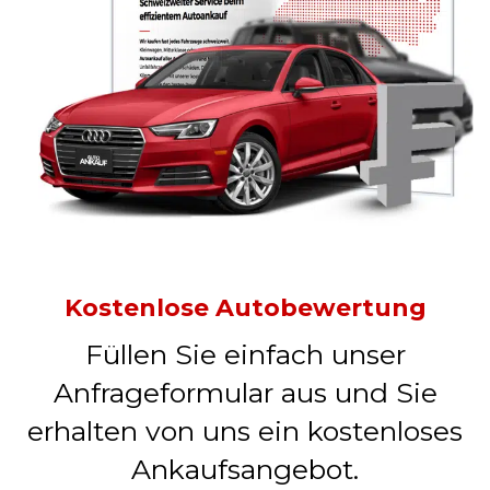
Kostenlose Autobewertung
Füllen Sie einfach unser
Anfrageformular aus und Sie
erhalten von uns ein kostenloses
Ankaufsangebot.