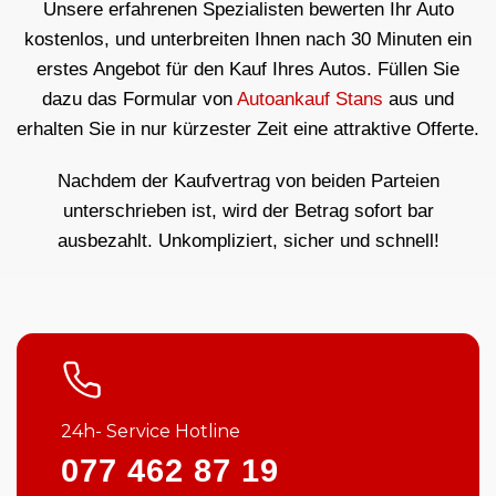
Unsere erfahrenen Spezialisten bewerten Ihr Auto
kostenlos, und unterbreiten Ihnen nach 30 Minuten ein
erstes Angebot für den Kauf Ihres Autos. Füllen Sie
dazu das Formular von
Autoankauf Stans
aus und
erhalten Sie in nur kürzester Zeit eine attraktive Offerte.
Nachdem der Kaufvertrag von beiden Parteien
unterschrieben ist, wird der Betrag sofort bar
ausbezahlt. Unkompliziert, sicher und schnell!
24h- Service Hotline
077 462 87 19