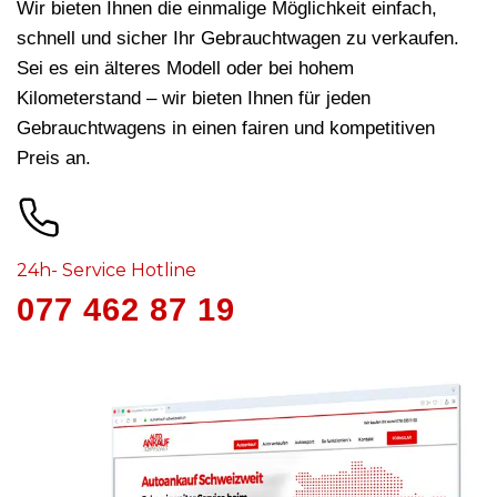
Wir bieten Ihnen die einmalige Möglichkeit einfach,
schnell und sicher Ihr Gebrauchtwagen zu verkaufen.
Sei es ein älteres Modell oder bei hohem
Kilometerstand – wir bieten Ihnen für jeden
Gebrauchtwagens in
einen fairen und kompetitiven
Preis an.
24h- Service Hotline
077 462 87 19