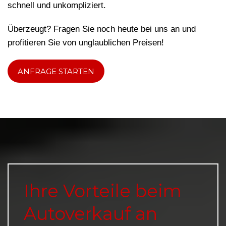
schnell und unkompliziert.
Überzeugt? Fragen Sie noch heute bei uns an und
profitieren Sie von unglaublichen Preisen!
ANFRAGE STARTEN
Ihre Vorteile beim
Autoverkauf an