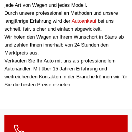
jede Art von Wagen und jedes Modell.
Durch unsere professionellen Methoden und unsere
langjährige Erfahrung wird der
Autoankauf
bei uns
schnell, fair, sicher und einfach abgewickelt.
Wir holen den Wagen an Ihrem Wunschort in Stans ab
und zahlen Ihnen innerhalb von 24 Stunden den
Marktpreis aus.
Verkaufen Sie Ihr Auto mit uns als professionellem
Autohändler. Mit über 15 Jahren Erfahrung und
weitreichenden Kontakten in der Branche können wir für
Sie die besten Preise erzielen.