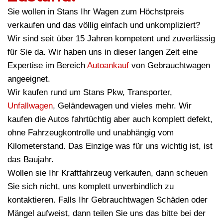
Sie wollen in Stans Ihr Wagen zum Höchstpreis
verkaufen und das völlig einfach und unkompliziert?
Wir sind seit über 15 Jahren kompetent und zuverlässig
für Sie da. Wir haben uns in dieser langen Zeit eine
Expertise im Bereich
Autoankauf
von Gebrauchtwagen
angeeignet.
Wir kaufen rund um Stans Pkw, Transporter,
Unfallwagen
, Geländewagen und vieles mehr. Wir
kaufen die Autos fahrtüchtig aber auch komplett defekt,
ohne Fahrzeugkontrolle und unabhängig vom
Kilometerstand. Das Einzige was für uns wichtig ist, ist
das Baujahr.
Wollen sie Ihr Kraftfahrzeug verkaufen, dann scheuen
Sie sich nicht, uns komplett unverbindlich zu
kontaktieren. Falls Ihr Gebrauchtwagen Schäden oder
Mängel aufweist, dann teilen Sie uns das bitte bei der