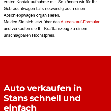
ersten Kontaktaufnahme mit. So können wir für Ihr
Gebrauchtwagen falls notwendig auch einen
Abschleppwagen organisieren.
Melden Sie sich jetzt über das
Autoankauf-Formular
und verkaufen sie Ihr Kraftfahrzeug zu einem
unschlagbaren Höchstpreis.
Auto verkaufen in
Stans schnell und
einfach