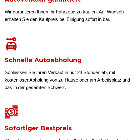
Wir garantieren Ihnen Ihr Fahrzeug zu kaufen. Auf Wunsch
erhalten Sie den Kaufpreis bei Einigung sofort in bar.
Schnelle Autoabholung
Schliessen Sie Ihren Verkauf in nur 24 Stunden ab, mit
kostenloser Abholung von zu Hause oder am Arbeitsplatz und
das in der gesamten Schweiz.
Sofortiger Bestpreis