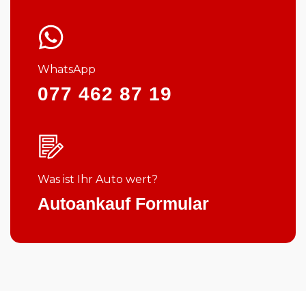
WhatsApp
077 462 87 19
Was ist Ihr Auto wert?
Autoankauf Formular