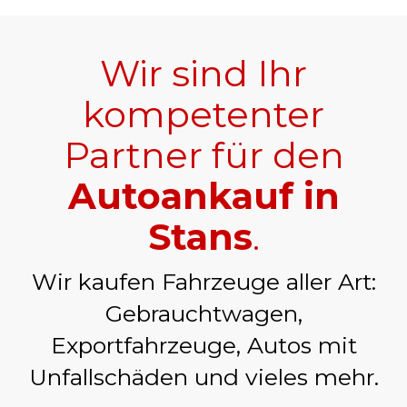
Wir sind Ihr
kompetenter
Partner für den
Autoankauf in
Stans
.
Wir kaufen Fahrzeuge aller Art:
Gebrauchtwagen,
Exportfahrzeuge, Autos mit
Unfallschäden und vieles mehr.