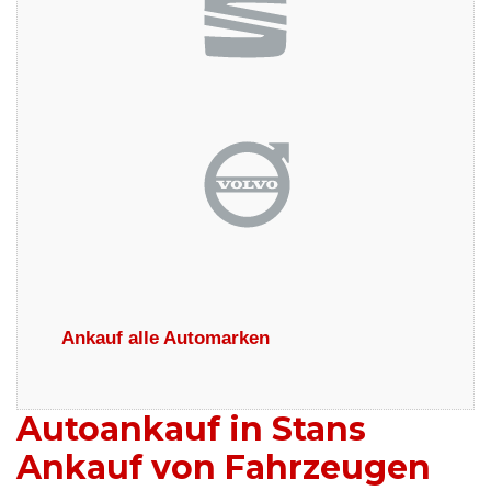
Ankauf alle Automarken
Autoankauf in Stans
Ankauf von Fahrzeugen