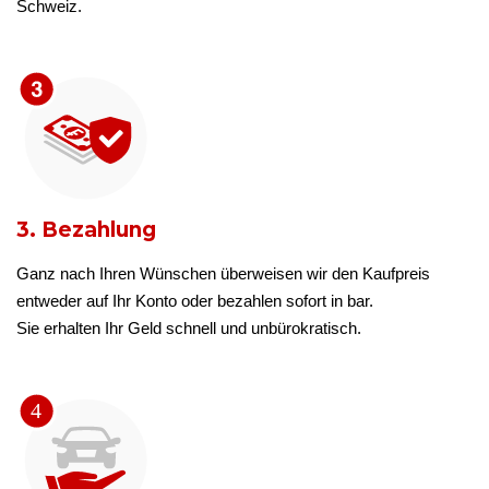
Schweiz.
3. Bezahlung
Ganz nach Ihren Wünschen überweisen wir den Kaufpreis
entweder auf Ihr Konto oder bezahlen sofort in bar.
Sie erhalten Ihr Geld schnell und unbürokratisch.