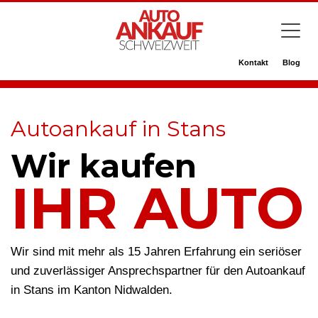
Kontakt
Blog
Autoankauf in Stans
Wir kaufen
IHR AUTO
Wir sind mit mehr als 15 Jahren Erfahrung ein seriöser
und zuverlässiger Ansprechspartner für den Autoankauf
in Stans im Kanton Nidwalden.