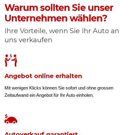
Warum sollten Sie unser
Unternehmen wählen?
Ihre Vorteile, wenn Sie Ihr Auto an
uns verkaufen
Angebot online erhalten
Mit wenigen Klicks können Sie sofort und ohne grossen
Zeitaufwand ein Angebot für Ihr Auto einholen.
Autoverkauf garantiert