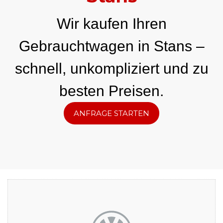
Wir kaufen Ihren
Gebrauchtwagen in Stans –
schnell, unkompliziert und zu
besten Preisen.
ANFRAGE STARTEN