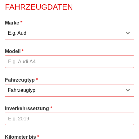
FAHRZEUGDATEN
Marke
*
E.g. Audi
Modell
*
Fahrzeugtyp
*
Fahrzeugtyp
Inverkehrssetzung
*
Kilometer bis
*