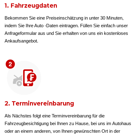
1. Fahrzeugdaten
Bekommen Sie eine Preiseinschätzung in unter 30 Minuten,
indem Sie Ihre Auto -Daten eintragen. Füllen Sie einfach unser
Anfrageformular aus und Sie erhalten von uns ein kostenloses
Ankaufsangebot.
2. Terminvereinbarung
Als Nächstes folgt eine Terminvereinbarung für die
Fahrzeugbesichtigung bei Ihnen zu Hause, bei uns im Autohaus
oder an einem anderen, von Ihnen gewünschten Ort in der