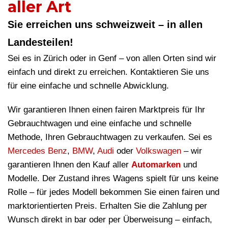
aller Art
Sie erreichen uns schweizweit – in allen
Landesteilen!
Sei es in Zürich oder in Genf – von allen Orten sind wir
einfach und direkt zu erreichen. Kontaktieren Sie uns
für eine einfache und schnelle Abwicklung.
Wir garantieren Ihnen einen fairen Marktpreis für Ihr
Gebrauchtwagen und eine einfache und schnelle
Methode, Ihren Gebrauchtwagen zu verkaufen. Sei es
Mercedes Benz
,
BMW
,
Audi
oder
Volkswagen
– wir
garantieren Ihnen den Kauf aller
Automarken
und
Modelle. Der Zustand ihres Wagens spielt für uns keine
Rolle – für jedes Modell bekommen Sie einen fairen und
marktorientierten Preis. Erhalten Sie die Zahlung per
Wunsch direkt in bar oder per Überweisung – einfach,