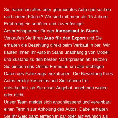
Sie haben ein altes oder gebrauchtes Auto und suchen
nach einem Käufer? Wir sind mit mehr als 15 Jahren
Erfahrung ein seriöser und zuverlässiger
Ansprechspartner für den
Autoankauf in Stans
.
Verkaufen Sie Ihren
Auto für den Export
und Sie
erhalten die Bezahlung direkt beim Verkauf in bar. Wir
kaufen Ihnen Ihr Auto in Stans unabhängig von Modell
und Zustand zu den besten Marktpreisen ab. Nutzen
Sie einfach das Online-Formular, um alle wichtigen
Daten des Fahrzeugs einzutragen. Die Bewertung Ihres
Autos erfolgt kostenlos und Sie können frei
entscheiden, ob Sie unser Angebot annehmen wollen
oder nicht.
Unser Team meldet sich anschliessend und vereinbart
einen Termin zur Abholung des Autos. Dabei erhalten
Sie Ihr Geld ganz einfach in bar oder auf Wunsch als