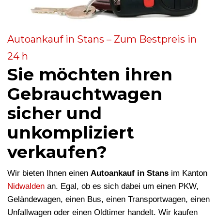
Autoankauf in Stans – Zum Bestpreis in
24 h
Sie möchten ihren
Gebrauchtwagen
sicher und
unkompliziert
verkaufen?
Wir bieten Ihnen einen
Autoankauf in Stans
im Kanton
Nidwalden
an. Egal, ob es sich dabei um einen PKW,
Geländewagen, einen Bus, einen Transportwagen, einen
Unfallwagen oder einen Oldtimer handelt. Wir kaufen