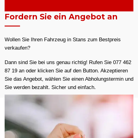
Fordern Sie ein Angebot an
Wollen Sie Ihren Fahrzeug in Stans zum Bestpreis
verkaufen?
Dann sind Sie bei uns genau richtig! Rufen Sie 077 462
87 19 an oder klicken Sie auf den Button. Akzeptieren
Sie das Angebot, wählen Sie einen Abholungstermin und
Sie werden bezahlt. Sicher und einfach.