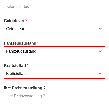
Getriebeart
*
Getriebeart
Fahrzeugzustand
*
Fahrzeugzustand
Kraftstoffart
*
Kraftstoffart
Ihre Preisvorstellung ?