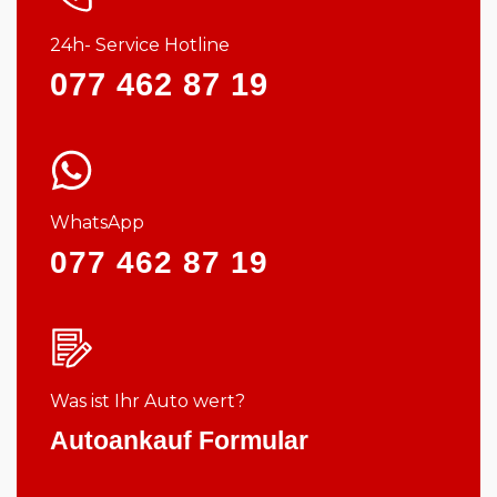
24h- Service Hotline
077 462 87 19
WhatsApp
077 462 87 19
Was ist Ihr Auto wert?
Autoankauf Formular