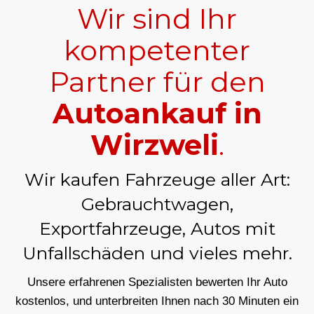
Wir sind Ihr
kompetenter
Partner für den
Autoankauf in
Wirzweli
.
Wir kaufen Fahrzeuge aller Art:
Gebrauchtwagen,
Exportfahrzeuge, Autos mit
Unfallschäden und vieles mehr.
Unsere erfahrenen Spezialisten bewerten Ihr Auto
kostenlos, und unterbreiten Ihnen nach 30 Minuten ein