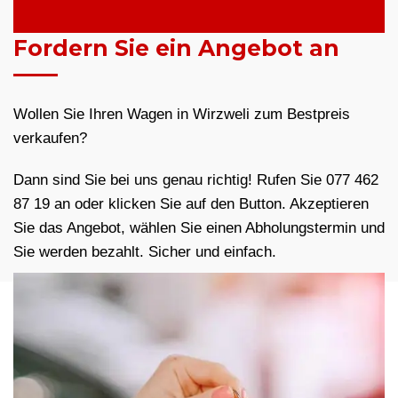
Fordern Sie ein Angebot an
Wollen Sie Ihren Wagen in Wirzweli zum Bestpreis
verkaufen?
Dann sind Sie bei uns genau richtig! Rufen Sie 077 462
87 19 an oder klicken Sie auf den Button. Akzeptieren
Sie das Angebot, wählen Sie einen Abholungstermin und
Sie werden bezahlt. Sicher und einfach.