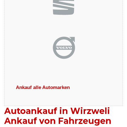
Ankauf alle Automarken
Autoankauf in Wirzweli
Ankauf von Fahrzeugen