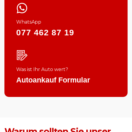
WhatsApp
077 462 87 19
Was ist Ihr Auto wert?
Autoankauf Formular
Warum sollten Sie unser