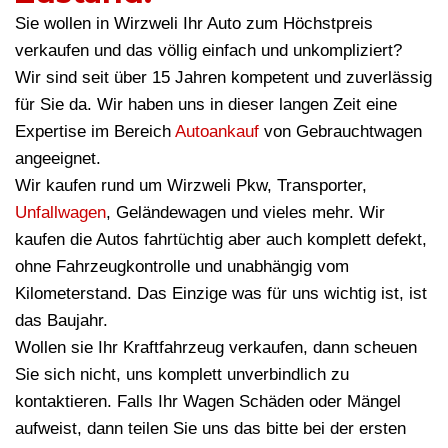
Sie wollen in Wirzweli Ihr Auto zum Höchstpreis
verkaufen und das völlig einfach und unkompliziert?
Wir sind seit über 15 Jahren kompetent und zuverlässig
für Sie da. Wir haben uns in dieser langen Zeit eine
Expertise im Bereich
Autoankauf
von Gebrauchtwagen
angeeignet.
Wir kaufen rund um Wirzweli Pkw, Transporter,
Unfallwagen
, Geländewagen und vieles mehr. Wir
kaufen die Autos fahrtüchtig aber auch komplett defekt,
ohne Fahrzeugkontrolle und unabhängig vom
Kilometerstand. Das Einzige was für uns wichtig ist, ist
das Baujahr.
Wollen sie Ihr Kraftfahrzeug verkaufen, dann scheuen
Sie sich nicht, uns komplett unverbindlich zu
kontaktieren. Falls Ihr Wagen Schäden oder Mängel
aufweist, dann teilen Sie uns das bitte bei der ersten