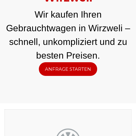
Wir kaufen Ihren
Gebrauchtwagen in Wirzweli –
schnell, unkompliziert und zu
besten Preisen.
ANFRAGE STARTEN