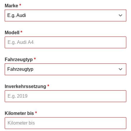
Marke
*
E.g. Audi
Modell
*
Fahrzeugtyp
*
Fahrzeugtyp
Inverkehrssetzung
*
Kilometer bis
*