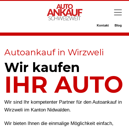
Kontakt
Blog
Autoankauf in Wirzweli
Wir kaufen
IHR AUTO
Wir sind Ihr kompetenter Partner für den Autoankauf in
Wirzweli im Kanton Nidwalden.
Wir bieten Ihnen die einmalige Möglichkeit einfach,