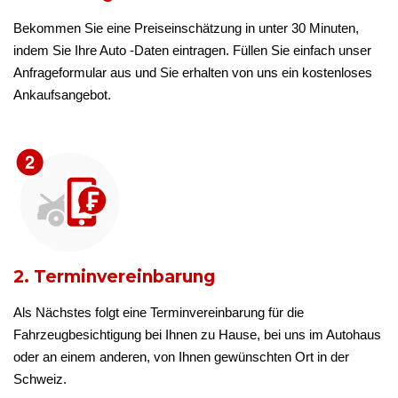
Bekommen Sie eine Preiseinschätzung in unter 30 Minuten,
indem Sie Ihre Auto -Daten eintragen. Füllen Sie einfach unser
Anfrageformular aus und Sie erhalten von uns ein kostenloses
Ankaufsangebot.
2. Terminvereinbarung
Als Nächstes folgt eine Terminvereinbarung für die
Fahrzeugbesichtigung bei Ihnen zu Hause, bei uns im Autohaus
oder an einem anderen, von Ihnen gewünschten Ort in der
Schweiz.