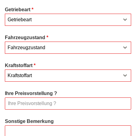
Getriebeart
*
Getriebeart
Fahrzeugzustand
*
Fahrzeugzustand
Kraftstoffart
*
Kraftstoffart
Ihre Preisvorstellung ?
Sonstige Bemerkung