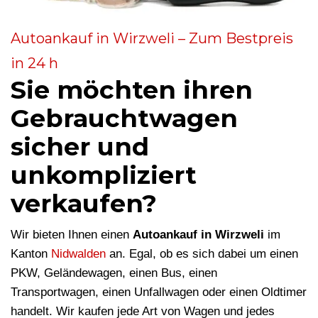
Autoankauf in Wirzweli – Zum Bestpreis
in 24 h
Sie möchten ihren
Gebrauchtwagen
sicher und
unkompliziert
verkaufen?
Wir bieten Ihnen einen
Autoankauf in Wirzweli
im
Kanton
Nidwalden
an. Egal, ob es sich dabei um einen
PKW, Geländewagen, einen Bus, einen
Transportwagen, einen Unfallwagen oder einen Oldtimer
handelt. Wir kaufen jede Art von Wagen und jedes