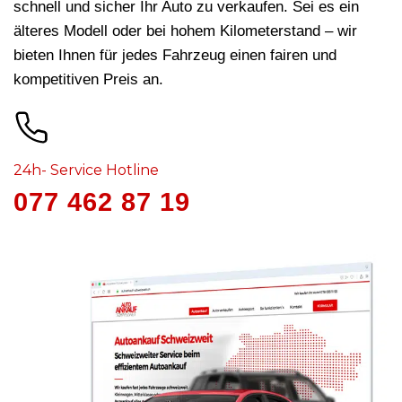
schnell und sicher Ihr Auto zu verkaufen. Sei es ein
älteres Modell oder bei hohem Kilometerstand – wir
bieten Ihnen für jedes Fahrzeug
einen fairen und
kompetitiven Preis an.
24h- Service Hotline
077 462 87 19