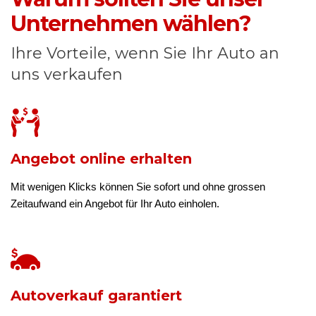
Unternehmen wählen?
Ihre Vorteile, wenn Sie Ihr Auto an
uns verkaufen
Angebot online erhalten
Mit wenigen Klicks können Sie sofort und ohne grossen
Zeitaufwand ein Angebot für Ihr Auto einholen.
Autoverkauf garantiert