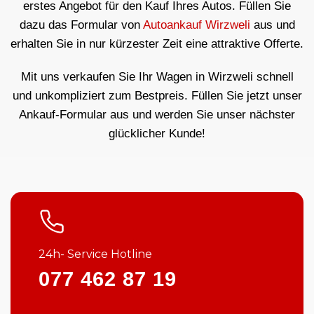
erstes Angebot für den Kauf Ihres Autos. Füllen Sie
dazu das Formular von
Autoankauf Wirzweli
aus und
erhalten Sie in nur kürzester Zeit eine attraktive Offerte.
Mit uns verkaufen Sie Ihr Wagen in Wirzweli schnell
und unkompliziert zum Bestpreis. Füllen Sie jetzt unser
Ankauf-Formular aus und werden Sie unser nächster
glücklicher Kunde!
24h- Service Hotline
077 462 87 19