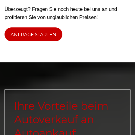
Überzeugt? Fragen Sie noch heute bei uns an und
profitieren Sie von unglaublichen Preisen!
ANFRAGE STARTEN
Ihre Vorteile beim
Autoverkauf an
Autoankauf