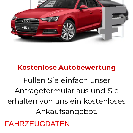
Kostenlose Autobewertung
Füllen Sie einfach unser
Anfrageformular aus und Sie
erhalten von uns ein kostenloses
Ankaufsangebot.
FAHRZEUGDATEN