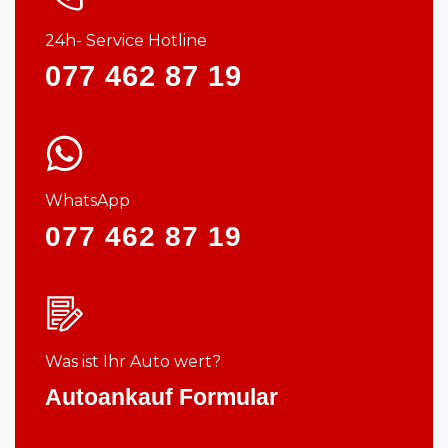
24h- Service Hotline
077 462 87 19
WhatsApp
077 462 87 19
Was ist Ihr Auto wert?
Autoankauf Formular