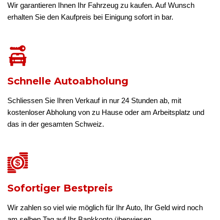
Wir garantieren Ihnen Ihr Fahrzeug zu kaufen. Auf Wunsch
erhalten Sie den Kaufpreis bei Einigung sofort in bar.
Schnelle Autoabholung
Schliessen Sie Ihren Verkauf in nur 24 Stunden ab, mit
kostenloser Abholung von zu Hause oder am Arbeitsplatz und
das in der gesamten Schweiz.
Sofortiger Bestpreis
Wir zahlen so viel wie möglich für Ihr Auto, Ihr Geld wird noch
am selben Tag auf Ihr Bankkonto überwiesen.