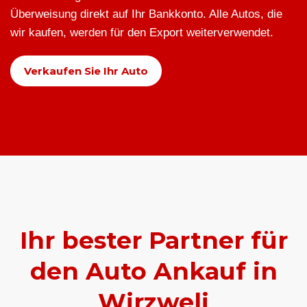
Überweisung direkt auf Ihr Bankkonto. Alle Autos, die
wir kaufen, werden für den Export weiterverwendet.
Verkaufen Sie Ihr Auto
Ihr bester Partner für
den Auto Ankauf in
Wirzweli