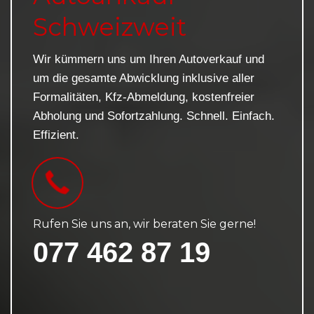
Schweizweit
Wir kümmern uns um Ihren Autoverkauf und
um die gesamte Abwicklung inklusive aller
Formalitäten, Kfz-Abmeldung, kostenfreier
Abholung und Sofortzahlung. Schnell. Einfach.
Effizient.
Rufen Sie uns an, wir beraten Sie gerne!
077 462 87 19