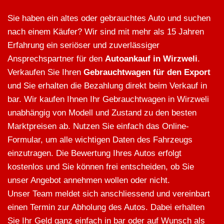
Sie haben ein altes oder gebrauchtes Auto und suchen
nach einem Käufer? Wir sind mit mehr als 15 Jahren
Erfahrung ein seriöser und zuverlässiger
Ansprechspartner für den
Autoankauf in Wirzweli
.
Verkaufen Sie Ihren
Gebrauchtwagen für den Export
und Sie erhalten die Bezahlung direkt beim Verkauf in
bar. Wir kaufen Ihnen Ihr Gebrauchtwagen in Wirzweli
unabhängig von Modell und Zustand zu den besten
Marktpreisen ab. Nutzen Sie einfach das Online-
Formular, um alle wichtigen Daten des Fahrzeugs
einzutragen. Die Bewertung Ihres Autos erfolgt
kostenlos und Sie können frei entscheiden, ob Sie
unser Angebot annehmen wollen oder nicht.
Unser Team meldet sich anschliessend und vereinbart
einen Termin zur Abholung des Autos. Dabei erhalten
Sie Ihr Geld ganz einfach in bar oder auf Wunsch als