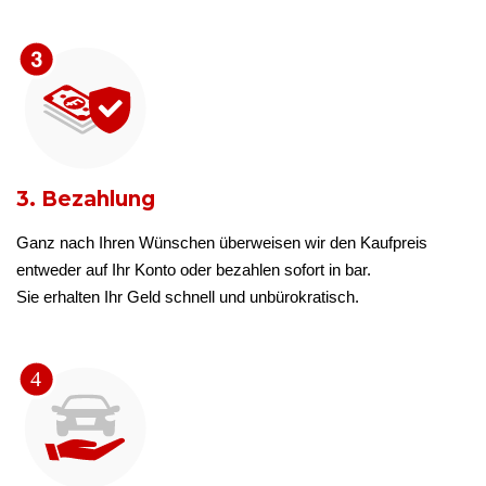
3. Bezahlung
Ganz nach Ihren Wünschen überweisen wir den Kaufpreis
entweder auf Ihr Konto oder bezahlen sofort in bar.
Sie erhalten Ihr Geld schnell und unbürokratisch.