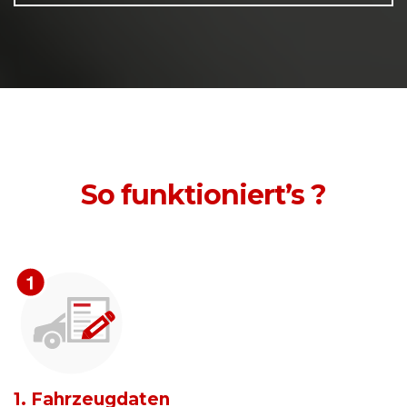
So funktioniert’s ?
1. Fahrzeugdaten