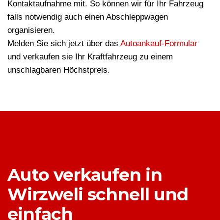
Kontaktaufnahme mit. So können wir für Ihr Fahrzeug
falls notwendig auch einen Abschleppwagen
organisieren.
Melden Sie sich jetzt über das
Autoankauf-Formular
und verkaufen sie Ihr Kraftfahrzeug zu einem
unschlagbaren Höchstpreis.
Auto verkaufen in
Wirzweli schnell und
einfach