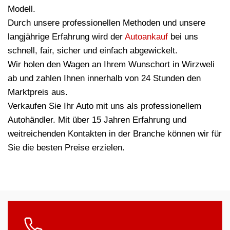
Modell.
Durch unsere professionellen Methoden und unsere
langjährige Erfahrung wird der
Autoankauf
bei uns
schnell, fair, sicher und einfach abgewickelt.
Wir holen den Wagen an Ihrem Wunschort in Wirzweli
ab und zahlen Ihnen innerhalb von 24 Stunden den
Marktpreis aus.
Verkaufen Sie Ihr Auto mit uns als professionellem
Autohändler. Mit über 15 Jahren Erfahrung und
weitreichenden Kontakten in der Branche können wir für
Sie die besten Preise erzielen.