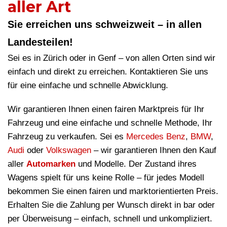
aller Art
Sie erreichen uns schweizweit – in allen
Landesteilen!
Sei es in Zürich oder in Genf – von allen Orten sind wir
einfach und direkt zu erreichen. Kontaktieren Sie uns
für eine einfache und schnelle Abwicklung.
Wir garantieren Ihnen einen fairen Marktpreis für Ihr
Fahrzeug und eine einfache und schnelle Methode, Ihr
Fahrzeug zu verkaufen. Sei es
Mercedes Benz
,
BMW
,
Audi
oder
Volkswagen
– wir garantieren Ihnen den Kauf
aller
Automarken
und Modelle. Der Zustand ihres
Wagens spielt für uns keine Rolle – für jedes Modell
bekommen Sie einen fairen und marktorientierten Preis.
Erhalten Sie die Zahlung per Wunsch direkt in bar oder
per Überweisung – einfach, schnell und unkompliziert.