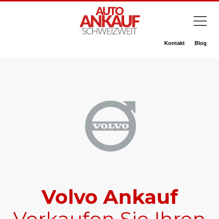
Kontakt
Blog
Volvo Ankauf
Verkaufen Sie Ihren