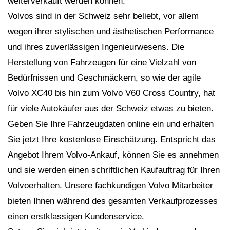
weiterverkauft werden können.
Volvos sind in der Schweiz sehr beliebt, vor allem
wegen ihrer stylischen und ästhetischen Performance
und ihres zuverlässigen Ingenieurwesens. Die
Herstellung von Fahrzeugen für eine Vielzahl von
Bedürfnissen und Geschmäckern, so wie der agile
Volvo XC40 bis hin zum Volvo V60 Cross Country, hat
für viele Autokäufer aus der Schweiz etwas zu bieten.
Geben Sie Ihre Fahrzeugdaten online ein und erhalten
Sie jetzt Ihre kostenlose Einschätzung. Entspricht das
Angebot Ihrem Volvo-Ankauf, können Sie es annehmen
und sie werden einen schriftlichen Kaufauftrag für Ihren
Volvoerhalten. Unsere fachkundigen Volvo Mitarbeiter
bieten Ihnen während des gesamten Verkaufprozesses
einen erstklassigen Kundenservice.