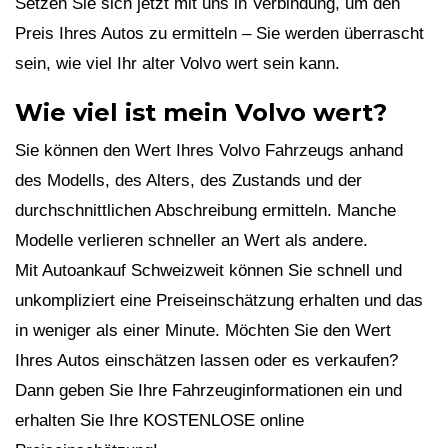
Setzen Sie sich jetzt mit uns in Verbindung, um den
Preis Ihres Autos zu ermitteln – Sie werden überrascht
sein, wie viel Ihr alter Volvo wert sein kann.
Wie viel ist mein Volvo wert?
Sie können den Wert Ihres Volvo Fahrzeugs anhand
des Modells, des Alters, des Zustands und der
durchschnittlichen Abschreibung ermitteln. Manche
Modelle verlieren schneller an Wert als andere.
Mit Autoankauf Schweizweit können Sie schnell und
unkompliziert eine Preiseinschätzung erhalten und das
in weniger als einer Minute. Möchten Sie den Wert
Ihres Autos einschätzen lassen oder es verkaufen?
Dann geben Sie Ihre Fahrzeuginformationen ein und
erhalten Sie Ihre KOSTENLOSE online