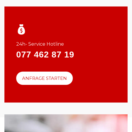
24h- Service Hotline
077 462 87 19
ANFRAGE STARTEN