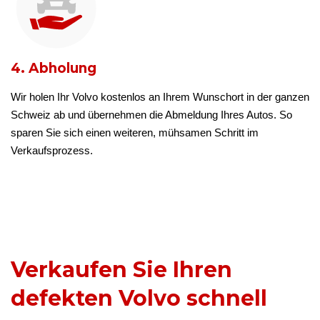
4. Abholung
Wir holen Ihr Volvo kostenlos an Ihrem Wunschort in der ganzen
Schweiz ab und übernehmen die Abmeldung Ihres Autos. So
sparen Sie sich einen weiteren, mühsamen Schritt im
Verkaufsprozess.
Verkaufen Sie Ihren
defekten Volvo schnell