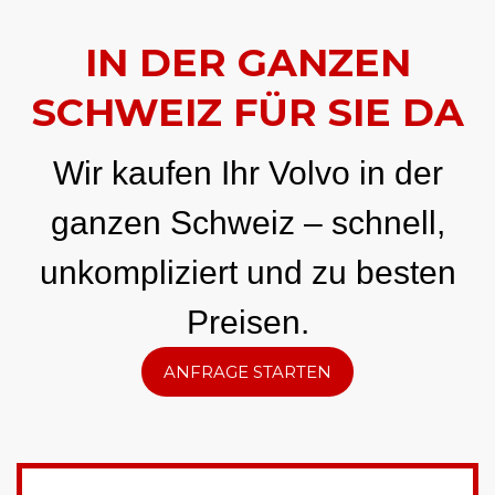
IN DER GANZEN
SCHWEIZ FÜR SIE DA
Wir kaufen Ihr Volvo in der
ganzen Schweiz – schnell,
unkompliziert und zu besten
Preisen.
ANFRAGE STARTEN