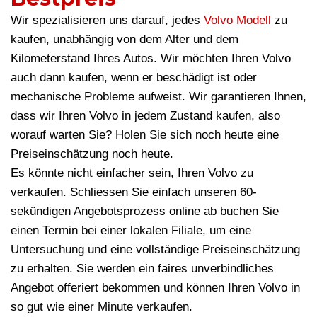
Wir spezialisieren uns darauf, jedes
Volvo Modell
zu
kaufen, unabhängig von dem Alter und dem
Kilometerstand Ihres Autos. Wir möchten Ihren Volvo
auch dann kaufen, wenn er beschädigt ist oder
mechanische Probleme aufweist. Wir garantieren Ihnen,
dass wir Ihren Volvo in jedem Zustand kaufen, also
worauf warten Sie? Holen Sie sich noch heute eine
Preiseinschätzung noch heute.
Es könnte nicht einfacher sein, Ihren Volvo zu
verkaufen. Schliessen Sie einfach unseren 60-
sekündigen Angebotsprozess online ab buchen Sie
einen Termin bei einer lokalen Filiale, um eine
Untersuchung und eine vollständige Preiseinschätzung
zu erhalten. Sie werden ein faires unverbindliches
Angebot offeriert bekommen und können Ihren Volvo in
so gut wie einer Minute verkaufen.