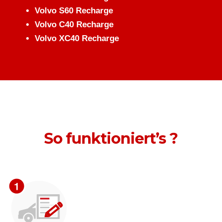
Volvo S60 Recharge
Volvo C40 Recharge
Volvo XC40 Recharge
So funktioniert’s ?