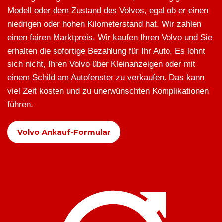
Modell oder dem Zustand des Volvos, egal ob er einen
niedrigen oder hohen Kilometerstand hat. Wir zahlen
einen fairen Marktpreis. Wir kaufen Ihren Volvo und Sie
erhalten die sofortige Bezahlung für Ihr Auto. Es lohnt
sich nicht, Ihren Volvo über Kleinanzeigen oder mit
einem Schild am Autofenster zu verkaufen. Das kann
viel Zeit kosten und zu unerwünschten Komplikationen
führen.
Volvo Ankauf-Formular