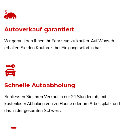
Autoverkauf garantiert
Wir garantieren Ihnen Ihr Fahrzeug zu kaufen. Auf Wunsch
erhalten Sie den Kaufpreis bei Einigung sofort in bar.
Schnelle Autoabholung
Schliessen Sie Ihren Verkauf in nur 24 Stunden ab, mit
kostenloser Abholung von zu Hause oder am Arbeitsplatz und
das in der gesamten Schweiz.