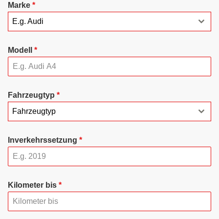
Marke
*
E.g. Audi
Modell
*
Fahrzeugtyp
*
Fahrzeugtyp
Inverkehrssetzung
*
Kilometer bis
*