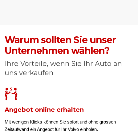
Warum sollten Sie unser
Unternehmen wählen?
Ihre Vorteile, wenn Sie Ihr Auto an
uns verkaufen
Angebot online erhalten
Mit wenigen Klicks können Sie sofort und ohne grossen
Zeitaufwand ein Angebot für Ihr Volvo einholen.