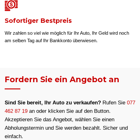
Sofortiger Bestpreis
Wir zahlen so viel wie möglich für Ihr Auto, Ihr Geld wird noch
am selben Tag auf Ihr Bankkonto überwiesen.
Fordern Sie ein Angebot an
Sind Sie bereit, Ihr Auto zu verkaufen?
Rufen Sie
077
462 87 19
an oder klicken Sie auf den Button.
Akzeptieren Sie das Angebot, wählen Sie einen
Abholungstermin und Sie werden bezahlt. Sicher und
einfach.