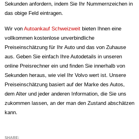
Sekunden anfordern, indem Sie Ihr Nummernzeichen in
das obige Feld eintragen.
Wir von
Autoankauf Schweizweit
bieten Ihnen eine
vollkommen kostenlose unverbindliche
Preiseinschätzung für Ihr Auto und das von Zuhause
aus. Geben Sie einfach Ihre Autodetails in unseren
online Preisrechner ein und finden Sie innerhalb von
Sekunden heraus, wie viel Ihr Volvo wert ist. Unsere
Preiseinschätzung basiert auf der Marke des Autos,
dem Alter und jeder anderen Information, die Sie uns
zukommen lassen, an der man den Zustand abschätzen
kann.