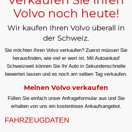
Volvo noch heute!
Wir kaufen Ihren Volvo überall in
der Schweiz.
Sie möchten Ihren Volvo verkaufen? Zuerst müssen Sie
herausfinden, wie viel er wert ist. Mit Autoankauf
Schweizweit können Sie Ihr Auto in Sekundenschnelle
bewerten lassen und es noch am selben Tag verkaufen.
Meinen Volvo verkaufen
Füllen Sie einfach unser Anfrageformular aus und Sie
erhalten von uns ein kostenloses Ankaufsangebot.
FAHRZEUGDATEN