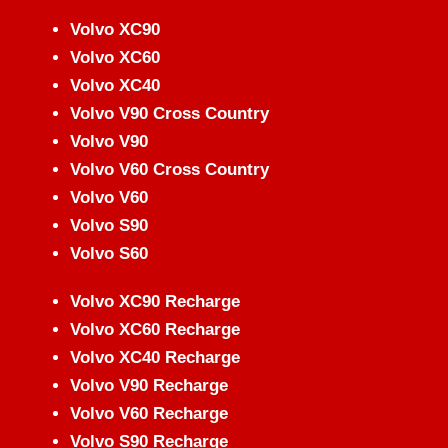
Volvo XC90
Volvo XC60
Volvo XC40
Volvo V90 Cross Country
Volvo V90
Volvo V60 Cross Country
Volvo V60
Volvo S90
Volvo S60
Volvo XC90 Recharge
Volvo XC60 Recharge
Volvo XC40 Recharge
Volvo V90 Recharge
Volvo V60 Recharge
Volvo S90 Recharge