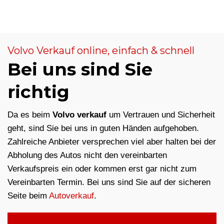
Volvo Verkauf online, einfach & schnell
Bei uns sind Sie
richtig
Da es beim
Volvo verkauf
um Vertrauen und Sicherheit
geht, sind Sie bei uns in guten Händen aufgehoben.
Zahlreiche Anbieter versprechen viel aber halten bei der
Abholung des Autos nicht den vereinbarten
Verkaufspreis ein oder kommen erst gar nicht zum
Vereinbarten Termin. Bei uns sind Sie auf der sicheren
Seite beim
Autoverkauf
.