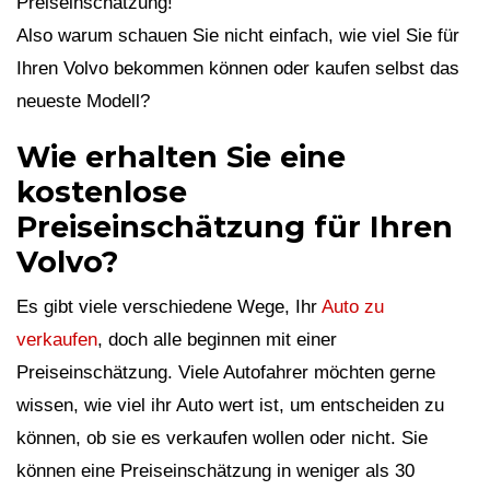
Preiseinschätzung!
Also warum schauen Sie nicht einfach, wie viel Sie für
Ihren Volvo bekommen können oder kaufen selbst das
neueste Modell?
Wie erhalten Sie eine
kostenlose
Preiseinschätzung für Ihren
Volvo?
Es gibt viele verschiedene Wege, Ihr
Auto zu
verkaufen
, doch alle beginnen mit einer
Preiseinschätzung. Viele Autofahrer möchten gerne
wissen, wie viel ihr Auto wert ist, um entscheiden zu
können, ob sie es verkaufen wollen oder nicht. Sie
können eine Preiseinschätzung in weniger als 30