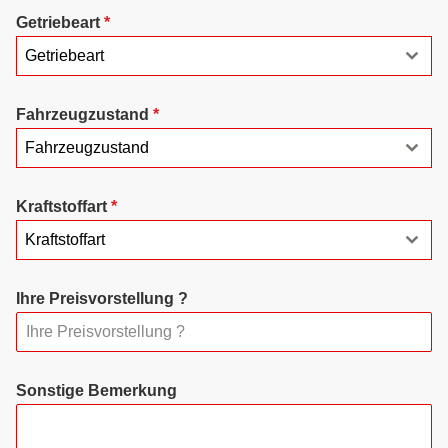
Getriebeart
*
Getriebeart
Fahrzeugzustand
*
Fahrzeugzustand
Kraftstoffart
*
Kraftstoffart
Ihre Preisvorstellung ?
Sonstige Bemerkung