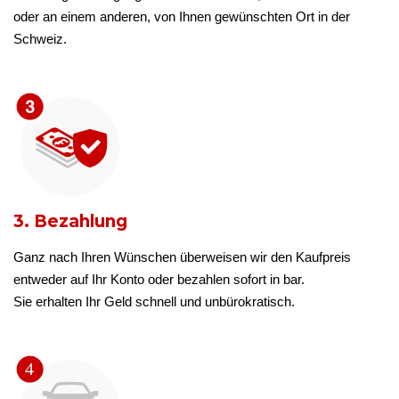
oder an einem anderen, von Ihnen gewünschten Ort in der
Schweiz.
3. Bezahlung
Ganz nach Ihren Wünschen überweisen wir den Kaufpreis
entweder auf Ihr Konto oder bezahlen sofort in bar.
Sie erhalten Ihr Geld schnell und unbürokratisch.