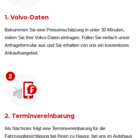
1. Volvo-Daten
Bekommen Sie eine Preiseinschätzung in unter 30 Minuten,
indem Sie Ihre Volvo-Daten eintragen. Füllen Sie einfach unser
Anfrageformular aus und Sie erhalten von uns ein kostenloses
Ankaufsangebot.
2. Terminvereinbarung
Als Nächstes folgt eine Terminvereinbarung für die
Fahrzeugbesichtigung bei Ihnen zu Hause, bei uns im Autohaus