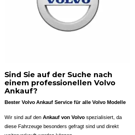
Sind Sie auf der Suche nach
einem professionellen Volvo
Ankauf?
Bester Volvo Ankauf Service für alle Volvo Modelle
Wir sind auf den
Ankauf von Volvo
spezialisiert, da
diese Fahrzeuge besonders gefragt sind und direkt