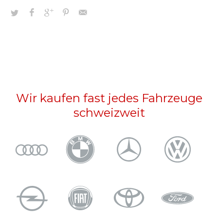
Wir kaufen fast jedes Fahrzeuge
schweizweit