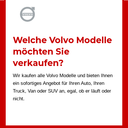
Welche Volvo Modelle
möchten Sie
verkaufen?
Wir kaufen alle Volvo Modelle und bieten Ihnen
ein sofortiges Angebot für Ihren Auto, Ihren
Truck, Van oder SUV an, egal, ob er läuft oder
nicht.