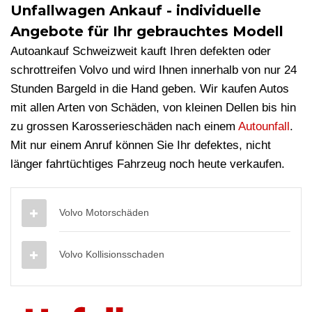
Unfallwagen Ankauf - individuelle
Angebote für Ihr gebrauchtes Modell
Autoankauf Schweizweit kauft Ihren defekten oder
schrottreifen Volvo und wird Ihnen innerhalb von nur 24
Stunden Bargeld in die Hand geben. Wir kaufen Autos
mit allen Arten von Schäden, von kleinen Dellen bis hin
zu grossen Karosserieschäden nach einem
Autounfall
.
Mit nur einem Anruf können Sie Ihr defektes, nicht
länger fahrtüchtiges Fahrzeug noch heute verkaufen.
Volvo Motorschäden
Volvo Kollisionsschaden