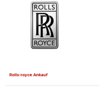
Rolls-royce Ankauf