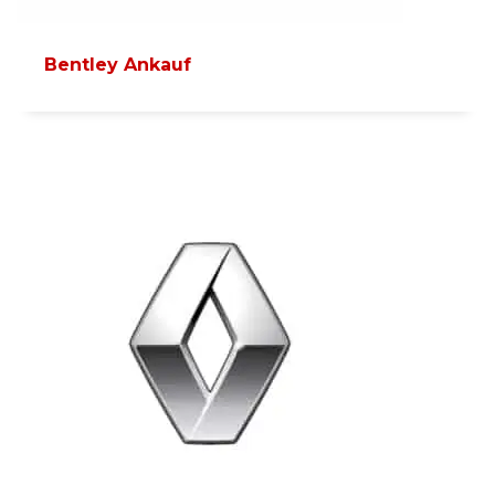
Bentley Ankauf