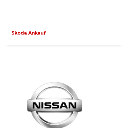
Skoda Ankauf