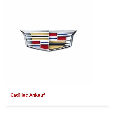
Cadillac Ankauf