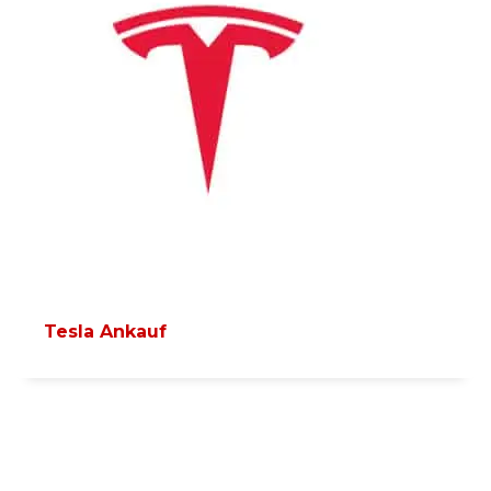
Tesla Ankauf