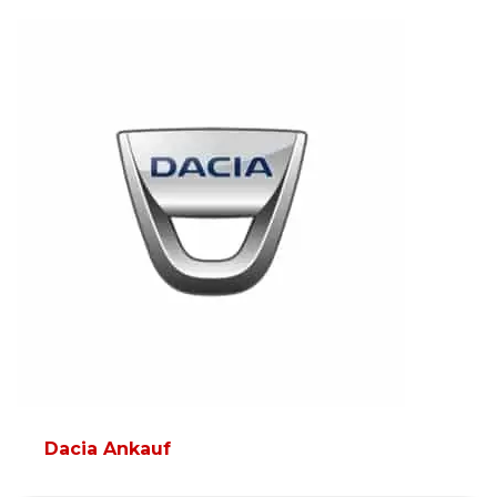
Dacia Ankauf