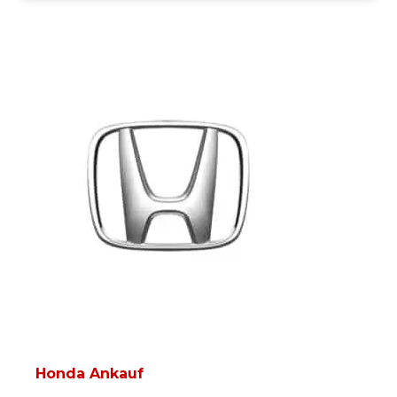
Honda Ankauf