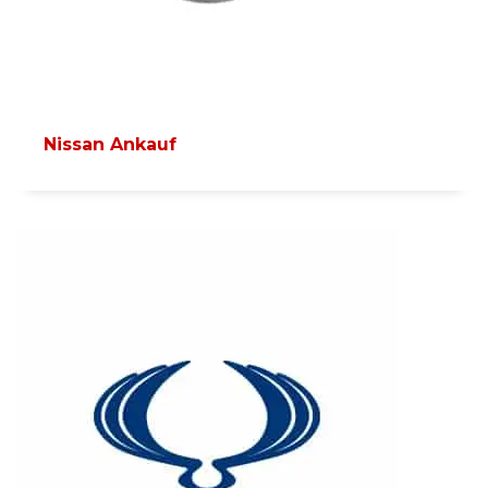
Nissan Ankauf