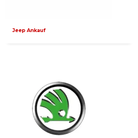
Jeep Ankauf