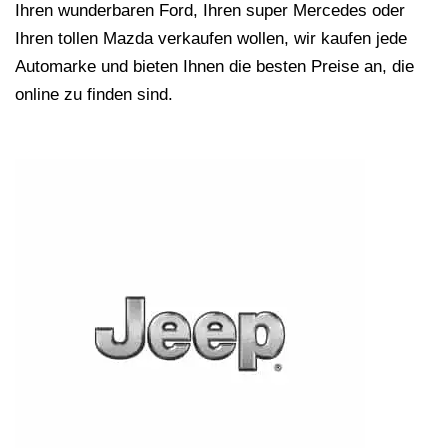
Ihren wunderbaren Ford, Ihren super Mercedes oder
Ihren tollen Mazda verkaufen wollen, wir kaufen jede
Automarke und bieten Ihnen die besten Preise an, die
online zu finden sind.