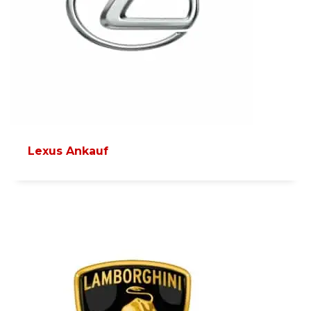
Lexus Ankauf