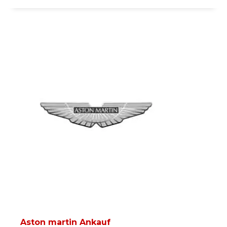
Aston martin Ankauf