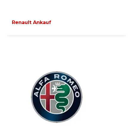
Renault Ankauf