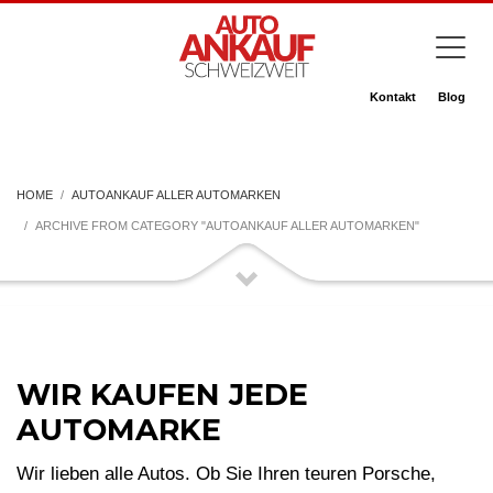
Kontakt
Blog
HOME
AUTOANKAUF ALLER AUTOMARKEN
ARCHIVE FROM CATEGORY "AUTOANKAUF ALLER AUTOMARKEN"
WIR KAUFEN JEDE
AUTOMARKE
Wir lieben alle Autos. Ob Sie Ihren teuren Porsche,