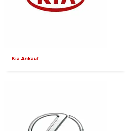
Kia Ankauf