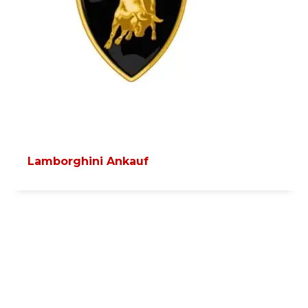
Lamborghini Ankauf