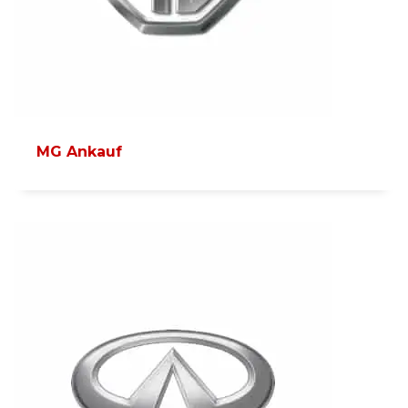
MG Ankauf