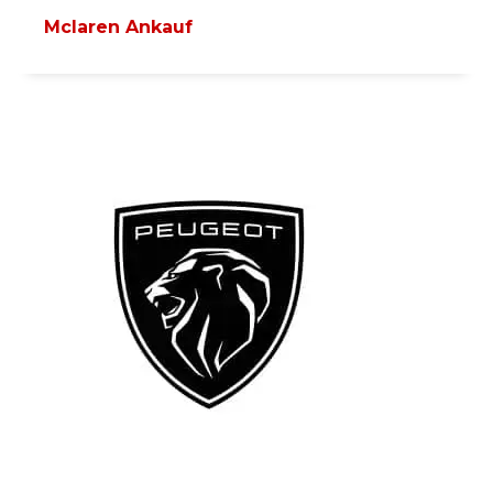
Mclaren Ankauf