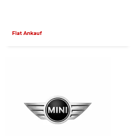
Fiat Ankauf