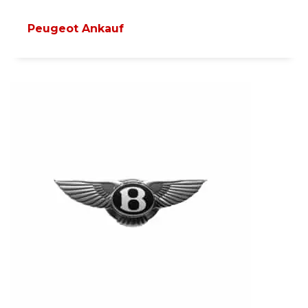
Peugeot Ankauf