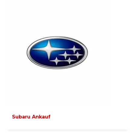
Subaru Ankauf