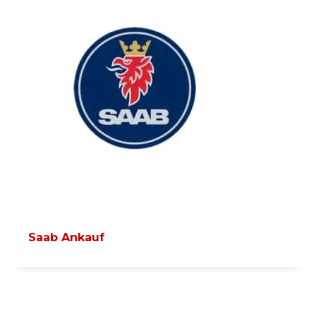
Saab Ankauf