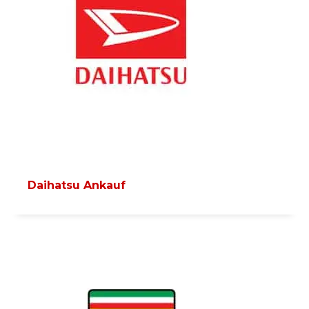
Daihatsu Ankauf