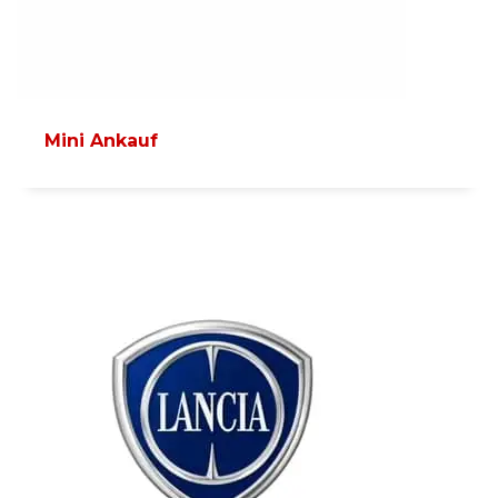
Mini Ankauf