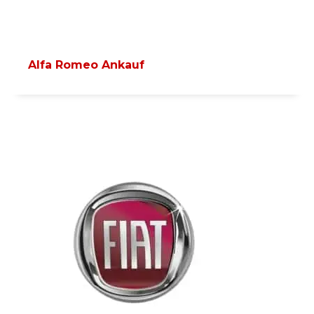
Alfa Romeo Ankauf