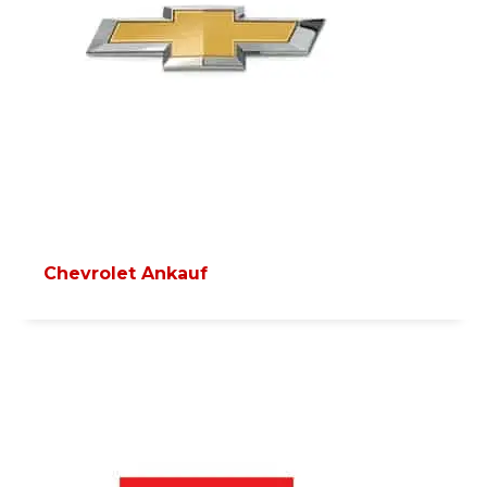
Chevrolet Ankauf