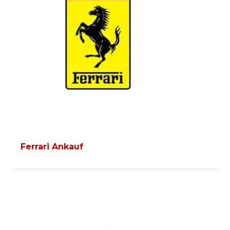
Ferrari Ankauf