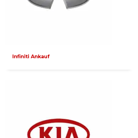
Infiniti Ankauf