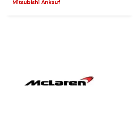
Mitsubishi Ankauf