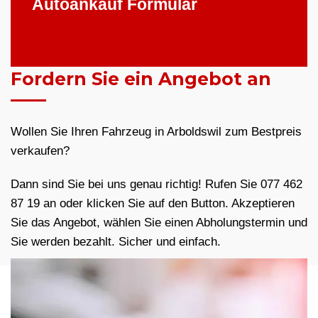
Autoankauf Formular
Fordern Sie ein Angebot an
Wollen Sie Ihren Fahrzeug in Arboldswil zum Bestpreis
verkaufen?
Dann sind Sie bei uns genau richtig! Rufen Sie 077 462
87 19 an oder klicken Sie auf den Button. Akzeptieren
Sie das Angebot, wählen Sie einen Abholungstermin und
Sie werden bezahlt. Sicher und einfach.