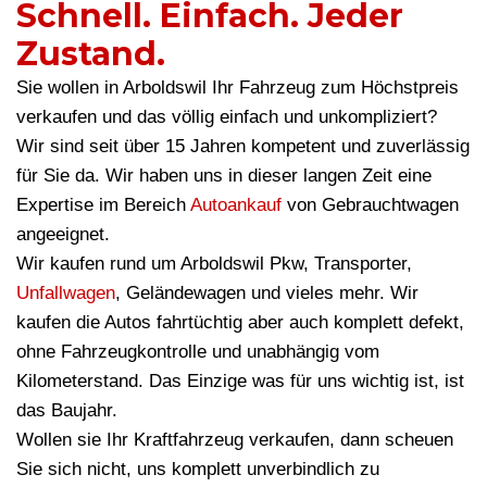
Schnell. Einfach. Jeder
Zustand.
Sie wollen in Arboldswil Ihr Fahrzeug zum Höchstpreis
verkaufen und das völlig einfach und unkompliziert?
Wir sind seit über 15 Jahren kompetent und zuverlässig
für Sie da. Wir haben uns in dieser langen Zeit eine
Expertise im Bereich
Autoankauf
von Gebrauchtwagen
angeeignet.
Wir kaufen rund um Arboldswil Pkw, Transporter,
Unfallwagen
, Geländewagen und vieles mehr. Wir
kaufen die Autos fahrtüchtig aber auch komplett defekt,
ohne Fahrzeugkontrolle und unabhängig vom
Kilometerstand. Das Einzige was für uns wichtig ist, ist
das Baujahr.
Wollen sie Ihr Kraftfahrzeug verkaufen, dann scheuen
Sie sich nicht, uns komplett unverbindlich zu