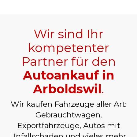
Wir sind Ihr
kompetenter
Partner für den
Autoankauf in
Arboldswil
.
Wir kaufen Fahrzeuge aller Art:
Gebrauchtwagen,
Exportfahrzeuge, Autos mit
Unfallschäden und vieles mehr.