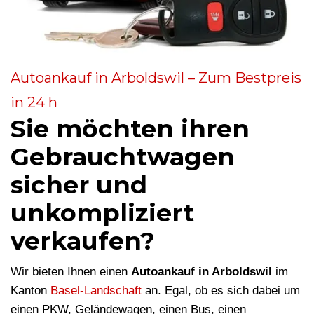
Autoankauf in Arboldswil – Zum Bestpreis
in 24 h
Sie möchten ihren
Gebrauchtwagen
sicher und
unkompliziert
verkaufen?
Wir bieten Ihnen einen
Autoankauf in Arboldswil
im
Kanton
Basel-Landschaft
an. Egal, ob es sich dabei um
einen PKW, Geländewagen, einen Bus, einen