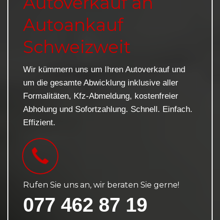
Autoverkauf an
Autoankauf
Schweizweit
Wir kümmern uns um Ihren Autoverkauf und
um die gesamte Abwicklung inklusive aller
Formalitäten, Kfz-Abmeldung, kostenfreier
Abholung und Sofortzahlung. Schnell. Einfach.
Effizient.
Rufen Sie uns an, wir beraten Sie gerne!
077 462 87 19