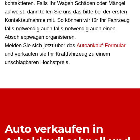
kontaktieren. Falls Ihr Wagen Schäden oder Mängel
aufweist, dann teilen Sie uns das bitte bei der ersten
Kontaktaufnahme mit. So können wir für Ihr Fahrzeug
falls notwendig auch falls notwendig auch einen
Abschleppwagen organisieren.
Melden Sie sich jetzt über das
Autoankauf-Formular
und verkaufen sie Ihr Kraftfahrzeug zu einem
unschlagbaren Höchstpreis.
Auto verkaufen in