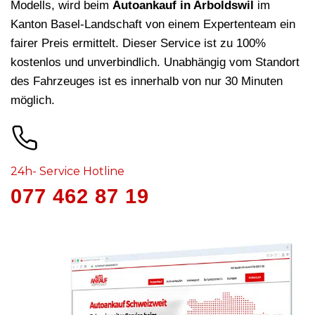
Modells, wird beim
Autoankauf in Arboldswil
im
Kanton Basel-Landschaft von einem Expertenteam ein
fairer Preis ermittelt. Dieser Service ist zu 100%
kostenlos und unverbindlich. Unabhängig vom Standort
des Fahrzeuges ist es innerhalb von nur 30 Minuten
möglich.
24h- Service Hotline
077 462 87 19