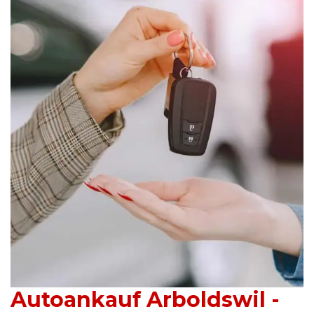
Autoankauf Arboldswil -