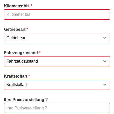
Kilometer bis
*
Getriebeart
*
Getriebeart
Fahrzeugzustand
*
Fahrzeugzustand
Kraftstoffart
*
Kraftstoffart
Ihre Preisvorstellung ?