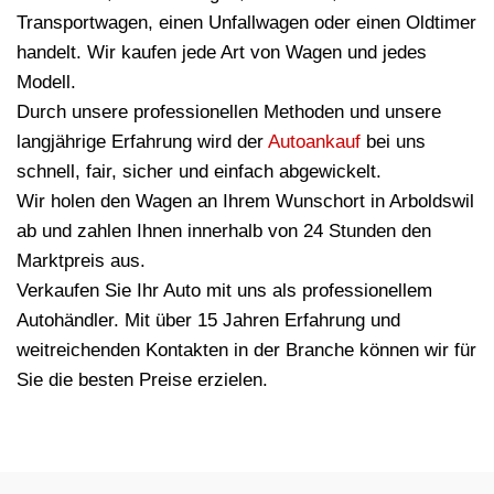
Transportwagen, einen Unfallwagen oder einen Oldtimer
handelt. Wir kaufen jede Art von Wagen und jedes
Modell.
Durch unsere professionellen Methoden und unsere
langjährige Erfahrung wird der
Autoankauf
bei uns
schnell, fair, sicher und einfach abgewickelt.
Wir holen den Wagen an Ihrem Wunschort in Arboldswil
ab und zahlen Ihnen innerhalb von 24 Stunden den
Marktpreis aus.
Verkaufen Sie Ihr Auto mit uns als professionellem
Autohändler. Mit über 15 Jahren Erfahrung und
weitreichenden Kontakten in der Branche können wir für
Sie die besten Preise erzielen.