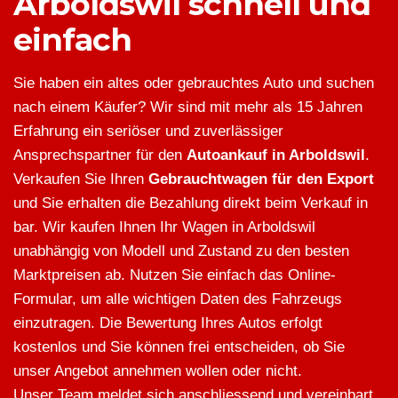
Arboldswil schnell und
einfach
Sie haben ein altes oder gebrauchtes Auto und suchen
nach einem Käufer? Wir sind mit mehr als 15 Jahren
Erfahrung ein seriöser und zuverlässiger
Ansprechspartner für den
Autoankauf in Arboldswil
.
Verkaufen Sie Ihren
Gebrauchtwagen für den Export
und Sie erhalten die Bezahlung direkt beim Verkauf in
bar. Wir kaufen Ihnen Ihr Wagen in Arboldswil
unabhängig von Modell und Zustand zu den besten
Marktpreisen ab. Nutzen Sie einfach das Online-
Formular, um alle wichtigen Daten des Fahrzeugs
einzutragen. Die Bewertung Ihres Autos erfolgt
kostenlos und Sie können frei entscheiden, ob Sie
unser Angebot annehmen wollen oder nicht.
Unser Team meldet sich anschliessend und vereinbart