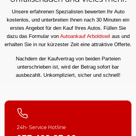
Unsere erfahrenen Spezialisten bewerten Ihr Auto
kostenlos, und unterbreiten Ihnen nach 30 Minuten ein
erstes Angebot für den Kauf Ihres Autos. Füllen Sie
dazu das Formular von
Autoankauf Arboldswil
aus und
erhalten Sie in nur kürzester Zeit eine attraktive Offerte.
Nachdem der Kaufvertrag von beiden Parteien
unterschrieben ist, wird der Betrag sofort bar
ausbezahlt. Unkompliziert, sicher und schnell!
24h- Service Hotline