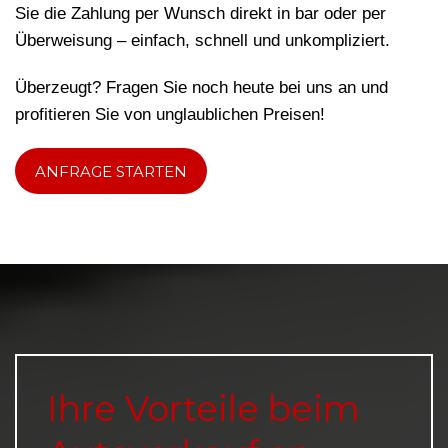
Sie die Zahlung per Wunsch direkt in bar oder per
Überweisung – einfach, schnell und unkompliziert.
Überzeugt? Fragen Sie noch heute bei uns an und
profitieren Sie von unglaublichen Preisen!
ANFRAGE STARTEN
Ihre Vorteile beim