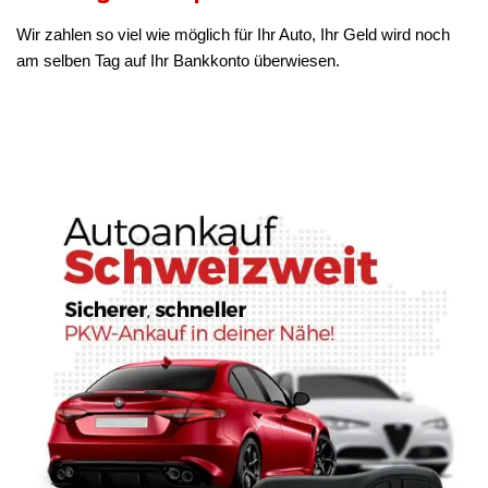
Wir zahlen so viel wie möglich für Ihr Auto, Ihr Geld wird noch
am selben Tag auf Ihr Bankkonto überwiesen.