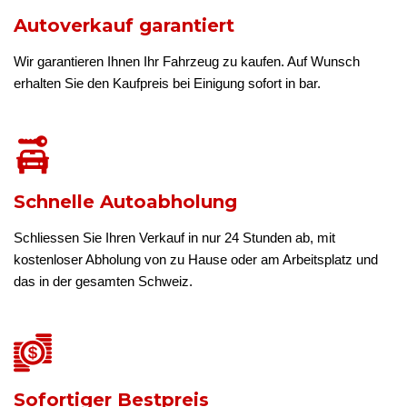
Autoverkauf garantiert
Wir garantieren Ihnen Ihr Fahrzeug zu kaufen. Auf Wunsch
erhalten Sie den Kaufpreis bei Einigung sofort in bar.
Schnelle Autoabholung
Schliessen Sie Ihren Verkauf in nur 24 Stunden ab, mit
kostenloser Abholung von zu Hause oder am Arbeitsplatz und
das in der gesamten Schweiz.
Sofortiger Bestpreis