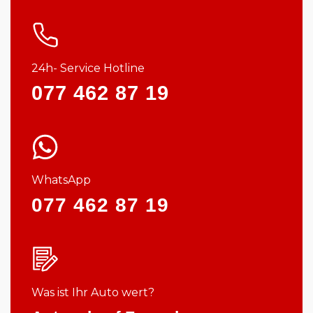
24h- Service Hotline
077 462 87 19
WhatsApp
077 462 87 19
Was ist Ihr Auto wert?