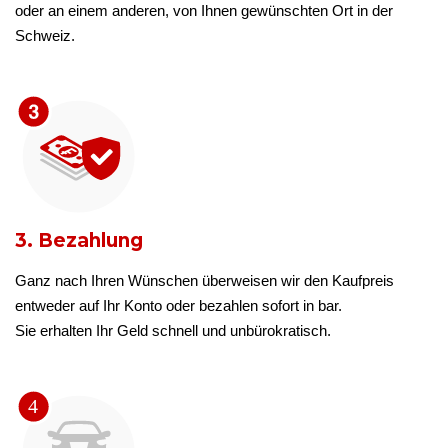
oder an einem anderen, von Ihnen gewünschten Ort in der
Schweiz.
3. Bezahlung
Ganz nach Ihren Wünschen überweisen wir den Kaufpreis
entweder auf Ihr Konto oder bezahlen sofort in bar.
Sie erhalten Ihr Geld schnell und unbürokratisch.