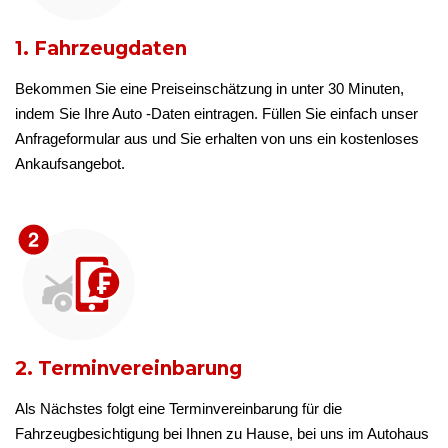
1. Fahrzeugdaten
Bekommen Sie eine Preiseinschätzung in unter 30 Minuten,
indem Sie Ihre Auto -Daten eintragen. Füllen Sie einfach unser
Anfrageformular aus und Sie erhalten von uns ein kostenloses
Ankaufsangebot.
2. Terminvereinbarung
Als Nächstes folgt eine Terminvereinbarung für die
Fahrzeugbesichtigung bei Ihnen zu Hause, bei uns im Autohaus