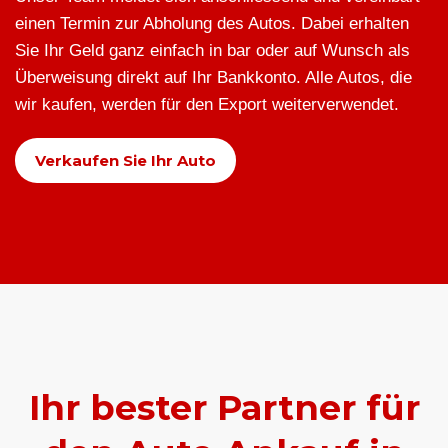
einen Termin zur Abholung des Autos. Dabei erhalten
Sie Ihr Geld ganz einfach in bar oder auf Wunsch als
Überweisung direkt auf Ihr Bankkonto. Alle Autos, die
wir kaufen, werden für den Export weiterverwendet.
Verkaufen Sie Ihr Auto
Ihr bester Partner für