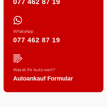
077 462 87 19
WhatsApp
077 462 87 19
Was ist Ihr Auto wert?
Autoankauf Formular