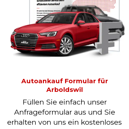
Autoankauf Formular für
Arboldswil
Füllen Sie einfach unser
Anfrageformular aus und Sie
erhalten von uns ein kostenloses