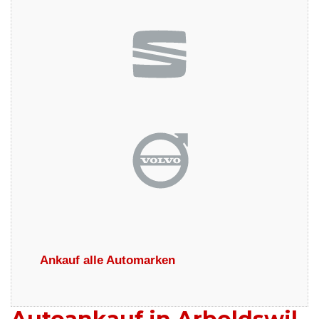
Ankauf alle Automarken