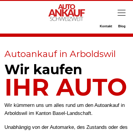
Kontakt
Blog
Autoankauf in Arboldswil
Wir kaufen
IHR AUTO
Wir kümmern uns um alles rund um den Autoankauf in
Arboldswil im Kanton Basel-Landschaft.
Unabhängig von der Automarke, des Zustands oder des