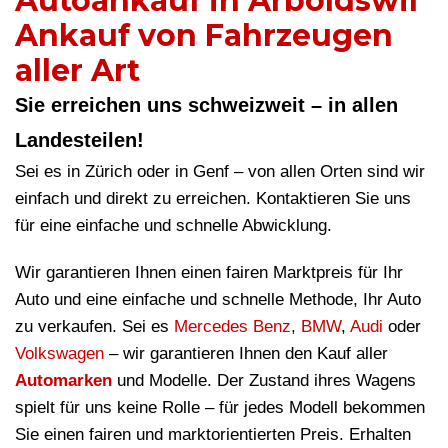
Autoankauf in Arboldswil
Ankauf von Fahrzeugen
aller Art
Sie erreichen uns schweizweit – in allen
Landesteilen!
Sei es in Zürich oder in Genf – von allen Orten sind wir
einfach und direkt zu erreichen. Kontaktieren Sie uns
für eine einfache und schnelle Abwicklung.
Wir garantieren Ihnen einen fairen Marktpreis für Ihr
Auto und eine einfache und schnelle Methode, Ihr Auto
zu verkaufen. Sei es
Mercedes Benz
,
BMW
,
Audi
oder
Volkswagen
– wir garantieren Ihnen den Kauf aller
Automarken
und Modelle. Der Zustand ihres Wagens
spielt für uns keine Rolle – für jedes Modell bekommen
Sie einen fairen und marktorientierten Preis. Erhalten