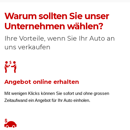
Warum sollten Sie unser
Unternehmen wählen?
Ihre Vorteile, wenn Sie Ihr Auto an
uns verkaufen
Angebot online erhalten
Mit wenigen Klicks können Sie sofort und ohne grossen
Zeitaufwand ein Angebot für Ihr Auto einholen.