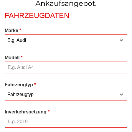
Ankaufsangebot.
FAHRZEUGDATEN
Marke
*
E.g. Audi
Modell
*
Fahrzeugtyp
*
Fahrzeugtyp
Inverkehrssetzung
*