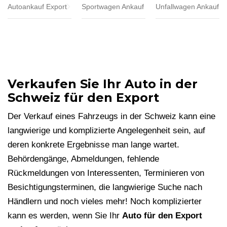
Autoankauf Export
Sportwagen Ankauf
Unfallwagen Ankauf
Verkaufen Sie Ihr Auto in der
Schweiz für den Export
Der Verkauf eines Fahrzeugs in der Schweiz kann eine
langwierige und komplizierte Angelegenheit sein, auf
deren konkrete Ergebnisse man lange wartet.
Behördengänge, Abmeldungen, fehlende
Rückmeldungen von Interessenten, Terminieren von
Besichtigungsterminen, die langwierige Suche nach
Händlern und noch vieles mehr! Noch komplizierter
kann es werden, wenn Sie Ihr
Auto für den Export