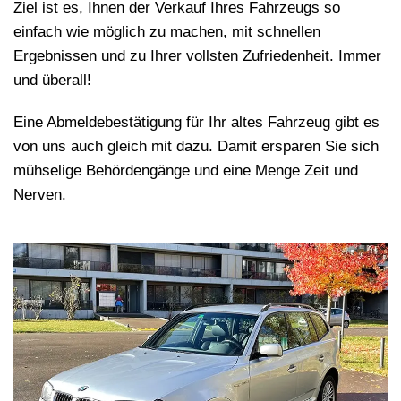
Ziel ist es, Ihnen der Verkauf Ihres Fahrzeugs so
einfach wie möglich zu machen, mit schnellen
Ergebnissen und zu Ihrer vollsten Zufriedenheit. Immer
und überall!
Eine Abmeldebestätigung für Ihr altes Fahrzeug gibt es
von uns auch gleich mit dazu. Damit ersparen Sie sich
mühselige Behördengänge und eine Menge Zeit und
Nerven.