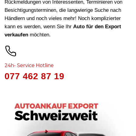
Rückmeldungen von Interessenten, Terminieren von
Besichtigungsterminen, die langwierige Suche nach
Händlern und noch vieles mehr! Noch komplizierter
kann es werden, wenn Sie Ihr
Auto für den Export
verkaufen
möchten.
24h- Service Hotline
077 462 87 19