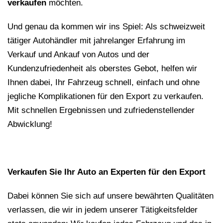
verkaufen
möchten.
Und genau da kommen wir ins Spiel: Als schweizweit
tätiger Autohändler mit jahrelanger Erfahrung im
Verkauf und Ankauf von Autos und der
Kundenzufriedenheit als oberstes Gebot, helfen wir
Ihnen dabei, Ihr Fahrzeug schnell, einfach und ohne
jegliche Komplikationen für den Export zu verkaufen.
Mit schnellen Ergebnissen und zufriedenstellender
Abwicklung!
Verkaufen Sie Ihr Auto an Experten für den Export
Dabei können Sie sich auf unsere bewährten Qualitäten
verlassen, die wir in jedem unserer Tätigkeitsfelder