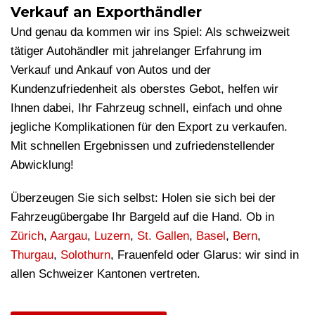
Verkauf an Exporthändler
Und genau da kommen wir ins Spiel: Als schweizweit
tätiger Autohändler mit jahrelanger Erfahrung im
Verkauf und Ankauf von Autos und der
Kundenzufriedenheit als oberstes Gebot, helfen wir
Ihnen dabei, Ihr Fahrzeug schnell, einfach und ohne
jegliche Komplikationen für den Export zu verkaufen.
Mit schnellen Ergebnissen und zufriedenstellender
Abwicklung!
Überzeugen Sie sich selbst: Holen sie sich bei der
Fahrzeugübergabe Ihr Bargeld auf die Hand. Ob in
Zürich
,
Aargau
,
Luzern
,
St. Gallen
,
Basel
,
Bern
,
Thurgau
,
Solothurn
, Frauenfeld oder Glarus: wir sind in
allen Schweizer Kantonen vertreten.