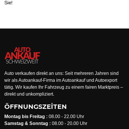
Sie!
Auto verkaufen direkt an uns: Seit mehreren Jahren sind
wir als Autoankauf-Firma im Autoankauf und Autoexport
tätig. Wir kaufen Ihr Fahrzeug zu einem fairen Marktpreis –
direkt und unkompliziert.
ÖFFNUNGSZEİTEN
Montag bis Freitag :
08.00 - 22.00 Uhr
Samstag & Sonntag :
08.00 - 20.00 Uhr