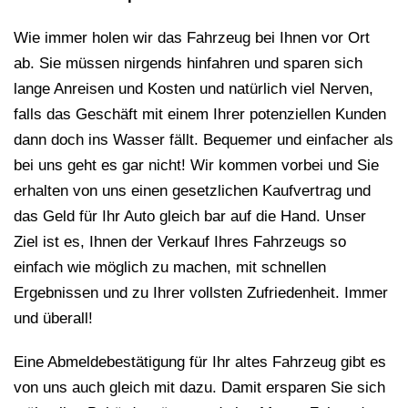
Wie immer holen wir das Fahrzeug bei Ihnen vor Ort
ab. Sie müssen nirgends hinfahren und sparen sich
lange Anreisen und Kosten und natürlich viel Nerven,
falls das Geschäft mit einem Ihrer potenziellen Kunden
dann doch ins Wasser fällt. Bequemer und einfacher als
bei uns geht es gar nicht! Wir kommen vorbei und Sie
erhalten von uns einen gesetzlichen Kaufvertrag und
das Geld für Ihr Auto gleich bar auf die Hand. Unser
Ziel ist es, Ihnen der Verkauf Ihres Fahrzeugs so
einfach wie möglich zu machen, mit schnellen
Ergebnissen und zu Ihrer vollsten Zufriedenheit. Immer
und überall!
Eine Abmeldebestätigung für Ihr altes Fahrzeug gibt es
von uns auch gleich mit dazu. Damit ersparen Sie sich