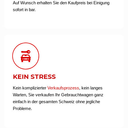
Auf Wunsch erhalten Sie den Kaufpreis bei Einigung
sofort in bar.
KEIN STRESS
Kein komplizierter
Verkaufsprozess
, kein langes
Warten, Sie verkaufen Ihr Gebrauchtwagen ganz
einfach in der gesamten Schweiz ohne jegliche
Probleme.