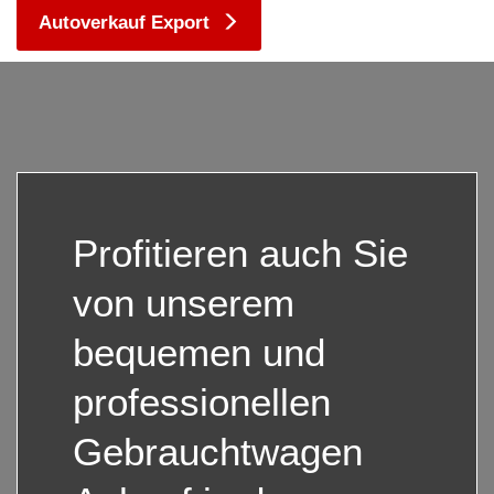
Autoverkauf Export
Profitieren auch Sie
von unserem
bequemen und
professionellen
Gebrauchtwagen