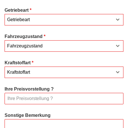
Getriebeart
*
Getriebeart
Fahrzeugzustand
*
Fahrzeugzustand
Kraftstoffart
*
Kraftstoffart
Ihre Preisvorstellung ?
Sonstige Bemerkung