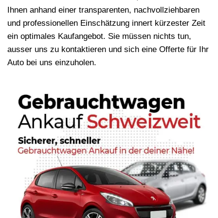
Ihnen anhand einer transparenten, nachvollziehbaren
und professionellen Einschätzung innert kürzester Zeit
ein optimales Kaufangebot. Sie müssen nichts tun,
ausser uns zu kontaktieren und sich eine Offerte für Ihr
Auto bei uns einzuholen.