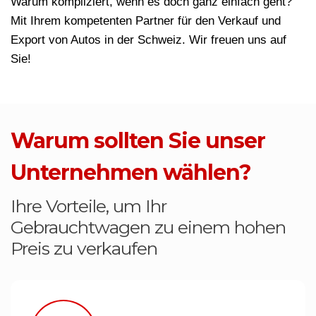
Warum kompliziert, wenn es doch ganz einfach geht?
Mit Ihrem kompetenten Partner für den Verkauf und
Export von Autos in der Schweiz. Wir freuen uns auf
Sie!
Warum sollten Sie unser
Unternehmen wählen?
Ihre Vorteile, um Ihr
Gebrauchtwagen zu einem hohen
Preis zu verkaufen