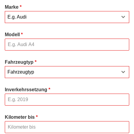
Marke
*
E.g. Audi
Modell
*
Fahrzeugtyp
*
Fahrzeugtyp
Inverkehrssetzung
*
Kilometer bis
*