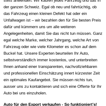
stets anwenden: Wir kaufen jedes Fahrzeug und das in
der ganzen Schweiz. Egal ob neu und fahrtüchtig, ob
das Fahrzeug einen kleinen Defekt hat oder ein
Unfallwagen ist – wir bezahlen den für Sie besten Preis
dafür und kümmern uns um alle weiteren
Angelegenheiten, damit Sie das nicht tun müssen. Ganz
egal welche Marke, welcher Jahrgang, welche Art von
Fahrzeug oder wie viele Kilometer es schon auf dem
Buckel hat. Unsere Experten beurteilen Ihr Auto,
selbstverständlich immer kostenlos, und unterbreiten
Ihnen anhand einer transparenten, nachvollziehbaren
und professionellen Einschätzung innert kürzester Zeit
ein optimales Kaufangebot. Sie müssen nichts tun,
ausser uns zu kontaktieren und sich eine Offerte für Ihr
Auto bei uns einzuholen.
Auto für den Export verkaufen - So funktioniert's!