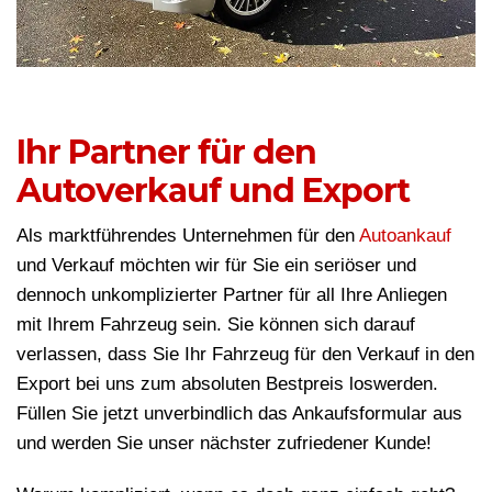
Ihr Partner für den
Autoverkauf und Export
Als marktführendes Unternehmen für den
Autoankauf
und Verkauf möchten wir für Sie ein seriöser und
dennoch unkomplizierter Partner für all Ihre Anliegen
mit Ihrem Fahrzeug sein. Sie können sich darauf
verlassen, dass Sie Ihr Fahrzeug für den Verkauf in den
Export bei uns zum absoluten Bestpreis loswerden.
Füllen Sie jetzt unverbindlich das Ankaufsformular aus
und werden Sie unser nächster zufriedener Kunde!