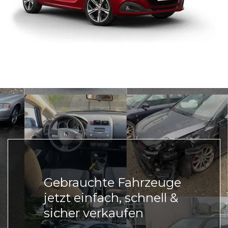
Gebrauchte Fahrzeuge
jetzt einfach, schnell &
sicher verkaufen