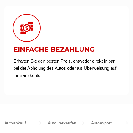
EINFACHE BEZAHLUNG
Erhalten Sie den besten Preis, entweder direkt in bar
bei der Abholung des Autos oder als Überweisung auf
Ihr Bankkonto
Autoankauf
Auto verkaufen
Autoexport