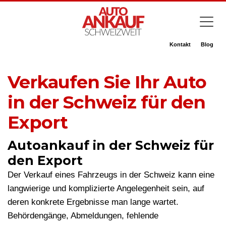
Kontakt
Blog
Verkaufen Sie Ihr Auto
in der Schweiz für den
Export
Autoankauf in der Schweiz für
den Export
Der Verkauf eines Fahrzeugs in der Schweiz kann eine
langwierige und komplizierte Angelegenheit sein, auf
deren konkrete Ergebnisse man lange wartet.
Behördengänge, Abmeldungen, fehlende