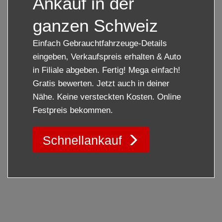
Ankauf in der
ganzen Schweiz
Einfach Gebrauchtfahrzeuge-Details
eingeben, Verkaufspreis erhalten & Auto
in Filiale abgeben. Fertig! Mega einfach!
Gratis bewerten. Jetzt auch in deiner
Nähe. Keine versteckten Kosten. Online
Festpreis bekommen.
Schnellankauf