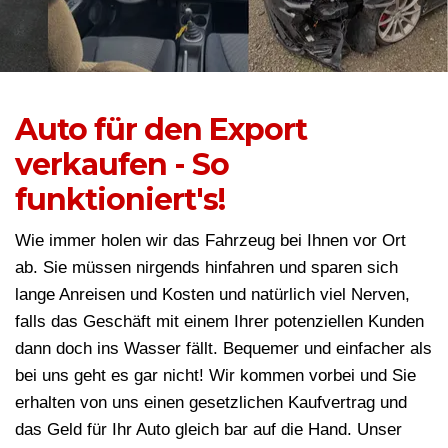
Auto für den Export
verkaufen - So
funktioniert's!
Wie immer holen wir das Fahrzeug bei Ihnen vor Ort
ab. Sie müssen nirgends hinfahren und sparen sich
lange Anreisen und Kosten und natürlich viel Nerven,
falls das Geschäft mit einem Ihrer potenziellen Kunden
dann doch ins Wasser fällt. Bequemer und einfacher als
bei uns geht es gar nicht! Wir kommen vorbei und Sie
erhalten von uns einen gesetzlichen Kaufvertrag und
das Geld für Ihr Auto gleich bar auf die Hand. Unser