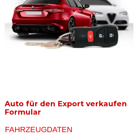
Auto für den Export verkaufen
Formular
FAHRZEUGDATEN