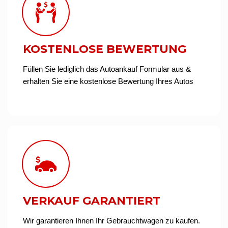
KOSTENLOSE BEWERTUNG
Füllen Sie lediglich das Autoankauf Formular aus &
erhalten Sie eine kostenlose Bewertung Ihres Autos
VERKAUF GARANTIERT
Wir garantieren Ihnen Ihr Gebrauchtwagen zu kaufen.