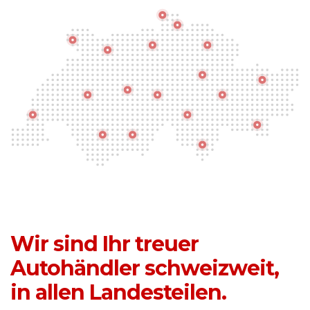
Wir sind Ihr treuer
Autohändler schweizweit,
in allen Landesteilen.