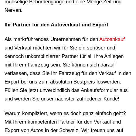
mühselige Behördengänge und eine Menge Zeit und
Nerven.
Ihr Partner für den Autoverkauf und Export
Als marktführendes Unternehmen für den
Autoankauf
und Verkauf möchten wir für Sie ein seriöser und
dennoch unkomplizierter Partner für all Ihre Anliegen
mit Ihrem Fahrzeug sein. Sie können sich darauf
verlassen, dass Sie Ihr Fahrzeug für den Verkauf in den
Export bei uns zum absoluten Bestpreis loswerden.
Füllen Sie jetzt unverbindlich das Ankaufsformular aus
und werden Sie unser nächster zufriedener Kunde!
Warum kompliziert, wenn es doch ganz einfach geht?
Mit Ihrem kompetenten Partner für den Verkauf und
Export von Autos in der Schweiz. Wir freuen uns auf