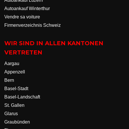
Autoankauf Luzern
Autoankauf Winterthur
Vendre sa voiture
Firmenverzeichnis Schweiz
WIR SIND IN ALLEN KANTONEN
VERTRETEN
Aargau
Appenzell
Bern
Basel-Stadt
Basel-Landschaft
St. Gallen
Glarus
Graubünden