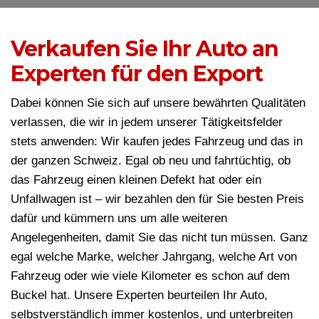
Verkaufen Sie Ihr Auto an
Experten für den Export
Dabei können Sie sich auf unsere bewährten Qualitäten
verlassen, die wir in jedem unserer Tätigkeitsfelder
stets anwenden: Wir kaufen jedes Fahrzeug und das in
der ganzen Schweiz. Egal ob neu und fahrtüchtig, ob
das Fahrzeug einen kleinen Defekt hat oder ein
Unfallwagen ist – wir bezahlen den für Sie besten Preis
dafür und kümmern uns um alle weiteren
Angelegenheiten, damit Sie das nicht tun müssen. Ganz
egal welche Marke, welcher Jahrgang, welche Art von
Fahrzeug oder wie viele Kilometer es schon auf dem
Buckel hat. Unsere Experten beurteilen Ihr Auto,
selbstverständlich immer kostenlos, und unterbreiten