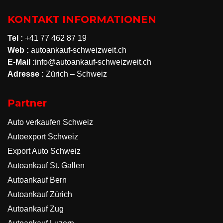
KONTAKT INFORMATIONEN
Tel :
+41 77 462 87 19
Web :
autoankauf-schweizweit.ch
E-Mail :
info@autoankauf-schweizweit.ch
Adresse :
Zürich – Schweiz
Partner
Auto verkaufen Schweiz
Autoexport Schweiz
Export Auto Schweiz
Autoankauf St. Gallen
Autoankauf Bern
Autoankauf Zürich
Autoankauf Zug