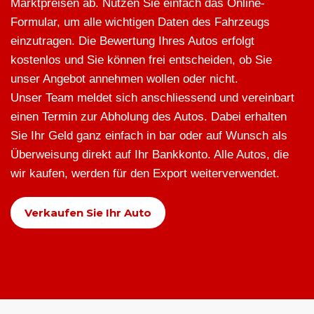
Marktpreisen ab. Nutzen Sie einfach das Online-
Formular, um alle wichtigen Daten des Fahrzeugs
einzutragen. Die Bewertung Ihres Autos erfolgt
kostenlos und Sie können frei entscheiden, ob Sie
unser Angebot annehmen wollen oder nicht.
Unser Team meldet sich anschliessend und vereinbart
einen Termin zur Abholung des Autos. Dabei erhalten
Sie Ihr Geld ganz einfach in bar oder auf Wunsch als
Überweisung direkt auf Ihr Bankkonto. Alle Autos, die
wir kaufen, werden für den Export weiterverwendet.
Verkaufen Sie Ihr Auto