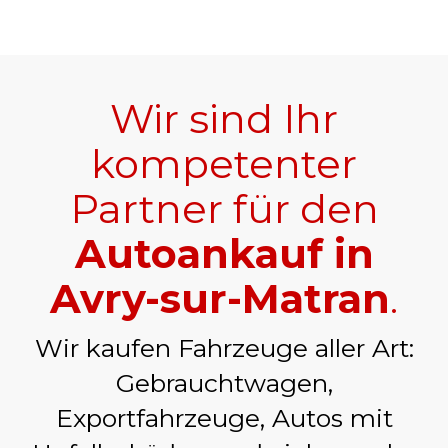
Wir sind Ihr
kompetenter
Partner für den
Autoankauf in
Avry-sur-Matran
.
Wir kaufen Fahrzeuge aller Art:
Gebrauchtwagen,
Exportfahrzeuge, Autos mit