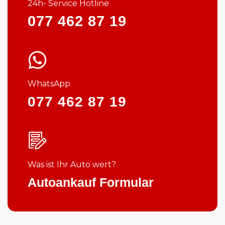
24h- Service Hotline
077 462 87 19
WhatsApp
077 462 87 19
Was ist Ihr Auto wert?
Autoankauf Formular