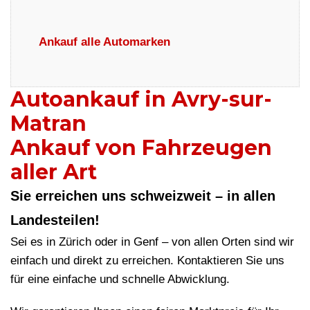
Ankauf alle Automarken
Autoankauf in Avry-sur-
Matran
Ankauf von Fahrzeugen
aller Art
Sie erreichen uns schweizweit – in allen
Landesteilen!
Sei es in Zürich oder in Genf – von allen Orten sind wir
einfach und direkt zu erreichen. Kontaktieren Sie uns
für eine einfache und schnelle Abwicklung.