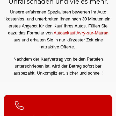
Unfallschäden und vieles mehr.
Unsere erfahrenen Spezialisten bewerten Ihr Auto
kostenlos, und unterbreiten Ihnen nach 30 Minuten ein
erstes Angebot für den Kauf Ihres Autos. Füllen Sie
dazu das Formular von
Autoankauf Avry-sur-Matran
aus und erhalten Sie in nur kürzester Zeit eine
attraktive Offerte.
Nachdem der Kaufvertrag von beiden Parteien
unterschrieben ist, wird der Betrag sofort bar
ausbezahlt. Unkompliziert, sicher und schnell!