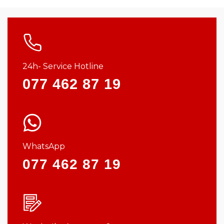
24h- Service Hotline
077 462 87 19
WhatsApp
077 462 87 19