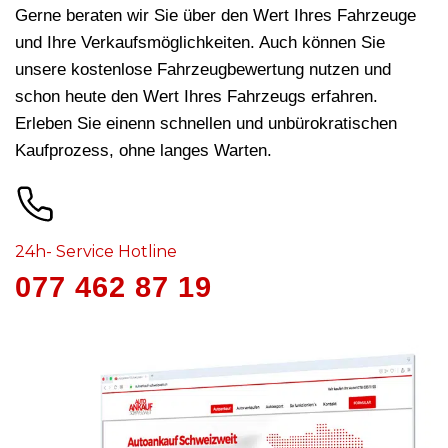
Gerne beraten wir Sie über den Wert Ihres Fahrzeuge
und Ihre Verkaufsmöglichkeiten. Auch können Sie
unsere kostenlose Fahrzeugbewertung nutzen und
schon heute den Wert Ihres Fahrzeugs erfahren.
Erleben Sie einenn schnellen und unbürokratischen
Kaufprozess, ohne langes Warten.
24h- Service Hotline
077 462 87 19