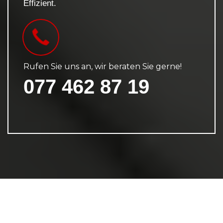
Effizient.
Rufen Sie uns an, wir beraten Sie gerne!
077 462 87 19