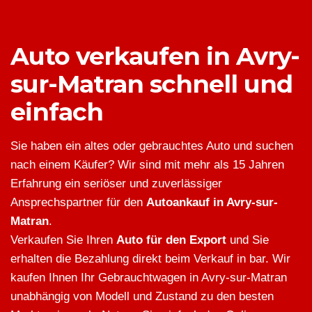
Auto verkaufen in Avry-
sur-Matran schnell und
einfach
Sie haben ein altes oder gebrauchtes Auto und suchen
nach einem Käufer? Wir sind mit mehr als 15 Jahren
Erfahrung ein seriöser und zuverlässiger
Ansprechspartner für den
Autoankauf in Avry-sur-
Matran
.
Verkaufen Sie Ihren
Auto für den Export
und Sie
erhalten die Bezahlung direkt beim Verkauf in bar. Wir
kaufen Ihnen Ihr Gebrauchtwagen in Avry-sur-Matran
unabhängig von Modell und Zustand zu den besten