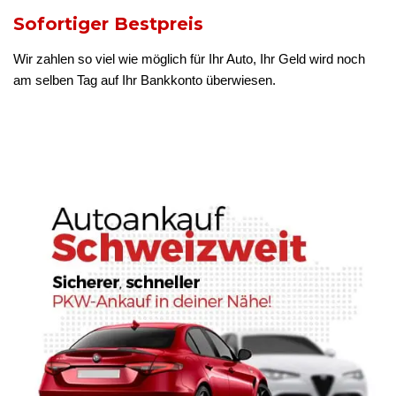
Sofortiger Bestpreis
Wir zahlen so viel wie möglich für Ihr Auto, Ihr Geld wird noch
am selben Tag auf Ihr Bankkonto überwiesen.