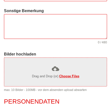
Sonstige Bemerkung
0 / 480
Bilder hochladen
Drag and Drop (or)
Choose Files
max. 10 Bilder - 100MB - vor dem absenden upload abwarten
PERSONENDATEN