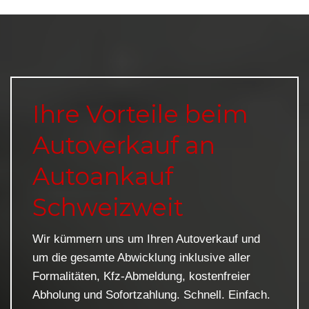
Ihre Vorteile beim
Autoverkauf an
Autoankauf
Schweizweit
Wir kümmern uns um Ihren Autoverkauf und
um die gesamte Abwicklung inklusive aller
Formalitäten, Kfz-Abmeldung, kostenfreier
Abholung und Sofortzahlung. Schnell. Einfach.