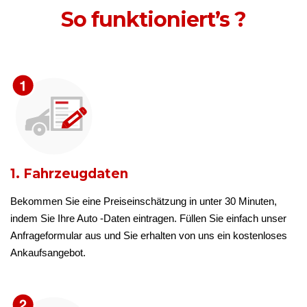
So funktioniert’s ?
1. Fahrzeugdaten
Bekommen Sie eine Preiseinschätzung in unter 30 Minuten,
indem Sie Ihre Auto -Daten eintragen. Füllen Sie einfach unser
Anfrageformular aus und Sie erhalten von uns ein kostenloses
Ankaufsangebot.