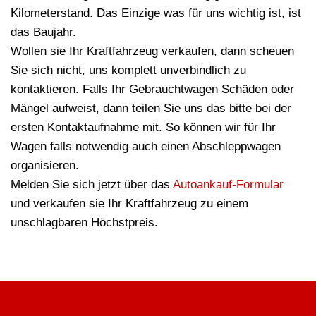
Kilometerstand. Das Einzige was für uns wichtig ist, ist
das Baujahr.
Wollen sie Ihr Kraftfahrzeug verkaufen, dann scheuen
Sie sich nicht, uns komplett unverbindlich zu
kontaktieren. Falls Ihr Gebrauchtwagen Schäden oder
Mängel aufweist, dann teilen Sie uns das bitte bei der
ersten Kontaktaufnahme mit. So können wir für Ihr
Wagen falls notwendig auch einen Abschleppwagen
organisieren.
Melden Sie sich jetzt über das
Autoankauf-Formular
und verkaufen sie Ihr Kraftfahrzeug zu einem
unschlagbaren Höchstpreis.