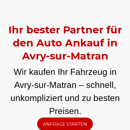
Ihr bester Partner für
den Auto Ankauf in
Avry-sur-Matran
Wir kaufen Ihr Fahrzeug in
Avry-sur-Matran – schnell,
unkompliziert und zu besten
Preisen.
ANFRAGE STARTEN