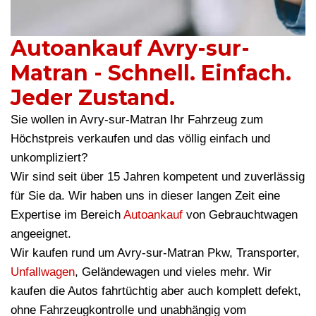
Autoankauf Avry-sur-
Matran - Schnell. Einfach.
Jeder Zustand.
Sie wollen in Avry-sur-Matran Ihr Fahrzeug zum
Höchstpreis verkaufen und das völlig einfach und
unkompliziert?
Wir sind seit über 15 Jahren kompetent und zuverlässig
für Sie da. Wir haben uns in dieser langen Zeit eine
Expertise im Bereich
Autoankauf
von Gebrauchtwagen
angeeignet.
Wir kaufen rund um Avry-sur-Matran Pkw, Transporter,
Unfallwagen
, Geländewagen und vieles mehr. Wir
kaufen die Autos fahrtüchtig aber auch komplett defekt,
ohne Fahrzeugkontrolle und unabhängig vom