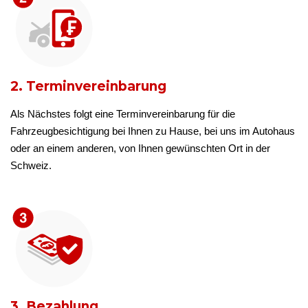
2. Terminvereinbarung
Als Nächstes folgt eine Terminvereinbarung für die
Fahrzeugbesichtigung bei Ihnen zu Hause, bei uns im Autohaus
oder an einem anderen, von Ihnen gewünschten Ort in der
Schweiz.
3. Bezahlung