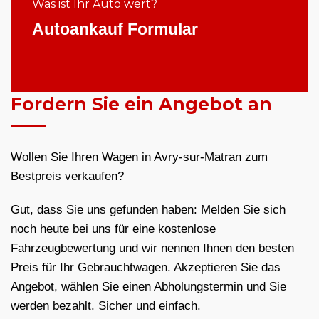
Was ist Ihr Auto wert?
Autoankauf Formular
Fordern Sie ein Angebot an
Wollen Sie Ihren Wagen in Avry-sur-Matran zum
Bestpreis verkaufen?
Gut, dass Sie uns gefunden haben: Melden Sie sich
noch heute bei uns für eine kostenlose
Fahrzeugbewertung und wir nennen Ihnen den besten
Preis für Ihr Gebrauchtwagen. Akzeptieren Sie das
Angebot, wählen Sie einen Abholungstermin und Sie
werden bezahlt. Sicher und einfach.