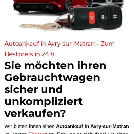
Autoankauf in Avry-sur-Matran – Zum
Bestpreis in 24 h
Sie möchten ihren
Gebrauchtwagen
sicher und
unkompliziert
verkaufen?
Wir bieten Ihnen einen
Autoankauf in Avry-sur-Matran