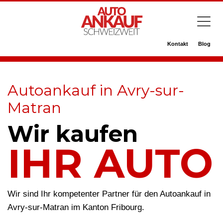
Kontakt
Blog
Autoankauf in Avry-sur-
Matran
Wir kaufen
IHR AUTO
Wir sind Ihr kompetenter Partner für den Autoankauf in
Avry-sur-Matran im Kanton Fribourg.