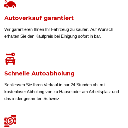
Autoverkauf garantiert
Wir garantieren Ihnen Ihr Fahrzeug zu kaufen. Auf Wunsch
erhalten Sie den Kaufpreis bei Einigung sofort in bar.
Schnelle Autoabholung
Schliessen Sie Ihren Verkauf in nur 24 Stunden ab, mit
kostenloser Abholung von zu Hause oder am Arbeitsplatz und
das in der gesamten Schweiz.