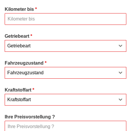
Kilometer bis
*
Getriebeart
*
Getriebeart
Fahrzeugzustand
*
Fahrzeugzustand
Kraftstoffart
*
Kraftstoffart
Ihre Preisvorstellung ?