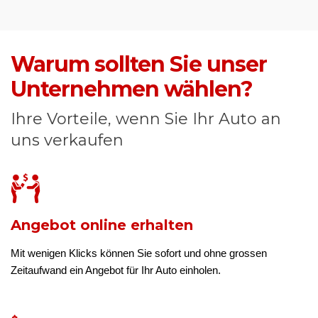
Warum sollten Sie unser
Unternehmen wählen?
Ihre Vorteile, wenn Sie Ihr Auto an
uns verkaufen
Angebot online erhalten
Mit wenigen Klicks können Sie sofort und ohne grossen
Zeitaufwand ein Angebot für Ihr Auto einholen.