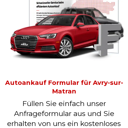
Autoankauf Formular für Avry-sur-
Matran
Füllen Sie einfach unser
Anfrageformular aus und Sie
erhalten von uns ein kostenloses