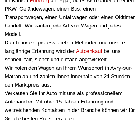
im Kanton
Fribourg
an. Egal, ob es sich dabei um einen
PKW, Geländewagen, einen Bus, einen
Transportwagen, einen Unfallwagen oder einen Oldtimer
handelt. Wir kaufen jede Art von Wagen und jedes
Modell.
Durch unsere professionellen Methoden und unsere
langjährige Erfahrung wird der
Autoankauf
bei uns
schnell, fair, sicher und einfach abgewickelt.
Wir holen den Wagen an Ihrem Wunschort in Avry-sur-
Matran ab und zahlen Ihnen innerhalb von 24 Stunden
den Marktpreis aus.
Verkaufen Sie Ihr Auto mit uns als professionellem
Autohändler. Mit über 15 Jahren Erfahrung und
weitreichenden Kontakten in der Branche können wir für
Sie die besten Preise erzielen.