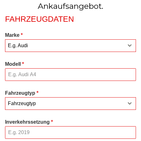
Ankaufsangebot.
FAHRZEUGDATEN
Marke
*
E.g. Audi
Modell
*
Fahrzeugtyp
*
Fahrzeugtyp
Inverkehrssetzung
*