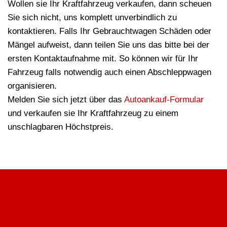
Wollen sie Ihr Kraftfahrzeug verkaufen, dann scheuen
Sie sich nicht, uns komplett unverbindlich zu
kontaktieren. Falls Ihr Gebrauchtwagen Schäden oder
Mängel aufweist, dann teilen Sie uns das bitte bei der
ersten Kontaktaufnahme mit. So können wir für Ihr
Fahrzeug falls notwendig auch einen Abschleppwagen
organisieren.
Melden Sie sich jetzt über das
Autoankauf-Formular
und verkaufen sie Ihr Kraftfahrzeug zu einem
unschlagbaren Höchstpreis.