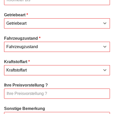
Getriebeart
*
Getriebeart
Fahrzeugzustand
*
Fahrzeugzustand
Kraftstoffart
*
Kraftstoffart
Ihre Preisvorstellung ?
Sonstige Bemerkung