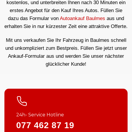
kostenlos, und unterbreiten Ihnen nach 30 Minuten ein
erstes Angebot für den Kauf Ihres Autos. Füllen Sie
dazu das Formular von
Autoankauf Baulmes
aus und
erhalten Sie in nur kürzester Zeit eine attraktive Offerte.
Mit uns verkaufen Sie Ihr Fahrzeug in Baulmes schnell
und unkompliziert zum Bestpreis. Füllen Sie jetzt unser
Ankauf-Formular aus und werden Sie unser nächster
glücklicher Kunde!
24h- Service Hotline
077 462 87 19