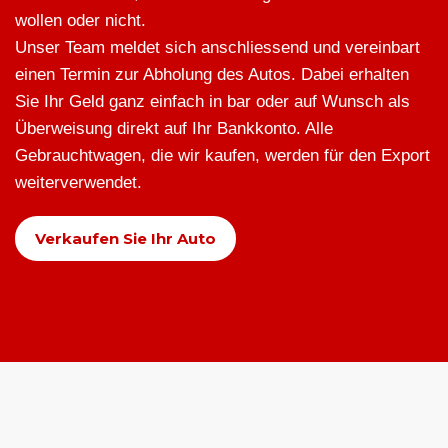
wollen oder nicht.
Unser Team meldet sich anschliessend und vereinbart
einen Termin zur Abholung des Autos. Dabei erhalten
Sie Ihr Geld ganz einfach in bar oder auf Wunsch als
Überweisung direkt auf Ihr Bankkonto. Alle
Gebrauchtwagen, die wir kaufen, werden für den Export
weiterverwendet.
Verkaufen Sie Ihr Auto