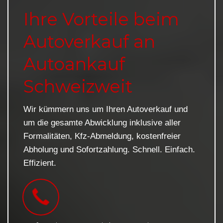
Ihre Vorteile beim
Autoverkauf an
Autoankauf
Schweizweit
Wir kümmern uns um Ihren Autoverkauf und
um die gesamte Abwicklung inklusive aller
Formalitäten, Kfz-Abmeldung, kostenfreier
Abholung und Sofortzahlung. Schnell. Einfach.
Effizient.