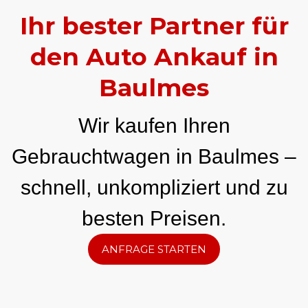
Ihr bester Partner für
den Auto Ankauf in
Baulmes
Wir kaufen Ihren
Gebrauchtwagen in Baulmes –
schnell, unkompliziert und zu
besten Preisen.
ANFRAGE STARTEN