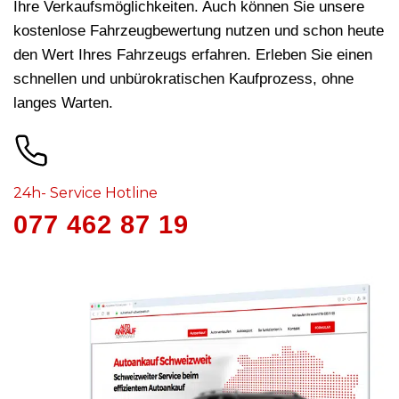
Ihre Verkaufsmöglichkeiten. Auch können Sie unsere
kostenlose Fahrzeugbewertung nutzen und schon heute
den Wert Ihres Fahrzeugs erfahren. Erleben Sie einen
schnellen und unbürokratischen Kaufprozess, ohne
langes Warten.
24h- Service Hotline
077 462 87 19