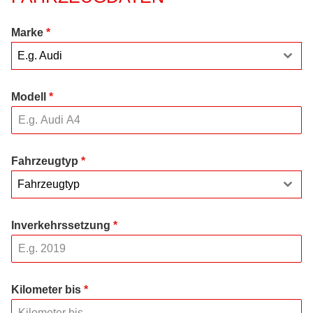
Marke
*
E.g. Audi
Modell
*
Fahrzeugtyp
*
Fahrzeugtyp
Inverkehrssetzung
*
Kilometer bis
*