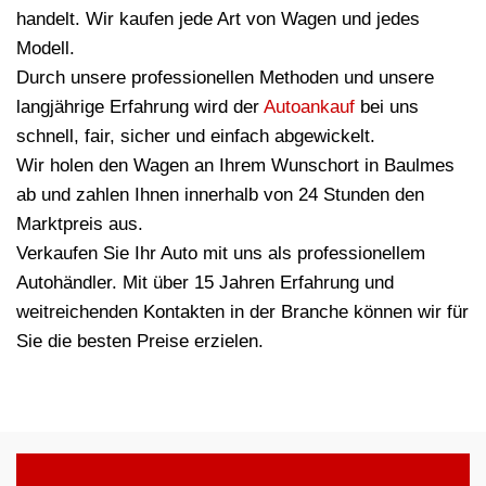
handelt. Wir kaufen jede Art von Wagen und jedes
Modell.
Durch unsere professionellen Methoden und unsere
langjährige Erfahrung wird der
Autoankauf
bei uns
schnell, fair, sicher und einfach abgewickelt.
Wir holen den Wagen an Ihrem Wunschort in Baulmes
ab und zahlen Ihnen innerhalb von 24 Stunden den
Marktpreis aus.
Verkaufen Sie Ihr Auto mit uns als professionellem
Autohändler. Mit über 15 Jahren Erfahrung und
weitreichenden Kontakten in der Branche können wir für
Sie die besten Preise erzielen.