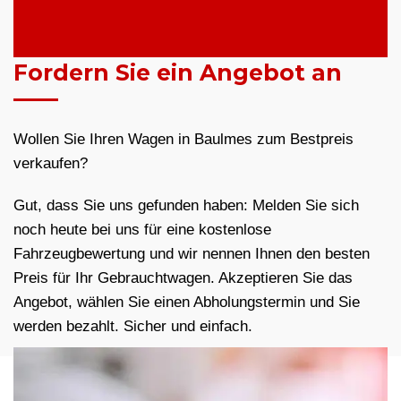
Fordern Sie ein Angebot an
Wollen Sie Ihren Wagen in Baulmes zum Bestpreis
verkaufen?
Gut, dass Sie uns gefunden haben: Melden Sie sich
noch heute bei uns für eine kostenlose
Fahrzeugbewertung und wir nennen Ihnen den besten
Preis für Ihr Gebrauchtwagen. Akzeptieren Sie das
Angebot, wählen Sie einen Abholungstermin und Sie
werden bezahlt. Sicher und einfach.