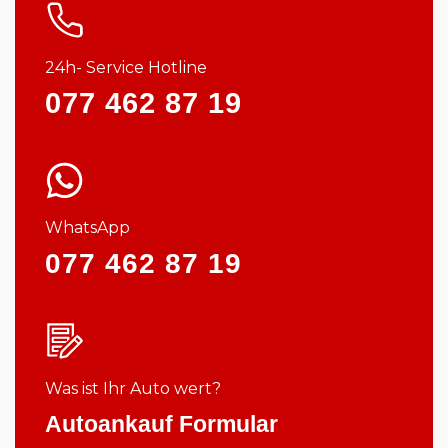
24h- Service Hotline
077 462 87 19
WhatsApp
077 462 87 19
Was ist Ihr Auto wert?
Autoankauf Formular