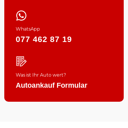
WhatsApp
077 462 87 19
Was ist Ihr Auto wert?
Autoankauf Formular