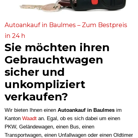
Autoankauf in Baulmes – Zum Bestpreis
in 24 h
Sie möchten ihren
Gebrauchtwagen
sicher und
unkompliziert
verkaufen?
Wir bieten Ihnen einen
Autoankauf in Baulmes
im
Kanton
Waadt
an. Egal, ob es sich dabei um einen
PKW, Geländewagen, einen Bus, einen
Transportwagen, einen Unfallwagen oder einen Oldtimer