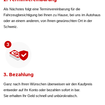
Als Nächstes folgt eine Terminvereinbarung für die
Fahrzeugbesichtigung bei Ihnen zu Hause, bei uns im Autohaus
oder an einem anderen, von Ihnen gewünschten Ort in der
Schweiz.
3. Bezahlung
Ganz nach Ihren Wünschen überweisen wir den Kaufpreis
entweder auf Ihr Konto oder bezahlen sofort in bar.
Sie erhalten Ihr Geld schnell und unbürokratisch.