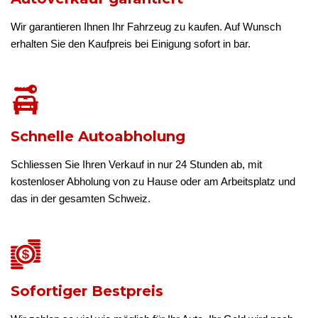
Wir garantieren Ihnen Ihr Fahrzeug zu kaufen. Auf Wunsch
erhalten Sie den Kaufpreis bei Einigung sofort in bar.
Schnelle Autoabholung
Schliessen Sie Ihren Verkauf in nur 24 Stunden ab, mit
kostenloser Abholung von zu Hause oder am Arbeitsplatz und
das in der gesamten Schweiz.
Sofortiger Bestpreis