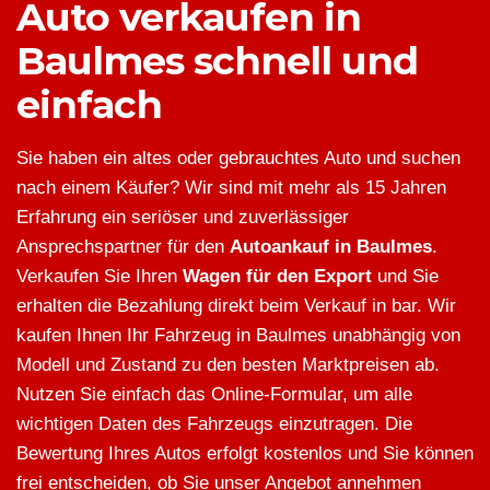
Auto verkaufen in
Baulmes schnell und
einfach
Sie haben ein altes oder gebrauchtes Auto und suchen
nach einem Käufer? Wir sind mit mehr als 15 Jahren
Erfahrung ein seriöser und zuverlässiger
Ansprechspartner für den
Autoankauf in Baulmes
.
Verkaufen Sie Ihren
Wagen für den Export
und Sie
erhalten die Bezahlung direkt beim Verkauf in bar. Wir
kaufen Ihnen Ihr Fahrzeug in Baulmes unabhängig von
Modell und Zustand zu den besten Marktpreisen ab.
Nutzen Sie einfach das Online-Formular, um alle
wichtigen Daten des Fahrzeugs einzutragen. Die
Bewertung Ihres Autos erfolgt kostenlos und Sie können
frei entscheiden, ob Sie unser Angebot annehmen