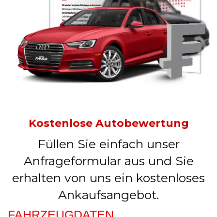
Kostenlose Autobewertung
Füllen Sie einfach unser
Anfrageformular aus und Sie
erhalten von uns ein kostenloses
Ankaufsangebot.
FAHRZEUGDATEN