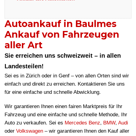
Autoankauf in Baulmes
Ankauf von Fahrzeugen
aller Art
Sie erreichen uns schweizweit – in allen
Landesteilen!
Sei es in Zürich oder in Genf – von allen Orten sind wir
einfach und direkt zu erreichen. Kontaktieren Sie uns
für eine einfache und schnelle Abwicklung.
Wir garantieren Ihnen einen fairen Marktpreis für Ihr
Fahrzeug und eine einfache und schnelle Methode, Ihr
Auto zu verkaufen. Sei es
Mercedes Benz
,
BMW
,
Audi
oder
Volkswagen
– wir garantieren Ihnen den Kauf aller