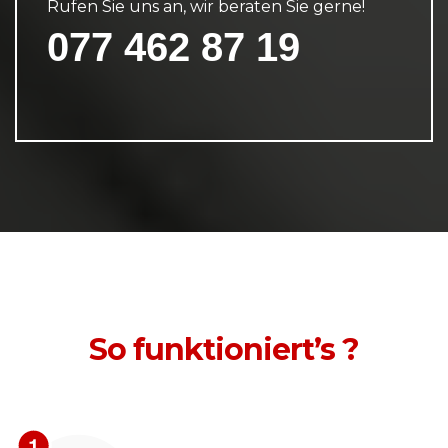
Rufen Sie uns an, wir beraten Sie gerne!
077 462 87 19
So funktioniert’s ?