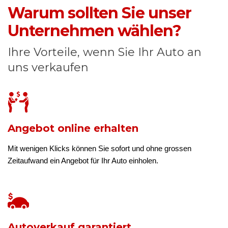
Warum sollten Sie unser
Unternehmen wählen?
Ihre Vorteile, wenn Sie Ihr Auto an
uns verkaufen
Angebot online erhalten
Mit wenigen Klicks können Sie sofort und ohne grossen
Zeitaufwand ein Angebot für Ihr Auto einholen.
Autoverkauf garantiert