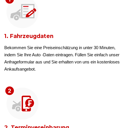
1. Fahrzeugdaten
Bekommen Sie eine Preiseinschätzung in unter 30 Minuten,
indem Sie Ihre Auto -Daten eintragen. Füllen Sie einfach unser
Anfrageformular aus und Sie erhalten von uns ein kostenloses
Ankaufsangebot.
2. Terminvereinbarung