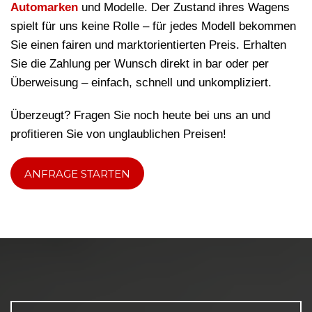
Automarken
und Modelle. Der Zustand ihres Wagens
spielt für uns keine Rolle – für jedes Modell bekommen
Sie einen fairen und marktorientierten Preis. Erhalten
Sie die Zahlung per Wunsch direkt in bar oder per
Überweisung – einfach, schnell und unkompliziert.
Überzeugt? Fragen Sie noch heute bei uns an und
profitieren Sie von unglaublichen Preisen!
ANFRAGE STARTEN