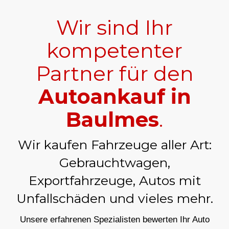
Wir sind Ihr
kompetenter
Partner für den
Autoankauf in
Baulmes
.
Wir kaufen Fahrzeuge aller Art:
Gebrauchtwagen,
Exportfahrzeuge, Autos mit
Unfallschäden und vieles mehr.
Unsere erfahrenen Spezialisten bewerten Ihr Auto