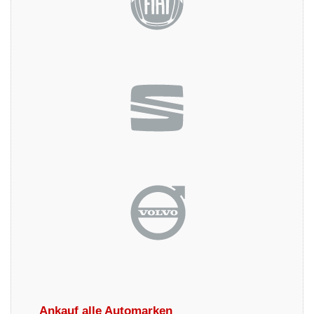
Ankauf alle Automarken