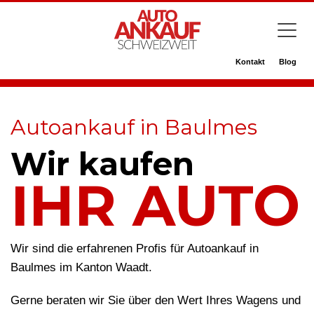
Kontakt
Blog
Autoankauf in Baulmes
Wir kaufen
IHR AUTO
Wir sind die erfahrenen Profis für Autoankauf in
Baulmes im Kanton Waadt.
Gerne beraten wir Sie über den Wert Ihres Wagens und