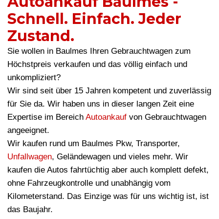
Autoankauf Baulmes -
Schnell. Einfach. Jeder
Zustand.
Sie wollen in Baulmes Ihren Gebrauchtwagen zum
Höchstpreis verkaufen und das völlig einfach und
unkompliziert?
Wir sind seit über 15 Jahren kompetent und zuverlässig
für Sie da. Wir haben uns in dieser langen Zeit eine
Expertise im Bereich
Autoankauf
von Gebrauchtwagen
angeeignet.
Wir kaufen rund um Baulmes Pkw, Transporter,
Unfallwagen
, Geländewagen und vieles mehr. Wir
kaufen die Autos fahrtüchtig aber auch komplett defekt,
ohne Fahrzeugkontrolle und unabhängig vom
Kilometerstand. Das Einzige was für uns wichtig ist, ist
das Baujahr.