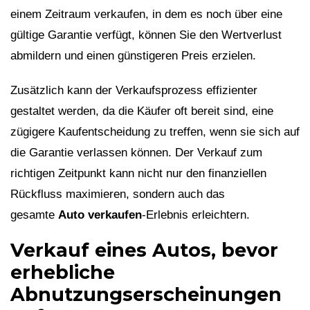
einem Zeitraum verkaufen, in dem es noch über eine
gültige Garantie verfügt, können Sie den Wertverlust
abmildern und einen günstigeren Preis erzielen.
Zusätzlich kann der Verkaufsprozess effizienter
gestaltet werden, da die Käufer oft bereit sind, eine
zügigere Kaufentscheidung zu treffen, wenn sie sich auf
die Garantie verlassen können. Der Verkauf zum
richtigen Zeitpunkt kann nicht nur den finanziellen
Rückfluss maximieren, sondern auch das
gesamte
Auto verkaufen
-Erlebnis erleichtern.
Verkauf eines Autos, bevor
erhebliche
Abnutzungserscheinungen