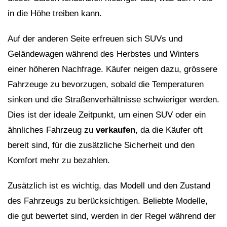
in die Höhe treiben kann.
Auf der anderen Seite erfreuen sich SUVs und
Geländewagen während des Herbstes und Winters
einer höheren Nachfrage. Käufer neigen dazu, grössere
Fahrzeuge zu bevorzugen, sobald die Temperaturen
sinken und die Straßenverhältnisse schwieriger werden.
Dies ist der ideale Zeitpunkt, um einen SUV oder ein
ähnliches Fahrzeug zu
verkaufen
, da die Käufer oft
bereit sind, für die zusätzliche Sicherheit und den
Komfort mehr zu bezahlen.
Zusätzlich ist es wichtig, das Modell und den Zustand
des Fahrzeugs zu berücksichtigen. Beliebte Modelle,
die gut bewertet sind, werden in der Regel während der