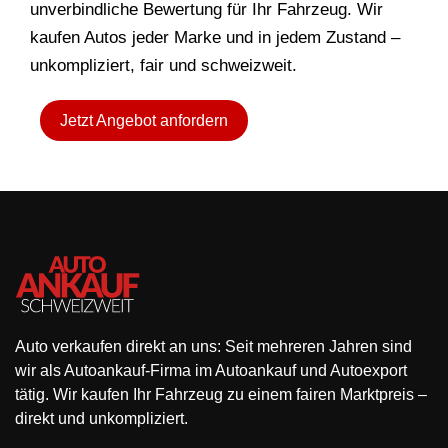
unverbindliche Bewertung für Ihr Fahrzeug. Wir
kaufen Autos jeder Marke und in jedem Zustand –
unkompliziert, fair und schweizweit.
Jetzt Angebot anfordern
Auto verkaufen direkt an uns: Seit mehreren Jahren sind
wir als Autoankauf-Firma im Autoankauf und Autoexport
tätig. Wir kaufen Ihr Fahrzeug zu einem fairen Marktpreis –
direkt und unkompliziert.