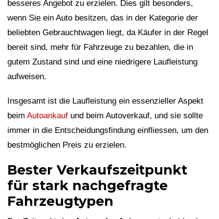
besseres Angebot zu erzielen. Dies gilt besonders,
wenn Sie ein Auto besitzen, das in der Kategorie der
beliebten Gebrauchtwagen liegt, da Käufer in der Regel
bereit sind, mehr für Fahrzeuge zu bezahlen, die in
gutem Zustand sind und eine niedrigere Laufleistung
aufweisen.
Insgesamt ist die Laufleistung ein essenzieller Aspekt
beim
Autoankauf
und beim Autoverkauf, und sie sollte
immer in die Entscheidungsfindung einfliessen, um den
bestmöglichen Preis zu erzielen.
Bester Verkaufszeitpunkt
für stark nachgefragte
Fahrzeugtypen