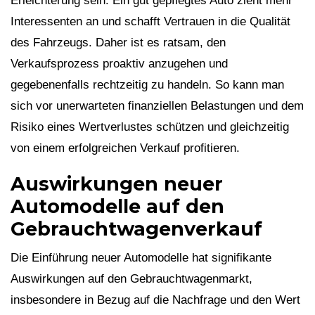
Erleichterung sein. Ein gut gepflegtes Auto zieht mehr
Interessenten an und schafft Vertrauen in die Qualität
des Fahrzeugs. Daher ist es ratsam, den
Verkaufsprozess proaktiv anzugehen und
gegebenenfalls rechtzeitig zu handeln. So kann man
sich vor unerwarteten finanziellen Belastungen und dem
Risiko eines Wertverlustes schützen und gleichzeitig
von einem erfolgreichen Verkauf profitieren.
Auswirkungen neuer
Automodelle auf den
Gebrauchtwagenverkauf
Die Einführung neuer Automodelle hat signifikante
Auswirkungen auf den Gebrauchtwagenmarkt,
insbesondere in Bezug auf die Nachfrage und den Wert