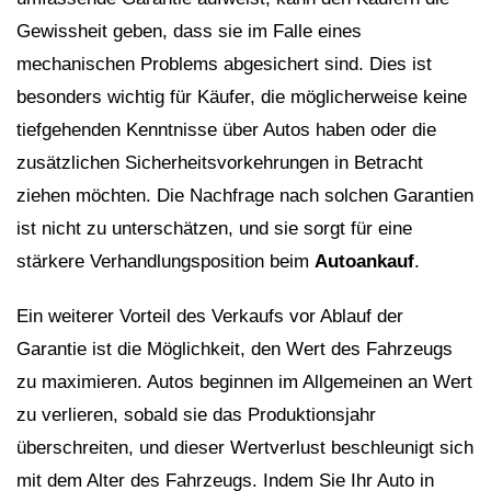
Gewissheit geben, dass sie im Falle eines
mechanischen Problems abgesichert sind. Dies ist
besonders wichtig für Käufer, die möglicherweise keine
tiefgehenden Kenntnisse über Autos haben oder die
zusätzlichen Sicherheitsvorkehrungen in Betracht
ziehen möchten. Die Nachfrage nach solchen Garantien
ist nicht zu unterschätzen, und sie sorgt für eine
stärkere Verhandlungsposition beim
Autoankauf
.
Ein weiterer Vorteil des Verkaufs vor Ablauf der
Garantie ist die Möglichkeit, den Wert des Fahrzeugs
zu maximieren. Autos beginnen im Allgemeinen an Wert
zu verlieren, sobald sie das Produktionsjahr
überschreiten, und dieser Wertverlust beschleunigt sich
mit dem Alter des Fahrzeugs. Indem Sie Ihr Auto in