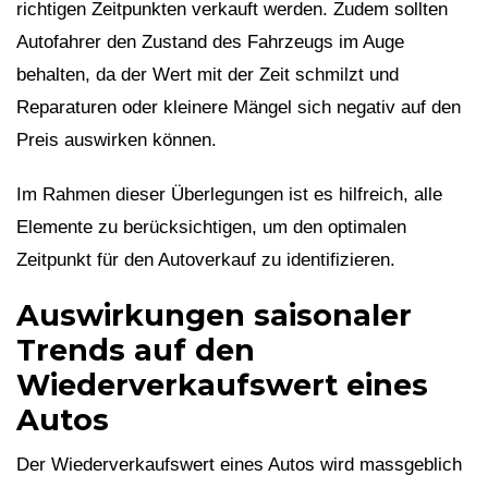
richtigen Zeitpunkten verkauft werden. Zudem sollten
Autofahrer den Zustand des Fahrzeugs im Auge
behalten, da der Wert mit der Zeit schmilzt und
Reparaturen oder kleinere Mängel sich negativ auf den
Preis auswirken können.
Im Rahmen dieser Überlegungen ist es hilfreich, alle
Elemente zu berücksichtigen, um den optimalen
Zeitpunkt für den Autoverkauf zu identifizieren.
Auswirkungen saisonaler
Trends auf den
Wiederverkaufswert eines
Autos
Der Wiederverkaufswert eines Autos wird massgeblich