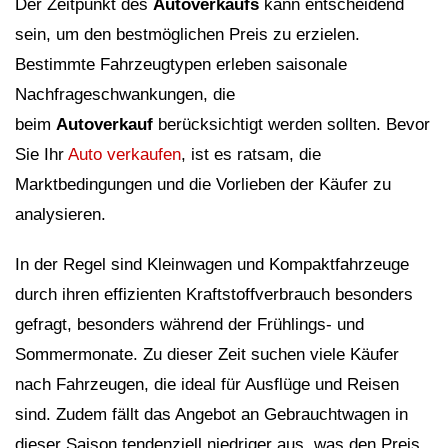
Der Zeitpunkt des
Autoverkaufs
kann entscheidend
sein, um den bestmöglichen Preis zu erzielen.
Bestimmte Fahrzeugtypen erleben saisonale
Nachfrageschwankungen, die
beim
Autoverkauf
berücksichtigt werden sollten. Bevor
Sie Ihr
Auto verkaufen
, ist es ratsam, die
Marktbedingungen und die Vorlieben der Käufer zu
analysieren.
In der Regel sind Kleinwagen und Kompaktfahrzeuge
durch ihren effizienten Kraftstoffverbrauch besonders
gefragt, besonders während der Frühlings- und
Sommermonate. Zu dieser Zeit suchen viele Käufer
nach Fahrzeugen, die ideal für Ausflüge und Reisen
sind. Zudem fällt das Angebot an Gebrauchtwagen in
dieser Saison tendenziell niedriger aus, was den Preis