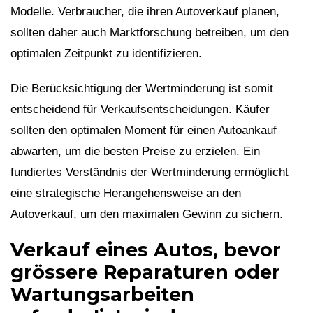
Modelle. Verbraucher, die ihren Autoverkauf planen,
sollten daher auch Marktforschung betreiben, um den
optimalen Zeitpunkt zu identifizieren.
Die Berücksichtigung der Wertminderung ist somit
entscheidend für Verkaufsentscheidungen. Käufer
sollten den optimalen Moment für einen Autoankauf
abwarten, um die besten Preise zu erzielen. Ein
fundiertes Verständnis der Wertminderung ermöglicht
eine strategische Herangehensweise an den
Autoverkauf, um den maximalen Gewinn zu sichern.
Verkauf eines Autos, bevor
grössere Reparaturen oder
Wartungsarbeiten