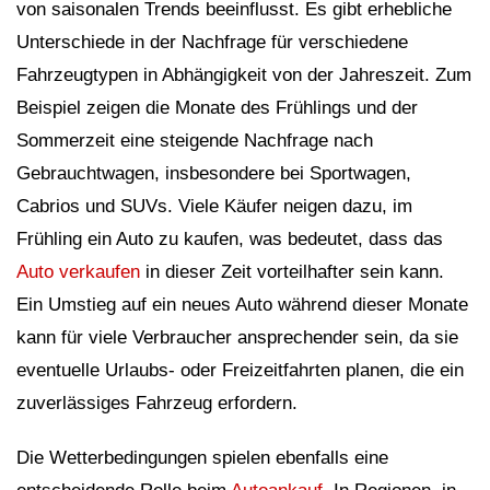
von saisonalen Trends beeinflusst. Es gibt erhebliche
Unterschiede in der Nachfrage für verschiedene
Fahrzeugtypen in Abhängigkeit von der Jahreszeit. Zum
Beispiel zeigen die Monate des Frühlings und der
Sommerzeit eine steigende Nachfrage nach
Gebrauchtwagen, insbesondere bei Sportwagen,
Cabrios und SUVs. Viele Käufer neigen dazu, im
Frühling ein Auto zu kaufen, was bedeutet, dass das
Auto verkaufen
in dieser Zeit vorteilhafter sein kann.
Ein Umstieg auf ein neues Auto während dieser Monate
kann für viele Verbraucher ansprechender sein, da sie
eventuelle Urlaubs- oder Freizeitfahrten planen, die ein
zuverlässiges Fahrzeug erfordern.
Die Wetterbedingungen spielen ebenfalls eine