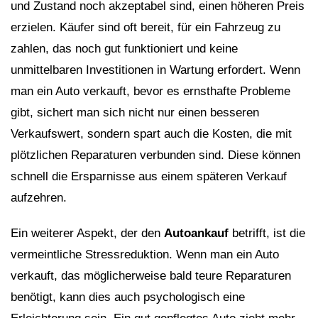
und Zustand noch akzeptabel sind, einen höheren Preis
erzielen. Käufer sind oft bereit, für ein Fahrzeug zu
zahlen, das noch gut funktioniert und keine
unmittelbaren Investitionen in Wartung erfordert. Wenn
man ein Auto verkauft, bevor es ernsthafte Probleme
gibt, sichert man sich nicht nur einen besseren
Verkaufswert, sondern spart auch die Kosten, die mit
plötzlichen Reparaturen verbunden sind. Diese können
schnell die Ersparnisse aus einem späteren Verkauf
aufzehren.
Ein weiterer Aspekt, der den
Autoankauf
betrifft, ist die
vermeintliche Stressreduktion. Wenn man ein Auto
verkauft, das möglicherweise bald teure Reparaturen
benötigt, kann dies auch psychologisch eine