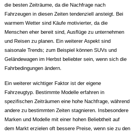
die besten Zeiträume, da die Nachfrage nach
Fahrzeugen in diesen Zeiten tendenziell ansteigt. Bei
warmem Wetter sind Käufe motivierter, da die
Menschen eher bereit sind, Ausflüge zu unternehmen
und Reisen zu planen. Ein weiterer Aspekt sind
saisonale Trends; zum Beispiel können SUVs und
Geländewagen im Herbst beliebter sein, wenn sich die
Fahrbedingungen ändern.
Ein weiterer wichtiger Faktor ist der eigene
Fahrzeugtyp. Bestimmte Modelle erfahren in
spezifischen Zeiträumen eine hohe Nachfrage, während
andere zu bestimmten Zeiten stagnieren. Insbesondere
Marken und Modelle mit einer hohen Beliebtheit auf
dem Markt erzielen oft bessere Preise, wenn sie zu den