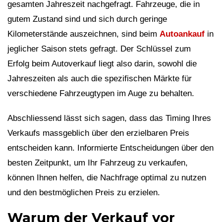
gesamten Jahreszeit nachgefragt. Fahrzeuge, die in
gutem Zustand sind und sich durch geringe
Kilometerstände auszeichnen, sind beim
Autoankauf
in
jeglicher Saison stets gefragt. Der Schlüssel zum
Erfolg beim Autoverkauf liegt also darin, sowohl die
Jahreszeiten als auch die spezifischen Märkte für
verschiedene Fahrzeugtypen im Auge zu behalten.
Abschliessend lässt sich sagen, dass das Timing Ihres
Verkaufs massgeblich über den erzielbaren Preis
entscheiden kann. Informierte Entscheidungen über den
besten Zeitpunkt, um Ihr Fahrzeug zu verkaufen,
können Ihnen helfen, die Nachfrage optimal zu nutzen
und den bestmöglichen Preis zu erzielen.
Warum der Verkauf vor