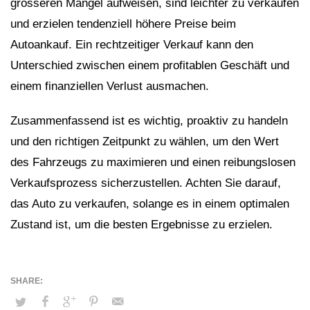
grösseren Mängel aufweisen, sind leichter zu verkaufen
und erzielen tendenziell höhere Preise beim
Autoankauf. Ein rechtzeitiger Verkauf kann den
Unterschied zwischen einem profitablen Geschäft und
einem finanziellen Verlust ausmachen.
Zusammenfassend ist es wichtig, proaktiv zu handeln
und den richtigen Zeitpunkt zu wählen, um den Wert
des Fahrzeugs zu maximieren und einen reibungslosen
Verkaufsprozess sicherzustellen. Achten Sie darauf,
das Auto zu verkaufen, solange es in einem optimalen
Zustand ist, um die besten Ergebnisse zu erzielen.