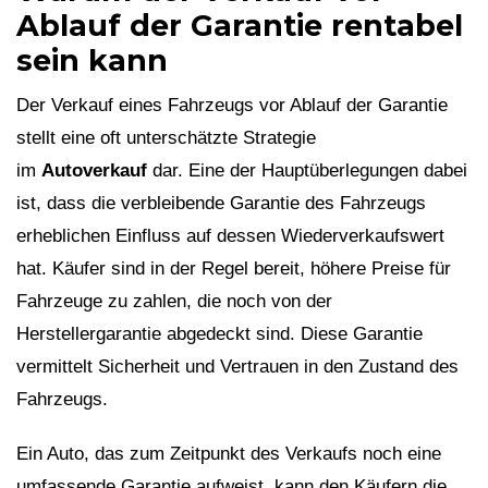
Ablauf der Garantie rentabel
sein kann
Der Verkauf eines Fahrzeugs vor Ablauf der Garantie
stellt eine oft unterschätzte Strategie
im
Autoverkauf
dar. Eine der Hauptüberlegungen dabei
ist, dass die verbleibende Garantie des Fahrzeugs
erheblichen Einfluss auf dessen Wiederverkaufswert
hat. Käufer sind in der Regel bereit, höhere Preise für
Fahrzeuge zu zahlen, die noch von der
Herstellergarantie abgedeckt sind. Diese Garantie
vermittelt Sicherheit und Vertrauen in den Zustand des
Fahrzeugs.
Ein Auto, das zum Zeitpunkt des Verkaufs noch eine
umfassende Garantie aufweist, kann den Käufern die