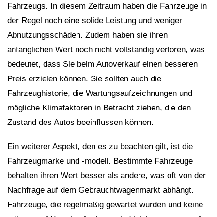
Fahrzeugs. In diesem Zeitraum haben die Fahrzeuge in
der Regel noch eine solide Leistung und weniger
Abnutzungsschäden. Zudem haben sie ihren
anfänglichen Wert noch nicht vollständig verloren, was
bedeutet, dass Sie beim Autoverkauf einen besseren
Preis erzielen können. Sie sollten auch die
Fahrzeughistorie, die Wartungsaufzeichnungen und
mögliche Klimafaktoren in Betracht ziehen, die den
Zustand des Autos beeinflussen können.
Ein weiterer Aspekt, den es zu beachten gilt, ist die
Fahrzeugmarke und -modell. Bestimmte Fahrzeuge
behalten ihren Wert besser als andere, was oft von der
Nachfrage auf dem Gebrauchtwagenmarkt abhängt.
Fahrzeuge, die regelmäßig gewartet wurden und keine