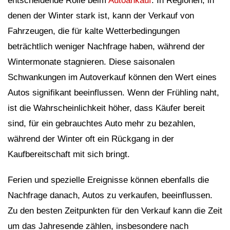
entscheidende Rolle beim
Autoankauf
. In Regionen, in
denen der Winter stark ist, kann der Verkauf von
Fahrzeugen, die für kalte Wetterbedingungen
beträchtlich weniger Nachfrage haben, während der
Wintermonate stagnieren. Diese saisonalen
Schwankungen im Autoverkauf können den Wert eines
Autos signifikant beeinflussen. Wenn der Frühling naht,
ist die Wahrscheinlichkeit höher, dass Käufer bereit
sind, für ein gebrauchtes Auto mehr zu bezahlen,
während der Winter oft ein Rückgang in der
Kaufbereitschaft mit sich bringt.
Ferien und spezielle Ereignisse können ebenfalls die
Nachfrage danach, Autos zu verkaufen, beeinflussen.
Zu den besten Zeitpunkten für den Verkauf kann die Zeit
um das Jahresende zählen, insbesondere nach