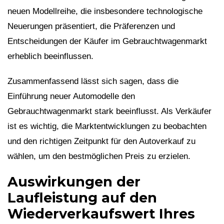
neuen Modellreihe, die insbesondere technologische
Neuerungen präsentiert, die Präferenzen und
Entscheidungen der Käufer im Gebrauchtwagenmarkt
erheblich beeinflussen.
Zusammenfassend lässt sich sagen, dass die
Einführung neuer Automodelle den
Gebrauchtwagenmarkt stark beeinflusst. Als Verkäufer
ist es wichtig, die Marktentwicklungen zu beobachten
und den richtigen Zeitpunkt für den Autoverkauf zu
wählen, um den bestmöglichen Preis zu erzielen.
Auswirkungen der
Laufleistung auf den
Wiederverkaufswert Ihres