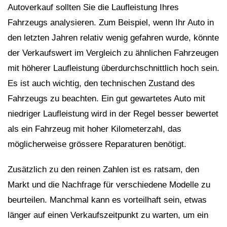
Autoverkauf sollten Sie die Laufleistung Ihres
Fahrzeugs analysieren. Zum Beispiel, wenn Ihr Auto in
den letzten Jahren relativ wenig gefahren wurde, könnte
der Verkaufswert im Vergleich zu ähnlichen Fahrzeugen
mit höherer Laufleistung überdurchschnittlich hoch sein.
Es ist auch wichtig, den technischen Zustand des
Fahrzeugs zu beachten. Ein gut gewartetes Auto mit
niedriger Laufleistung wird in der Regel besser bewertet
als ein Fahrzeug mit hoher Kilometerzahl, das
möglicherweise grössere Reparaturen benötigt.
Zusätzlich zu den reinen Zahlen ist es ratsam, den
Markt und die Nachfrage für verschiedene Modelle zu
beurteilen. Manchmal kann es vorteilhaft sein, etwas
länger auf einen Verkaufszeitpunkt zu warten, um ein