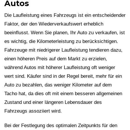
Autos
Die Laufleistung eines Fahrzeugs ist ein entscheidender
Faktor, der den Wiederverkaufswert erheblich
beeinflusst. Wenn Sie planen, Ihr Auto zu verkaufen, ist
es wichtig, die Kilometerleistung zu berücksichtigen.
Fahrzeuge mit niedrigerer Laufleistung tendieren dazu,
einen höheren Preis auf dem Markt zu erzielen,
während Autos mit höherer Laufleistung oft weniger
wert sind. Käufer sind in der Regel bereit, mehr für ein
Auto zu bezahlen, das weniger Kilometer auf dem
Tacho hat, da dies oft mit einem besseren allgemeinen
Zustand und einer längeren Lebensdauer des
Fahrzeugs assoziiert wird.
Bei der Festlegung des optimalen Zeitpunkts für den