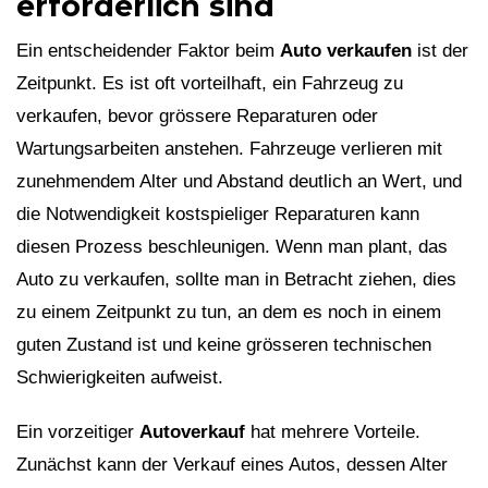
erforderlich sind
Ein entscheidender Faktor beim
Auto verkaufen
ist der
Zeitpunkt. Es ist oft vorteilhaft, ein Fahrzeug zu
verkaufen, bevor grössere Reparaturen oder
Wartungsarbeiten anstehen. Fahrzeuge verlieren mit
zunehmendem Alter und Abstand deutlich an Wert, und
die Notwendigkeit kostspieliger Reparaturen kann
diesen Prozess beschleunigen. Wenn man plant, das
Auto zu verkaufen, sollte man in Betracht ziehen, dies
zu einem Zeitpunkt zu tun, an dem es noch in einem
guten Zustand ist und keine grösseren technischen
Schwierigkeiten aufweist.
Ein vorzeitiger
Autoverkauf
hat mehrere Vorteile.
Zunächst kann der Verkauf eines Autos, dessen Alter