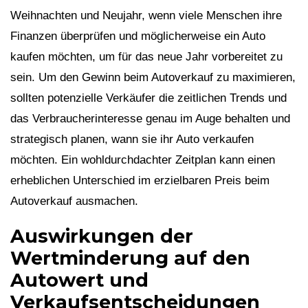
Weihnachten und Neujahr, wenn viele Menschen ihre
Finanzen überprüfen und möglicherweise ein Auto
kaufen möchten, um für das neue Jahr vorbereitet zu
sein. Um den Gewinn beim Autoverkauf zu maximieren,
sollten potenzielle Verkäufer die zeitlichen Trends und
das Verbraucherinteresse genau im Auge behalten und
strategisch planen, wann sie ihr Auto verkaufen
möchten. Ein wohldurchdachter Zeitplan kann einen
erheblichen Unterschied im erzielbaren Preis beim
Autoverkauf ausmachen.
Auswirkungen der
Wertminderung auf den
Autowert und
Verkaufsentscheidungen