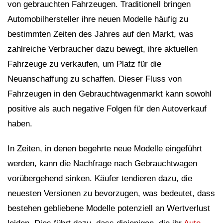
von gebrauchten Fahrzeugen. Traditionell bringen
Automobilhersteller ihre neuen Modelle häufig zu
bestimmten Zeiten des Jahres auf den Markt, was
zahlreiche Verbraucher dazu bewegt, ihre aktuellen
Fahrzeuge zu verkaufen, um Platz für die
Neuanschaffung zu schaffen. Dieser Fluss von
Fahrzeugen in den Gebrauchtwagenmarkt kann sowohl
positive als auch negative Folgen für den Autoverkauf
haben.
In Zeiten, in denen begehrte neue Modelle eingeführt
werden, kann die Nachfrage nach Gebrauchtwagen
vorübergehend sinken. Käufer tendieren dazu, die
neuesten Versionen zu bevorzugen, was bedeutet, dass
bestehen gebliebene Modelle potenziell an Wertverlust