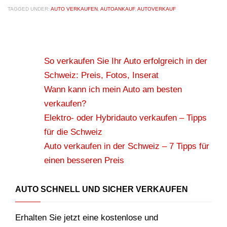
TAGGED UNDER:
AUTO VERKAUFEN
,
AUTOANKAUF
,
AUTOVERKAUF
So verkaufen Sie Ihr Auto erfolgreich in der
Schweiz: Preis, Fotos, Inserat
Wann kann ich mein Auto am besten
verkaufen?
Elektro- oder Hybridauto verkaufen – Tipps
für die Schweiz
Auto verkaufen in der Schweiz – 7 Tipps für
einen besseren Preis
AUTO SCHNELL UND SICHER VERKAUFEN
Erhalten Sie jetzt eine kostenlose und