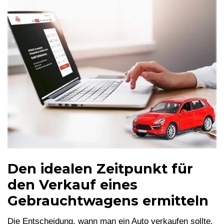
Den idealen Zeitpunkt für
den Verkauf eines
Gebrauchtwagens ermitteln
Die Entscheidung, wann man ein Auto verkaufen sollte,