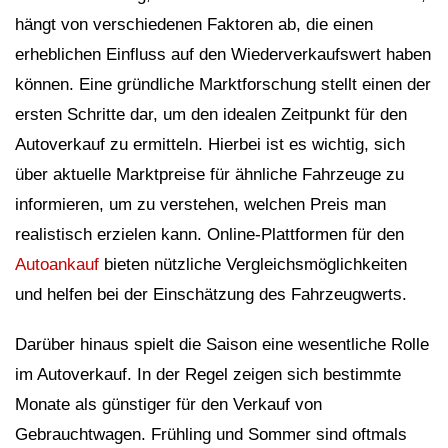
hängt von verschiedenen Faktoren ab, die einen
erheblichen Einfluss auf den Wiederverkaufswert haben
können. Eine gründliche Marktforschung stellt einen der
ersten Schritte dar, um den idealen Zeitpunkt für den
Autoverkauf zu ermitteln. Hierbei ist es wichtig, sich
über aktuelle Marktpreise für ähnliche Fahrzeuge zu
informieren, um zu verstehen, welchen Preis man
realistisch erzielen kann. Online-Plattformen für den
Autoankauf
bieten nützliche Vergleichsmöglichkeiten
und helfen bei der Einschätzung des Fahrzeugwerts.
Darüber hinaus spielt die Saison eine wesentliche Rolle
im Autoverkauf. In der Regel zeigen sich bestimmte
Monate als günstiger für den Verkauf von
Gebrauchtwagen. Frühling und Sommer sind oftmals