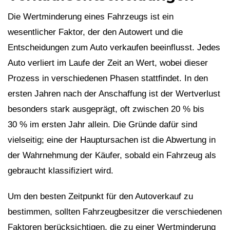
Die Wertminderung eines Fahrzeugs ist ein
wesentlicher Faktor, der den Autowert und die
Entscheidungen zum Auto verkaufen beeinflusst. Jedes
Auto verliert im Laufe der Zeit an Wert, wobei dieser
Prozess in verschiedenen Phasen stattfindet. In den
ersten Jahren nach der Anschaffung ist der Wertverlust
besonders stark ausgeprägt, oft zwischen 20 % bis
30 % im ersten Jahr allein. Die Gründe dafür sind
vielseitig; eine der Hauptursachen ist die Abwertung in
der Wahrnehmung der Käufer, sobald ein Fahrzeug als
gebraucht klassifiziert wird.
Um den besten Zeitpunkt für den Autoverkauf zu
bestimmen, sollten Fahrzeugbesitzer die verschiedenen
Faktoren berücksichtigen, die zu einer Wertminderung