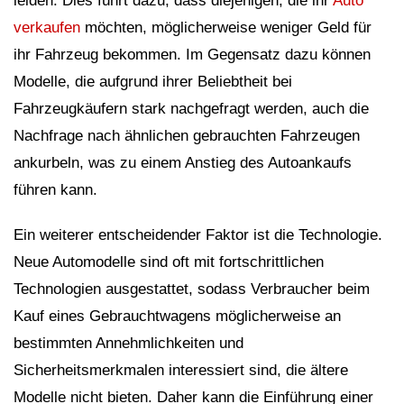
leiden. Dies führt dazu, dass diejenigen, die ihr
Auto
verkaufen
möchten, möglicherweise weniger Geld für
ihr Fahrzeug bekommen. Im Gegensatz dazu können
Modelle, die aufgrund ihrer Beliebtheit bei
Fahrzeugkäufern stark nachgefragt werden, auch die
Nachfrage nach ähnlichen gebrauchten Fahrzeugen
ankurbeln, was zu einem Anstieg des Autoankaufs
führen kann.
Ein weiterer entscheidender Faktor ist die Technologie.
Neue Automodelle sind oft mit fortschrittlichen
Technologien ausgestattet, sodass Verbraucher beim
Kauf eines Gebrauchtwagens möglicherweise an
bestimmten Annehmlichkeiten und
Sicherheitsmerkmalen interessiert sind, die ältere
Modelle nicht bieten. Daher kann die Einführung einer