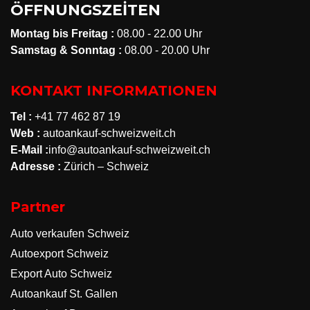
ÖFFNUNGSZEİTEN
Montag bis Freitag :
08.00 - 22.00 Uhr
Samstag & Sonntag :
08.00 - 20.00 Uhr
KONTAKT INFORMATIONEN
Tel :
+41 77 462 87 19
Web :
autoankauf-schweizweit.ch
E-Mail :
info@autoankauf-schweizweit.ch
Adresse :
Zürich – Schweiz
Partner
Auto verkaufen Schweiz
Autoexport Schweiz
Export Auto Schweiz
Autoankauf St. Gallen