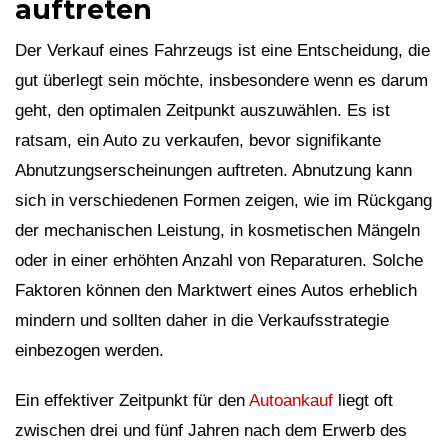
auftreten
Der Verkauf eines Fahrzeugs ist eine Entscheidung, die
gut überlegt sein möchte, insbesondere wenn es darum
geht, den optimalen Zeitpunkt auszuwählen. Es ist
ratsam, ein Auto zu verkaufen, bevor signifikante
Abnutzungserscheinungen auftreten. Abnutzung kann
sich in verschiedenen Formen zeigen, wie im Rückgang
der mechanischen Leistung, in kosmetischen Mängeln
oder in einer erhöhten Anzahl von Reparaturen. Solche
Faktoren können den Marktwert eines Autos erheblich
mindern und sollten daher in die Verkaufsstrategie
einbezogen werden.
Ein effektiver Zeitpunkt für den
Autoankauf
liegt oft
zwischen drei und fünf Jahren nach dem Erwerb des