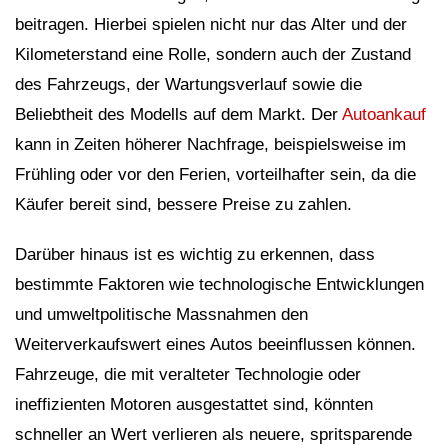
beitragen. Hierbei spielen nicht nur das Alter und der
Kilometerstand eine Rolle, sondern auch der Zustand
des Fahrzeugs, der Wartungsverlauf sowie die
Beliebtheit des Modells auf dem Markt. Der
Autoankauf
kann in Zeiten höherer Nachfrage, beispielsweise im
Frühling oder vor den Ferien, vorteilhafter sein, da die
Käufer bereit sind, bessere Preise zu zahlen.
Darüber hinaus ist es wichtig zu erkennen, dass
bestimmte Faktoren wie technologische Entwicklungen
und umweltpolitische Massnahmen den
Weiterverkaufswert eines Autos beeinflussen können.
Fahrzeuge, die mit veralteter Technologie oder
ineffizienten Motoren ausgestattet sind, könnten
schneller an Wert verlieren als neuere, spritsparende