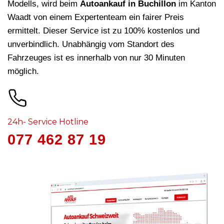
Modells, wird beim
Autoankauf in Buchillon
im Kanton
Waadt von einem Expertenteam ein fairer Preis
ermittelt. Dieser Service ist zu 100% kostenlos und
unverbindlich. Unabhängig vom Standort des
Fahrzeuges ist es innerhalb von nur 30 Minuten
möglich.
24h- Service Hotline
077 462 87 19