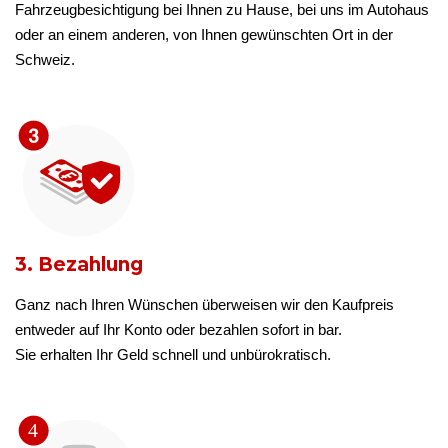
Fahrzeugbesichtigung bei Ihnen zu Hause, bei uns im Autohaus
oder an einem anderen, von Ihnen gewünschten Ort in der
Schweiz.
3. Bezahlung
Ganz nach Ihren Wünschen überweisen wir den Kaufpreis
entweder auf Ihr Konto oder bezahlen sofort in bar.
Sie erhalten Ihr Geld schnell und unbürokratisch.