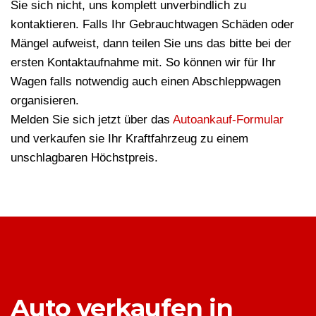
Sie sich nicht, uns komplett unverbindlich zu
kontaktieren. Falls Ihr Gebrauchtwagen Schäden oder
Mängel aufweist, dann teilen Sie uns das bitte bei der
ersten Kontaktaufnahme mit. So können wir für Ihr
Wagen falls notwendig auch einen Abschleppwagen
organisieren.
Melden Sie sich jetzt über das
Autoankauf-Formular
und verkaufen sie Ihr Kraftfahrzeug zu einem
unschlagbaren Höchstpreis.
Auto verkaufen in