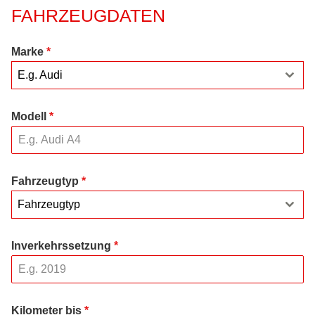
FAHRZEUGDATEN
Marke
*
E.g. Audi
Modell
*
Fahrzeugtyp
*
Fahrzeugtyp
Inverkehrssetzung
*
Kilometer bis
*