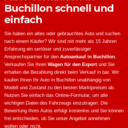
Buchillon schnell und
einfach
Sie haben ein altes oder gebrauchtes Auto und suchen
nach einem Käufer? Wir sind mit mehr als 15 Jahren
Erfahrung ein seriöser und zuverlässiger
Ansprechspartner für den
Autoankauf in Buchillon
.
Verkaufen Sie Ihren
Wagen für den Export
und Sie
erhalten die Bezahlung direkt beim Verkauf in bar. Wir
kaufen Ihnen Ihr Auto in Buchillon unabhängig von
Modell und Zustand zu den besten Marktpreisen ab.
Nutzen Sie einfach das Online-Formular, um alle
wichtigen Daten des Fahrzeugs einzutragen. Die
Bewertung Ihres Autos erfolgt kostenlos und Sie können
frei entscheiden, ob Sie unser Angebot annehmen
wollen oder nicht.