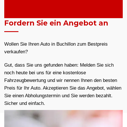
Fordern Sie ein Angebot an
Wollen Sie Ihren Auto in Buchillon zum Bestpreis
verkaufen?
Gut, dass Sie uns gefunden haben: Melden Sie sich
noch heute bei uns für eine kostenlose
Fahrzeugbewertung und wir nennen Ihnen den besten
Preis für Ihr Auto. Akzeptieren Sie das Angebot, wählen
Sie einen Abholungstermin und Sie werden bezahlt.
Sicher und einfach.