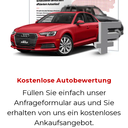
Kostenlose Autobewertung
Füllen Sie einfach unser
Anfrageformular aus und Sie
erhalten von uns ein kostenloses
Ankaufsangebot.