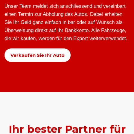
Unser Team meldet sich anschliessend und vereinbart
einen Termin zur Abholung des Autos. Dabei erhalten
Sie Ihr Geld ganz einfach in bar oder auf Wunsch als
Überweisung direkt auf Ihr Bankkonto. Alle Fahrzeuge,
die wir kaufen, werden für den Export weiterverwendet.
Verkaufen Sie Ihr Auto
Ihr bester Partner für