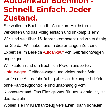
Autoankauf Buchillon -
Schnell. Einfach. Jeder
Zustand.
Sie wollen in Buchillon Ihr Auto zum Höchstpreis
verkaufen und das völlig einfach und unkompliziert?
Wir sind seit über 15 Jahren kompetent und zuverlässig
für Sie da. Wir haben uns in dieser langen Zeit eine
Expertise im Bereich
Autoankauf
von Gebrauchtwagen
angeeignet.
Wir kaufen rund um Buchillon Pkw, Transporter,
Unfallwagen
, Geländewagen und vieles mehr. Wir
kaufen die Autos fahrtüchtig aber auch komplett defekt,
ohne Fahrzeugkontrolle und unabhängig vom
Kilometerstand. Das Einzige was für uns wichtig ist, ist
das Baujahr.
Wollen sie Ihr Kraftfahrzeug verkaufen, dann scheuen