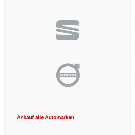
Ankauf alle Automarken