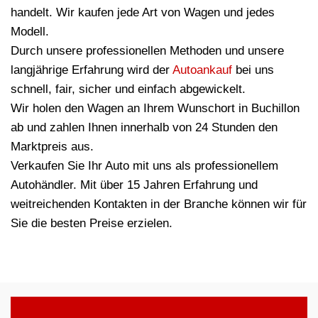
handelt. Wir kaufen jede Art von Wagen und jedes
Modell.
Durch unsere professionellen Methoden und unsere
langjährige Erfahrung wird der
Autoankauf
bei uns
schnell, fair, sicher und einfach abgewickelt.
Wir holen den Wagen an Ihrem Wunschort in Buchillon
ab und zahlen Ihnen innerhalb von 24 Stunden den
Marktpreis aus.
Verkaufen Sie Ihr Auto mit uns als professionellem
Autohändler. Mit über 15 Jahren Erfahrung und
weitreichenden Kontakten in der Branche können wir für
Sie die besten Preise erzielen.