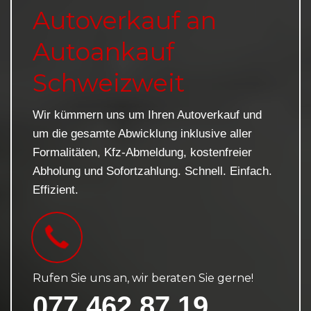
Autoverkauf an
Autoankauf
Schweizweit
Wir kümmern uns um Ihren Autoverkauf und
um die gesamte Abwicklung inklusive aller
Formalitäten, Kfz-Abmeldung, kostenfreier
Abholung und Sofortzahlung. Schnell. Einfach.
Effizient.
Rufen Sie uns an, wir beraten Sie gerne!
077 462 87 19