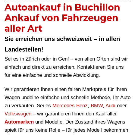
Autoankauf in Buchillon
Ankauf von Fahrzeugen
aller Art
Sie erreichen uns schweizweit – in allen
Landesteilen!
Sei es in Zürich oder in Genf – von allen Orten sind wir
einfach und direkt zu erreichen. Kontaktieren Sie uns
für eine einfache und schnelle Abwicklung.
Wir garantieren Ihnen einen fairen Marktpreis für Ihren
Wagen undeine einfache und schnelle Methode, Ihr Auto
zu verkaufen. Sei es
Mercedes Benz
,
BMW
,
Audi
oder
Volkswagen
– wir garantieren Ihnen den Kauf aller
Automarken
und Modelle. Der Zustand ihres Wagens
spielt für uns keine Rolle – für jedes Modell bekommen