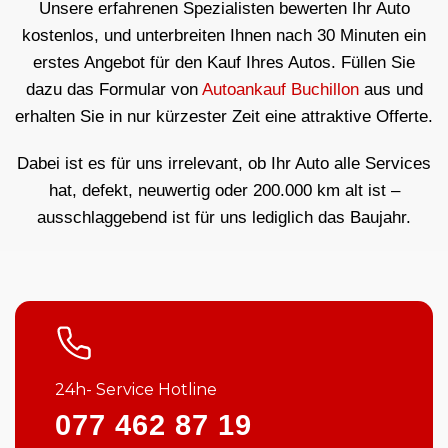
Unsere erfahrenen Spezialisten bewerten Ihr Auto
kostenlos, und unterbreiten Ihnen nach 30 Minuten ein
erstes Angebot für den Kauf Ihres Autos. Füllen Sie
dazu das Formular von
Autoankauf Buchillon
aus und
erhalten Sie in nur kürzester Zeit eine attraktive Offerte.
Dabei ist es für uns irrelevant, ob Ihr Auto alle Services
hat, defekt, neuwertig oder 200.000 km alt ist –
ausschlaggebend ist für uns lediglich das Baujahr.
24h- Service Hotline
077 462 87 19