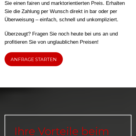
Sie einen fairen und marktorientierten Preis. Erhalten
Sie die Zahlung per Wunsch direkt in bar oder per
Überweisung – einfach, schnell und unkompliziert.
Überzeugt? Fragen Sie noch heute bei uns an und
profitieren Sie von unglaublichen Preisen!
ANFRAGE STARTEN
Ihre Vorteile beim