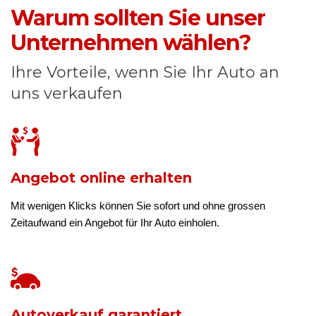
Warum sollten Sie unser
Unternehmen wählen?
Ihre Vorteile, wenn Sie Ihr Auto an
uns verkaufen
Angebot online erhalten
Mit wenigen Klicks können Sie sofort und ohne grossen
Zeitaufwand ein Angebot für Ihr Auto einholen.
Autoverkauf garantiert