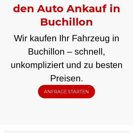
den Auto Ankauf in
Buchillon
Wir kaufen Ihr Fahrzeug in
Buchillon – schnell,
unkompliziert und zu besten
Preisen.
ANFRAGE STARTEN