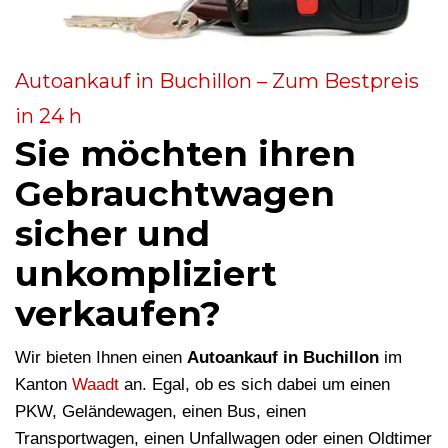
Autoankauf in Buchillon – Zum Bestpreis
in 24 h
Sie möchten ihren
Gebrauchtwagen
sicher und
unkompliziert
verkaufen?
Wir bieten Ihnen einen
Autoankauf in Buchillon
im
Kanton
Waadt
an. Egal, ob es sich dabei um einen
PKW, Geländewagen, einen Bus, einen
Transportwagen, einen Unfallwagen oder einen Oldtimer