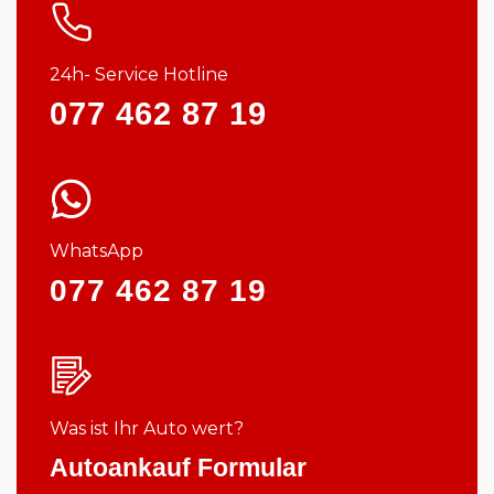
24h- Service Hotline
077 462 87 19
WhatsApp
077 462 87 19
Was ist Ihr Auto wert?
Autoankauf Formular