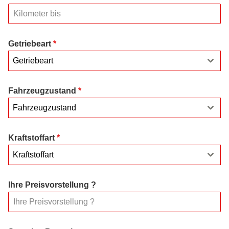
Getriebeart
*
Getriebeart
Fahrzeugzustand
*
Fahrzeugzustand
Kraftstoffart
*
Kraftstoffart
Ihre Preisvorstellung ?