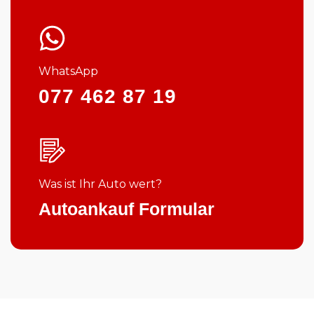
WhatsApp
077 462 87 19
Was ist Ihr Auto wert?
Autoankauf Formular