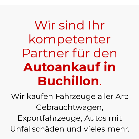
Wir sind Ihr
kompetenter
Partner für den
Autoankauf in
Buchillon
.
Wir kaufen Fahrzeuge aller Art:
Gebrauchtwagen,
Exportfahrzeuge, Autos mit
Unfallschäden und vieles mehr.