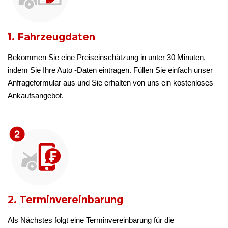
1. Fahrzeugdaten
Bekommen Sie eine Preiseinschätzung in unter 30 Minuten,
indem Sie Ihre Auto -Daten eintragen. Füllen Sie einfach unser
Anfrageformular aus und Sie erhalten von uns ein kostenloses
Ankaufsangebot.
2. Terminvereinbarung
Als Nächstes folgt eine Terminvereinbarung für die