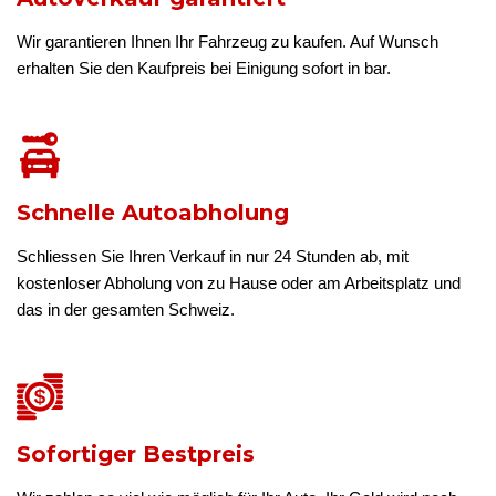
Wir garantieren Ihnen Ihr Fahrzeug zu kaufen. Auf Wunsch
erhalten Sie den Kaufpreis bei Einigung sofort in bar.
Schnelle Autoabholung
Schliessen Sie Ihren Verkauf in nur 24 Stunden ab, mit
kostenloser Abholung von zu Hause oder am Arbeitsplatz und
das in der gesamten Schweiz.
Sofortiger Bestpreis