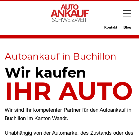
Kontakt
Blog
Autoankauf in Buchillon
Wir kaufen
IHR AUTO
Wir sind Ihr kompetenter Partner für den Autoankauf in
Buchillon im Kanton Waadt.
Unabhängig von der Automarke, des Zustands oder des