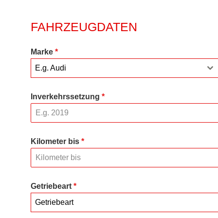
FAHRZEUGDATEN
Marke
*
E.g. Audi
Inverkehrssetzung
*
Kilometer bis
*
Getriebeart
*
Getriebeart