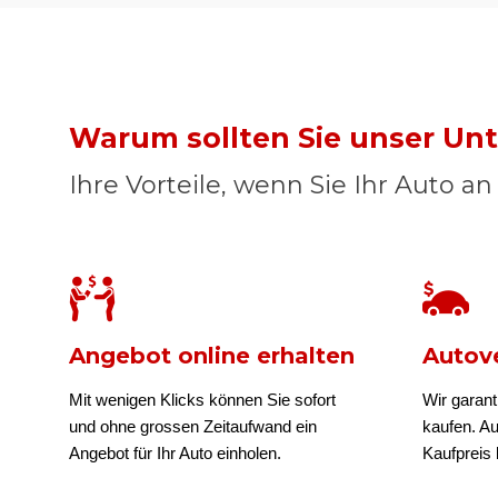
Warum sollten Sie unser U
Ihre Vorteile, wenn Sie Ihr Auto a
Angebot online erhalten
Autove
Mit wenigen Klicks können Sie sofort
Wir garant
und ohne grossen Zeitaufwand ein
kaufen. A
Angebot für Ihr Auto einholen.
Kaufpreis b