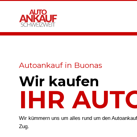
Autoankauf in Buonas
Wir kaufen
IHR AUT
Wir kümmern uns um alles rund um den Autoankauf
Zug.