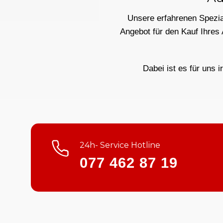
Unsere erfahrenen Spezial
Angebot für den Kauf Ihres
Dabei ist es für uns i
24h- Service Hotline
077 462 87 19