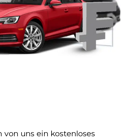
n von uns ein kostenloses