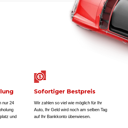
olung
Sofortiger Bestpreis
n nur 24
Wir zahlen so viel wie möglich für Ihr
bholung
Auto, Ihr Geld wird noch am selben Tag
platz und
auf Ihr Bankkonto überwiesen.