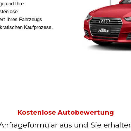
ge und Ihre
stenlose
rt Ihres Fahrzeugs
okratischen Kaufprozess,
Kostenlose Autobewertung
 Anfrageformular aus und Sie erhalte