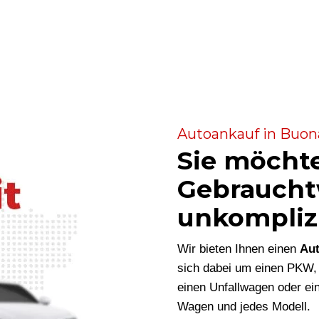
Autoankauf in Buona
Sie möcht
Gebraucht
unkompliz
Wir bieten Ihnen einen
Aut
sich dabei um einen PKW,
einen Unfallwagen oder ein
Wagen und jedes Modell.