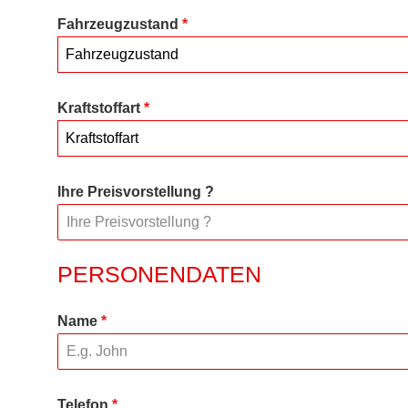
Fahrzeugzustand
*
Fahrzeugzustand
Kraftstoffart
*
Kraftstoffart
Ihre Preisvorstellung ?
PERSONENDATEN
Name
*
Telefon
*