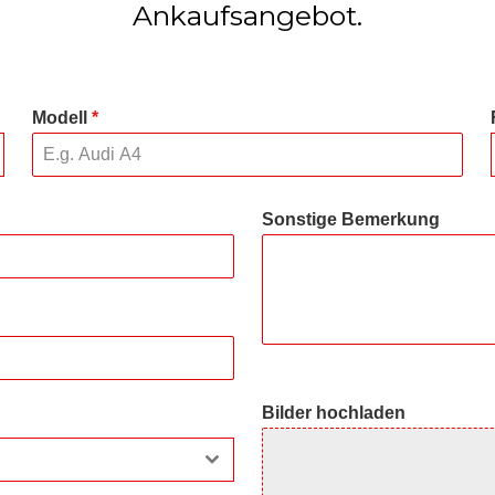
Ankaufsangebot.
Modell
*
Sonstige Bemerkung
Bilder hochladen