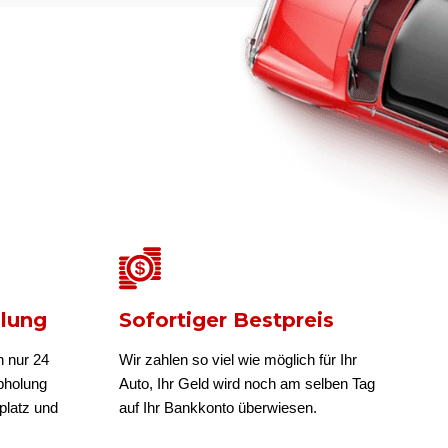
olung
Sofortiger Bestpreis
n nur 24
Wir zahlen so viel wie möglich für Ihr
bholung
Auto, Ihr Geld wird noch am selben Tag
platz und
auf Ihr Bankkonto überwiesen.