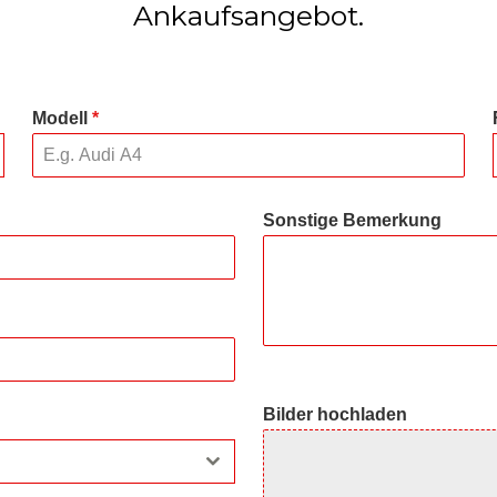
Ankaufsangebot.
Modell
*
Sonstige Bemerkung
Bilder hochladen