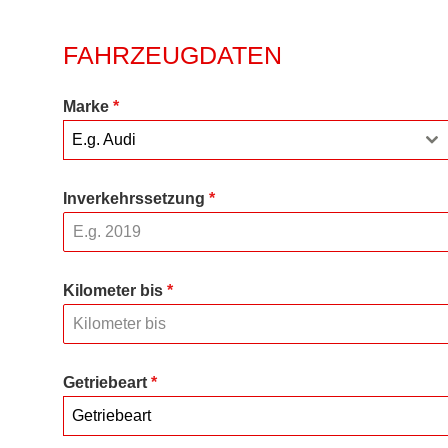
FAHRZEUGDATEN
Marke
*
E.g. Audi
Inverkehrssetzung
*
Kilometer bis
*
Getriebeart
*
Getriebeart