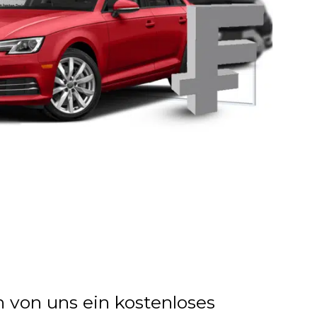
n von uns ein kostenloses