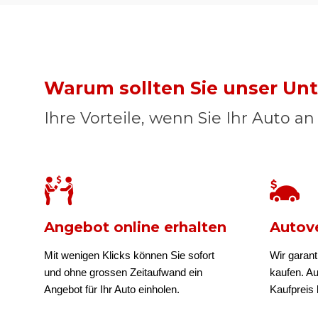
Warum sollten Sie unser U
Ihre Vorteile, wenn Sie Ihr Auto a
Angebot online erhalten
Autove
Mit wenigen Klicks können Sie sofort
Wir garant
und ohne grossen Zeitaufwand ein
kaufen. A
Angebot für Ihr Auto einholen.
Kaufpreis b