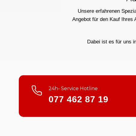
Unsere erfahrenen Spezial
Angebot für den Kauf Ihres 
Dabei ist es für uns i
24h- Service Hotline
077 462 87 19