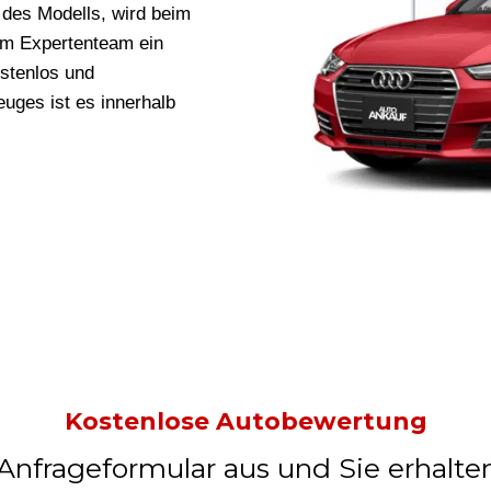
des Modells, wird beim
m Expertenteam ein
ostenlos und
uges ist es innerhalb
Kostenlose Autobewertung
 Anfrageformular aus und Sie erhalte