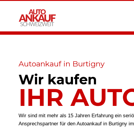
Autoankauf in Burtigny
Wir kaufen
IHR AUT
Wir sind mit mehr als 15 Jahren Erfahrung ein seri
Ansprechspartner für den Autoankauf in Burtigny i