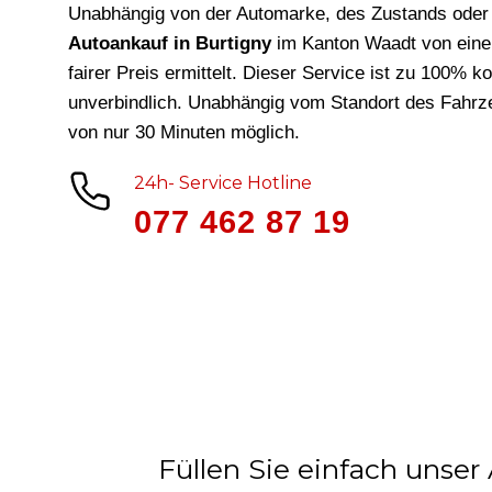
Unabhängig von der Automarke, des Zustands oder 
Autoankauf in Burtigny
im Kanton Waadt von eine
fairer Preis ermittelt. Dieser Service ist zu 100% k
unverbindlich. Unabhängig vom Standort des Fahrze
von nur 30 Minuten möglich.
24h- Service Hotline
077 462 87 19
Füllen Sie einfach unser