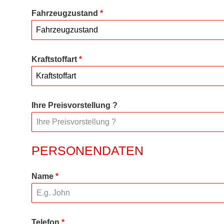
Fahrzeugzustand
*
Fahrzeugzustand
Kraftstoffart
*
Kraftstoffart
Ihre Preisvorstellung ?
PERSONENDATEN
Name
*
Telefon
*