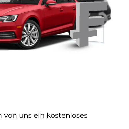
n von uns ein kostenloses