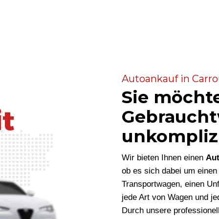
Autoankauf in Carro
Sie möcht
Gebraucht
unkompliz
Wir bieten Ihnen einen
Aut
ob es sich dabei um eine
Transportwagen, einen Unf
jede Art von Wagen und je
Durch unsere professionel