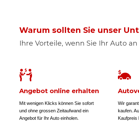
Warum sollten Sie unser U
Ihre Vorteile, wenn Sie Ihr Auto a
Angebot online erhalten
Autove
Mit wenigen Klicks können Sie sofort
Wir garant
und ohne grossen Zeitaufwand ein
kaufen. A
Angebot für Ihr Auto einholen.
Kaufpreis b