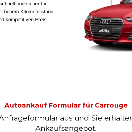
schnell und sicher Ihr
bei hohem Kilometerstand
und kompetitiven Preis
Autoankauf Formular für Carrouge
 Anfrageformular aus und Sie erhalte
Ankaufsangebot.