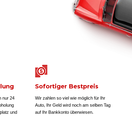
olung
Sofortiger Bestpreis
n nur 24
Wir zahlen so viel wie möglich für Ihr
bholung
Auto, Ihr Geld wird noch am selben Tag
platz und
auf Ihr Bankkonto überwiesen.