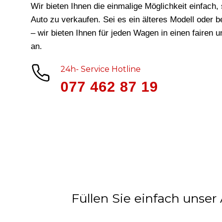
Wir bieten Ihnen die einmalige Möglichkeit einfach, 
Auto zu verkaufen. Sei es ein älteres Modell oder 
– wir bieten Ihnen für jeden Wagen in
einen fairen 
an.
24h- Service Hotline
077 462 87 19
Füllen Sie einfach unser