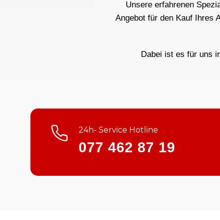
Unsere erfahrenen Spezial
Angebot für den Kauf Ihres 
Dabei ist es für uns i
24h- Service Hotline
077 462 87 19