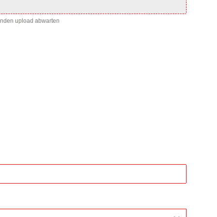
enden upload abwarten