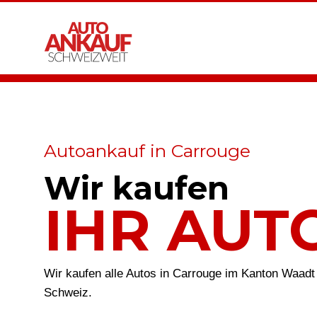
Autoankauf in Carrouge
Wir kaufen
IHR AUT
Wir kaufen alle Autos in Carrouge im Kanton Waadt
Schweiz.