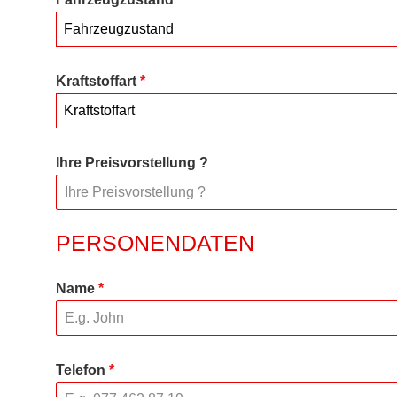
Fahrzeugzustand
Kraftstoffart
*
Kraftstoffart
Ihre Preisvorstellung ?
PERSONENDATEN
Name
*
Telefon
*