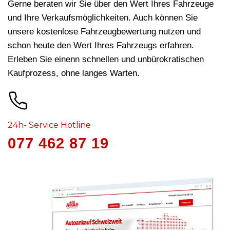
Gerne beraten wir Sie über den Wert Ihres Fahrzeuge
und Ihre Verkaufsmöglichkeiten. Auch können Sie
unsere kostenlose Fahrzeugbewertung nutzen und
schon heute den Wert Ihres Fahrzeugs erfahren.
Erleben Sie einenn schnellen und unbürokratischen
Kaufprozess, ohne langes Warten.
24h- Service Hotline
077 462 87 19