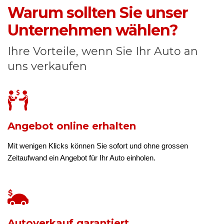
Warum sollten Sie unser
Unternehmen wählen?
Ihre Vorteile, wenn Sie Ihr Auto an
uns verkaufen
Angebot online erhalten
Mit wenigen Klicks können Sie sofort und ohne grossen
Zeitaufwand ein Angebot für Ihr Auto einholen.
Autoverkauf garantiert