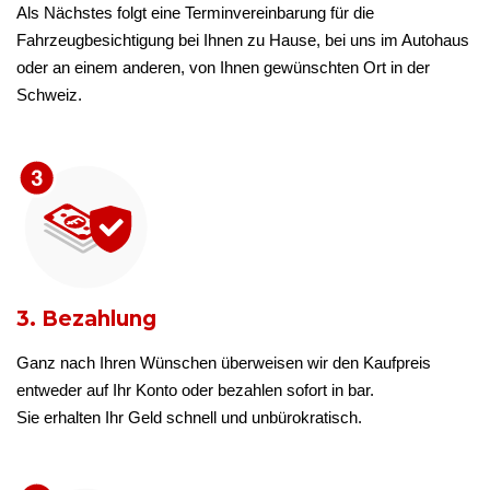
Als Nächstes folgt eine Terminvereinbarung für die
Fahrzeugbesichtigung bei Ihnen zu Hause, bei uns im Autohaus
oder an einem anderen, von Ihnen gewünschten Ort in der
Schweiz.
3. Bezahlung
Ganz nach Ihren Wünschen überweisen wir den Kaufpreis
entweder auf Ihr Konto oder bezahlen sofort in bar.
Sie erhalten Ihr Geld schnell und unbürokratisch.