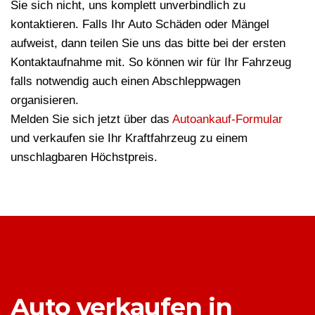
Sie sich nicht, uns komplett unverbindlich zu
kontaktieren. Falls Ihr Auto Schäden oder Mängel
aufweist, dann teilen Sie uns das bitte bei der ersten
Kontaktaufnahme mit. So können wir für Ihr Fahrzeug
falls notwendig auch einen Abschleppwagen
organisieren.
Melden Sie sich jetzt über das
Autoankauf-Formular
und verkaufen sie Ihr Kraftfahrzeug zu einem
unschlagbaren Höchstpreis.
Auto verkaufen in