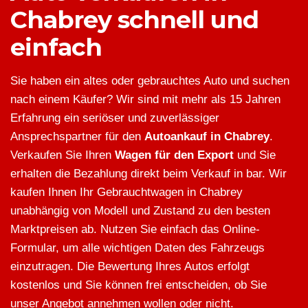
Chabrey schnell und
einfach
Sie haben ein altes oder gebrauchtes Auto und suchen
nach einem Käufer? Wir sind mit mehr als 15 Jahren
Erfahrung ein seriöser und zuverlässiger
Ansprechspartner für den
Autoankauf in Chabrey
.
Verkaufen Sie Ihren
Wagen für den Export
und Sie
erhalten die Bezahlung direkt beim Verkauf in bar. Wir
kaufen Ihnen Ihr Gebrauchtwagen in Chabrey
unabhängig von Modell und Zustand zu den besten
Marktpreisen ab. Nutzen Sie einfach das Online-
Formular, um alle wichtigen Daten des Fahrzeugs
einzutragen. Die Bewertung Ihres Autos erfolgt
kostenlos und Sie können frei entscheiden, ob Sie
unser Angebot annehmen wollen oder nicht.