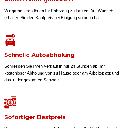
Wir garantieren Ihnen Ihr Fahrzeug zu kaufen. Auf Wunsch
erhalten Sie den Kaufpreis bei Einigung sofort in bar.
Schnelle Autoabholung
Schliessen Sie Ihren Verkauf in nur 24 Stunden ab, mit
kostenloser Abholung von zu Hause oder am Arbeitsplatz und
das in der gesamten Schweiz.
Sofortiger Bestpreis