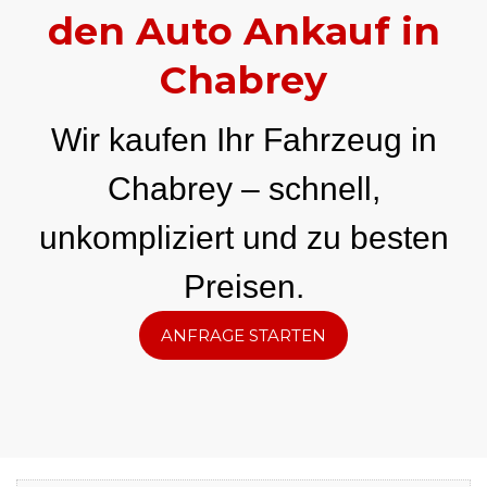
den Auto Ankauf in
Chabrey
Wir kaufen Ihr Fahrzeug in
Chabrey – schnell,
unkompliziert und zu besten
Preisen.
ANFRAGE STARTEN