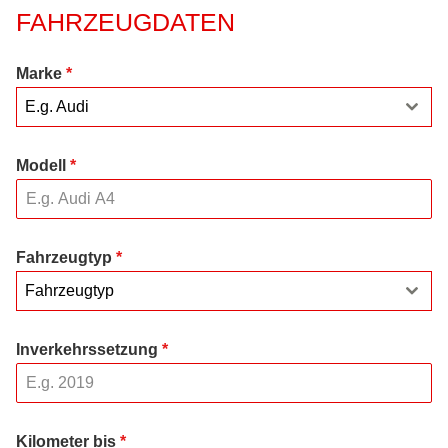
FAHRZEUGDATEN
Marke
*
E.g. Audi
Modell
*
Fahrzeugtyp
*
Fahrzeugtyp
Inverkehrssetzung
*
Kilometer bis
*