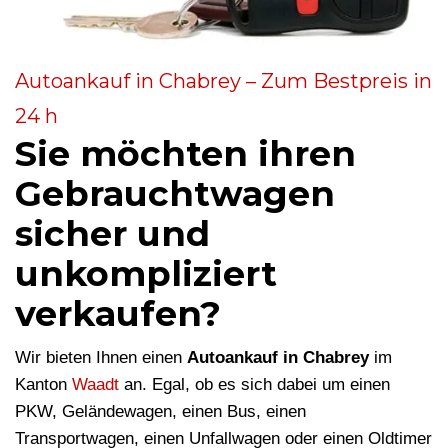
Autoankauf in Chabrey – Zum Bestpreis in
24 h
Sie möchten ihren
Gebrauchtwagen
sicher und
unkompliziert
verkaufen?
Wir bieten Ihnen einen
Autoankauf in Chabrey
im
Kanton
Waadt
an. Egal, ob es sich dabei um einen
PKW, Geländewagen, einen Bus, einen
Transportwagen, einen Unfallwagen oder einen Oldtimer