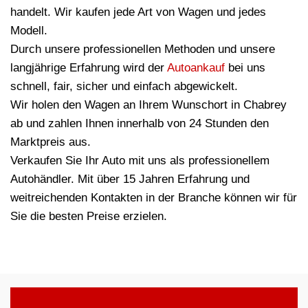
handelt. Wir kaufen jede Art von Wagen und jedes
Modell.
Durch unsere professionellen Methoden und unsere
langjährige Erfahrung wird der
Autoankauf
bei uns
schnell, fair, sicher und einfach abgewickelt.
Wir holen den Wagen an Ihrem Wunschort in Chabrey
ab und zahlen Ihnen innerhalb von 24 Stunden den
Marktpreis aus.
Verkaufen Sie Ihr Auto mit uns als professionellem
Autohändler. Mit über 15 Jahren Erfahrung und
weitreichenden Kontakten in der Branche können wir für
Sie die besten Preise erzielen.