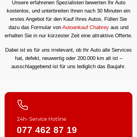
Unsere erfahrenen Spezialisten bewerten Ihr Auto
kostenlos, und unterbreiten Ihnen nach 30 Minuten ein
erstes Angebot für den Kauf Ihres Autos. Füllen Sie
dazu das Formular von
Autoankauf Chabrey
aus und
erhalten Sie in nur kürzester Zeit eine attraktive Offerte.
Dabei ist es für uns irrelevant, ob Ihr Auto alle Services
hat, defekt, neuwertig oder 200.000 km alt ist –
ausschlaggebend ist für uns lediglich das Baujahr.
24h- Service Hotline
077 462 87 19