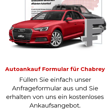
Autoankauf Formular für Chabrey
Füllen Sie einfach unser
Anfrageformular aus und Sie
erhalten von uns ein kostenloses
Ankaufsangebot.