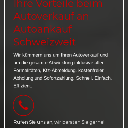
Ihre Vorteile beim
Autoverkauf an
Autoankauf
Schweizweit
Wir kümmern uns um Ihren Autoverkauf und
um die gesamte Abwicklung inklusive aller
Formalitäten, Kfz-Abmeldung, kostenfreier
Abholung und Sofortzahlung. Schnell. Einfach.
Effizient.
Rufen Sie uns an, wir beraten Sie gerne!