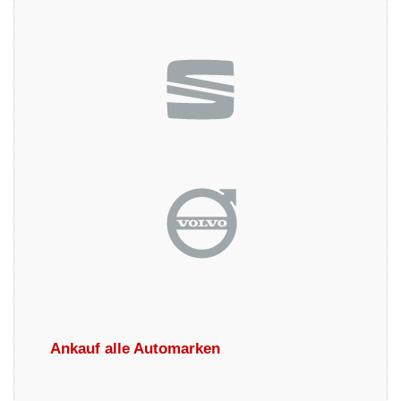
Ankauf alle Automarken