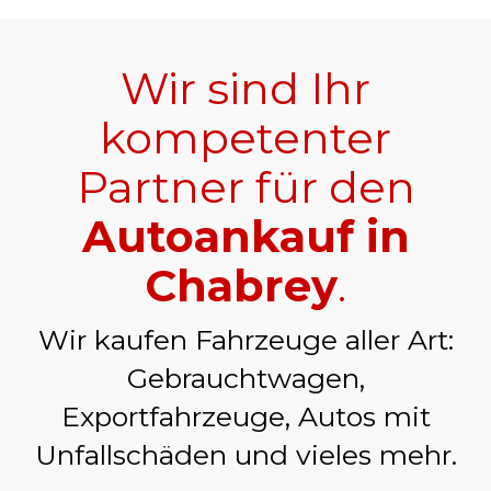
Wir sind Ihr
kompetenter
Partner für den
Autoankauf in
Chabrey
.
Wir kaufen Fahrzeuge aller Art:
Gebrauchtwagen,
Exportfahrzeuge, Autos mit
Unfallschäden und vieles mehr.