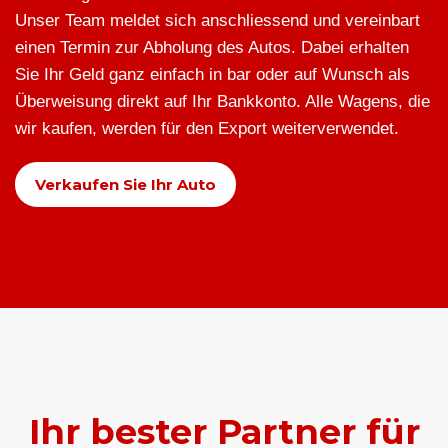
Unser Team meldet sich anschliessend und vereinbart
einen Termin zur Abholung des Autos. Dabei erhalten
Sie Ihr Geld ganz einfach in bar oder auf Wunsch als
Überweisung direkt auf Ihr Bankkonto. Alle Wagens, die
wir kaufen, werden für den Export weiterverwendet.
Verkaufen Sie Ihr Auto
Ihr bester Partner für