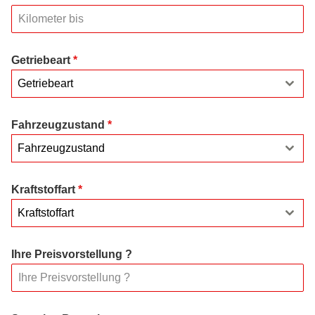
Getriebeart
*
Getriebeart
Fahrzeugzustand
*
Fahrzeugzustand
Kraftstoffart
*
Kraftstoffart
Ihre Preisvorstellung ?