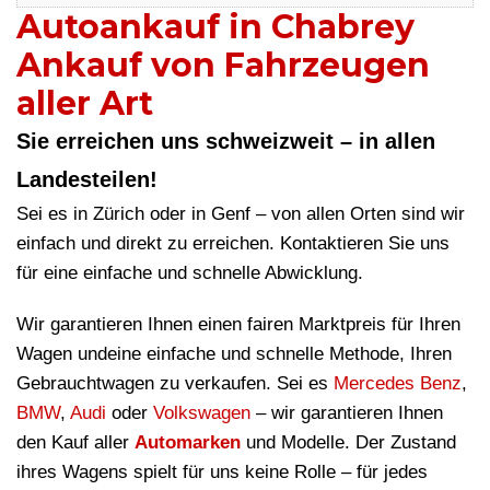
Autoankauf in Chabrey
Ankauf von Fahrzeugen
aller Art
Sie erreichen uns schweizweit – in allen
Landesteilen!
Sei es in Zürich oder in Genf – von allen Orten sind wir
einfach und direkt zu erreichen. Kontaktieren Sie uns
für eine einfache und schnelle Abwicklung.
Wir garantieren Ihnen einen fairen Marktpreis für Ihren
Wagen undeine einfache und schnelle Methode, Ihren
Gebrauchtwagen zu verkaufen. Sei es
Mercedes Benz
,
BMW
,
Audi
oder
Volkswagen
– wir garantieren Ihnen
den Kauf aller
Automarken
und Modelle. Der Zustand
ihres Wagens spielt für uns keine Rolle – für jedes