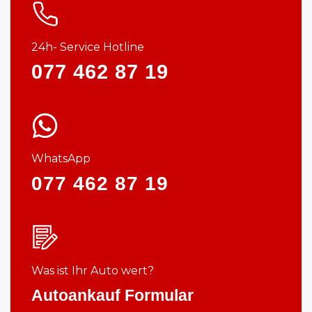
24h- Service Hotline
077 462 87 19
WhatsApp
077 462 87 19
Was ist Ihr Auto wert?
Autoankauf Formular