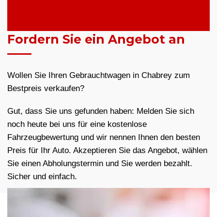
Fordern Sie ein Angebot an
Wollen Sie Ihren Gebrauchtwagen in Chabrey zum
Bestpreis verkaufen?
Gut, dass Sie uns gefunden haben: Melden Sie sich
noch heute bei uns für eine kostenlose
Fahrzeugbewertung und wir nennen Ihnen den besten
Preis für Ihr Auto. Akzeptieren Sie das Angebot, wählen
Sie einen Abholungstermin und Sie werden bezahlt.
Sicher und einfach.