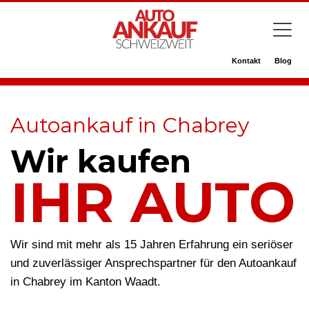
Kontakt
Blog
Autoankauf in Chabrey
Wir kaufen
IHR AUTO
Wir sind mit mehr als 15 Jahren Erfahrung ein seriöser
und zuverlässiger Ansprechspartner für den Autoankauf
in Chabrey im Kanton Waadt.