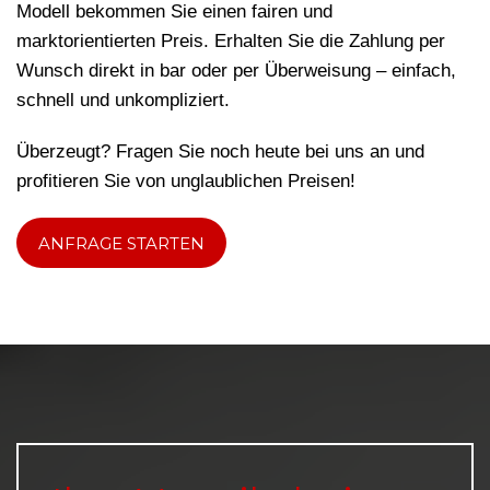
Modell bekommen Sie einen fairen und
marktorientierten Preis. Erhalten Sie die Zahlung per
Wunsch direkt in bar oder per Überweisung – einfach,
schnell und unkompliziert.
Überzeugt? Fragen Sie noch heute bei uns an und
profitieren Sie von unglaublichen Preisen!
ANFRAGE STARTEN