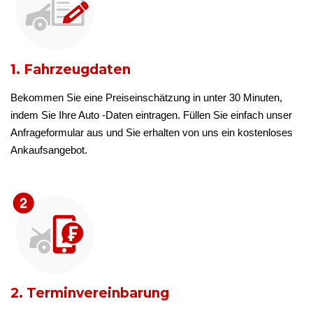
1. Fahrzeugdaten
Bekommen Sie eine Preiseinschätzung in unter 30 Minuten,
indem Sie Ihre Auto -Daten eintragen. Füllen Sie einfach unser
Anfrageformular aus und Sie erhalten von uns ein kostenloses
Ankaufsangebot.
2. Terminvereinbarung