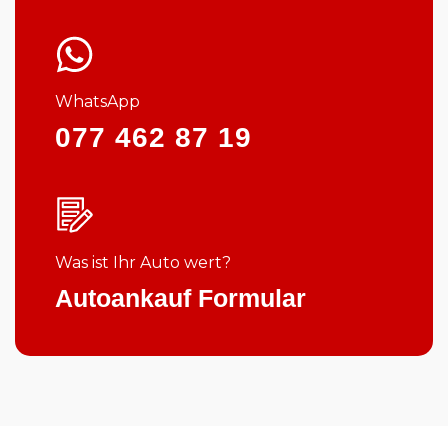
WhatsApp
077 462 87 19
Was ist Ihr Auto wert?
Autoankauf Formular