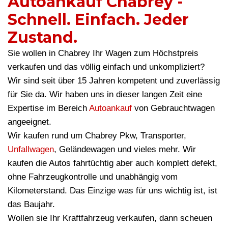
Autoankauf Chabrey -
Schnell. Einfach. Jeder
Zustand.
Sie wollen in Chabrey Ihr Wagen zum Höchstpreis
verkaufen und das völlig einfach und unkompliziert?
Wir sind seit über 15 Jahren kompetent und zuverlässig
für Sie da. Wir haben uns in dieser langen Zeit eine
Expertise im Bereich
Autoankauf
von Gebrauchtwagen
angeeignet.
Wir kaufen rund um Chabrey Pkw, Transporter,
Unfallwagen
, Geländewagen und vieles mehr. Wir
kaufen die Autos fahrtüchtig aber auch komplett defekt,
ohne Fahrzeugkontrolle und unabhängig vom
Kilometerstand. Das Einzige was für uns wichtig ist, ist
das Baujahr.
Wollen sie Ihr Kraftfahrzeug verkaufen, dann scheuen