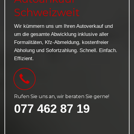
Schweizweit
Wir kümmern uns um Ihren Autoverkauf und
um die gesamte Abwicklung inklusive aller
Formalitäten, Kfz-Abmeldung, kostenfreier
Abholung und Sofortzahlung. Schnell. Einfach.
Effizient.
Rufen Sie uns an, wir beraten Sie gerne!
077 462 87 19