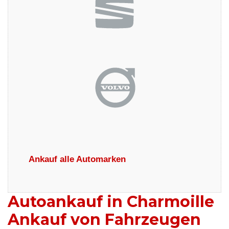
Ankauf alle Automarken
Autoankauf in Charmoille
Ankauf von Fahrzeugen