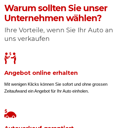
Warum sollten Sie unser
Unternehmen wählen?
Ihre Vorteile, wenn Sie Ihr Auto an
uns verkaufen
Angebot online erhalten
Mit wenigen Klicks können Sie sofort und ohne grossen
Zeitaufwand ein Angebot für Ihr Auto einholen.