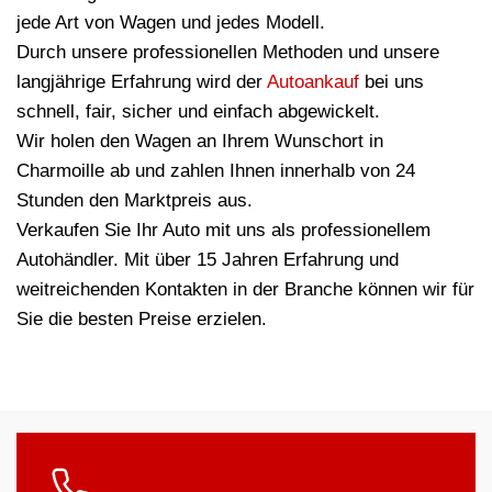
jede Art von Wagen und jedes Modell.
Durch unsere professionellen Methoden und unsere
langjährige Erfahrung wird der
Autoankauf
bei uns
schnell, fair, sicher und einfach abgewickelt.
Wir holen den Wagen an Ihrem Wunschort in
Charmoille ab und zahlen Ihnen innerhalb von 24
Stunden den Marktpreis aus.
Verkaufen Sie Ihr Auto mit uns als professionellem
Autohändler. Mit über 15 Jahren Erfahrung und
weitreichenden Kontakten in der Branche können wir für
Sie die besten Preise erzielen.