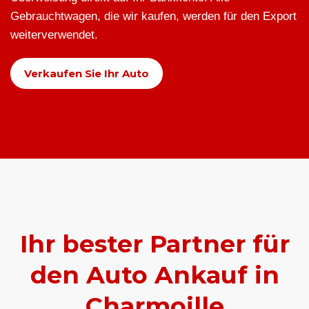
Gebrauchtwagen, die wir kaufen, werden für den Export
weiterverwendet.
Verkaufen Sie Ihr Auto
Ihr bester Partner für
den Auto Ankauf in
Charmoille