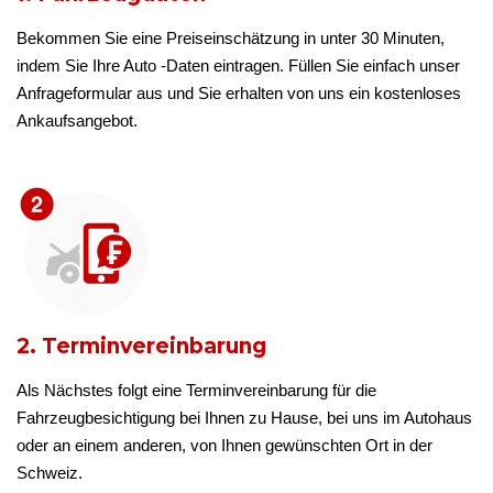
Bekommen Sie eine Preiseinschätzung in unter 30 Minuten,
indem Sie Ihre Auto -Daten eintragen. Füllen Sie einfach unser
Anfrageformular aus und Sie erhalten von uns ein kostenloses
Ankaufsangebot.
2. Terminvereinbarung
Als Nächstes folgt eine Terminvereinbarung für die
Fahrzeugbesichtigung bei Ihnen zu Hause, bei uns im Autohaus
oder an einem anderen, von Ihnen gewünschten Ort in der
Schweiz.