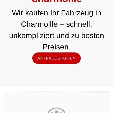
Wir kaufen Ihr Fahrzeug in
Charmoille – schnell,
unkompliziert und zu besten
Preisen.
ANFRAGE STARTEN