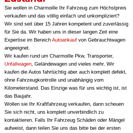
Sie wollen in Charmoille Ihr Fahrzeug zum Höchstpreis
verkaufen und das völlig einfach und unkompliziert?
Wir sind seit über 15 Jahren kompetent und zuverlässig
für Sie da. Wir haben uns in dieser langen Zeit eine
Expertise im Bereich
Autoankauf
von Gebrauchtwagen
angeeignet.
Wir kaufen rund um Charmoille Pkw, Transporter,
Unfallwagen
, Geländewagen und vieles mehr. Wir
kaufen die Autos fahrtüchtig aber auch komplett defekt,
ohne Fahrzeugkontrolle und unabhängig vom
Kilometerstand. Das Einzige was für uns wichtig ist, ist
das Baujahr.
Wollen sie Ihr Kraftfahrzeug verkaufen, dann scheuen
Sie sich nicht, uns komplett unverbindlich zu
kontaktieren. Falls Ihr Fahrzeug Schäden oder Mängel
aufweist, dann teilen Sie uns das bitte bei der ersten