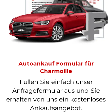
Autoankauf Formular für
Charmoille
Füllen Sie einfach unser
Anfrageformular aus und Sie
erhalten von uns ein kostenloses
Ankaufsangebot.