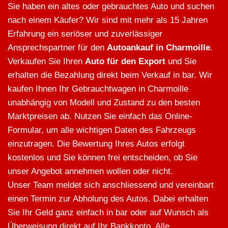
Sie haben ein altes oder gebrauchtes Auto und suchen
nach einem Käufer? Wir sind mit mehr als 15 Jahren
Erfahrung ein seriöser und zuverlässiger
Ansprechspartner für den
Autoankauf in Charmoille
.
Verkaufen Sie Ihren
Auto für den Export
und Sie
erhalten die Bezahlung direkt beim Verkauf in bar. Wir
kaufen Ihnen Ihr Gebrauchtwagen in Charmoille
unabhängig von Modell und Zustand zu den besten
Marktpreisen ab. Nutzen Sie einfach das Online-
Formular, um alle wichtigen Daten des Fahrzeugs
einzutragen. Die Bewertung Ihres Autos erfolgt
kostenlos und Sie können frei entscheiden, ob Sie
unser Angebot annehmen wollen oder nicht.
Unser Team meldet sich anschliessend und vereinbart
einen Termin zur Abholung des Autos. Dabei erhalten
Sie Ihr Geld ganz einfach in bar oder auf Wunsch als
Überweisung direkt auf Ihr Bankkonto. Alle