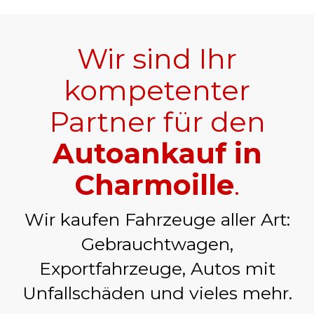
Wir sind Ihr
kompetenter
Partner für den
Autoankauf in
Charmoille
.
Wir kaufen Fahrzeuge aller Art:
Gebrauchtwagen,
Exportfahrzeuge, Autos mit
Unfallschäden und vieles mehr.