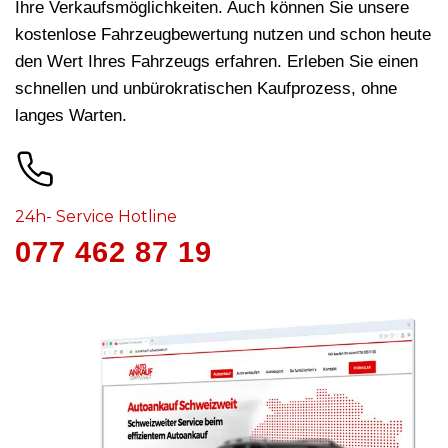
Ihre Verkaufsmöglichkeiten. Auch können Sie unsere
kostenlose Fahrzeugbewertung nutzen und schon heute
den Wert Ihres Fahrzeugs erfahren. Erleben Sie einen
schnellen und unbürokratischen Kaufprozess, ohne
langes Warten.
24h- Service Hotline
077 462 87 19