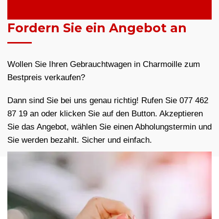
Fordern Sie ein Angebot an
Wollen Sie Ihren Gebrauchtwagen in Charmoille zum
Bestpreis verkaufen?
Dann sind Sie bei uns genau richtig! Rufen Sie 077 462
87 19 an oder klicken Sie auf den Button. Akzeptieren
Sie das Angebot, wählen Sie einen Abholungstermin und
Sie werden bezahlt. Sicher und einfach.