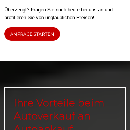
Überzeugt? Fragen Sie noch heute bei uns an und
profitieren Sie von unglaublichen Preisen!
ANFRAGE STARTEN
Ihre Vorteile beim
Autoverkauf an
Autoankauf