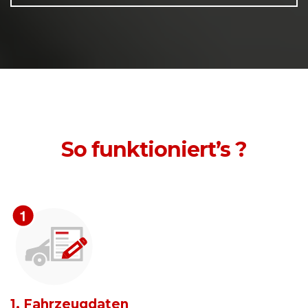
So funktioniert’s ?
1. Fahrzeugdaten