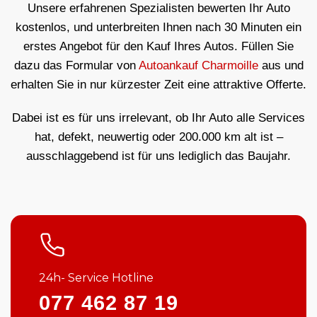
Unsere erfahrenen Spezialisten bewerten Ihr Auto
kostenlos, und unterbreiten Ihnen nach 30 Minuten ein
erstes Angebot für den Kauf Ihres Autos. Füllen Sie
dazu das Formular von
Autoankauf Charmoille
aus und
erhalten Sie in nur kürzester Zeit eine attraktive Offerte.
Dabei ist es für uns irrelevant, ob Ihr Auto alle Services
hat, defekt, neuwertig oder 200.000 km alt ist –
ausschlaggebend ist für uns lediglich das Baujahr.
24h- Service Hotline
077 462 87 19