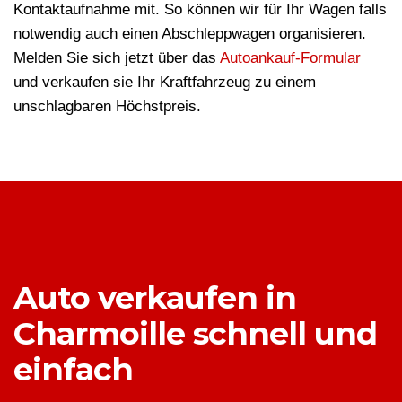
Kontaktaufnahme mit. So können wir für Ihr Wagen falls
notwendig auch einen Abschleppwagen organisieren.
Melden Sie sich jetzt über das
Autoankauf-Formular
und verkaufen sie Ihr Kraftfahrzeug zu einem
unschlagbaren Höchstpreis.
Auto verkaufen in
Charmoille schnell und
einfach