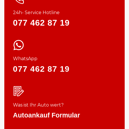
24h- Service Hotline
077 462 87 19
WhatsApp
077 462 87 19
Was ist Ihr Auto wert?
Autoankauf Formular