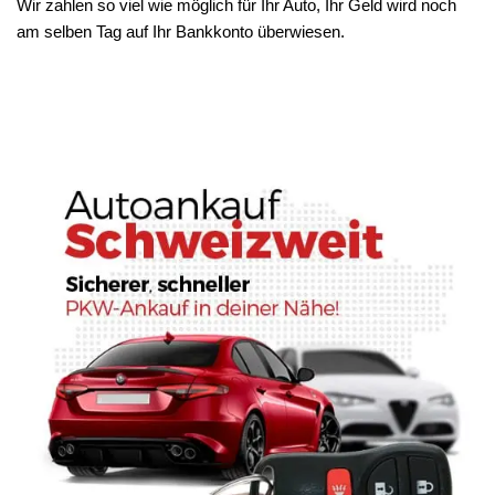
Wir zahlen so viel wie möglich für Ihr Auto, Ihr Geld wird noch
am selben Tag auf Ihr Bankkonto überwiesen.