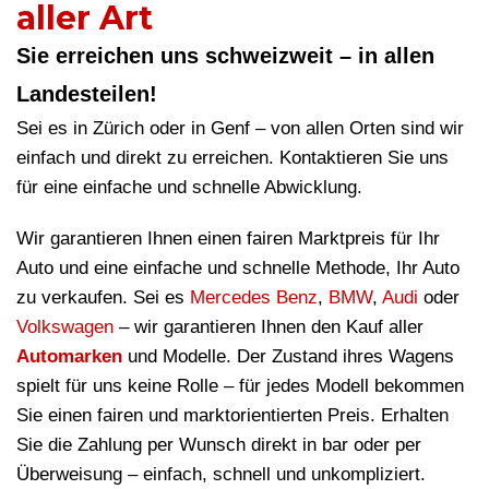
aller Art
Sie erreichen uns schweizweit – in allen
Landesteilen!
Sei es in Zürich oder in Genf – von allen Orten sind wir
einfach und direkt zu erreichen. Kontaktieren Sie uns
für eine einfache und schnelle Abwicklung.
Wir garantieren Ihnen einen fairen Marktpreis für Ihr
Auto und eine einfache und schnelle Methode, Ihr Auto
zu verkaufen. Sei es
Mercedes Benz
,
BMW
,
Audi
oder
Volkswagen
– wir garantieren Ihnen den Kauf aller
Automarken
und Modelle. Der Zustand ihres Wagens
spielt für uns keine Rolle – für jedes Modell bekommen
Sie einen fairen und marktorientierten Preis. Erhalten
Sie die Zahlung per Wunsch direkt in bar oder per
Überweisung – einfach, schnell und unkompliziert.