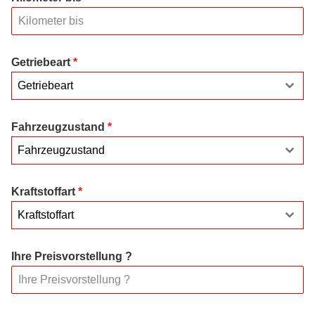
Getriebeart
*
Getriebeart
Fahrzeugzustand
*
Fahrzeugzustand
Kraftstoffart
*
Kraftstoffart
Ihre Preisvorstellung ?