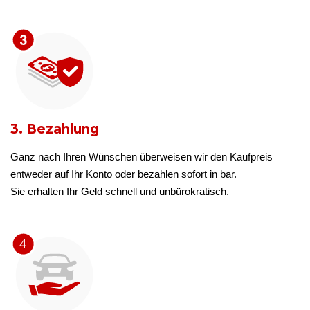
3. Bezahlung
Ganz nach Ihren Wünschen überweisen wir den Kaufpreis
entweder auf Ihr Konto oder bezahlen sofort in bar.
Sie erhalten Ihr Geld schnell und unbürokratisch.