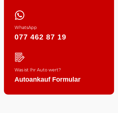
WhatsApp
077 462 87 19
Was ist Ihr Auto wert?
Autoankauf Formular