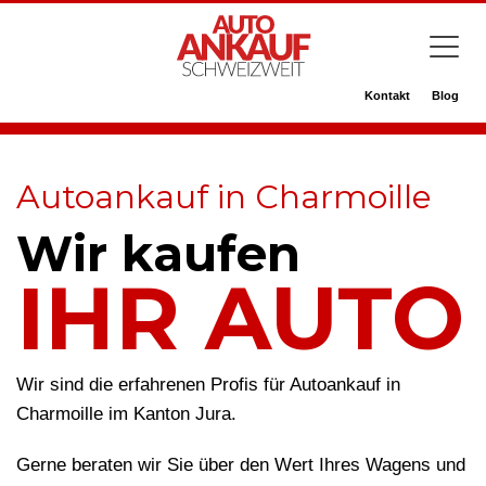
Kontakt
Blog
Autoankauf in Charmoille
Wir kaufen
IHR AUTO
Wir sind die erfahrenen Profis für Autoankauf in
Charmoille im Kanton Jura.
Gerne beraten wir Sie über den Wert Ihres Wagens und