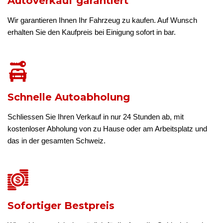
Autoverkauf garantiert
Wir garantieren Ihnen Ihr Fahrzeug zu kaufen. Auf Wunsch
erhalten Sie den Kaufpreis bei Einigung sofort in bar.
Schnelle Autoabholung
Schliessen Sie Ihren Verkauf in nur 24 Stunden ab, mit
kostenloser Abholung von zu Hause oder am Arbeitsplatz und
das in der gesamten Schweiz.
Sofortiger Bestpreis