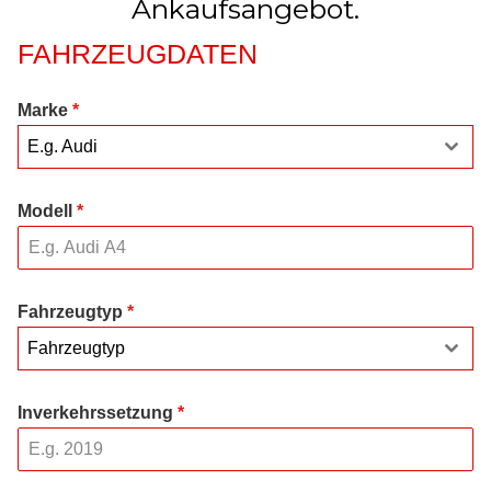
Ankaufsangebot.
FAHRZEUGDATEN
Marke
*
E.g. Audi
Modell
*
Fahrzeugtyp
*
Fahrzeugtyp
Inverkehrssetzung
*