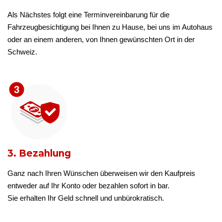
Als Nächstes folgt eine Terminvereinbarung für die
Fahrzeugbesichtigung bei Ihnen zu Hause, bei uns im Autohaus
oder an einem anderen, von Ihnen gewünschten Ort in der
Schweiz.
3. Bezahlung
Ganz nach Ihren Wünschen überweisen wir den Kaufpreis
entweder auf Ihr Konto oder bezahlen sofort in bar.
Sie erhalten Ihr Geld schnell und unbürokratisch.