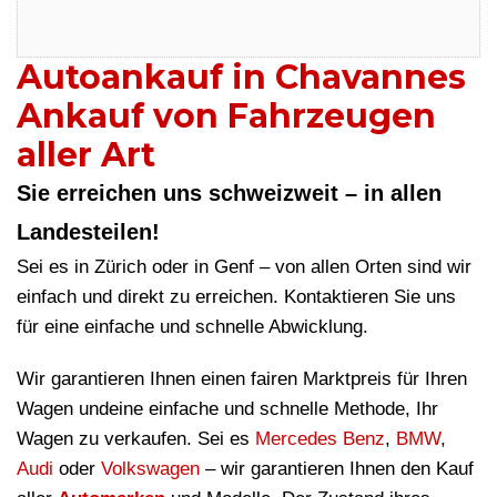
Autoankauf in Chavannes
Ankauf von Fahrzeugen
aller Art
Sie erreichen uns schweizweit – in allen
Landesteilen!
Sei es in Zürich oder in Genf – von allen Orten sind wir
einfach und direkt zu erreichen. Kontaktieren Sie uns
für eine einfache und schnelle Abwicklung.
Wir garantieren Ihnen einen fairen Marktpreis für Ihren
Wagen undeine einfache und schnelle Methode, Ihr
Wagen zu verkaufen. Sei es
Mercedes Benz
,
BMW
,
Audi
oder
Volkswagen
– wir garantieren Ihnen den Kauf