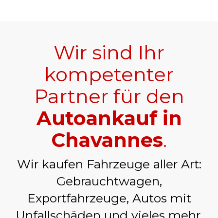
Wir sind Ihr
kompetenter
Partner für den
Autoankauf in
Chavannes
.
Wir kaufen Fahrzeuge aller Art:
Gebrauchtwagen,
Exportfahrzeuge, Autos mit
Unfallschäden und vieles mehr.