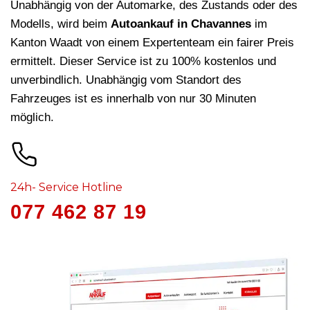
Unabhängig von der Automarke, des Zustands oder des
Modells, wird beim
Autoankauf in Chavannes
im
Kanton Waadt von einem Expertenteam ein fairer Preis
ermittelt. Dieser Service ist zu 100% kostenlos und
unverbindlich. Unabhängig vom Standort des
Fahrzeuges ist es innerhalb von nur 30 Minuten
möglich.
24h- Service Hotline
077 462 87 19