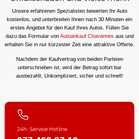
Unsere erfahrenen Spezialisten bewerten Ihr Auto
kostenlos, und unterbreiten Ihnen nach 30 Minuten ein
erstes Angebot für den Kauf Ihres Autos. Füllen Sie
dazu das Formular von
Autoankauf Chavannes
aus und
erhalten Sie in nur kürzester Zeit eine attraktive Offerte.
Nachdem der Kaufvertrag von beiden Parteien
unterschrieben ist, wird der Betrag sofort bar
ausbezahlt. Unkompliziert, sicher und schnell!
24h- Service Hotline