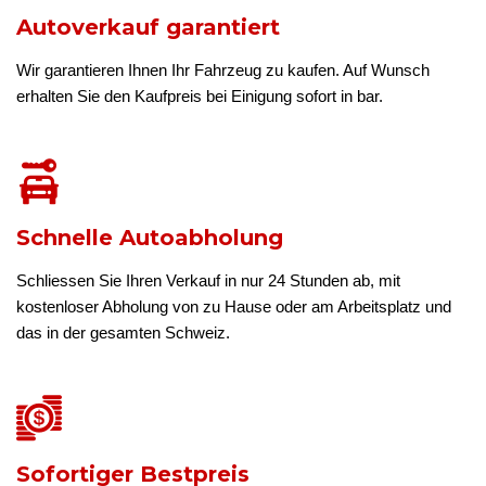
Autoverkauf garantiert
Wir garantieren Ihnen Ihr Fahrzeug zu kaufen. Auf Wunsch
erhalten Sie den Kaufpreis bei Einigung sofort in bar.
Schnelle Autoabholung
Schliessen Sie Ihren Verkauf in nur 24 Stunden ab, mit
kostenloser Abholung von zu Hause oder am Arbeitsplatz und
das in der gesamten Schweiz.
Sofortiger Bestpreis