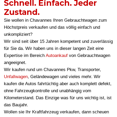
Schnell. Einfach. Jeder
Zustand.
Sie wollen in Chavannes Ihren Gebrauchtwagen zum
Höchstpreis verkaufen und das völlig einfach und
unkompliziert?
Wir sind seit über 15 Jahren kompetent und zuverlässig
für Sie da. Wir haben uns in dieser langen Zeit eine
Expertise im Bereich
Autoankauf
von Gebrauchtwagen
angeeignet.
Wir kaufen rund um Chavannes Pkw, Transporter,
Unfallwagen
, Geländewagen und vieles mehr. Wir
kaufen die Autos fahrtüchtig aber auch komplett defekt,
ohne Fahrzeugkontrolle und unabhängig vom
Kilometerstand. Das Einzige was für uns wichtig ist, ist
das Baujahr.
Wollen sie Ihr Kraftfahrzeug verkaufen, dann scheuen