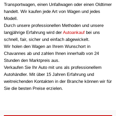
Transportwagen, einen Unfallwagen oder einen Oldtimer
handelt. Wir kaufen jede Art von Wagen und jedes
Modell.
Durch unsere professionellen Methoden und unsere
langjährige Erfahrung wird der
Autoankauf
bei uns
schnell, fair, sicher und einfach abgewickelt.
Wir holen den Wagen an Ihrem Wunschort in
Chavannes ab und zahlen Ihnen innerhalb von 24
Stunden den Marktpreis aus.
Verkaufen Sie Ihr Auto mit uns als professionellem
Autohändler. Mit über 15 Jahren Erfahrung und
weitreichenden Kontakten in der Branche können wir für
Sie die besten Preise erzielen.