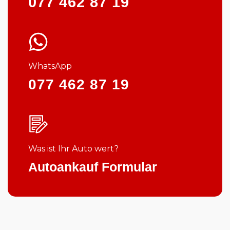
077 462 87 19
WhatsApp
077 462 87 19
Was ist Ihr Auto wert?
Autoankauf Formular