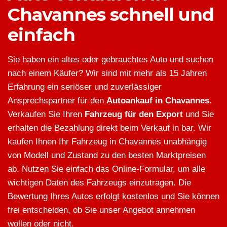
Chavannes schnell und
einfach
Sie haben ein altes oder gebrauchtes Auto und suchen
nach einem Käufer? Wir sind mit mehr als 15 Jahren
Erfahrung ein seriöser und zuverlässiger
Ansprechspartner für den
Autoankauf in Chavannes
.
Verkaufen Sie Ihren
Fahrzeug für den Export
und Sie
erhalten die Bezahlung direkt beim Verkauf in bar. Wir
kaufen Ihnen Ihr Fahrzeug in Chavannes unabhängig
von Modell und Zustand zu den besten Marktpreisen
ab. Nutzen Sie einfach das Online-Formular, um alle
wichtigen Daten des Fahrzeugs einzutragen. Die
Bewertung Ihres Autos erfolgt kostenlos und Sie können
frei entscheiden, ob Sie unser Angebot annehmen
wollen oder nicht.