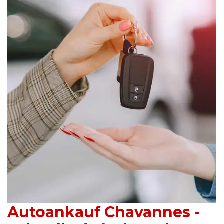
Autoankauf Chavannes -