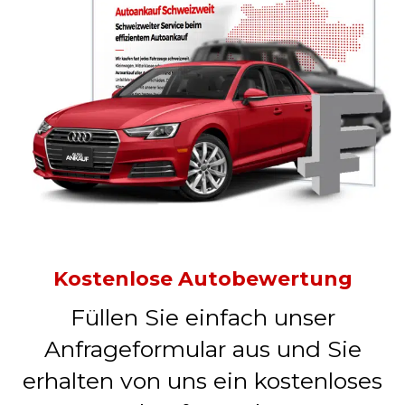
Kostenlose Autobewertung
Füllen Sie einfach unser
Anfrageformular aus und Sie
erhalten von uns ein kostenloses