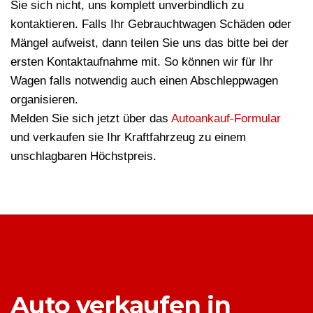
Sie sich nicht, uns komplett unverbindlich zu
kontaktieren. Falls Ihr Gebrauchtwagen Schäden oder
Mängel aufweist, dann teilen Sie uns das bitte bei der
ersten Kontaktaufnahme mit. So können wir für Ihr
Wagen falls notwendig auch einen Abschleppwagen
organisieren.
Melden Sie sich jetzt über das
Autoankauf-Formular
und verkaufen sie Ihr Kraftfahrzeug zu einem
unschlagbaren Höchstpreis.
Auto verkaufen in