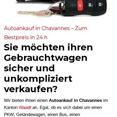
Autoankauf in Chavannes – Zum
Bestpreis in 24 h
Sie möchten ihren
Gebrauchtwagen
sicher und
unkompliziert
verkaufen?
Wir bieten Ihnen einen
Autoankauf in Chavannes
im
Kanton
Waadt
an. Egal, ob es sich dabei um einen
PKW, Geländewagen, einen Bus, einen