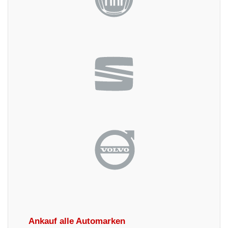
Ankauf alle Automarken