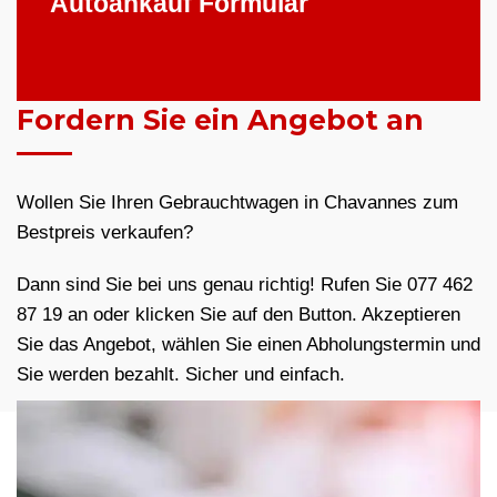
Autoankauf Formular
Fordern Sie ein Angebot an
Wollen Sie Ihren Gebrauchtwagen in Chavannes zum
Bestpreis verkaufen?
Dann sind Sie bei uns genau richtig! Rufen Sie 077 462
87 19 an oder klicken Sie auf den Button. Akzeptieren
Sie das Angebot, wählen Sie einen Abholungstermin und
Sie werden bezahlt. Sicher und einfach.