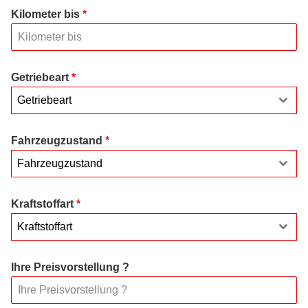
Kilometer bis
*
Getriebeart
*
Getriebeart
Fahrzeugzustand
*
Fahrzeugzustand
Kraftstoffart
*
Kraftstoffart
Ihre Preisvorstellung ?