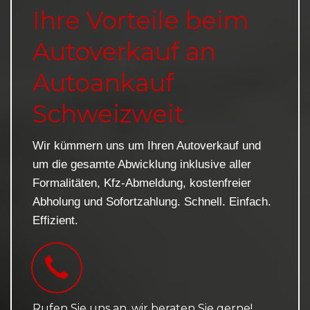
Ihre Vorteile beim
Autoverkauf an
Autoankauf
Schweizweit
Wir kümmern uns um Ihren Autoverkauf und
um die gesamte Abwicklung inklusive aller
Formalitäten, Kfz-Abmeldung, kostenfreier
Abholung und Sofortzahlung. Schnell. Einfach.
Effizient.
Rufen Sie uns an, wir beraten Sie gerne!