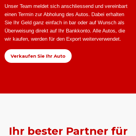
Unser Team meldet sich anschliessend und vereinbart
einen Termin zur Abholung des Autos. Dabei erhalten
Sie Ihr Geld ganz einfach in bar oder auf Wunsch als
Überweisung direkt auf Ihr Bankkonto. Alle Autos, die
wir kaufen, werden für den Export weiterverwendet.
Verkaufen Sie Ihr Auto
Ihr bester Partner für