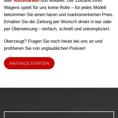
aller
Automarken
und Modelle. Der Zustand ihres
Wagens spielt für uns keine Rolle – für jedes Modell
bekommen Sie einen fairen und marktorientierten Preis.
Erhalten Sie die Zahlung per Wunsch direkt in bar oder
per Überweisung – einfach, schnell und unkompliziert.
Überzeugt? Fragen Sie noch heute bei uns an und
profitieren Sie von unglaublichen Preisen!
ANFRAGE STARTEN