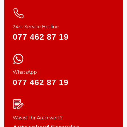
24h- Service Hotline
077 462 87 19
WhatsApp
077 462 87 19
Was ist Ihr Auto wert?