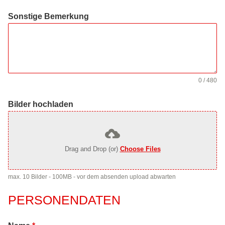
Sonstige Bemerkung
0 / 480
Bilder hochladen
Drag and Drop (or)
Choose Files
max. 10 Bilder - 100MB - vor dem absenden upload abwarten
PERSONENDATEN