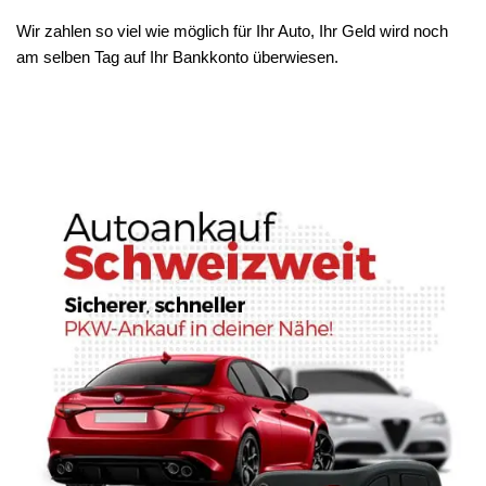
Wir zahlen so viel wie möglich für Ihr Auto, Ihr Geld wird noch
am selben Tag auf Ihr Bankkonto überwiesen.