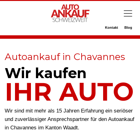
Kontakt
Blog
Autoankauf in Chavannes
Wir kaufen
IHR AUTO
Wir sind mit mehr als 15 Jahren Erfahrung ein seriöser
und zuverlässiger Ansprechspartner für den Autoankauf
in Chavannes im Kanton Waadt.