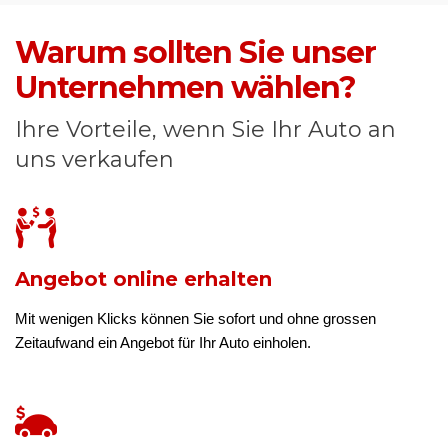
Warum sollten Sie unser
Unternehmen wählen?
Ihre Vorteile, wenn Sie Ihr Auto an
uns verkaufen
Angebot online erhalten
Mit wenigen Klicks können Sie sofort und ohne grossen
Zeitaufwand ein Angebot für Ihr Auto einholen.