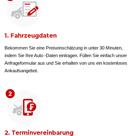
1. Fahrzeugdaten
Bekommen Sie eine Preiseinschätzung in unter 30 Minuten,
indem Sie Ihre Auto -Daten eintragen. Füllen Sie einfach unser
Anfrageformular aus und Sie erhalten von uns ein kostenloses
Ankaufsangebot.
2. Terminvereinbarung