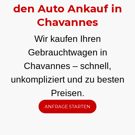
den Auto Ankauf in
Chavannes
Wir kaufen Ihren
Gebrauchtwagen in
Chavannes – schnell,
unkompliziert und zu besten
Preisen.
ANFRAGE STARTEN