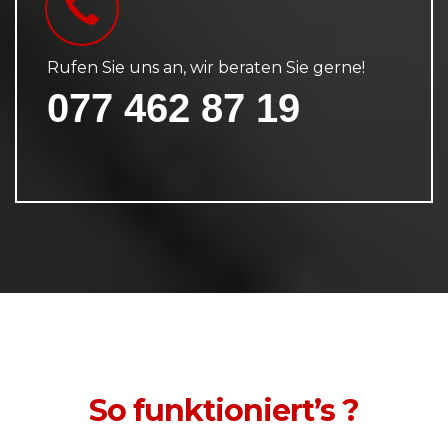
Rufen Sie uns an, wir beraten Sie gerne!
077 462 87 19
So funktioniert’s ?