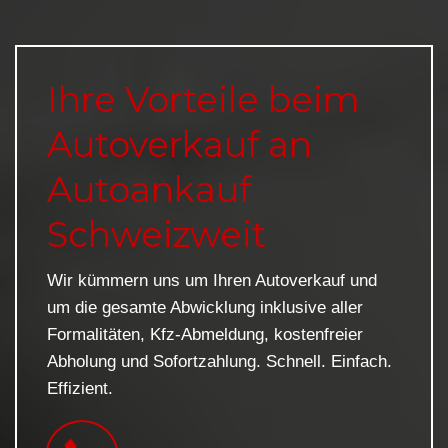
Ihre Vorteile beim
Autoverkauf an
Autoankauf
Schweizweit
Wir kümmern uns um Ihren Autoverkauf und
um die gesamte Abwicklung inklusive aller
Formalitäten, Kfz-Abmeldung, kostenfreier
Abholung und Sofortzahlung. Schnell. Einfach.
Effizient.