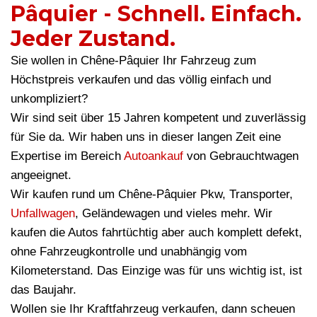
Pâquier - Schnell. Einfach.
Jeder Zustand.
Sie wollen in Chêne-Pâquier Ihr Fahrzeug zum
Höchstpreis verkaufen und das völlig einfach und
unkompliziert?
Wir sind seit über 15 Jahren kompetent und zuverlässig
für Sie da. Wir haben uns in dieser langen Zeit eine
Expertise im Bereich
Autoankauf
von Gebrauchtwagen
angeeignet.
Wir kaufen rund um Chêne-Pâquier Pkw, Transporter,
Unfallwagen
, Geländewagen und vieles mehr. Wir
kaufen die Autos fahrtüchtig aber auch komplett defekt,
ohne Fahrzeugkontrolle und unabhängig vom
Kilometerstand. Das Einzige was für uns wichtig ist, ist
das Baujahr.
Wollen sie Ihr Kraftfahrzeug verkaufen, dann scheuen