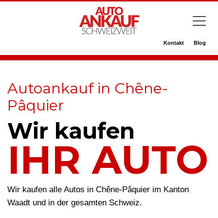
Kontakt
Blog
Autoankauf in Chêne-
Pâquier
Wir kaufen
IHR AUTO
Wir kaufen alle Autos in Chêne-Pâquier im Kanton
Waadt und in der gesamten Schweiz.