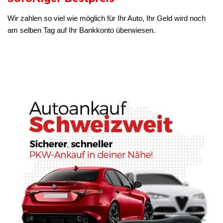
Wir zahlen so viel wie möglich für Ihr Auto, Ihr Geld wird noch
am selben Tag auf Ihr Bankkonto überwiesen.