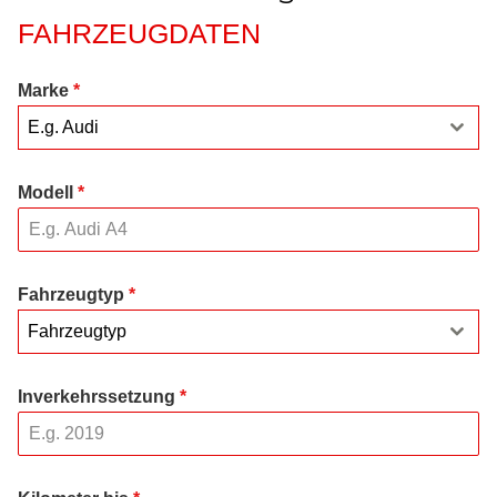
FAHRZEUGDATEN
Marke
*
E.g. Audi
Modell
*
Fahrzeugtyp
*
Fahrzeugtyp
Inverkehrssetzung
*