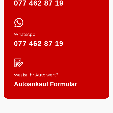
077 462 87 19
WhatsApp
077 462 87 19
Was ist Ihr Auto wert?
Autoankauf Formular