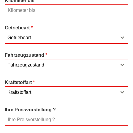
Kilometer bis
*
Getriebeart
*
Getriebeart
Fahrzeugzustand
*
Fahrzeugzustand
Kraftstoffart
*
Kraftstoffart
Ihre Preisvorstellung ?