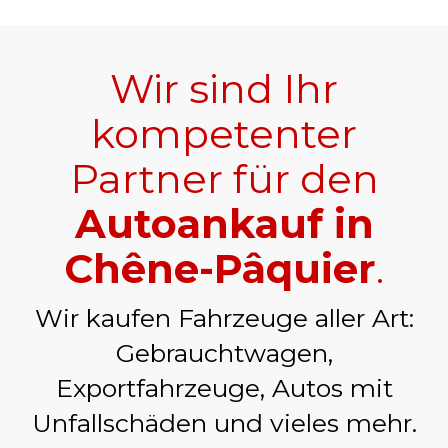
Wir sind Ihr
kompetenter
Partner für den
Autoankauf in
Chêne-Pâquier
.
Wir kaufen Fahrzeuge aller Art:
Gebrauchtwagen,
Exportfahrzeuge, Autos mit
Unfallschäden und vieles mehr.