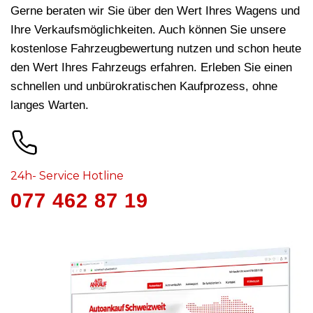
Gerne beraten wir Sie über den Wert Ihres Wagens und
Ihre Verkaufsmöglichkeiten. Auch können Sie unsere
kostenlose Fahrzeugbewertung nutzen und schon heute
den Wert Ihres Fahrzeugs erfahren. Erleben Sie einen
schnellen und unbürokratischen Kaufprozess, ohne
langes Warten.
24h- Service Hotline
077 462 87 19