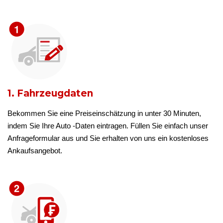
1. Fahrzeugdaten
Bekommen Sie eine Preiseinschätzung in unter 30 Minuten,
indem Sie Ihre Auto -Daten eintragen. Füllen Sie einfach unser
Anfrageformular aus und Sie erhalten von uns ein kostenloses
Ankaufsangebot.