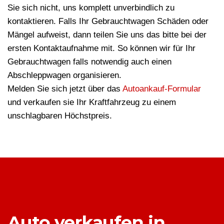
Sie sich nicht, uns komplett unverbindlich zu
kontaktieren. Falls Ihr Gebrauchtwagen Schäden oder
Mängel aufweist, dann teilen Sie uns das bitte bei der
ersten Kontaktaufnahme mit. So können wir für Ihr
Gebrauchtwagen falls notwendig auch einen
Abschleppwagen organisieren.
Melden Sie sich jetzt über das
Autoankauf-Formular
und verkaufen sie Ihr Kraftfahrzeug zu einem
unschlagbaren Höchstpreis.
Auto verkaufen in