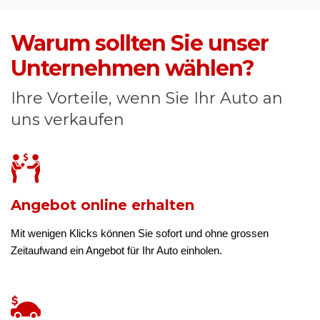
Warum sollten Sie unser
Unternehmen wählen?
Ihre Vorteile, wenn Sie Ihr Auto an
uns verkaufen
Angebot online erhalten
Mit wenigen Klicks können Sie sofort und ohne grossen
Zeitaufwand ein Angebot für Ihr Auto einholen.