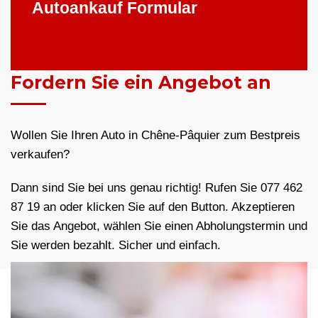
Autoankauf Formular
Fordern Sie ein Angebot an
Wollen Sie Ihren Auto in Chêne-Pâquier zum Bestpreis
verkaufen?
Dann sind Sie bei uns genau richtig! Rufen Sie 077 462
87 19 an oder klicken Sie auf den Button. Akzeptieren
Sie das Angebot, wählen Sie einen Abholungstermin und
Sie werden bezahlt. Sicher und einfach.