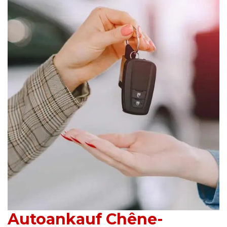
Autoankauf Chêne-