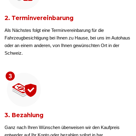
2. Terminvereinbarung
Als Nächstes folgt eine Terminvereinbarung für die
Fahrzeugbesichtigung bei Ihnen zu Hause, bei uns im Autohaus
oder an einem anderen, von Ihnen gewünschten Ort in der
Schweiz.
3. Bezahlung
Ganz nach Ihren Wünschen überweisen wir den Kaufpreis
entweder auf Ihr Konto oder bezahlen sofort in bar.