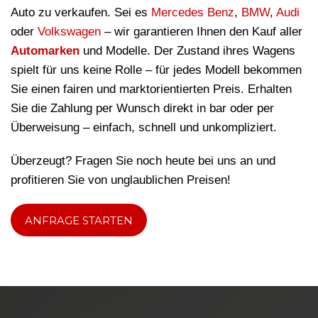
Auto zu verkaufen. Sei es
Mercedes Benz
,
BMW
,
Audi
oder
Volkswagen
– wir garantieren Ihnen den Kauf aller
Automarken
und Modelle. Der Zustand ihres Wagens
spielt für uns keine Rolle – für jedes Modell bekommen
Sie einen fairen und marktorientierten Preis. Erhalten
Sie die Zahlung per Wunsch direkt in bar oder per
Überweisung – einfach, schnell und unkompliziert.
Überzeugt? Fragen Sie noch heute bei uns an und
profitieren Sie von unglaublichen Preisen!
ANFRAGE STARTEN