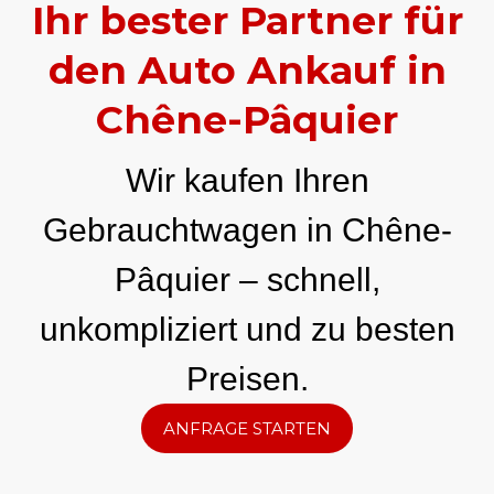
Ihr bester Partner für
den Auto Ankauf in
Chêne-Pâquier
Wir kaufen Ihren
Gebrauchtwagen in Chêne-
Pâquier – schnell,
unkompliziert und zu besten
Preisen.
ANFRAGE STARTEN