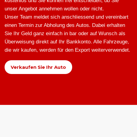
kostenlos und Sie können frei entscheiden, ob Sie
unser Angebot annehmen wollen oder nicht.
Unser Team meldet sich anschliessend und vereinbart
einen Termin zur Abholung des Autos. Dabei erhalten
Sie Ihr Geld ganz einfach in bar oder auf Wunsch als
Überweisung direkt auf Ihr Bankkonto. Alle Fahrzeuge,
die wir kaufen, werden für den Export weiterverwendet.
Verkaufen Sie Ihr Auto