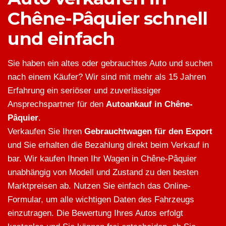
Chêne-Pâquier schnell
und einfach
Sie haben ein altes oder gebrauchtes Auto und suchen
nach einem Käufer? Wir sind mit mehr als 15 Jahren
Erfahrung ein seriöser und zuverlässiger
Ansprechspartner für den
Autoankauf in Chêne-
Pâquier
.
Verkaufen Sie Ihren
Gebrauchtwagen für den Export
und Sie erhalten die Bezahlung direkt beim Verkauf in
bar. Wir kaufen Ihnen Ihr Wagen in Chêne-Pâquier
unabhängig von Modell und Zustand zu den besten
Marktpreisen ab. Nutzen Sie einfach das Online-
Formular, um alle wichtigen Daten des Fahrzeugs
einzutragen. Die Bewertung Ihres Autos erfolgt