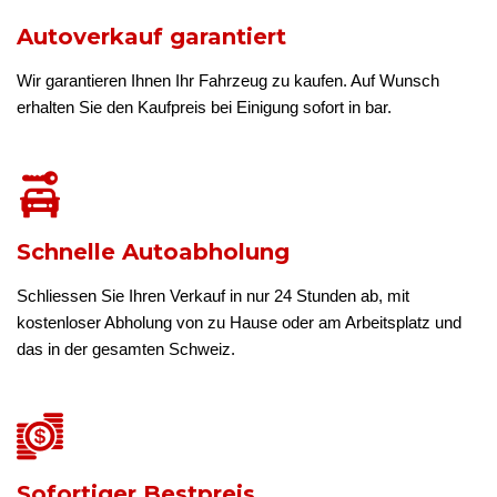
Autoverkauf garantiert
Wir garantieren Ihnen Ihr Fahrzeug zu kaufen. Auf Wunsch
erhalten Sie den Kaufpreis bei Einigung sofort in bar.
Schnelle Autoabholung
Schliessen Sie Ihren Verkauf in nur 24 Stunden ab, mit
kostenloser Abholung von zu Hause oder am Arbeitsplatz und
das in der gesamten Schweiz.
Sofortiger Bestpreis