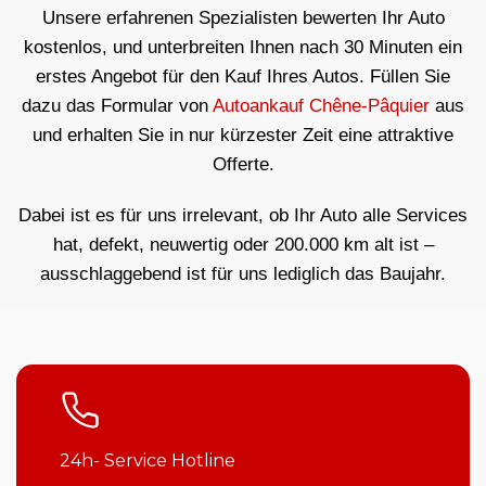
Unsere erfahrenen Spezialisten bewerten Ihr Auto
kostenlos, und unterbreiten Ihnen nach 30 Minuten ein
erstes Angebot für den Kauf Ihres Autos. Füllen Sie
dazu das Formular von
Autoankauf Chêne-Pâquier
aus
und erhalten Sie in nur kürzester Zeit eine attraktive
Offerte.
Dabei ist es für uns irrelevant, ob Ihr Auto alle Services
hat, defekt, neuwertig oder 200.000 km alt ist –
ausschlaggebend ist für uns lediglich das Baujahr.
24h- Service Hotline