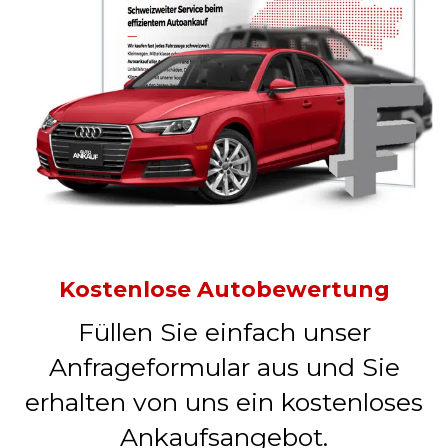
Kostenlose Autobewertung
Füllen Sie einfach unser
Anfrageformular aus und Sie
erhalten von uns ein kostenloses
Ankaufsangebot.