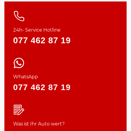
24h- Service Hotline
077 462 87 19
WhatsApp
077 462 87 19
Was ist Ihr Auto wert?