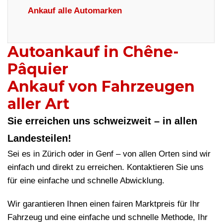
Ankauf alle Automarken
Autoankauf in Chêne-
Pâquier
Ankauf von Fahrzeugen
aller Art
Sie erreichen uns schweizweit – in allen
Landesteilen!
Sei es in Zürich oder in Genf – von allen Orten sind wir
einfach und direkt zu erreichen. Kontaktieren Sie uns
für eine einfache und schnelle Abwicklung.
Wir garantieren Ihnen einen fairen Marktpreis für Ihr
Fahrzeug und eine einfache und schnelle Methode, Ihr