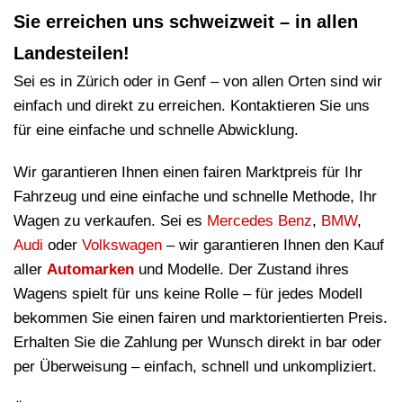
Sie erreichen uns schweizweit – in allen
Landesteilen!
Sei es in Zürich oder in Genf – von allen Orten sind wir
einfach und direkt zu erreichen. Kontaktieren Sie uns
für eine einfache und schnelle Abwicklung.
Wir garantieren Ihnen einen fairen Marktpreis für Ihr
Fahrzeug und eine einfache und schnelle Methode, Ihr
Wagen zu verkaufen. Sei es
Mercedes Benz
,
BMW
,
Audi
oder
Volkswagen
– wir garantieren Ihnen den Kauf
aller
Automarken
und Modelle. Der Zustand ihres
Wagens spielt für uns keine Rolle – für jedes Modell
bekommen Sie einen fairen und marktorientierten Preis.
Erhalten Sie die Zahlung per Wunsch direkt in bar oder
per Überweisung – einfach, schnell und unkompliziert.