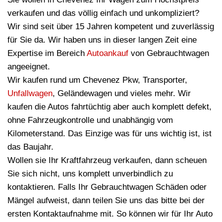
verkaufen und das völlig einfach und unkompliziert?
Wir sind seit über 15 Jahren kompetent und zuverlässig
für Sie da. Wir haben uns in dieser langen Zeit eine
Expertise im Bereich
Autoankauf
von Gebrauchtwagen
angeeignet.
Wir kaufen rund um Chevenez Pkw, Transporter,
Unfallwagen
, Geländewagen und vieles mehr. Wir
kaufen die Autos fahrtüchtig aber auch komplett defekt,
ohne Fahrzeugkontrolle und unabhängig vom
Kilometerstand. Das Einzige was für uns wichtig ist, ist
das Baujahr.
Wollen sie Ihr Kraftfahrzeug verkaufen, dann scheuen
Sie sich nicht, uns komplett unverbindlich zu
kontaktieren. Falls Ihr Gebrauchtwagen Schäden oder
Mängel aufweist, dann teilen Sie uns das bitte bei der
ersten Kontaktaufnahme mit. So können wir für Ihr Auto