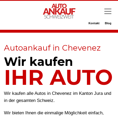
Kontakt
Blog
Autoankauf in Chevenez
Wir kaufen
IHR AUTO
Wir kaufen alle Autos in Chevenez im Kanton Jura und
in der gesamten Schweiz.
Wir bieten Ihnen die einmalige Möglichkeit einfach,