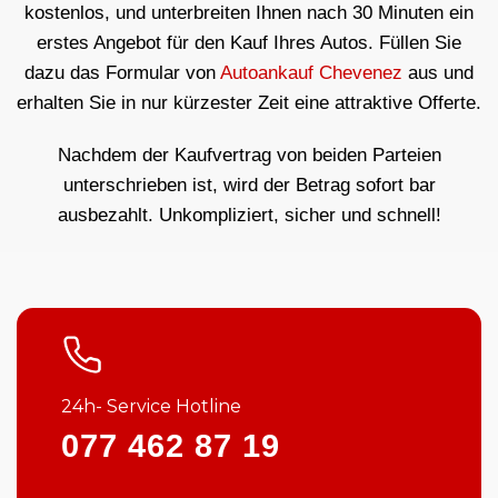
kostenlos, und unterbreiten Ihnen nach 30 Minuten ein
erstes Angebot für den Kauf Ihres Autos. Füllen Sie
dazu das Formular von
Autoankauf Chevenez
aus und
erhalten Sie in nur kürzester Zeit eine attraktive Offerte.
Nachdem der Kaufvertrag von beiden Parteien
unterschrieben ist, wird der Betrag sofort bar
ausbezahlt. Unkompliziert, sicher und schnell!
24h- Service Hotline
077 462 87 19