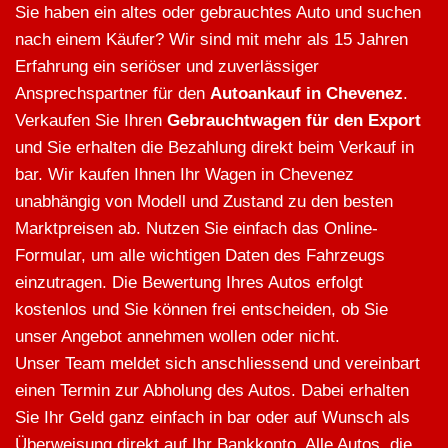
Sie haben ein altes oder gebrauchtes Auto und suchen
nach einem Käufer? Wir sind mit mehr als 15 Jahren
Erfahrung ein seriöser und zuverlässiger
Ansprechspartner für den
Autoankauf in Chevenez
.
Verkaufen Sie Ihren
Gebrauchtwagen für den Export
und Sie erhalten die Bezahlung direkt beim Verkauf in
bar. Wir kaufen Ihnen Ihr Wagen in Chevenez
unabhängig von Modell und Zustand zu den besten
Marktpreisen ab. Nutzen Sie einfach das Online-
Formular, um alle wichtigen Daten des Fahrzeugs
einzutragen. Die Bewertung Ihres Autos erfolgt
kostenlos und Sie können frei entscheiden, ob Sie
unser Angebot annehmen wollen oder nicht.
Unser Team meldet sich anschliessend und vereinbart
einen Termin zur Abholung des Autos. Dabei erhalten
Sie Ihr Geld ganz einfach in bar oder auf Wunsch als
Überweisung direkt auf Ihr Bankkonto. Alle Autos, die