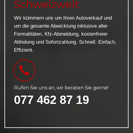
Schweizweit
Wir kümmern uns um Ihren Autoverkauf und
um die gesamte Abwicklung inklusive aller
Formalitäten, Kfz-Abmeldung, kostenfreier
Abholung und Sofortzahlung. Schnell. Einfach.
Effizient.
Rufen Sie uns an, wir beraten Sie gerne!
077 462 87 19