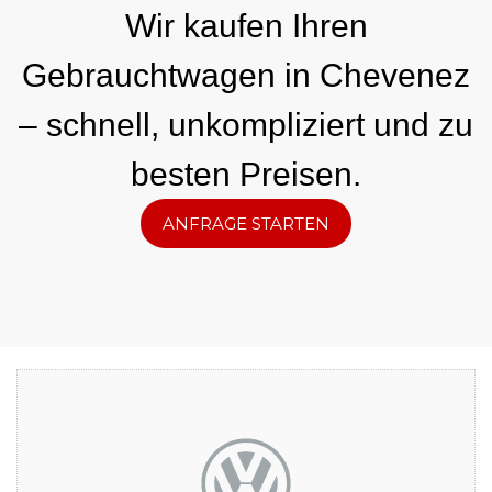
Wir kaufen Ihren
Gebrauchtwagen in Chevenez
– schnell, unkompliziert und zu
besten Preisen.
ANFRAGE STARTEN