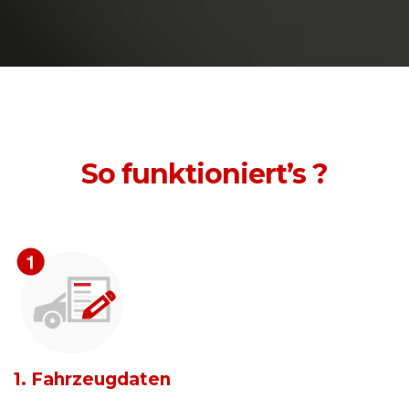
So funktioniert’s ?
1. Fahrzeugdaten