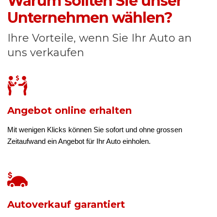
Warum sollten Sie unser
Unternehmen wählen?
Ihre Vorteile, wenn Sie Ihr Auto an
uns verkaufen
Angebot online erhalten
Mit wenigen Klicks können Sie sofort und ohne grossen
Zeitaufwand ein Angebot für Ihr Auto einholen.
Autoverkauf garantiert