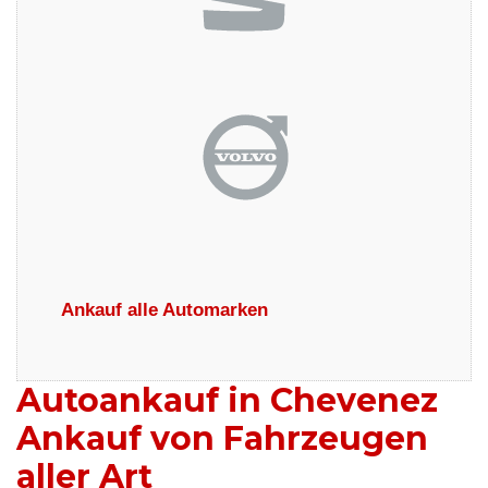
Ankauf alle Automarken
Autoankauf in Chevenez
Ankauf von Fahrzeugen
aller Art