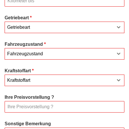
Getriebeart
*
Getriebeart
Fahrzeugzustand
*
Fahrzeugzustand
Kraftstoffart
*
Kraftstoffart
Ihre Preisvorstellung ?
Sonstige Bemerkung