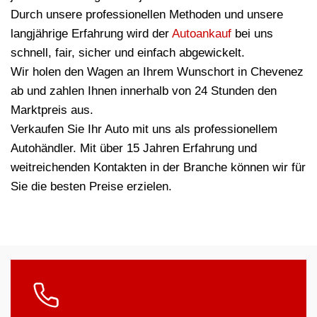
Durch unsere professionellen Methoden und unsere
langjährige Erfahrung wird der
Autoankauf
bei uns
schnell, fair, sicher und einfach abgewickelt.
Wir holen den Wagen an Ihrem Wunschort in Chevenez
ab und zahlen Ihnen innerhalb von 24 Stunden den
Marktpreis aus.
Verkaufen Sie Ihr Auto mit uns als professionellem
Autohändler. Mit über 15 Jahren Erfahrung und
weitreichenden Kontakten in der Branche können wir für
Sie die besten Preise erzielen.