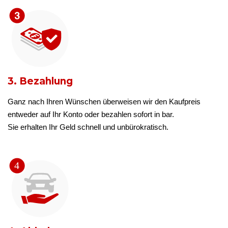
3. Bezahlung
Ganz nach Ihren Wünschen überweisen wir den Kaufpreis
entweder auf Ihr Konto oder bezahlen sofort in bar.
Sie erhalten Ihr Geld schnell und unbürokratisch.