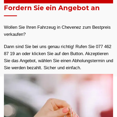
Fordern Sie ein Angebot an
Wollen Sie Ihren Fahrzeug in Chevenez zum Bestpreis
verkaufen?
Dann sind Sie bei uns genau richtig! Rufen Sie 077 462
87 19 an oder klicken Sie auf den Button. Akzeptieren
Sie das Angebot, wählen Sie einen Abholungstermin und
Sie werden bezahlt. Sicher und einfach.