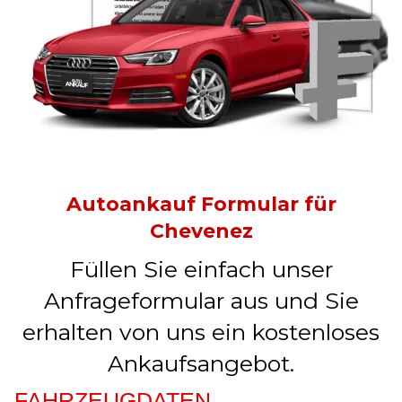
Autoankauf Formular für
Chevenez
Füllen Sie einfach unser
Anfrageformular aus und Sie
erhalten von uns ein kostenloses
Ankaufsangebot.
FAHRZEUGDATEN