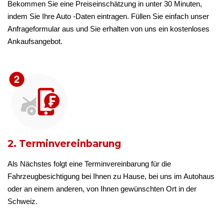
Bekommen Sie eine Preiseinschätzung in unter 30 Minuten,
indem Sie Ihre Auto -Daten eintragen. Füllen Sie einfach unser
Anfrageformular aus und Sie erhalten von uns ein kostenloses
Ankaufsangebot.
2. Terminvereinbarung
Als Nächstes folgt eine Terminvereinbarung für die
Fahrzeugbesichtigung bei Ihnen zu Hause, bei uns im Autohaus
oder an einem anderen, von Ihnen gewünschten Ort in der
Schweiz.