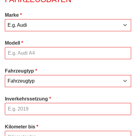
Marke
*
E.g. Audi
Modell
*
Fahrzeugtyp
*
Fahrzeugtyp
Inverkehrssetzung
*
Kilometer bis
*