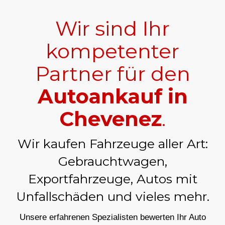
Wir sind Ihr
kompetenter
Partner für den
Autoankauf in
Chevenez
.
Wir kaufen Fahrzeuge aller Art:
Gebrauchtwagen,
Exportfahrzeuge, Autos mit
Unfallschäden und vieles mehr.
Unsere erfahrenen Spezialisten bewerten Ihr Auto