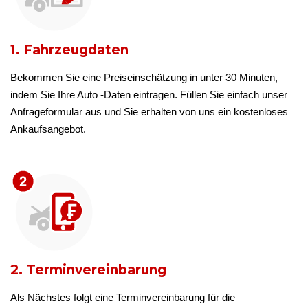
1. Fahrzeugdaten
Bekommen Sie eine Preiseinschätzung in unter 30 Minuten,
indem Sie Ihre Auto -Daten eintragen. Füllen Sie einfach unser
Anfrageformular aus und Sie erhalten von uns ein kostenloses
Ankaufsangebot.
2. Terminvereinbarung
Als Nächstes folgt eine Terminvereinbarung für die