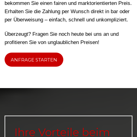
bekommen Sie einen fairen und marktorientierten Preis.
Erhalten Sie die Zahlung per Wunsch direkt in bar oder
per Überweisung – einfach, schnell und unkompliziert.
Überzeugt? Fragen Sie noch heute bei uns an und
profitieren Sie von unglaublichen Preisen!
ANFRAGE STARTEN
Ihre Vorteile beim