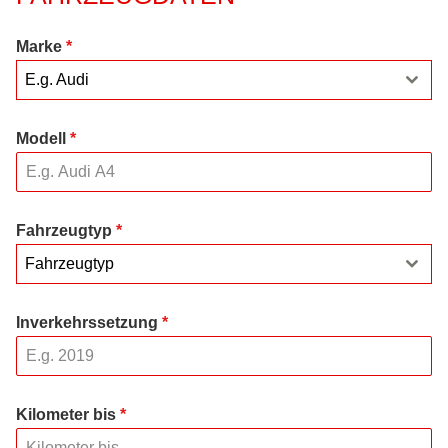
Marke
*
E.g. Audi
Modell
*
Fahrzeugtyp
*
Fahrzeugtyp
Inverkehrssetzung
*
Kilometer bis
*