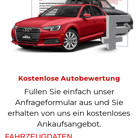
Kostenlose Autobewertung
Füllen Sie einfach unser
Anfrageformular aus und Sie
erhalten von uns ein kostenloses
Ankaufsangebot.
FAHRZEUGDATEN