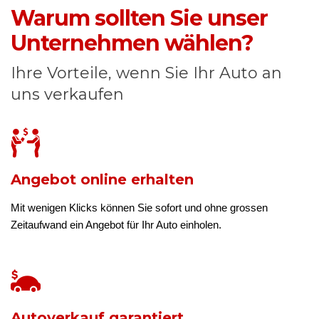
Warum sollten Sie unser
Unternehmen wählen?
Ihre Vorteile, wenn Sie Ihr Auto an
uns verkaufen
Angebot online erhalten
Mit wenigen Klicks können Sie sofort und ohne grossen
Zeitaufwand ein Angebot für Ihr Auto einholen.
Autoverkauf garantiert