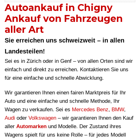
Autoankauf in Chigny
Ankauf von Fahrzeugen
aller Art
Sie erreichen uns schweizweit – in allen
Landesteilen!
Sei es in Zürich oder in Genf – von allen Orten sind wir
einfach und direkt zu erreichen. Kontaktieren Sie uns
für eine einfache und schnelle Abwicklung.
Wir garantieren Ihnen einen fairen Marktpreis für Ihr
Auto und eine einfache und schnelle Methode, Ihr
Wagen zu verkaufen. Sei es
Mercedes Benz
,
BMW
,
Audi
oder
Volkswagen
– wir garantieren Ihnen den Kauf
aller
Automarken
und Modelle. Der Zustand ihres
Wagens spielt für uns keine Rolle – für jedes Modell