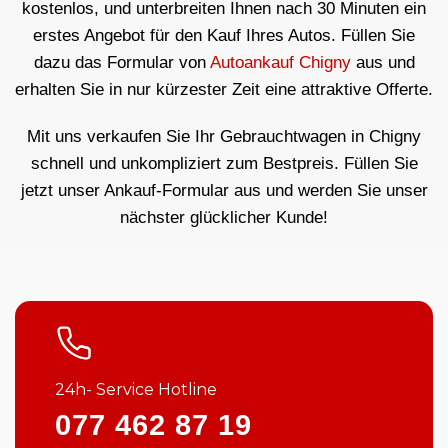
kostenlos, und unterbreiten Ihnen nach 30 Minuten ein
erstes Angebot für den Kauf Ihres Autos. Füllen Sie
dazu das Formular von
Autoankauf Chigny
aus und
erhalten Sie in nur kürzester Zeit eine attraktive Offerte.
Mit uns verkaufen Sie Ihr Gebrauchtwagen in Chigny
schnell und unkompliziert zum Bestpreis. Füllen Sie
jetzt unser Ankauf-Formular aus und werden Sie unser
nächster glücklicher Kunde!
24h- Service Hotline
077 462 87 19