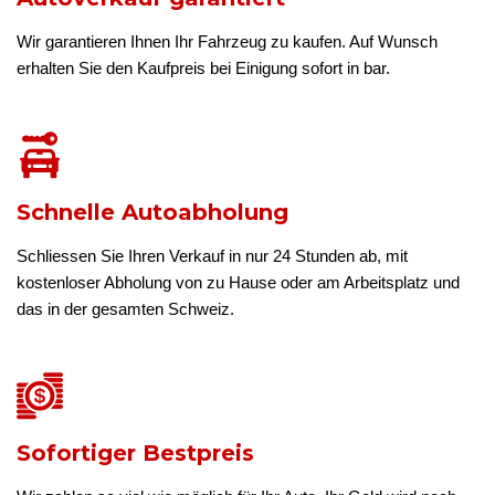
Wir garantieren Ihnen Ihr Fahrzeug zu kaufen. Auf Wunsch
erhalten Sie den Kaufpreis bei Einigung sofort in bar.
Schnelle Autoabholung
Schliessen Sie Ihren Verkauf in nur 24 Stunden ab, mit
kostenloser Abholung von zu Hause oder am Arbeitsplatz und
das in der gesamten Schweiz.
Sofortiger Bestpreis