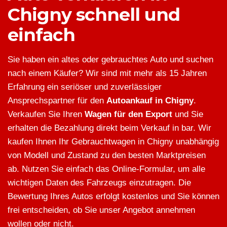
Chigny schnell und
einfach
Sie haben ein altes oder gebrauchtes Auto und suchen
nach einem Käufer? Wir sind mit mehr als 15 Jahren
Erfahrung ein seriöser und zuverlässiger
Ansprechspartner für den
Autoankauf in Chigny
.
Verkaufen Sie Ihren
Wagen für den Export
und Sie
erhalten die Bezahlung direkt beim Verkauf in bar. Wir
kaufen Ihnen Ihr Gebrauchtwagen in Chigny unabhängig
von Modell und Zustand zu den besten Marktpreisen
ab. Nutzen Sie einfach das Online-Formular, um alle
wichtigen Daten des Fahrzeugs einzutragen. Die
Bewertung Ihres Autos erfolgt kostenlos und Sie können
frei entscheiden, ob Sie unser Angebot annehmen
wollen oder nicht.