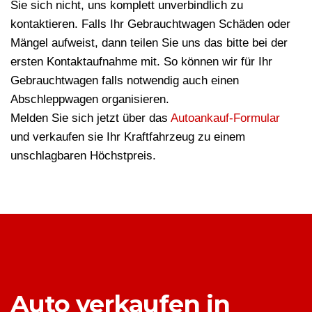
Sie sich nicht, uns komplett unverbindlich zu
kontaktieren. Falls Ihr Gebrauchtwagen Schäden oder
Mängel aufweist, dann teilen Sie uns das bitte bei der
ersten Kontaktaufnahme mit. So können wir für Ihr
Gebrauchtwagen falls notwendig auch einen
Abschleppwagen organisieren.
Melden Sie sich jetzt über das
Autoankauf-Formular
und verkaufen sie Ihr Kraftfahrzeug zu einem
unschlagbaren Höchstpreis.
Auto verkaufen in