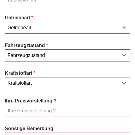
Getriebeart
*
Getriebeart
Fahrzeugzustand
*
Fahrzeugzustand
Kraftstoffart
*
Kraftstoffart
Ihre Preisvorstellung ?
Sonstige Bemerkung