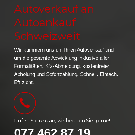
Autoverkauf an
Autoankauf
Schweizweit
Wir kümmern uns um Ihren Autoverkauf und
um die gesamte Abwicklung inklusive aller
Formalitäten, Kfz-Abmeldung, kostenfreier
Abholung und Sofortzahlung. Schnell. Einfach.
Effizient.
Rufen Sie uns an, wir beraten Sie gerne!
077 462 87 19