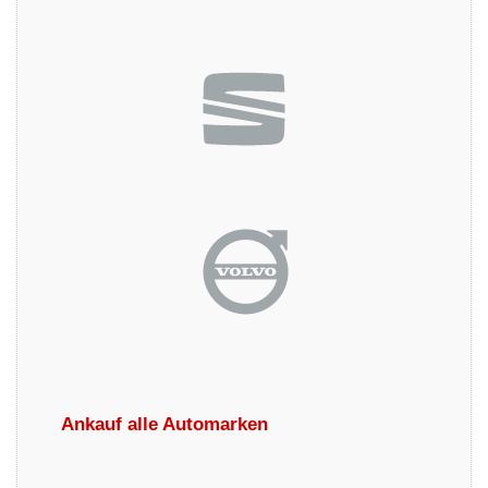
Ankauf alle Automarken