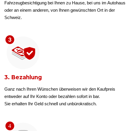
Fahrzeugbesichtigung bei Ihnen zu Hause, bei uns im Autohaus
oder an einem anderen, von Ihnen gewünschten Ort in der
Schweiz.
3. Bezahlung
Ganz nach Ihren Wünschen überweisen wir den Kaufpreis
entweder auf Ihr Konto oder bezahlen sofort in bar.
Sie erhalten Ihr Geld schnell und unbürokratisch.