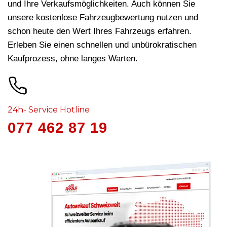
und Ihre Verkaufsmöglichkeiten. Auch können Sie
unsere kostenlose Fahrzeugbewertung nutzen und
schon heute den Wert Ihres Fahrzeugs erfahren.
Erleben Sie einen schnellen und unbürokratischen
Kaufprozess, ohne langes Warten.
24h- Service Hotline
077 462 87 19