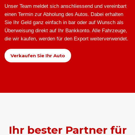
Unser Team meldet sich anschliessend und vereinbart
einen Termin zur Abholung des Autos. Dabei erhalten
Sie Ihr Geld ganz einfach in bar oder auf Wunsch als
Überweisung direkt auf Ihr Bankkonto. Alle Fahrzeuge,
die wir kaufen, werden für den Export weiterverwendet.
Verkaufen Sie Ihr Auto
Ihr bester Partner für