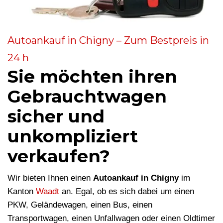
Autoankauf in Chigny – Zum Bestpreis in
24 h
Sie möchten ihren
Gebrauchtwagen
sicher und
unkompliziert
verkaufen?
Wir bieten Ihnen einen
Autoankauf in Chigny
im
Kanton
Waadt
an. Egal, ob es sich dabei um einen
PKW, Geländewagen, einen Bus, einen
Transportwagen, einen Unfallwagen oder einen Oldtimer