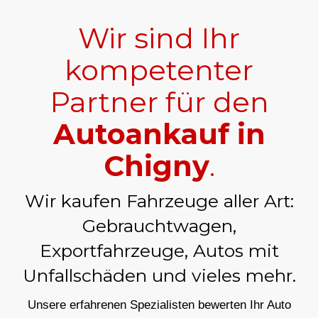
Wir sind Ihr
kompetenter
Partner für den
Autoankauf in
Chigny
.
Wir kaufen Fahrzeuge aller Art:
Gebrauchtwagen,
Exportfahrzeuge, Autos mit
Unfallschäden und vieles mehr.
Unsere erfahrenen Spezialisten bewerten Ihr Auto