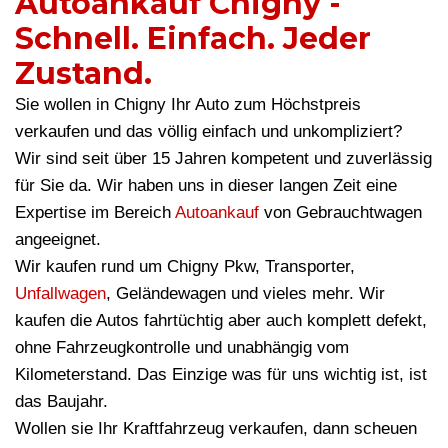
Autoankauf Chigny -
Schnell. Einfach. Jeder
Zustand.
Sie wollen in Chigny Ihr Auto zum Höchstpreis
verkaufen und das völlig einfach und unkompliziert?
Wir sind seit über 15 Jahren kompetent und zuverlässig
für Sie da. Wir haben uns in dieser langen Zeit eine
Expertise im Bereich
Autoankauf
von Gebrauchtwagen
angeeignet.
Wir kaufen rund um Chigny Pkw, Transporter,
Unfallwagen
, Geländewagen und vieles mehr. Wir
kaufen die Autos fahrtüchtig aber auch komplett defekt,
ohne Fahrzeugkontrolle und unabhängig vom
Kilometerstand. Das Einzige was für uns wichtig ist, ist
das Baujahr.
Wollen sie Ihr Kraftfahrzeug verkaufen, dann scheuen