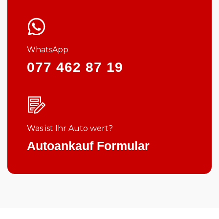
WhatsApp
077 462 87 19
Was ist Ihr Auto wert?
Autoankauf Formular