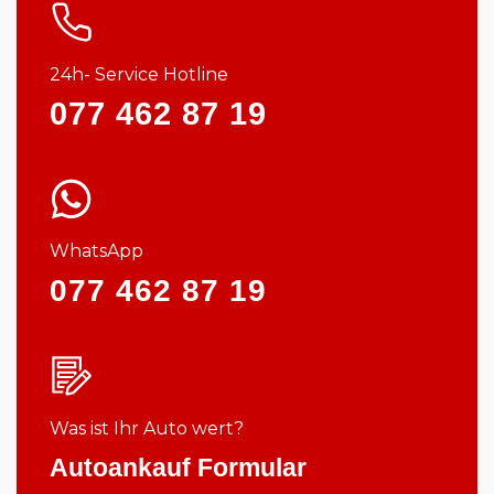
24h- Service Hotline
077 462 87 19
WhatsApp
077 462 87 19
Was ist Ihr Auto wert?
Autoankauf Formular