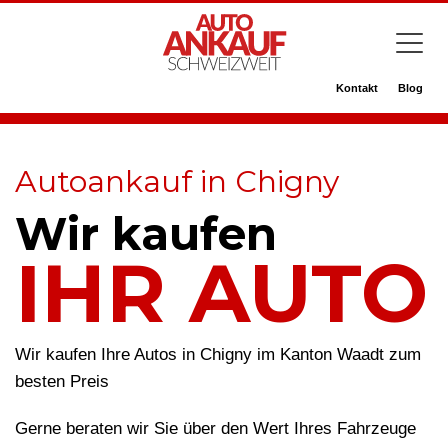
Kontakt
Blog
Autoankauf in Chigny
Wir kaufen
IHR AUTO
Wir kaufen Ihre Autos in Chigny im Kanton Waadt zum
besten Preis
Gerne beraten wir Sie über den Wert Ihres Fahrzeuge