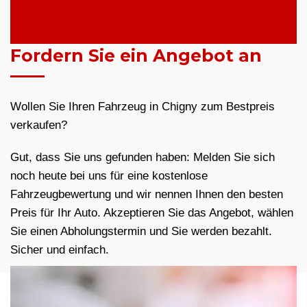
Fordern Sie ein Angebot an
Wollen Sie Ihren Fahrzeug in Chigny zum Bestpreis
verkaufen?
Gut, dass Sie uns gefunden haben: Melden Sie sich
noch heute bei uns für eine kostenlose
Fahrzeugbewertung und wir nennen Ihnen den besten
Preis für Ihr Auto. Akzeptieren Sie das Angebot, wählen
Sie einen Abholungstermin und Sie werden bezahlt.
Sicher und einfach.