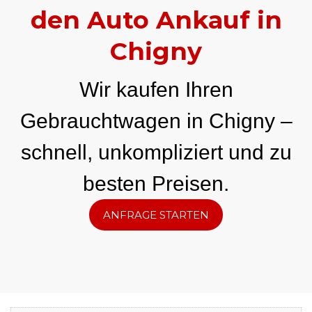
den Auto Ankauf in
Chigny
Wir kaufen Ihren
Gebrauchtwagen in Chigny –
schnell, unkompliziert und zu
besten Preisen.
ANFRAGE STARTEN