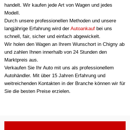
handelt. Wir kaufen jede Art von Wagen und jedes
Modell.
Durch unsere professionellen Methoden und unsere
langjährige Erfahrung wird der
Autoankauf
bei uns
schnell, fair, sicher und einfach abgewickelt.
Wir holen den Wagen an Ihrem Wunschort in Chigny ab
und zahlen Ihnen innerhalb von 24 Stunden den
Marktpreis aus.
Verkaufen Sie Ihr Auto mit uns als professionellem
Autohändler. Mit über 15 Jahren Erfahrung und
weitreichenden Kontakten in der Branche können wir für
Sie die besten Preise erzielen.