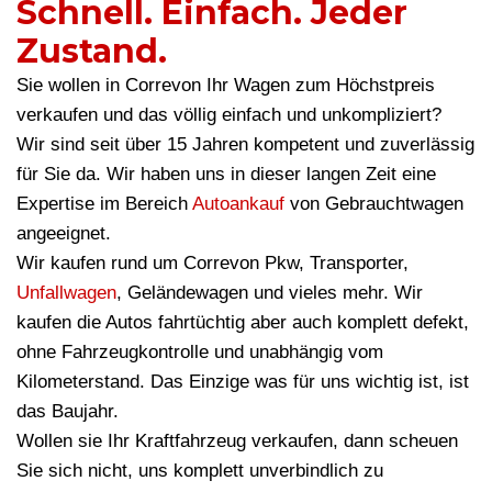
Schnell. Einfach. Jeder
Zustand.
Sie wollen in Correvon Ihr Wagen zum Höchstpreis
verkaufen und das völlig einfach und unkompliziert?
Wir sind seit über 15 Jahren kompetent und zuverlässig
für Sie da. Wir haben uns in dieser langen Zeit eine
Expertise im Bereich
Autoankauf
von Gebrauchtwagen
angeeignet.
Wir kaufen rund um Correvon Pkw, Transporter,
Unfallwagen
, Geländewagen und vieles mehr. Wir
kaufen die Autos fahrtüchtig aber auch komplett defekt,
ohne Fahrzeugkontrolle und unabhängig vom
Kilometerstand. Das Einzige was für uns wichtig ist, ist
das Baujahr.
Wollen sie Ihr Kraftfahrzeug verkaufen, dann scheuen
Sie sich nicht, uns komplett unverbindlich zu