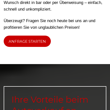
Wunsch direkt in bar oder per Überweisung – einfach,
schnell und unkompliziert.
Überzeugt? Fragen Sie noch heute bei uns an und
profitieren Sie von unglaublichen Preisen!
ANFRAGE STARTEN
Ihre Vorteile beim