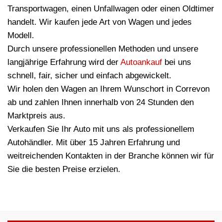
Transportwagen, einen Unfallwagen oder einen Oldtimer
handelt. Wir kaufen jede Art von Wagen und jedes
Modell.
Durch unsere professionellen Methoden und unsere
langjährige Erfahrung wird der
Autoankauf
bei uns
schnell, fair, sicher und einfach abgewickelt.
Wir holen den Wagen an Ihrem Wunschort in Correvon
ab und zahlen Ihnen innerhalb von 24 Stunden den
Marktpreis aus.
Verkaufen Sie Ihr Auto mit uns als professionellem
Autohändler. Mit über 15 Jahren Erfahrung und
weitreichenden Kontakten in der Branche können wir für
Sie die besten Preise erzielen.