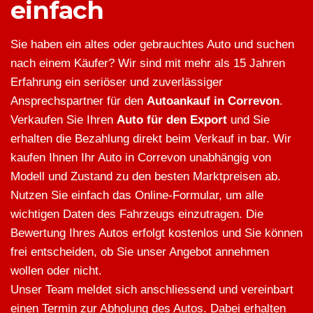
einfach
Sie haben ein altes oder gebrauchtes Auto und suchen
nach einem Käufer? Wir sind mit mehr als 15 Jahren
Erfahrung ein seriöser und zuverlässiger
Ansprechspartner für den
Autoankauf in Correvon
.
Verkaufen Sie Ihren
Auto für den Export
und Sie
erhalten die Bezahlung direkt beim Verkauf in bar. Wir
kaufen Ihnen Ihr Auto in Correvon unabhängig von
Modell und Zustand zu den besten Marktpreisen ab.
Nutzen Sie einfach das Online-Formular, um alle
wichtigen Daten des Fahrzeugs einzutragen. Die
Bewertung Ihres Autos erfolgt kostenlos und Sie können
frei entscheiden, ob Sie unser Angebot annehmen
wollen oder nicht.
Unser Team meldet sich anschliessend und vereinbart
einen Termin zur Abholung des Autos. Dabei erhalten