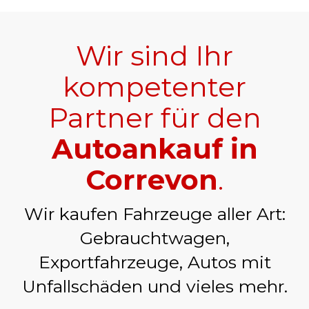
Wir sind Ihr
kompetenter
Partner für den
Autoankauf in
Correvon
.
Wir kaufen Fahrzeuge aller Art:
Gebrauchtwagen,
Exportfahrzeuge, Autos mit
Unfallschäden und vieles mehr.