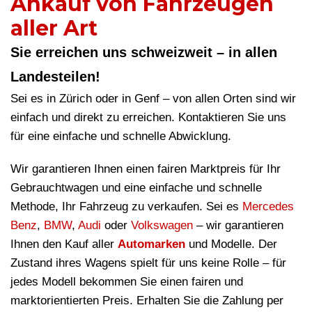
Ankauf von Fahrzeugen
aller Art
Sie erreichen uns schweizweit – in allen
Landesteilen!
Sei es in Zürich oder in Genf – von allen Orten sind wir
einfach und direkt zu erreichen. Kontaktieren Sie uns
für eine einfache und schnelle Abwicklung.
Wir garantieren Ihnen einen fairen Marktpreis für Ihr
Gebrauchtwagen und eine einfache und schnelle
Methode, Ihr Fahrzeug zu verkaufen. Sei es
Mercedes
Benz
,
BMW
,
Audi
oder
Volkswagen
– wir garantieren
Ihnen den Kauf aller
Automarken
und Modelle. Der
Zustand ihres Wagens spielt für uns keine Rolle – für
jedes Modell bekommen Sie einen fairen und
marktorientierten Preis. Erhalten Sie die Zahlung per