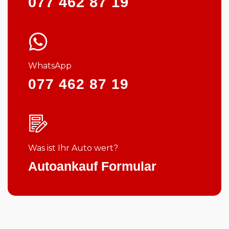
077 462 87 19
WhatsApp
077 462 87 19
Was ist Ihr Auto wert?
Autoankauf Formular