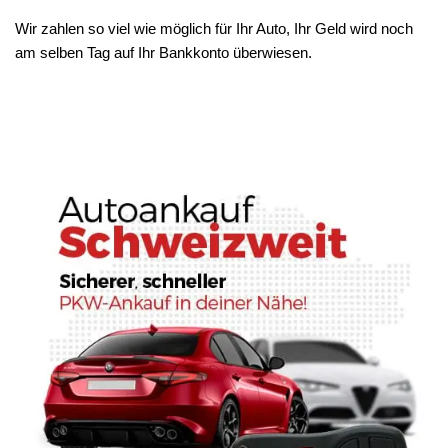
Wir zahlen so viel wie möglich für Ihr Auto, Ihr Geld wird noch
am selben Tag auf Ihr Bankkonto überwiesen.