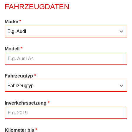
FAHRZEUGDATEN
Marke
*
E.g. Audi
Modell
*
Fahrzeugtyp
*
Fahrzeugtyp
Inverkehrssetzung
*
Kilometer bis
*