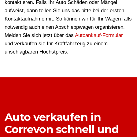
kontaktieren. Falls Ihr Auto Schäden oder Mängel
aufweist, dann teilen Sie uns das bitte bei der ersten
Kontaktaufnahme mit. So können wir für Ihr Wagen falls
notwendig auch einen Abschleppwagen organisieren.
Melden Sie sich jetzt über das
Autoankauf-Formular
und verkaufen sie Ihr Kraftfahrzeug zu einem
unschlagbaren Höchstpreis.
Auto verkaufen in
Correvon schnell und