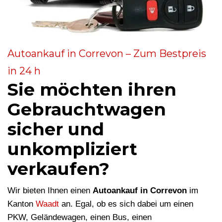
Autoankauf in Correvon – Zum Bestpreis
in 24 h
Sie möchten ihren
Gebrauchtwagen
sicher und
unkompliziert
verkaufen?
Wir bieten Ihnen einen
Autoankauf in Correvon
im
Kanton
Waadt
an. Egal, ob es sich dabei um einen
PKW, Geländewagen, einen Bus, einen