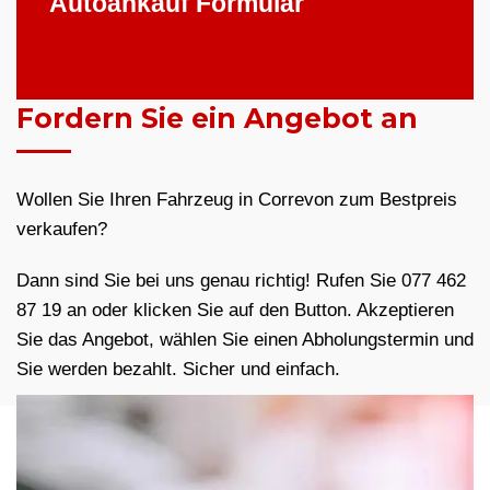
Autoankauf Formular
Fordern Sie ein Angebot an
Wollen Sie Ihren Fahrzeug in Correvon zum Bestpreis
verkaufen?
Dann sind Sie bei uns genau richtig! Rufen Sie 077 462
87 19 an oder klicken Sie auf den Button. Akzeptieren
Sie das Angebot, wählen Sie einen Abholungstermin und
Sie werden bezahlt. Sicher und einfach.