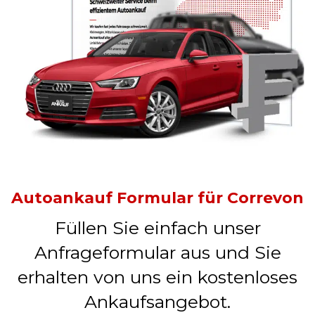
Autoankauf Formular für Correvon
Füllen Sie einfach unser
Anfrageformular aus und Sie
erhalten von uns ein kostenloses
Ankaufsangebot.