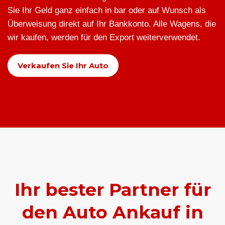
Sie Ihr Geld ganz einfach in bar oder auf Wunsch als
Überweisung direkt auf Ihr Bankkonto. Alle Wagens, die
wir kaufen, werden für den Export weiterverwendet.
Verkaufen Sie Ihr Auto
Ihr bester Partner für
den Auto Ankauf in