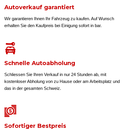
Autoverkauf garantiert
Wir garantieren Ihnen Ihr Fahrzeug zu kaufen. Auf Wunsch
erhalten Sie den Kaufpreis bei Einigung sofort in bar.
Schnelle Autoabholung
Schliessen Sie Ihren Verkauf in nur 24 Stunden ab, mit
kostenloser Abholung von zu Hause oder am Arbeitsplatz und
das in der gesamten Schweiz.
Sofortiger Bestpreis