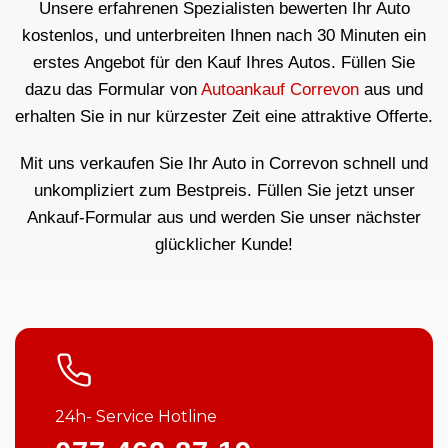
Unsere erfahrenen Spezialisten bewerten Ihr Auto
kostenlos, und unterbreiten Ihnen nach 30 Minuten ein
erstes Angebot für den Kauf Ihres Autos. Füllen Sie
dazu das Formular von
Autoankauf Correvon
aus und
erhalten Sie in nur kürzester Zeit eine attraktive Offerte.
Mit uns verkaufen Sie Ihr Auto in Correvon schnell und
unkompliziert zum Bestpreis. Füllen Sie jetzt unser
Ankauf-Formular aus und werden Sie unser nächster
glücklicher Kunde!
24h- Service Hotline