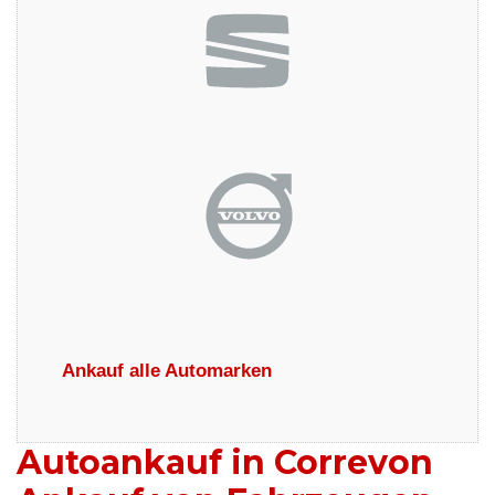
Ankauf alle Automarken
Autoankauf in Correvon