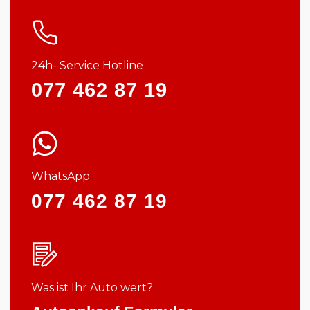
24h- Service Hotline
077 462 87 19
WhatsApp
077 462 87 19
Was ist Ihr Auto wert?