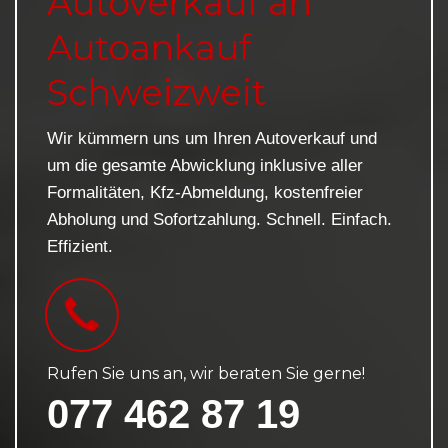
Autoverkauf an
Autoankauf
Schweizweit
Wir kümmern uns um Ihren Autoverkauf und
um die gesamte Abwicklung inklusive aller
Formalitäten, Kfz-Abmeldung, kostenfreier
Abholung und Sofortzahlung. Schnell. Einfach.
Effizient.
Rufen Sie uns an, wir beraten Sie gerne!
077 462 87 19