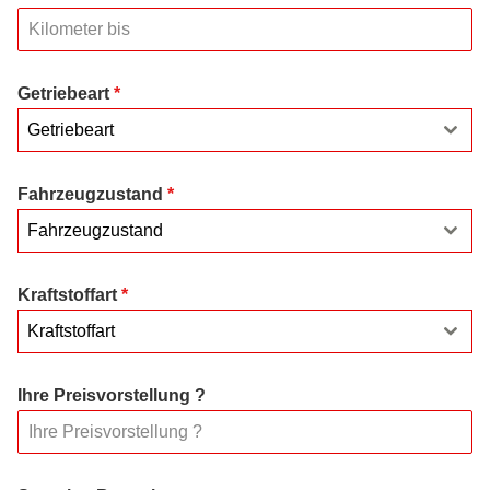
Getriebeart
*
Getriebeart
Fahrzeugzustand
*
Fahrzeugzustand
Kraftstoffart
*
Kraftstoffart
Ihre Preisvorstellung ?