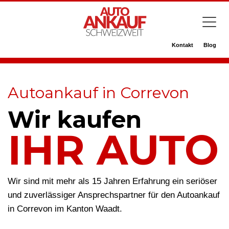
Kontakt
Blog
Autoankauf in Correvon
Wir kaufen
IHR AUTO
Wir sind mit mehr als 15 Jahren Erfahrung ein seriöser
und zuverlässiger Ansprechspartner für den Autoankauf
in Correvon im Kanton Waadt.