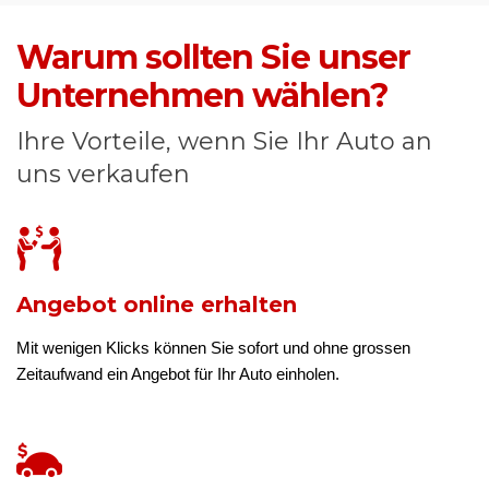
Warum sollten Sie unser
Unternehmen wählen?
Ihre Vorteile, wenn Sie Ihr Auto an
uns verkaufen
Angebot online erhalten
Mit wenigen Klicks können Sie sofort und ohne grossen
Zeitaufwand ein Angebot für Ihr Auto einholen.