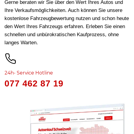
Gerne beraten wir Sie über den Wert Ihres Autos und
Ihre Verkaufsmöglichkeiten. Auch können Sie unsere
kostenlose Fahrzeugbewertung nutzen und schon heute
den Wert Ihres Fahrzeugs erfahren. Erleben Sie einen
schnellen und unbürokratischen Kaufprozess, ohne
langes Warten.
24h- Service Hotline
077 462 87 19