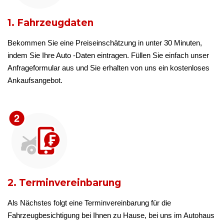
1. Fahrzeugdaten
Bekommen Sie eine Preiseinschätzung in unter 30 Minuten,
indem Sie Ihre Auto -Daten eintragen. Füllen Sie einfach unser
Anfrageformular aus und Sie erhalten von uns ein kostenloses
Ankaufsangebot.
2. Terminvereinbarung
Als Nächstes folgt eine Terminvereinbarung für die
Fahrzeugbesichtigung bei Ihnen zu Hause, bei uns im Autohaus