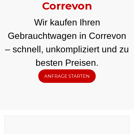
Correvon
Wir kaufen Ihren
Gebrauchtwagen in Correvon
– schnell, unkompliziert und zu
besten Preisen.
ANFRAGE STARTEN