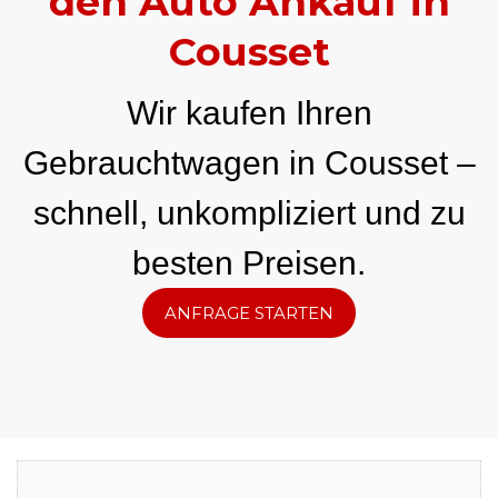
den Auto Ankauf in
Cousset
Wir kaufen Ihren
Gebrauchtwagen in Cousset –
schnell, unkompliziert und zu
besten Preisen.
ANFRAGE STARTEN