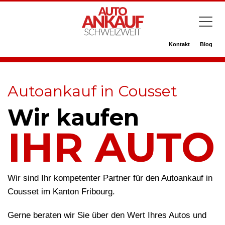
Kontakt
Blog
Autoankauf in Cousset
Wir kaufen
IHR AUTO
Wir sind Ihr kompetenter Partner für den Autoankauf in
Cousset im Kanton Fribourg.
Gerne beraten wir Sie über den Wert Ihres Autos und