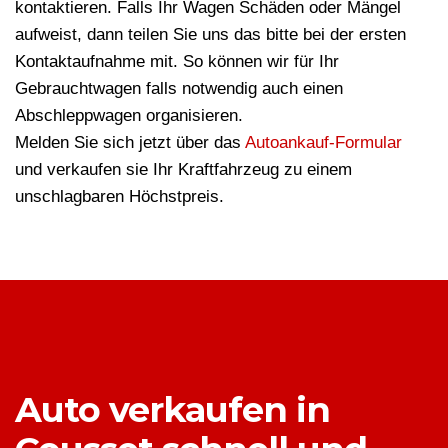
kontaktieren. Falls Ihr Wagen Schäden oder Mängel
aufweist, dann teilen Sie uns das bitte bei der ersten
Kontaktaufnahme mit. So können wir für Ihr
Gebrauchtwagen falls notwendig auch einen
Abschleppwagen organisieren.
Melden Sie sich jetzt über das
Autoankauf-Formular
und verkaufen sie Ihr Kraftfahrzeug zu einem
unschlagbaren Höchstpreis.
Auto verkaufen in