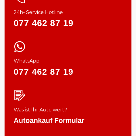
24h- Service Hotline
077 462 87 19
WhatsApp
077 462 87 19
Was ist Ihr Auto wert?
Autoankauf Formular