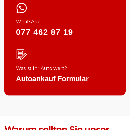
WhatsApp
077 462 87 19
Was ist Ihr Auto wert?
Autoankauf Formular
Warum sollten Sie unser