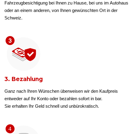
Fahrzeugbesichtigung bei Ihnen zu Hause, bei uns im Autohaus
oder an einem anderen, von Ihnen gewünschten Ort in der
Schweiz.
3. Bezahlung
Ganz nach Ihren Wünschen überweisen wir den Kaufpreis
entweder auf Ihr Konto oder bezahlen sofort in bar.
Sie erhalten Ihr Geld schnell und unbürokratisch.