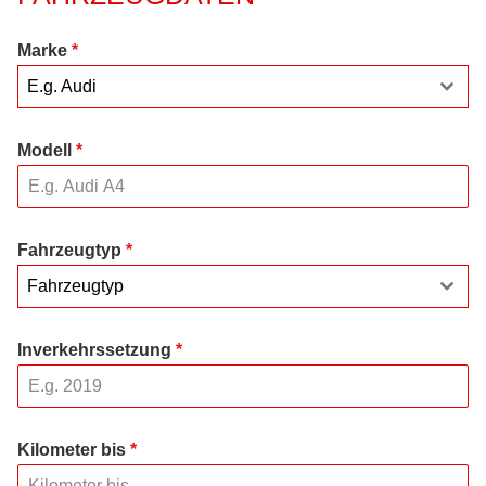
Marke
*
E.g. Audi
Modell
*
Fahrzeugtyp
*
Fahrzeugtyp
Inverkehrssetzung
*
Kilometer bis
*