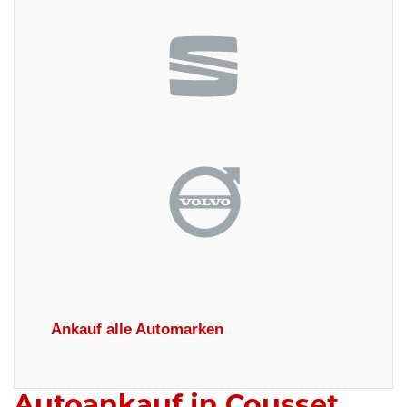
Ankauf alle Automarken
Autoankauf in Cousset