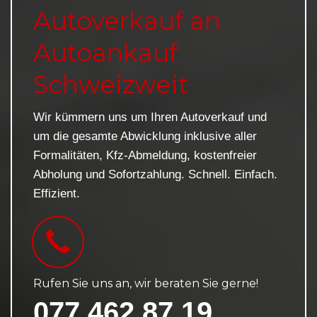
Autoverkauf an
Autoankauf
Schweizweit
Wir kümmern uns um Ihren Autoverkauf und
um die gesamte Abwicklung inklusive aller
Formalitäten, Kfz-Abmeldung, kostenfreier
Abholung und Sofortzahlung. Schnell. Einfach.
Effizient.
Rufen Sie uns an, wir beraten Sie gerne!
077 462 87 19