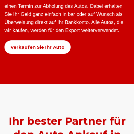
einen Termin zur Abholung des Autos. Dabei erhalten
Sie Ihr Geld ganz einfach in bar oder auf Wunsch als
Überweisung direkt auf Ihr Bankkonto. Alle Autos, die
wir kaufen, werden für den Export weiterverwendet.
Verkaufen Sie Ihr Auto
Ihr bester Partner für