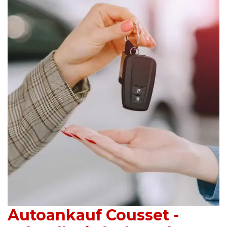
Autoankauf Cousset -