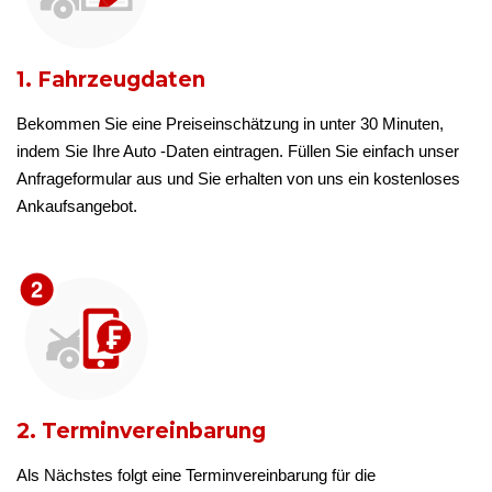
1. Fahrzeugdaten
Bekommen Sie eine Preiseinschätzung in unter 30 Minuten,
indem Sie Ihre Auto -Daten eintragen. Füllen Sie einfach unser
Anfrageformular aus und Sie erhalten von uns ein kostenloses
Ankaufsangebot.
2. Terminvereinbarung
Als Nächstes folgt eine Terminvereinbarung für die