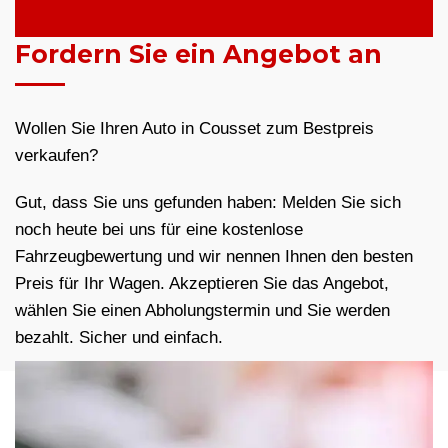
Fordern Sie ein Angebot an
Wollen Sie Ihren Auto in Cousset zum Bestpreis
verkaufen?
Gut, dass Sie uns gefunden haben: Melden Sie sich
noch heute bei uns für eine kostenlose
Fahrzeugbewertung und wir nennen Ihnen den besten
Preis für Ihr Wagen. Akzeptieren Sie das Angebot,
wählen Sie einen Abholungstermin und Sie werden
bezahlt. Sicher und einfach.