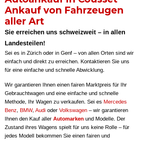
Ankauf von Fahrzeugen
aller Art
Sie erreichen uns schweizweit – in allen
Landesteilen!
Sei es in Zürich oder in Genf – von allen Orten sind wir
einfach und direkt zu erreichen. Kontaktieren Sie uns
für eine einfache und schnelle Abwicklung.
Wir garantieren Ihnen einen fairen Marktpreis für Ihr
Gebrauchtwagen und eine einfache und schnelle
Methode, Ihr Wagen zu verkaufen. Sei es
Mercedes
Benz
,
BMW
,
Audi
oder
Volkswagen
– wir garantieren
Ihnen den Kauf aller
Automarken
und Modelle. Der
Zustand ihres Wagens spielt für uns keine Rolle – für
jedes Modell bekommen Sie einen fairen und