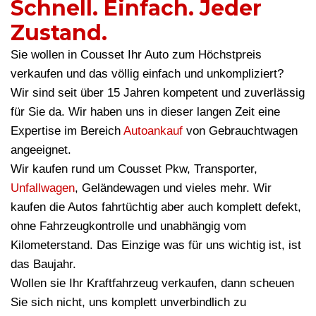
Schnell. Einfach. Jeder
Zustand.
Sie wollen in Cousset Ihr Auto zum Höchstpreis
verkaufen und das völlig einfach und unkompliziert?
Wir sind seit über 15 Jahren kompetent und zuverlässig
für Sie da. Wir haben uns in dieser langen Zeit eine
Expertise im Bereich
Autoankauf
von Gebrauchtwagen
angeeignet.
Wir kaufen rund um Cousset Pkw, Transporter,
Unfallwagen
, Geländewagen und vieles mehr. Wir
kaufen die Autos fahrtüchtig aber auch komplett defekt,
ohne Fahrzeugkontrolle und unabhängig vom
Kilometerstand. Das Einzige was für uns wichtig ist, ist
das Baujahr.
Wollen sie Ihr Kraftfahrzeug verkaufen, dann scheuen
Sie sich nicht, uns komplett unverbindlich zu