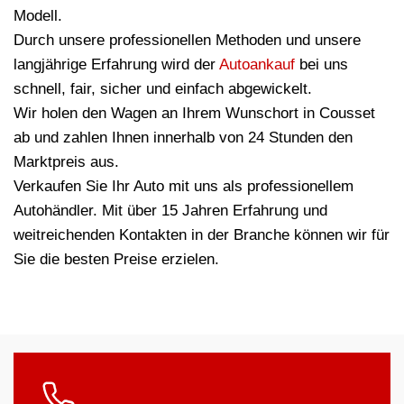
Modell.
Durch unsere professionellen Methoden und unsere
langjährige Erfahrung wird der
Autoankauf
bei uns
schnell, fair, sicher und einfach abgewickelt.
Wir holen den Wagen an Ihrem Wunschort in Cousset
ab und zahlen Ihnen innerhalb von 24 Stunden den
Marktpreis aus.
Verkaufen Sie Ihr Auto mit uns als professionellem
Autohändler. Mit über 15 Jahren Erfahrung und
weitreichenden Kontakten in der Branche können wir für
Sie die besten Preise erzielen.