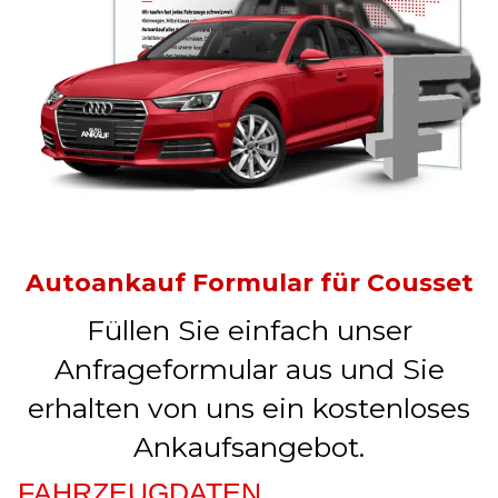
Autoankauf Formular für Cousset
Füllen Sie einfach unser
Anfrageformular aus und Sie
erhalten von uns ein kostenloses
Ankaufsangebot.
FAHRZEUGDATEN