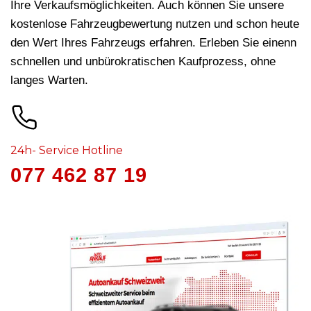
Ihre Verkaufsmöglichkeiten. Auch können Sie unsere
kostenlose Fahrzeugbewertung nutzen und schon heute
den Wert Ihres Fahrzeugs erfahren. Erleben Sie einenn
schnellen und unbürokratischen Kaufprozess, ohne
langes Warten.
24h- Service Hotline
077 462 87 19