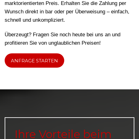
marktorientierten Preis. Erhalten Sie die Zahlung per
Wunsch direkt in bar oder per Überweisung – einfach,
schnell und unkompliziert.
Überzeugt? Fragen Sie noch heute bei uns an und
profitieren Sie von unglaublichen Preisen!
ANFRAGE STARTEN
Ihre Vorteile beim