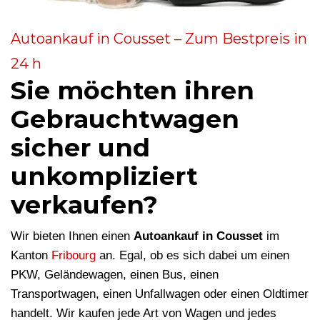
Autoankauf in Cousset – Zum Bestpreis in
24 h
Sie möchten ihren
Gebrauchtwagen
sicher und
unkompliziert
verkaufen?
Wir bieten Ihnen einen
Autoankauf in Cousset
im
Kanton
Fribourg
an. Egal, ob es sich dabei um einen
PKW, Geländewagen, einen Bus, einen
Transportwagen, einen Unfallwagen oder einen Oldtimer
handelt. Wir kaufen jede Art von Wagen und jedes