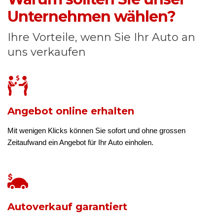
Unternehmen wählen?
Ihre Vorteile, wenn Sie Ihr Auto an
uns verkaufen
Angebot online erhalten
Mit wenigen Klicks können Sie sofort und ohne grossen
Zeitaufwand ein Angebot für Ihr Auto einholen.
Autoverkauf garantiert