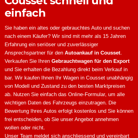
Cousset schnell und
einfach
Sie haben ein altes oder gebrauchtes Auto und suchen
nach einem Käufer? Wir sind mit mehr als 15 Jahren
Erfahrung ein seriöser und zuverlässiger
Ansprechspartner für den
Autoankauf in Cousset
.
Verkaufen Sie Ihren
Gebrauchtwagen für den Export
und Sie erhalten die Bezahlung direkt beim Verkauf in
bar. Wir kaufen Ihnen Ihr Wagen in Cousset unabhängig
von Modell und Zustand zu den besten Marktpreisen
ab. Nutzen Sie einfach das Online-Formular, um alle
wichtigen Daten des Fahrzeugs einzutragen. Die
Bewertung Ihres Autos erfolgt kostenlos und Sie können
frei entscheiden, ob Sie unser Angebot annehmen
wollen oder nicht.
Unser Team meldet sich anschliessend und vereinbart