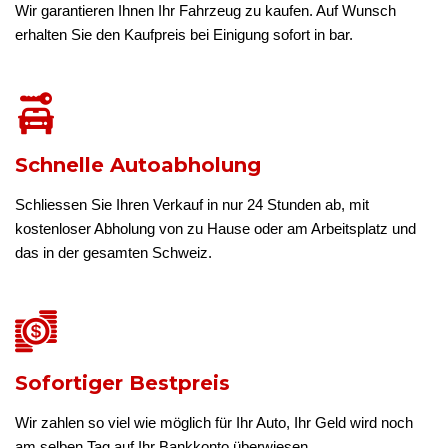
Wir garantieren Ihnen Ihr Fahrzeug zu kaufen. Auf Wunsch
erhalten Sie den Kaufpreis bei Einigung sofort in bar.
Schnelle Autoabholung
Schliessen Sie Ihren Verkauf in nur 24 Stunden ab, mit
kostenloser Abholung von zu Hause oder am Arbeitsplatz und
das in der gesamten Schweiz.
Sofortiger Bestpreis
Wir zahlen so viel wie möglich für Ihr Auto, Ihr Geld wird noch
am selben Tag auf Ihr Bankkonto überwiesen.