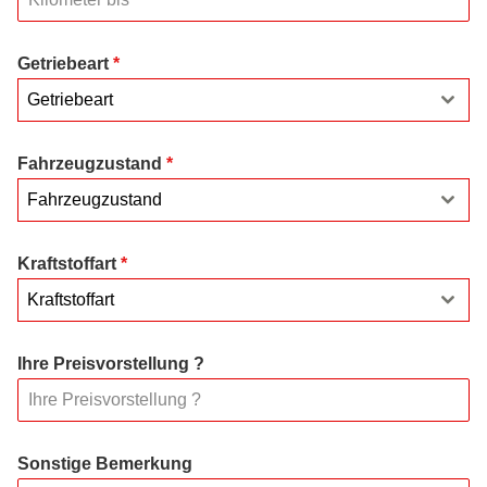
Getriebeart
*
Getriebeart
Fahrzeugzustand
*
Fahrzeugzustand
Kraftstoffart
*
Kraftstoffart
Ihre Preisvorstellung ?
Sonstige Bemerkung