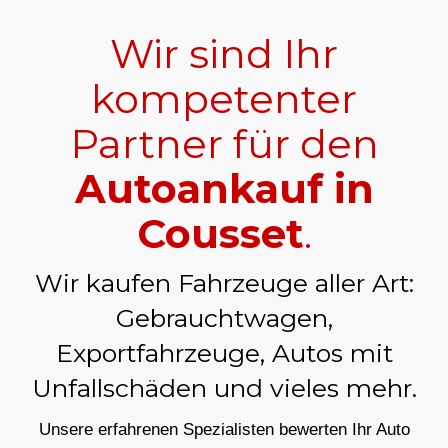
Wir sind Ihr
kompetenter
Partner für den
Autoankauf in
Cousset
.
Wir kaufen Fahrzeuge aller Art:
Gebrauchtwagen,
Exportfahrzeuge, Autos mit
Unfallschäden und vieles mehr.
Unsere erfahrenen Spezialisten bewerten Ihr Auto