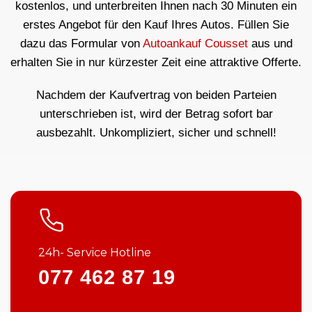
kostenlos, und unterbreiten Ihnen nach 30 Minuten ein
erstes Angebot für den Kauf Ihres Autos. Füllen Sie
dazu das Formular von
Autoankauf Cousset
aus und
erhalten Sie in nur kürzester Zeit eine attraktive Offerte.
Nachdem der Kaufvertrag von beiden Parteien
unterschrieben ist, wird der Betrag sofort bar
ausbezahlt. Unkompliziert, sicher und schnell!
24h- Service Hotline
077 462 87 19