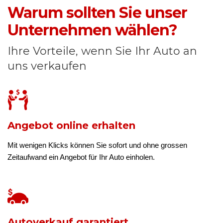
Warum sollten Sie unser
Unternehmen wählen?
Ihre Vorteile, wenn Sie Ihr Auto an
uns verkaufen
Angebot online erhalten
Mit wenigen Klicks können Sie sofort und ohne grossen
Zeitaufwand ein Angebot für Ihr Auto einholen.
Autoverkauf garantiert