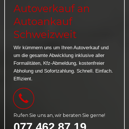
Autoverkauf an
Autoankauf
Schweizweit
Wir kümmern uns um Ihren Autoverkauf und
um die gesamte Abwicklung inklusive aller
Formalitäten, Kfz-Abmeldung, kostenfreier
Abholung und Sofortzahlung. Schnell. Einfach.
Effizient.
Rufen Sie uns an, wir beraten Sie gerne!
077 462 87 19