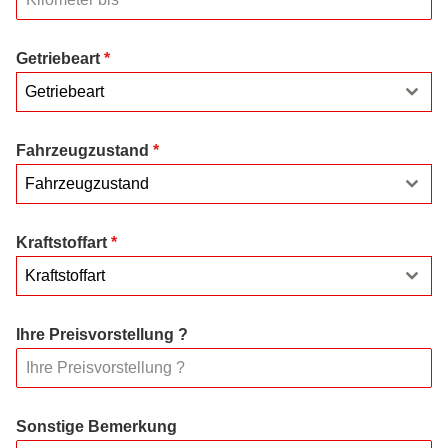
Getriebeart
*
Getriebeart
Fahrzeugzustand
*
Fahrzeugzustand
Kraftstoffart
*
Kraftstoffart
Ihre Preisvorstellung ?
Sonstige Bemerkung