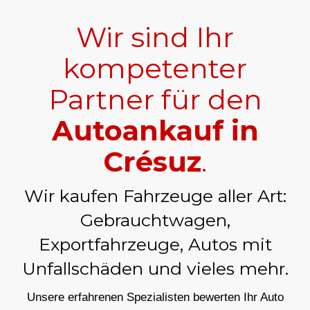
Wir sind Ihr
kompetenter
Partner für den
Autoankauf in
Crésuz
.
Wir kaufen Fahrzeuge aller Art:
Gebrauchtwagen,
Exportfahrzeuge, Autos mit
Unfallschäden und vieles mehr.
Unsere erfahrenen Spezialisten bewerten Ihr Auto