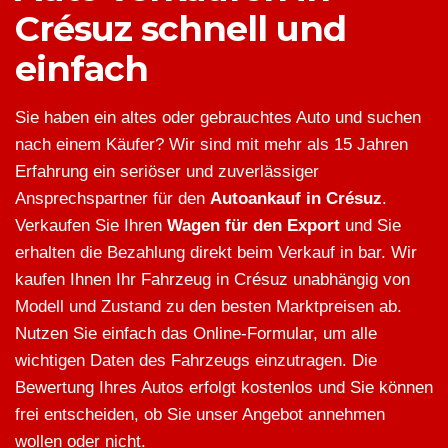
Crésuz schnell und
einfach
Sie haben ein altes oder gebrauchtes Auto und suchen
nach einem Käufer? Wir sind mit mehr als 15 Jahren
Erfahrung ein seriöser und zuverlässiger
Ansprechspartner für den
Autoankauf in Crésuz
.
Verkaufen Sie Ihren
Wagen für den Export
und Sie
erhalten die Bezahlung direkt beim Verkauf in bar. Wir
kaufen Ihnen Ihr Fahrzeug in Crésuz unabhängig von
Modell und Zustand zu den besten Marktpreisen ab.
Nutzen Sie einfach das Online-Formular, um alle
wichtigen Daten des Fahrzeugs einzutragen. Die
Bewertung Ihres Autos erfolgt kostenlos und Sie können
frei entscheiden, ob Sie unser Angebot annehmen
wollen oder nicht.