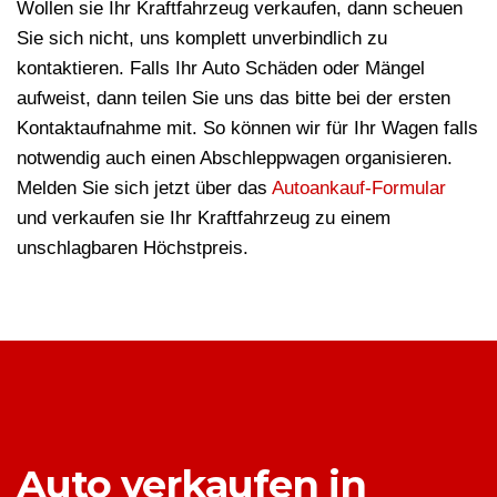
Wollen sie Ihr Kraftfahrzeug verkaufen, dann scheuen
Sie sich nicht, uns komplett unverbindlich zu
kontaktieren. Falls Ihr Auto Schäden oder Mängel
aufweist, dann teilen Sie uns das bitte bei der ersten
Kontaktaufnahme mit. So können wir für Ihr Wagen falls
notwendig auch einen Abschleppwagen organisieren.
Melden Sie sich jetzt über das
Autoankauf-Formular
und verkaufen sie Ihr Kraftfahrzeug zu einem
unschlagbaren Höchstpreis.
Auto verkaufen in