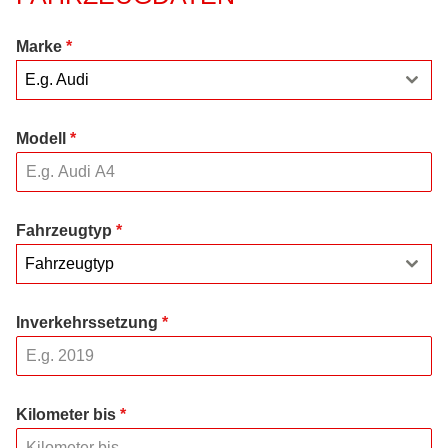
Marke
*
E.g. Audi
Modell
*
Fahrzeugtyp
*
Fahrzeugtyp
Inverkehrssetzung
*
Kilometer bis
*