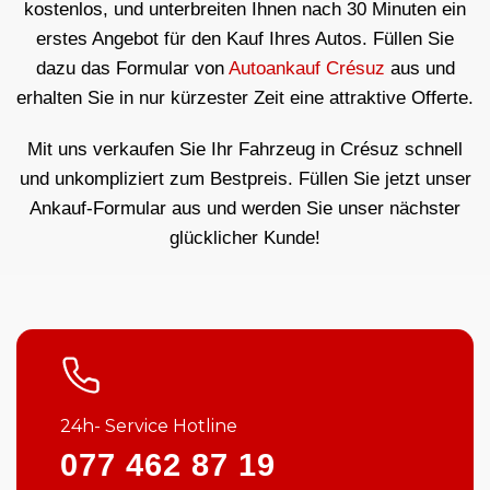
kostenlos, und unterbreiten Ihnen nach 30 Minuten ein
erstes Angebot für den Kauf Ihres Autos. Füllen Sie
dazu das Formular von
Autoankauf Crésuz
aus und
erhalten Sie in nur kürzester Zeit eine attraktive Offerte.
Mit uns verkaufen Sie Ihr Fahrzeug in Crésuz schnell
und unkompliziert zum Bestpreis. Füllen Sie jetzt unser
Ankauf-Formular aus und werden Sie unser nächster
glücklicher Kunde!
24h- Service Hotline
077 462 87 19