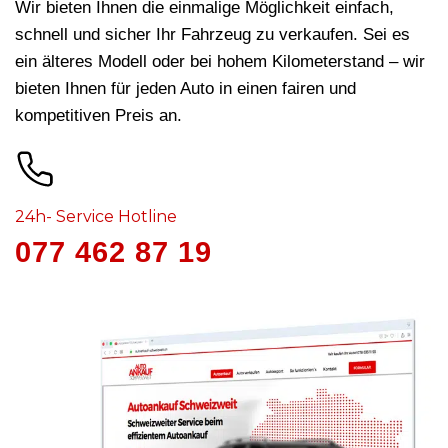
Wir bieten Ihnen die einmalige Möglichkeit einfach,
schnell und sicher Ihr Fahrzeug zu verkaufen. Sei es
ein älteres Modell oder bei hohem Kilometerstand – wir
bieten Ihnen für jeden Auto in
einen fairen und
kompetitiven Preis an.
24h- Service Hotline
077 462 87 19