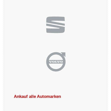
Ankauf alle Automarken