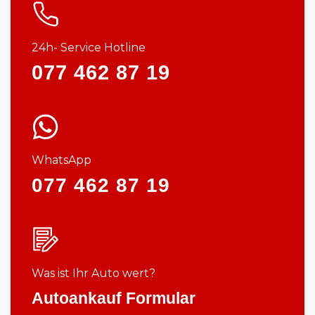
24h- Service Hotline
077 462 87 19
WhatsApp
077 462 87 19
Was ist Ihr Auto wert?
Autoankauf Formular