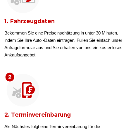
1. Fahrzeugdaten
Bekommen Sie eine Preiseinschätzung in unter 30 Minuten,
indem Sie Ihre Auto -Daten eintragen. Füllen Sie einfach unser
Anfrageformular aus und Sie erhalten von uns ein kostenloses
Ankaufsangebot.
2. Terminvereinbarung
Als Nächstes folgt eine Terminvereinbarung für die