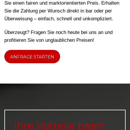
Sie einen fairen und marktorientierten Preis. Erhalten
Sie die Zahlung per Wunsch direkt in bar oder per
Überweisung – einfach, schnell und unkompliziert.
Überzeugt? Fragen Sie noch heute bei uns an und
profitieren Sie von unglaublichen Preisen!
ANFRAGE STARTEN
Ihre Vorteile beim