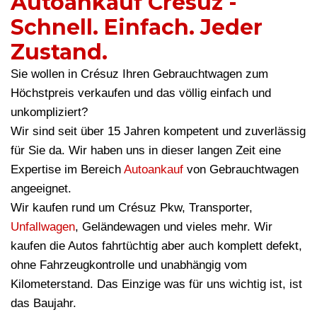
Autoankauf Crésuz -
Schnell. Einfach. Jeder
Zustand.
Sie wollen in Crésuz Ihren Gebrauchtwagen zum
Höchstpreis verkaufen und das völlig einfach und
unkompliziert?
Wir sind seit über 15 Jahren kompetent und zuverlässig
für Sie da. Wir haben uns in dieser langen Zeit eine
Expertise im Bereich
Autoankauf
von Gebrauchtwagen
angeeignet.
Wir kaufen rund um Crésuz Pkw, Transporter,
Unfallwagen
, Geländewagen und vieles mehr. Wir
kaufen die Autos fahrtüchtig aber auch komplett defekt,
ohne Fahrzeugkontrolle und unabhängig vom
Kilometerstand. Das Einzige was für uns wichtig ist, ist
das Baujahr.