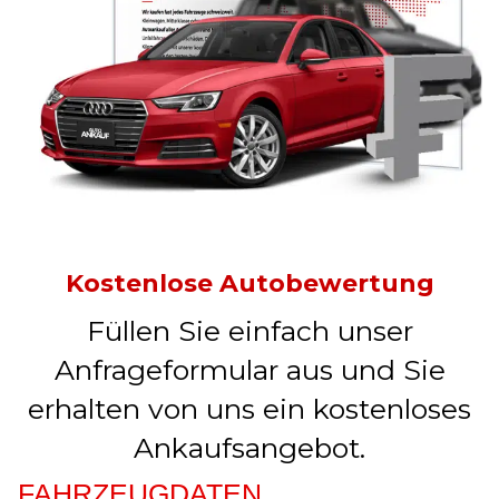
Kostenlose Autobewertung
Füllen Sie einfach unser
Anfrageformular aus und Sie
erhalten von uns ein kostenloses
Ankaufsangebot.
FAHRZEUGDATEN