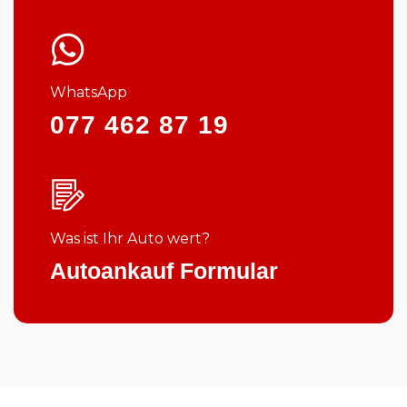
WhatsApp
077 462 87 19
Was ist Ihr Auto wert?
Autoankauf Formular