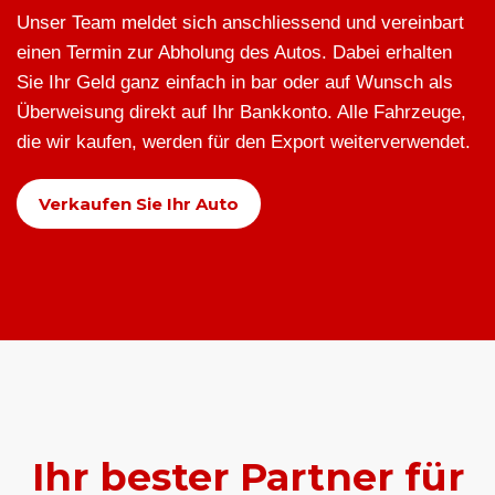
Unser Team meldet sich anschliessend und vereinbart
einen Termin zur Abholung des Autos. Dabei erhalten
Sie Ihr Geld ganz einfach in bar oder auf Wunsch als
Überweisung direkt auf Ihr Bankkonto. Alle Fahrzeuge,
die wir kaufen, werden für den Export weiterverwendet.
Verkaufen Sie Ihr Auto
Ihr bester Partner für