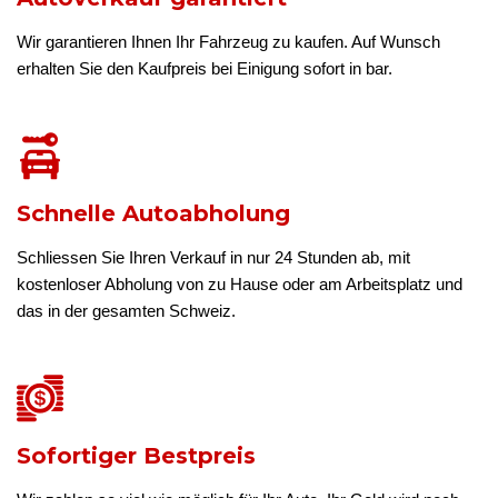
Wir garantieren Ihnen Ihr Fahrzeug zu kaufen. Auf Wunsch
erhalten Sie den Kaufpreis bei Einigung sofort in bar.
Schnelle Autoabholung
Schliessen Sie Ihren Verkauf in nur 24 Stunden ab, mit
kostenloser Abholung von zu Hause oder am Arbeitsplatz und
das in der gesamten Schweiz.
Sofortiger Bestpreis