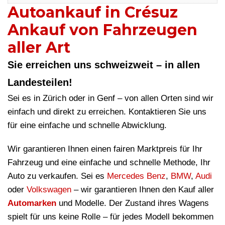
Autoankauf in Crésuz
Ankauf von Fahrzeugen
aller Art
Sie erreichen uns schweizweit – in allen
Landesteilen!
Sei es in Zürich oder in Genf – von allen Orten sind wir
einfach und direkt zu erreichen. Kontaktieren Sie uns
für eine einfache und schnelle Abwicklung.
Wir garantieren Ihnen einen fairen Marktpreis für Ihr
Fahrzeug und eine einfache und schnelle Methode, Ihr
Auto zu verkaufen. Sei es
Mercedes Benz
,
BMW
,
Audi
oder
Volkswagen
– wir garantieren Ihnen den Kauf aller
Automarken
und Modelle. Der Zustand ihres Wagens
spielt für uns keine Rolle – für jedes Modell bekommen