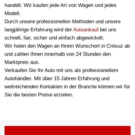
handelt. Wir kaufen jede Art von Wagen und jedes
Modell.
Durch unsere professionellen Methoden und unsere
langjährige Erfahrung wird der
Autoankauf
bei uns
schnell, fair, sicher und einfach abgewickelt.
Wir holen den Wagen an Ihrem Wunschort in Crésuz ab
und zahlen Ihnen innerhalb von 24 Stunden den
Marktpreis aus.
Verkaufen Sie Ihr Auto mit uns als professionellem
Autohändler. Mit über 15 Jahren Erfahrung und
weitreichenden Kontakten in der Branche können wir für
Sie die besten Preise erzielen.