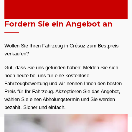
Fordern Sie ein Angebot an
Wollen Sie Ihren Fahrzeug in Crésuz zum Bestpreis
verkaufen?
Gut, dass Sie uns gefunden haben: Melden Sie sich
noch heute bei uns für eine kostenlose
Fahrzeugbewertung und wir nennen Ihnen den besten
Preis für Ihr Fahrzeug. Akzeptieren Sie das Angebot,
wählen Sie einen Abholungstermin und Sie werden
bezahlt. Sicher und einfach.