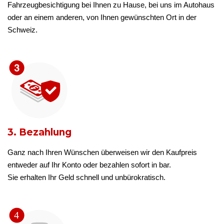
Fahrzeugbesichtigung bei Ihnen zu Hause, bei uns im Autohaus
oder an einem anderen, von Ihnen gewünschten Ort in der
Schweiz.
3. Bezahlung
Ganz nach Ihren Wünschen überweisen wir den Kaufpreis
entweder auf Ihr Konto oder bezahlen sofort in bar.
Sie erhalten Ihr Geld schnell und unbürokratisch.