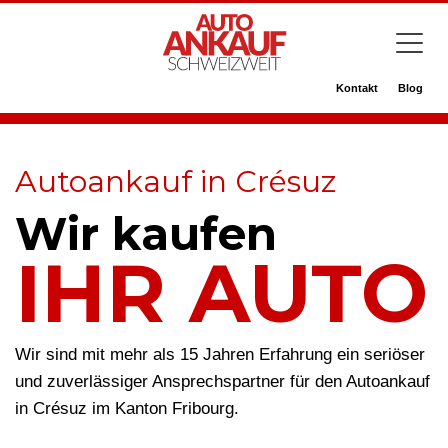
Kontakt
Blog
Autoankauf in Crésuz
Wir kaufen
IHR AUTO
Wir sind mit mehr als 15 Jahren Erfahrung ein seriöser
und zuverlässiger Ansprechspartner für den Autoankauf
in Crésuz im Kanton Fribourg.