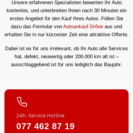
Unsere erfahrenen Spezialisten bewerten Ihr Auto
kostenlos, und unterbreiten Ihnen nach 30 Minuten ein
erstes Angebot für den Kauf Ihres Autos. Füllen Sie
dazu das Formular von
Autoankauf Drône
aus und
erhalten Sie in nur kürzester Zeit eine attraktive Offerte.
Dabei ist es für uns irrelevant, ob Ihr Auto alle Services
hat, defekt, neuwertig oder 200.000 km alt ist –
ausschlaggebend ist für uns lediglich das Baujahr.
24h- Service Hotline
077 462 87 19