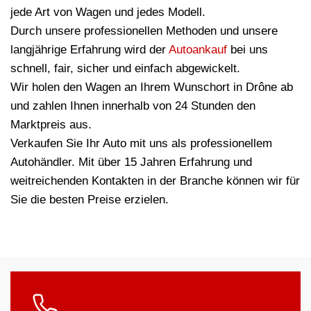
jede Art von Wagen und jedes Modell.
Durch unsere professionellen Methoden und unsere
langjährige Erfahrung wird der
Autoankauf
bei uns
schnell, fair, sicher und einfach abgewickelt.
Wir holen den Wagen an Ihrem Wunschort in Drône ab
und zahlen Ihnen innerhalb von 24 Stunden den
Marktpreis aus.
Verkaufen Sie Ihr Auto mit uns als professionellem
Autohändler. Mit über 15 Jahren Erfahrung und
weitreichenden Kontakten in der Branche können wir für
Sie die besten Preise erzielen.