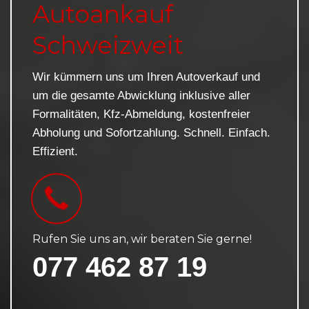
Autoankauf
Schweizweit
Wir kümmern uns um Ihren Autoverkauf und
um die gesamte Abwicklung inklusive aller
Formalitäten, Kfz-Abmeldung, kostenfreier
Abholung und Sofortzahlung. Schnell. Einfach.
Effizient.
Rufen Sie uns an, wir beraten Sie gerne!
077 462 87 19