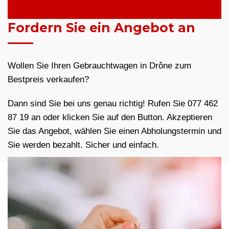
Fordern Sie ein Angebot an
Wollen Sie Ihren Gebrauchtwagen in Drône zum
Bestpreis verkaufen?
Dann sind Sie bei uns genau richtig! Rufen Sie 077 462
87 19 an oder klicken Sie auf den Button. Akzeptieren
Sie das Angebot, wählen Sie einen Abholungstermin und
Sie werden bezahlt. Sicher und einfach.