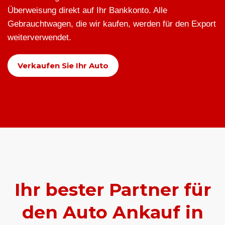
Überweisung direkt auf Ihr Bankkonto. Alle
Gebrauchtwagen, die wir kaufen, werden für den Export
weiterverwendet.
Verkaufen Sie Ihr Auto
Ihr bester Partner für
den Auto Ankauf in