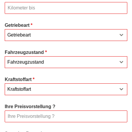
Getriebeart
*
Getriebeart
Fahrzeugzustand
*
Fahrzeugzustand
Kraftstoffart
*
Kraftstoffart
Ihre Preisvorstellung ?