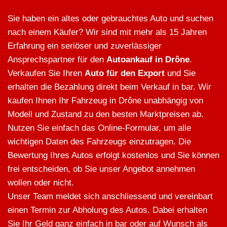
Sie haben ein altes oder gebrauchtes Auto und suchen
nach einem Käufer? Wir sind mit mehr als 15 Jahren
Erfahrung ein seriöser und zuverlässiger
Ansprechspartner für den
Autoankauf in Drône
.
Verkaufen Sie Ihren
Auto für den Export
und Sie
erhalten die Bezahlung direkt beim Verkauf in bar. Wir
kaufen Ihnen Ihr Fahrzeug in Drône unabhängig von
Modell und Zustand zu den besten Marktpreisen ab.
Nutzen Sie einfach das Online-Formular, um alle
wichtigen Daten des Fahrzeugs einzutragen. Die
Bewertung Ihres Autos erfolgt kostenlos und Sie können
frei entscheiden, ob Sie unser Angebot annehmen
wollen oder nicht.
Unser Team meldet sich anschliessend und vereinbart
einen Termin zur Abholung des Autos. Dabei erhalten
Sie Ihr Geld ganz einfach in bar oder auf Wunsch als