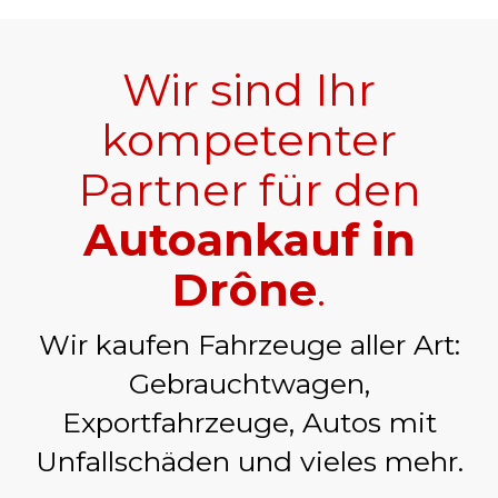
Wir sind Ihr
kompetenter
Partner für den
Autoankauf in
Drône
.
Wir kaufen Fahrzeuge aller Art:
Gebrauchtwagen,
Exportfahrzeuge, Autos mit
Unfallschäden und vieles mehr.