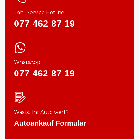
24h- Service Hotline
077 462 87 19
WhatsApp
077 462 87 19
Was ist Ihr Auto wert?
Autoankauf Formular