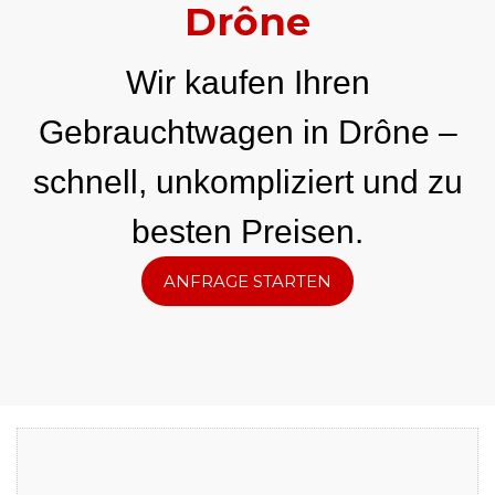
Drône
Wir kaufen Ihren
Gebrauchtwagen in Drône –
schnell, unkompliziert und zu
besten Preisen.
ANFRAGE STARTEN