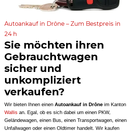
Autoankauf in Drône – Zum Bestpreis in
24 h
Sie möchten ihren
Gebrauchtwagen
sicher und
unkompliziert
verkaufen?
Wir bieten Ihnen einen
Autoankauf in Drône
im Kanton
Wallis
an. Egal, ob es sich dabei um einen PKW,
Geländewagen, einen Bus, einen Transportwagen, einen
Unfallwagen oder einen Oldtimer handelt. Wir kaufen