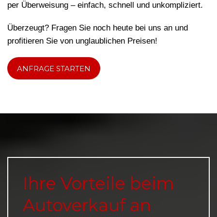
per Überweisung – einfach, schnell und unkompliziert.
Überzeugt? Fragen Sie noch heute bei uns an und
profitieren Sie von unglaublichen Preisen!
ANFRAGE STARTEN
Ihre Vorteile beim
Autoverkauf an