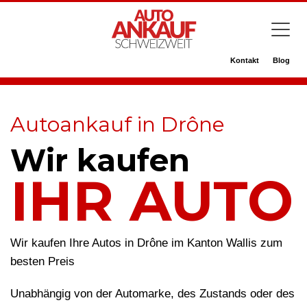
Kontakt
Blog
Autoankauf in Drône
Wir kaufen
IHR AUTO
Wir kaufen Ihre Autos in Drône im Kanton Wallis zum
besten Preis
Unabhängig von der Automarke, des Zustands oder des