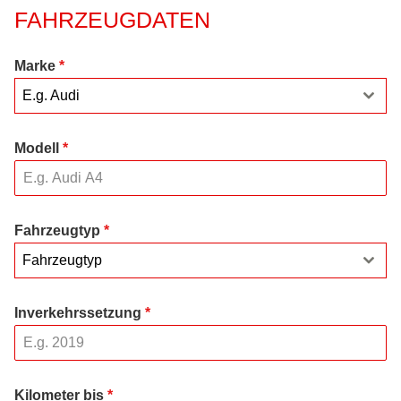
FAHRZEUGDATEN
Marke
*
E.g. Audi
Modell
*
Fahrzeugtyp
*
Fahrzeugtyp
Inverkehrssetzung
*
Kilometer bis
*