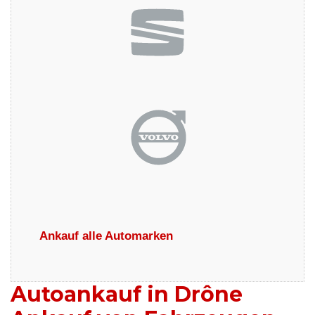
Ankauf alle Automarken
Autoankauf in Drône