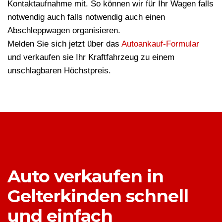
Kontaktaufnahme mit. So können wir für Ihr Wagen falls
notwendig auch falls notwendig auch einen
Abschleppwagen organisieren.
Melden Sie sich jetzt über das
Autoankauf-Formular
und verkaufen sie Ihr Kraftfahrzeug zu einem
unschlagbaren Höchstpreis.
Auto verkaufen in
Gelterkinden schnell
und einfach