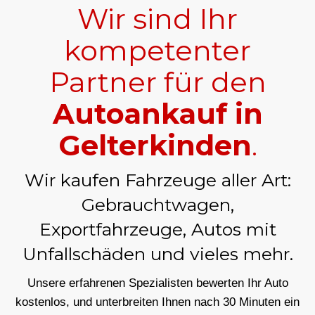
Wir sind Ihr
kompetenter
Partner für den
Autoankauf in
Gelterkinden
.
Wir kaufen Fahrzeuge aller Art:
Gebrauchtwagen,
Exportfahrzeuge, Autos mit
Unfallschäden und vieles mehr.
Unsere erfahrenen Spezialisten bewerten Ihr Auto
kostenlos, und unterbreiten Ihnen nach 30 Minuten ein