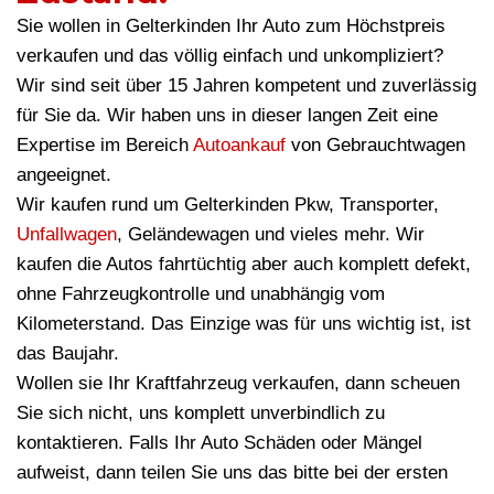
Sie wollen in Gelterkinden Ihr Auto zum Höchstpreis
verkaufen und das völlig einfach und unkompliziert?
Wir sind seit über 15 Jahren kompetent und zuverlässig
für Sie da. Wir haben uns in dieser langen Zeit eine
Expertise im Bereich
Autoankauf
von Gebrauchtwagen
angeeignet.
Wir kaufen rund um Gelterkinden Pkw, Transporter,
Unfallwagen
, Geländewagen und vieles mehr. Wir
kaufen die Autos fahrtüchtig aber auch komplett defekt,
ohne Fahrzeugkontrolle und unabhängig vom
Kilometerstand. Das Einzige was für uns wichtig ist, ist
das Baujahr.
Wollen sie Ihr Kraftfahrzeug verkaufen, dann scheuen
Sie sich nicht, uns komplett unverbindlich zu
kontaktieren. Falls Ihr Auto Schäden oder Mängel
aufweist, dann teilen Sie uns das bitte bei der ersten