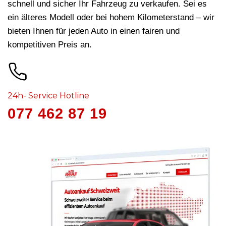
schnell und sicher Ihr Fahrzeug zu verkaufen. Sei es
ein älteres Modell oder bei hohem Kilometerstand – wir
bieten Ihnen für jeden Auto in
einen fairen und
kompetitiven Preis an.
24h- Service Hotline
077 462 87 19