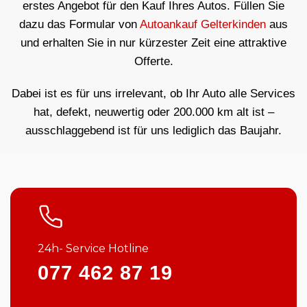
erstes Angebot für den Kauf Ihres Autos. Füllen Sie
dazu das Formular von
Autoankauf Gelterkinden
aus
und erhalten Sie in nur kürzester Zeit eine attraktive
Offerte.
Dabei ist es für uns irrelevant, ob Ihr Auto alle Services
hat, defekt, neuwertig oder 200.000 km alt ist –
ausschlaggebend ist für uns lediglich das Baujahr.
24h- Service Hotline
077 462 87 19