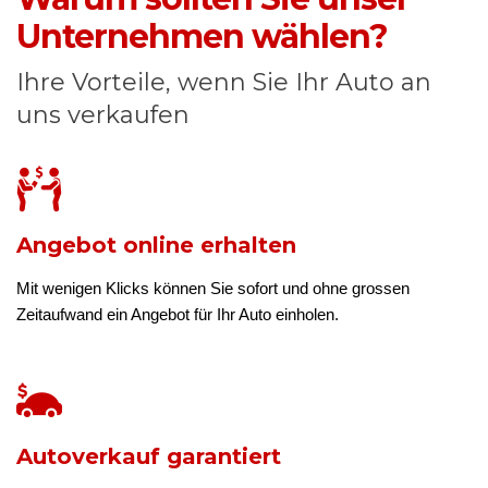
Unternehmen wählen?
Ihre Vorteile, wenn Sie Ihr Auto an
uns verkaufen
Angebot online erhalten
Mit wenigen Klicks können Sie sofort und ohne grossen
Zeitaufwand ein Angebot für Ihr Auto einholen.
Autoverkauf garantiert