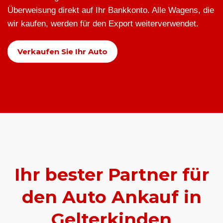
Überweisung direkt auf Ihr Bankkonto. Alle Wagens, die
wir kaufen, werden für den Export weiterverwendet.
Verkaufen Sie Ihr Auto
Ihr bester Partner für
den Auto Ankauf in
Gelterkinden