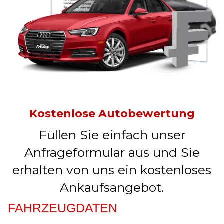
Kostenlose Autobewertung
Füllen Sie einfach unser
Anfrageformular aus und Sie
erhalten von uns ein kostenloses
Ankaufsangebot.
FAHRZEUGDATEN