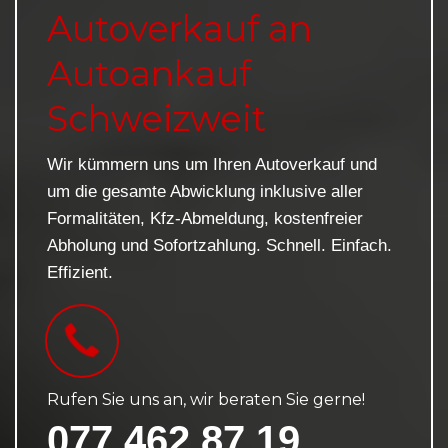
Autoverkauf an
Autoankauf
Schweizweit
Wir kümmern uns um Ihren Autoverkauf und
um die gesamte Abwicklung inklusive aller
Formalitäten, Kfz-Abmeldung, kostenfreier
Abholung und Sofortzahlung. Schnell. Einfach.
Effizient.
Rufen Sie uns an, wir beraten Sie gerne!
077 462 87 19