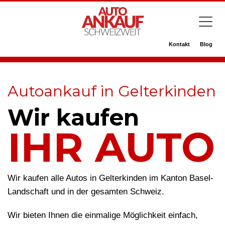
Kontakt
Blog
Autoankauf in Gelterkinden
Wir kaufen
IHR AUTO
Wir kaufen alle Autos in Gelterkinden im Kanton Basel-
Landschaft und in der gesamten Schweiz.
Wir bieten Ihnen die einmalige Möglichkeit einfach,