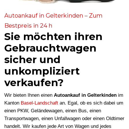
Autoankauf in Gelterkinden – Zum
Bestpreis in 24 h
Sie möchten ihren
Gebrauchtwagen
sicher und
unkompliziert
verkaufen?
Wir bieten Ihnen einen
Autoankauf in Gelterkinden
im
Kanton
Basel-Landschaft
an. Egal, ob es sich dabei um
einen PKW, Geländewagen, einen Bus, einen
Transportwagen, einen Unfallwagen oder einen Oldtimer
handelt. Wir kaufen jede Art von Wagen und jedes