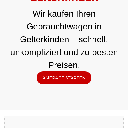
Wir kaufen Ihren
Gebrauchtwagen in
Gelterkinden – schnell,
unkompliziert und zu besten
Preisen.
ANFRAGE STARTEN