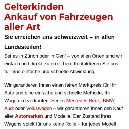
Gelterkinden
Ankauf von Fahrzeugen
aller Art
Sie erreichen uns schweizweit – in allen
Landesteilen!
Sei es in Zürich oder in Genf – von allen Orten sind wir
einfach und direkt zu erreichen. Kontaktieren Sie uns
für eine einfache und schnelle Abwicklung.
Wir garantieren Ihnen einen fairen Marktpreis für Ihr
Auto und eine einfache und schnelle Methode, Ihr
Wagen zu verkaufen. Sei es
Mercedes Benz
,
BMW
,
Audi
oder
Volkswagen
– wir garantieren Ihnen den Kauf
aller
Automarken
und Modelle. Der Zustand ihres
Wagens spielt für uns keine Rolle – für jedes Modell