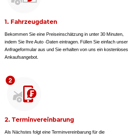
1. Fahrzeugdaten
Bekommen Sie eine Preiseinschätzung in unter 30 Minuten,
indem Sie Ihre Auto -Daten eintragen. Füllen Sie einfach unser
Anfrageformular aus und Sie erhalten von uns ein kostenloses
Ankaufsangebot.
2. Terminvereinbarung
Als Nächstes folgt eine Terminvereinbarung für die