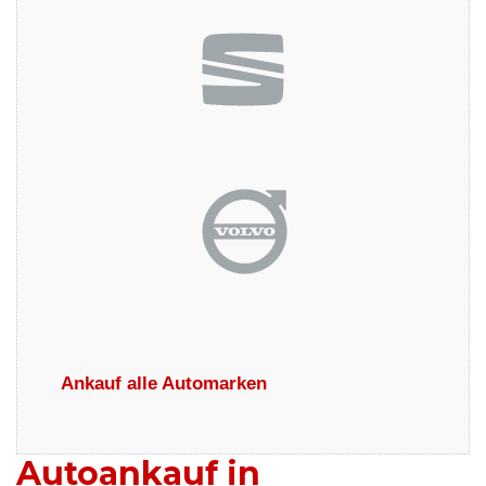
Ankauf alle Automarken
Autoankauf in