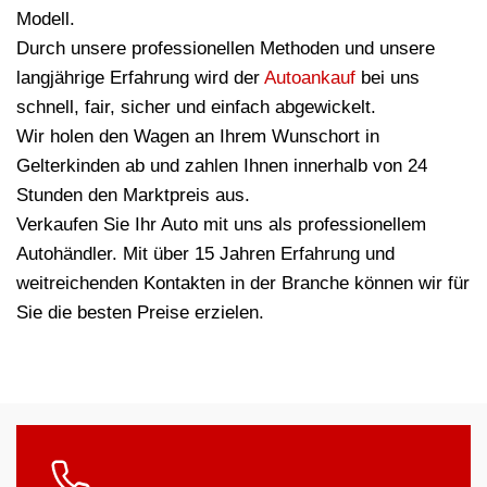
Modell.
Durch unsere professionellen Methoden und unsere
langjährige Erfahrung wird der
Autoankauf
bei uns
schnell, fair, sicher und einfach abgewickelt.
Wir holen den Wagen an Ihrem Wunschort in
Gelterkinden ab und zahlen Ihnen innerhalb von 24
Stunden den Marktpreis aus.
Verkaufen Sie Ihr Auto mit uns als professionellem
Autohändler. Mit über 15 Jahren Erfahrung und
weitreichenden Kontakten in der Branche können wir für
Sie die besten Preise erzielen.