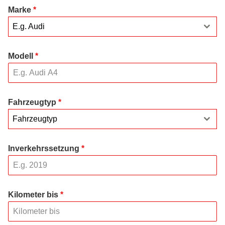
Marke
*
E.g. Audi
Modell
*
Fahrzeugtyp
*
Fahrzeugtyp
Inverkehrssetzung
*
Kilometer bis
*