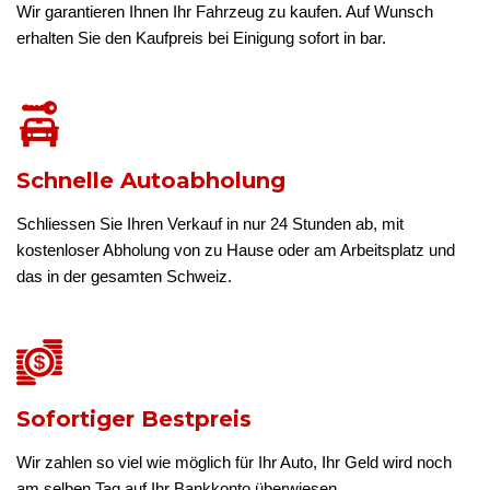
Wir garantieren Ihnen Ihr Fahrzeug zu kaufen. Auf Wunsch
erhalten Sie den Kaufpreis bei Einigung sofort in bar.
Schnelle Autoabholung
Schliessen Sie Ihren Verkauf in nur 24 Stunden ab, mit
kostenloser Abholung von zu Hause oder am Arbeitsplatz und
das in der gesamten Schweiz.
Sofortiger Bestpreis
Wir zahlen so viel wie möglich für Ihr Auto, Ihr Geld wird noch
am selben Tag auf Ihr Bankkonto überwiesen.