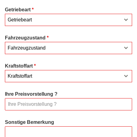
Getriebeart
*
Getriebeart
Fahrzeugzustand
*
Fahrzeugzustand
Kraftstoffart
*
Kraftstoffart
Ihre Preisvorstellung ?
Sonstige Bemerkung