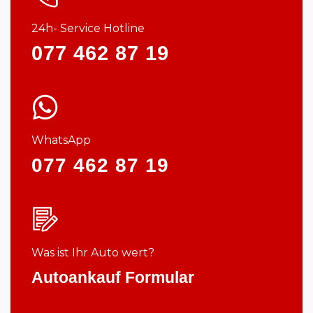
24h- Service Hotline
077 462 87 19
WhatsApp
077 462 87 19
Was ist Ihr Auto wert?
Autoankauf Formular