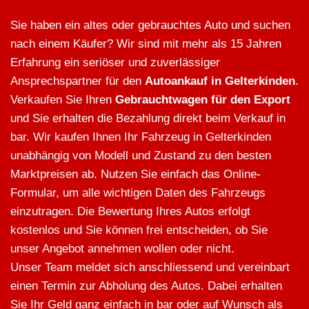
Sie haben ein altes oder gebrauchtes Auto und suchen
nach einem Käufer? Wir sind mit mehr als 15 Jahren
Erfahrung ein seriöser und zuverlässiger
Ansprechspartner für den
Autoankauf in Gelterkinden
.
Verkaufen Sie Ihren
Gebrauchtwagen für den Export
und Sie erhalten die Bezahlung direkt beim Verkauf in
bar. Wir kaufen Ihnen Ihr Fahrzeug in Gelterkinden
unabhängig von Modell und Zustand zu den besten
Marktpreisen ab. Nutzen Sie einfach das Online-
Formular, um alle wichtigen Daten des Fahrzeugs
einzutragen. Die Bewertung Ihres Autos erfolgt
kostenlos und Sie können frei entscheiden, ob Sie
unser Angebot annehmen wollen oder nicht.
Unser Team meldet sich anschliessend und vereinbart
einen Termin zur Abholung des Autos. Dabei erhalten
Sie Ihr Geld ganz einfach in bar oder auf Wunsch als