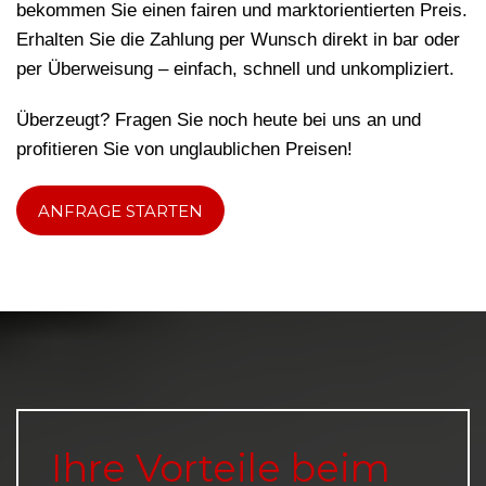
bekommen Sie einen fairen und marktorientierten Preis.
Erhalten Sie die Zahlung per Wunsch direkt in bar oder
per Überweisung – einfach, schnell und unkompliziert.
Überzeugt? Fragen Sie noch heute bei uns an und
profitieren Sie von unglaublichen Preisen!
ANFRAGE STARTEN
Ihre Vorteile beim