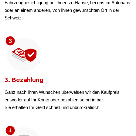
Fahrzeugbesichtigung bei Ihnen zu Hause, bei uns im Autohaus
oder an einem anderen, von Ihnen gewünschten Ort in der
Schweiz.
3. Bezahlung
Ganz nach Ihren Wünschen überweisen wir den Kaufpreis
entweder auf Ihr Konto oder bezahlen sofort in bar.
Sie erhalten Ihr Geld schnell und unbürokratisch.