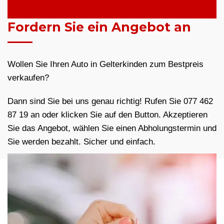
Fordern Sie ein Angebot an
Wollen Sie Ihren Auto in Gelterkinden zum Bestpreis
verkaufen?
Dann sind Sie bei uns genau richtig! Rufen Sie 077 462
87 19 an oder klicken Sie auf den Button. Akzeptieren
Sie das Angebot, wählen Sie einen Abholungstermin und
Sie werden bezahlt. Sicher und einfach.