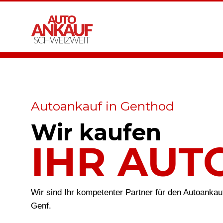
Autoankauf in Genthod
Wir kaufen
IHR AUT
Wir sind Ihr kompetenter Partner für den Autoanka
Genf.