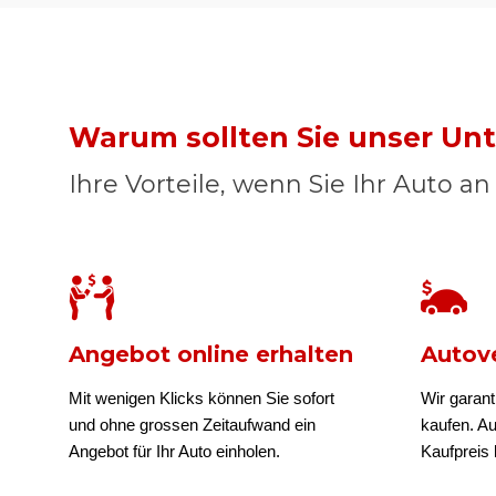
Warum sollten Sie unser U
Ihre Vorteile, wenn Sie Ihr Auto a
Angebot online erhalten
Autove
Mit wenigen Klicks können Sie sofort
Wir garant
und ohne grossen Zeitaufwand ein
kaufen. A
Angebot für Ihr Auto einholen.
Kaufpreis b