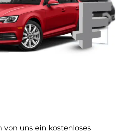
n von uns ein kostenloses