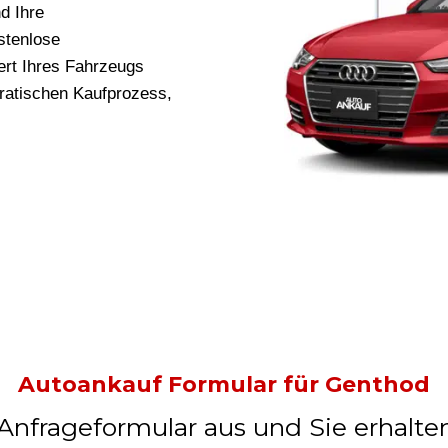
d Ihre
stenlose
rt Ihres Fahrzeugs
kratischen Kaufprozess,
Autoankauf Formular für Genthod
 Anfrageformular aus und Sie erhalte