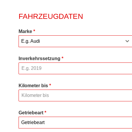
FAHRZEUGDATEN
Marke
*
E.g. Audi
Inverkehrssetzung
*
Kilometer bis
*
Getriebeart
*
Getriebeart