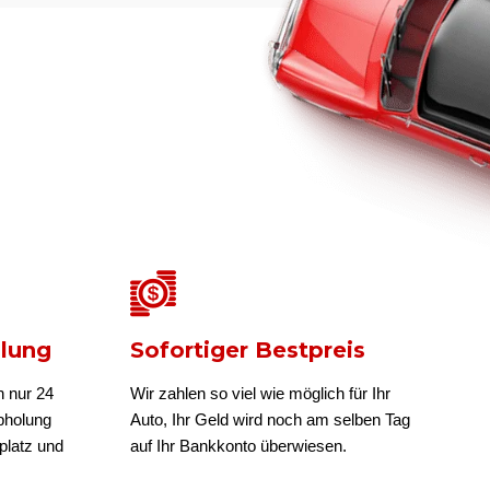
olung
Sofortiger Bestpreis
n nur 24
Wir zahlen so viel wie möglich für Ihr
bholung
Auto, Ihr Geld wird noch am selben Tag
platz und
auf Ihr Bankkonto überwiesen.