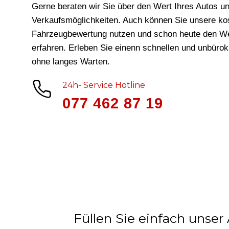
Gerne beraten wir Sie über den Wert Ihres Autos un
Verkaufsmöglichkeiten. Auch können Sie unsere ko
Fahrzeugbewertung nutzen und schon heute den We
erfahren. Erleben Sie einenn schnellen und unbüro
ohne langes Warten.
24h- Service Hotline
077 462 87 19
Füllen Sie einfach unser