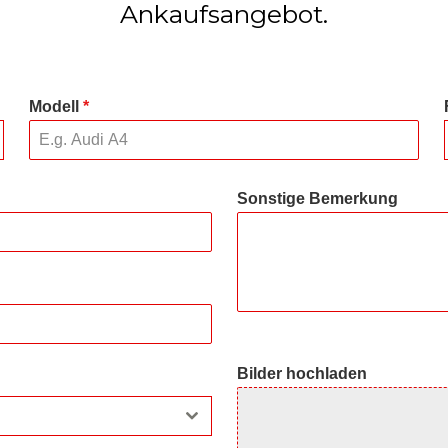
Ankaufsangebot.
Modell
*
Sonstige Bemerkung
Bilder hochladen