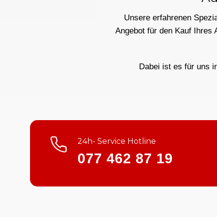
Unsere erfahrenen Spezial
Angebot für den Kauf Ihres 
Dabei ist es für uns i
24h- Service Hotline
077 462 87 19