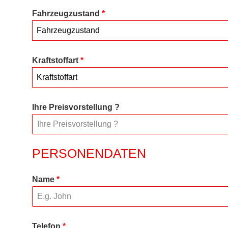
Fahrzeugzustand
*
Fahrzeugzustand
Kraftstoffart
*
Kraftstoffart
Ihre Preisvorstellung ?
PERSONENDATEN
Name
*
Telefon
*