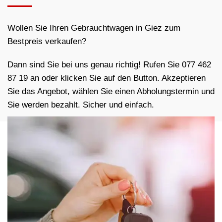
Wollen Sie Ihren Gebrauchtwagen in Giez zum
Bestpreis verkaufen?
Dann sind Sie bei uns genau richtig! Rufen Sie 077 462
87 19 an oder klicken Sie auf den Button. Akzeptieren
Sie das Angebot, wählen Sie einen Abholungstermin und
Sie werden bezahlt. Sicher und einfach.