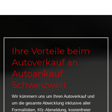
Ihre Vorteile beim
Autoverkauf an
Autoankauf
Schweizweit
Wir kümmern uns um Ihren Autoverkauf und
um die gesamte Abwicklung inklusive aller
Formalitäten, Kfz-Abmeldung, kostenfreier