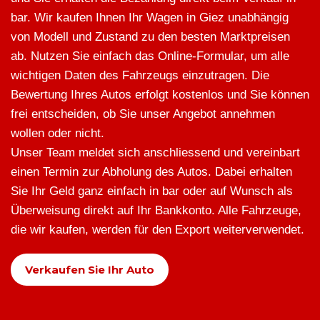
bar. Wir kaufen Ihnen Ihr Wagen in Giez unabhängig
von Modell und Zustand zu den besten Marktpreisen
ab. Nutzen Sie einfach das Online-Formular, um alle
wichtigen Daten des Fahrzeugs einzutragen. Die
Bewertung Ihres Autos erfolgt kostenlos und Sie können
frei entscheiden, ob Sie unser Angebot annehmen
wollen oder nicht.
Unser Team meldet sich anschliessend und vereinbart
einen Termin zur Abholung des Autos. Dabei erhalten
Sie Ihr Geld ganz einfach in bar oder auf Wunsch als
Überweisung direkt auf Ihr Bankkonto. Alle Fahrzeuge,
die wir kaufen, werden für den Export weiterverwendet.
Verkaufen Sie Ihr Auto