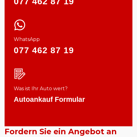
077 462 87 19
WhatsApp
077 462 87 19
Was ist Ihr Auto wert?
Autoankauf Formular
Fordern Sie ein Angebot an