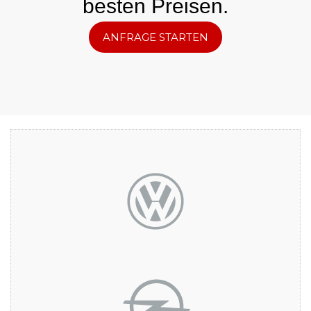
besten Preisen.
ANFRAGE STARTEN