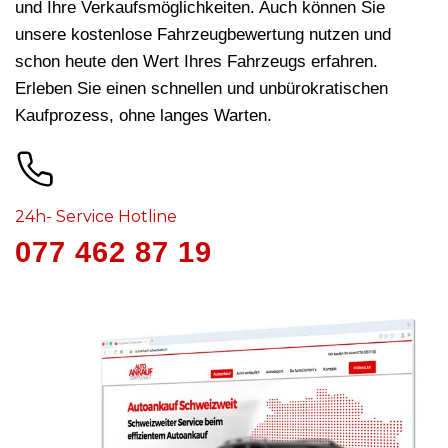
und Ihre Verkaufsmöglichkeiten. Auch können Sie
unsere kostenlose Fahrzeugbewertung nutzen und
schon heute den Wert Ihres Fahrzeugs erfahren.
Erleben Sie einen schnellen und unbürokratischen
Kaufprozess, ohne langes Warten.
24h- Service Hotline
077 462 87 19