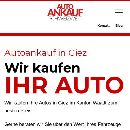
Kontakt
Blog
Autoankauf in Giez
Wir kaufen
IHR AUTO
Wir kaufen Ihre Autos in Giez im Kanton Waadt zum
besten Preis
Gerne beraten wir Sie über den Wert Ihres Fahrzeuge