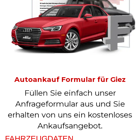
Autoankauf Formular für Giez
Füllen Sie einfach unser
Anfrageformular aus und Sie
erhalten von uns ein kostenloses
Ankaufsangebot.
FAHRZEUGDATEN