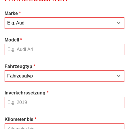
Marke
*
E.g. Audi
Modell
*
Fahrzeugtyp
*
Fahrzeugtyp
Inverkehrssetzung
*
Kilometer bis
*