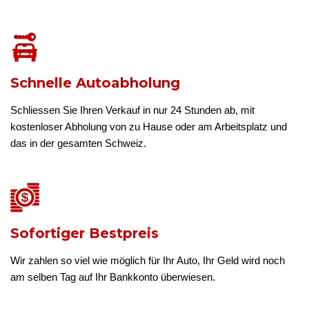
Schnelle Autoabholung
Schliessen Sie Ihren Verkauf in nur 24 Stunden ab, mit
kostenloser Abholung von zu Hause oder am Arbeitsplatz und
das in der gesamten Schweiz.
Sofortiger Bestpreis
Wir zahlen so viel wie möglich für Ihr Auto, Ihr Geld wird noch
am selben Tag auf Ihr Bankkonto überwiesen.