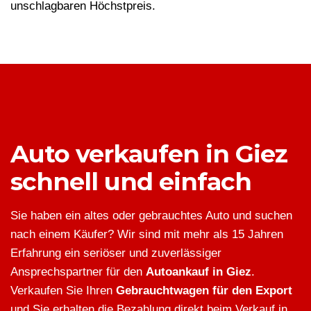
unschlagbaren Höchstpreis.
Auto verkaufen in Giez
schnell und einfach
Sie haben ein altes oder gebrauchtes Auto und suchen
nach einem Käufer? Wir sind mit mehr als 15 Jahren
Erfahrung ein seriöser und zuverlässiger
Ansprechspartner für den
Autoankauf in Giez
.
Verkaufen Sie Ihren
Gebrauchtwagen für den Export
und Sie erhalten die Bezahlung direkt beim Verkauf in