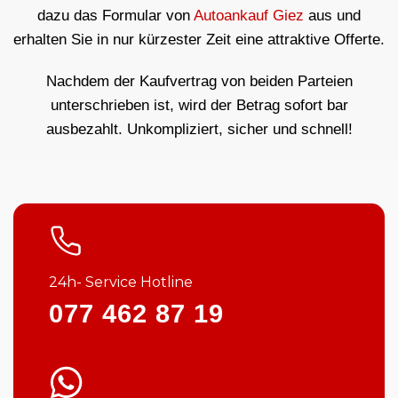
dazu das Formular von
Autoankauf Giez
aus und
erhalten Sie in nur kürzester Zeit eine attraktive Offerte.
Nachdem der Kaufvertrag von beiden Parteien
unterschrieben ist, wird der Betrag sofort bar
ausbezahlt. Unkompliziert, sicher und schnell!
24h- Service Hotline
077 462 87 19