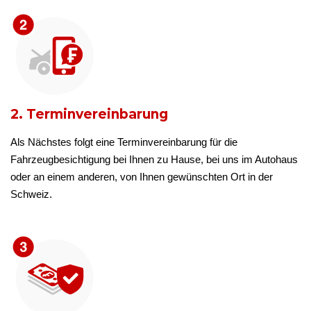
2. Terminvereinbarung
Als Nächstes folgt eine Terminvereinbarung für die
Fahrzeugbesichtigung bei Ihnen zu Hause, bei uns im Autohaus
oder an einem anderen, von Ihnen gewünschten Ort in der
Schweiz.