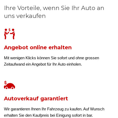
Ihre Vorteile, wenn Sie Ihr Auto an
uns verkaufen
Angebot online erhalten
Mit wenigen Klicks können Sie sofort und ohne grossen
Zeitaufwand ein Angebot für Ihr Auto einholen.
Autoverkauf garantiert
Wir garantieren Ihnen Ihr Fahrzeug zu kaufen. Auf Wunsch
erhalten Sie den Kaufpreis bei Einigung sofort in bar.