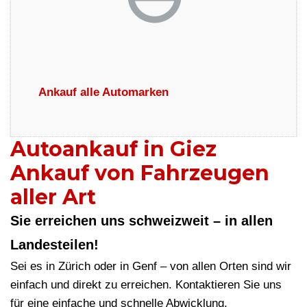
Ankauf alle Automarken
Autoankauf in Giez
Ankauf von Fahrzeugen
aller Art
Sie erreichen uns schweizweit – in allen
Landesteilen!
Sei es in Zürich oder in Genf – von allen Orten sind wir
einfach und direkt zu erreichen. Kontaktieren Sie uns
für eine einfache und schnelle Abwicklung.