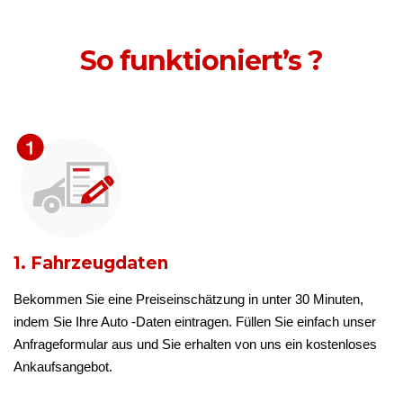
So funktioniert’s ?
1. Fahrzeugdaten
Bekommen Sie eine Preiseinschätzung in unter 30 Minuten,
indem Sie Ihre Auto -Daten eintragen. Füllen Sie einfach unser
Anfrageformular aus und Sie erhalten von uns ein kostenloses
Ankaufsangebot.