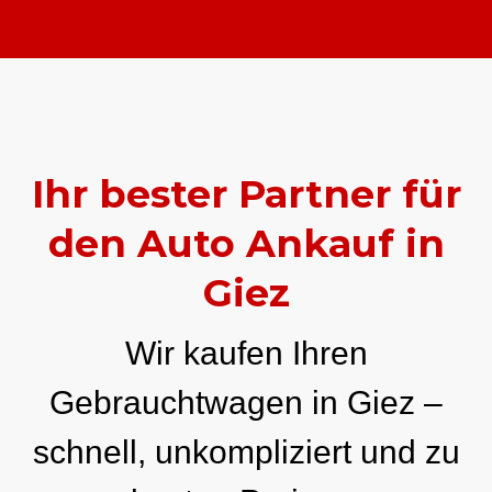
Ihr bester Partner für
den Auto Ankauf in
Giez
Wir kaufen Ihren
Gebrauchtwagen in Giez –
schnell, unkompliziert und zu