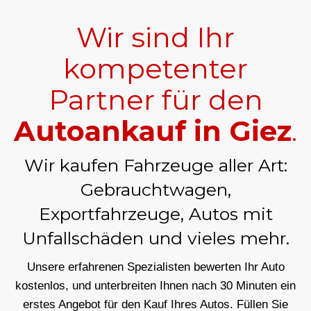
Wir sind Ihr
kompetenter
Partner für den
Autoankauf in Giez
.
Wir kaufen Fahrzeuge aller Art:
Gebrauchtwagen,
Exportfahrzeuge, Autos mit
Unfallschäden und vieles mehr.
Unsere erfahrenen Spezialisten bewerten Ihr Auto
kostenlos, und unterbreiten Ihnen nach 30 Minuten ein
erstes Angebot für den Kauf Ihres Autos. Füllen Sie