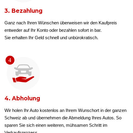
3. Bezahlung
Ganz nach Ihren Wünschen überweisen wir den Kaufpreis
entweder auf Ihr Konto oder bezahlen sofort in bar.
Sie erhalten Ihr Geld schnell und unbürokratisch.
4. Abholung
Wir holen Ihr Auto kostenlos an Ihrem Wunschort in der ganzen
Schweiz ab und übernehmen die Abmeldung Ihres Autos. So
sparen Sie sich einen weiteren, mühsamen Schritt im
Verkaufsprozess.