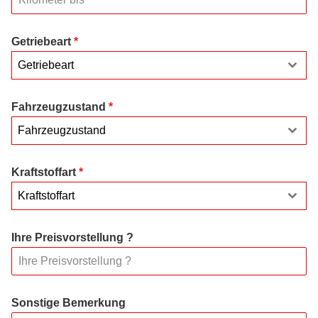
Getriebeart
*
Getriebeart
Fahrzeugzustand
*
Fahrzeugzustand
Kraftstoffart
*
Kraftstoffart
Ihre Preisvorstellung ?
Sonstige Bemerkung