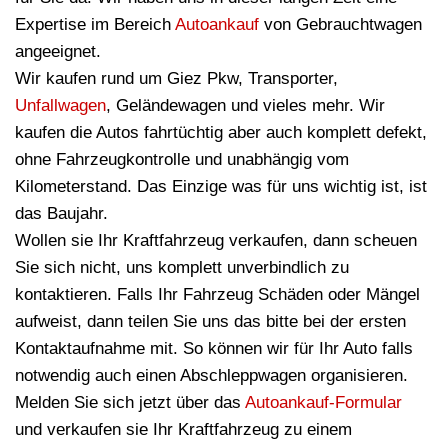
Expertise im Bereich
Autoankauf
von Gebrauchtwagen
angeeignet.
Wir kaufen rund um Giez Pkw, Transporter,
Unfallwagen
, Geländewagen und vieles mehr. Wir
kaufen die Autos fahrtüchtig aber auch komplett defekt,
ohne Fahrzeugkontrolle und unabhängig vom
Kilometerstand. Das Einzige was für uns wichtig ist, ist
das Baujahr.
Wollen sie Ihr Kraftfahrzeug verkaufen, dann scheuen
Sie sich nicht, uns komplett unverbindlich zu
kontaktieren. Falls Ihr Fahrzeug Schäden oder Mängel
aufweist, dann teilen Sie uns das bitte bei der ersten
Kontaktaufnahme mit. So können wir für Ihr Auto falls
notwendig auch einen Abschleppwagen organisieren.
Melden Sie sich jetzt über das
Autoankauf-Formular
und verkaufen sie Ihr Kraftfahrzeug zu einem