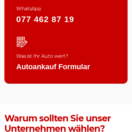
WhatsApp
077 462 87 19
Was ist Ihr Auto wert?
Autoankauf Formular
Warum sollten Sie unser
Unternehmen wählen?