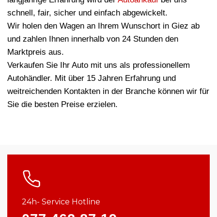
schnell, fair, sicher und einfach abgewickelt.
Wir holen den Wagen an Ihrem Wunschort in Giez ab
und zahlen Ihnen innerhalb von 24 Stunden den
Marktpreis aus.
Verkaufen Sie Ihr Auto mit uns als professionellem
Autohändler. Mit über 15 Jahren Erfahrung und
weitreichenden Kontakten in der Branche können wir für
Sie die besten Preise erzielen.
24h- Service Hotline