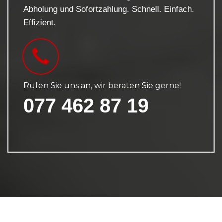
Abholung und Sofortzahlung. Schnell. Einfach.
Effizient.
Rufen Sie uns an, wir beraten Sie gerne!
077 462 87 19