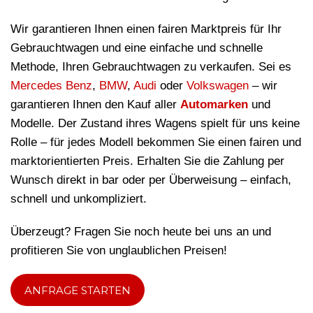
Wir garantieren Ihnen einen fairen Marktpreis für Ihr
Gebrauchtwagen und eine einfache und schnelle
Methode, Ihren Gebrauchtwagen zu verkaufen. Sei es
Mercedes Benz
,
BMW
,
Audi
oder
Volkswagen
– wir
garantieren Ihnen den Kauf aller
Automarken
und
Modelle. Der Zustand ihres Wagens spielt für uns keine
Rolle – für jedes Modell bekommen Sie einen fairen und
marktorientierten Preis. Erhalten Sie die Zahlung per
Wunsch direkt in bar oder per Überweisung – einfach,
schnell und unkompliziert.
Überzeugt? Fragen Sie noch heute bei uns an und
profitieren Sie von unglaublichen Preisen!
ANFRAGE STARTEN