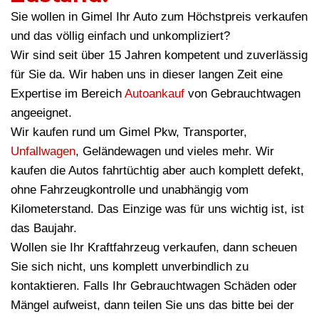
Sie wollen in Gimel Ihr Auto zum Höchstpreis verkaufen
und das völlig einfach und unkompliziert?
Wir sind seit über 15 Jahren kompetent und zuverlässig
für Sie da. Wir haben uns in dieser langen Zeit eine
Expertise im Bereich
Autoankauf
von Gebrauchtwagen
angeeignet.
Wir kaufen rund um Gimel Pkw, Transporter,
Unfallwagen
, Geländewagen und vieles mehr. Wir
kaufen die Autos fahrtüchtig aber auch komplett defekt,
ohne Fahrzeugkontrolle und unabhängig vom
Kilometerstand. Das Einzige was für uns wichtig ist, ist
das Baujahr.
Wollen sie Ihr Kraftfahrzeug verkaufen, dann scheuen
Sie sich nicht, uns komplett unverbindlich zu
kontaktieren. Falls Ihr Gebrauchtwagen Schäden oder
Mängel aufweist, dann teilen Sie uns das bitte bei der