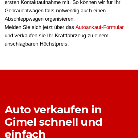
ersten Kontaktaufnahme mit. So können wir für Ihr
Gebrauchtwagen falls notwendig auch einen
Abschleppwagen organisieren.
Melden Sie sich jetzt über das
Autoankauf-Formular
und verkaufen sie Ihr Kraftfahrzeug zu einem
unschlagbaren Höchstpreis.
Auto verkaufen in
Gimel schnell und
einfach