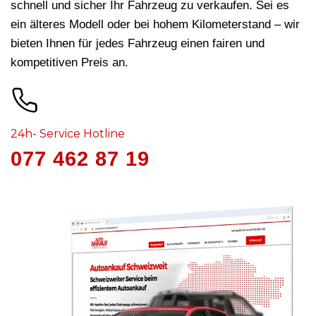
schnell und sicher Ihr Fahrzeug zu verkaufen. Sei es
ein älteres Modell oder bei hohem Kilometerstand – wir
bieten Ihnen für jedes Fahrzeug
einen fairen und
kompetitiven Preis an.
24h- Service Hotline
077 462 87 19