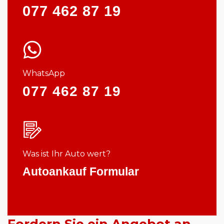
077 462 87 19
WhatsApp
077 462 87 19
Was ist Ihr Auto wert?
Autoankauf Formular