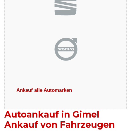
Ankauf alle Automarken
Autoankauf in Gimel
Ankauf von Fahrzeugen