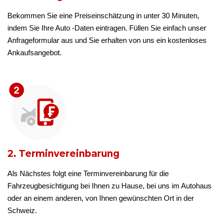
Bekommen Sie eine Preiseinschätzung in unter 30 Minuten,
indem Sie Ihre Auto -Daten eintragen. Füllen Sie einfach unser
Anfrageformular aus und Sie erhalten von uns ein kostenloses
Ankaufsangebot.
2. Terminvereinbarung
Als Nächstes folgt eine Terminvereinbarung für die
Fahrzeugbesichtigung bei Ihnen zu Hause, bei uns im Autohaus
oder an einem anderen, von Ihnen gewünschten Ort in der
Schweiz.