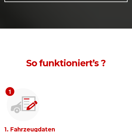
So funktioniert’s ?
1. Fahrzeugdaten