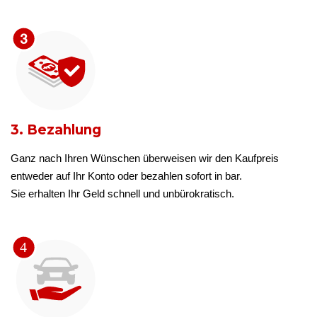
3. Bezahlung
Ganz nach Ihren Wünschen überweisen wir den Kaufpreis
entweder auf Ihr Konto oder bezahlen sofort in bar.
Sie erhalten Ihr Geld schnell und unbürokratisch.