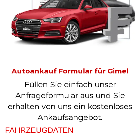
Autoankauf Formular für Gimel
Füllen Sie einfach unser
Anfrageformular aus und Sie
erhalten von uns ein kostenloses
Ankaufsangebot.
FAHRZEUGDATEN