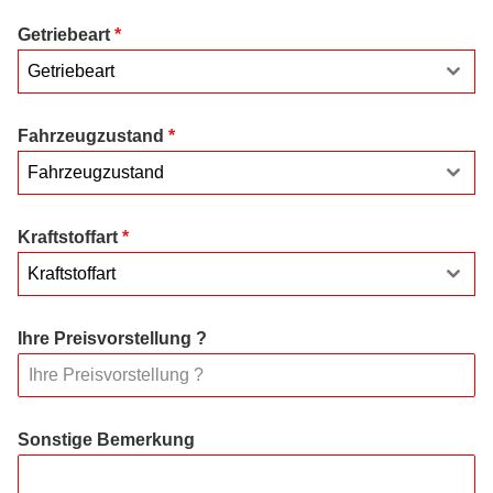
Getriebeart
*
Getriebeart
Fahrzeugzustand
*
Fahrzeugzustand
Kraftstoffart
*
Kraftstoffart
Ihre Preisvorstellung ?
Sonstige Bemerkung