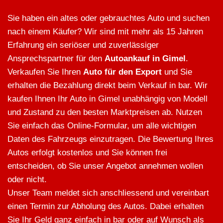
Sie haben ein altes oder gebrauchtes Auto und suchen
nach einem Käufer? Wir sind mit mehr als 15 Jahren
Erfahrung ein seriöser und zuverlässiger
Ansprechspartner für den
Autoankauf in Gimel
.
Verkaufen Sie Ihren
Auto für den Export
und Sie
erhalten die Bezahlung direkt beim Verkauf in bar. Wir
kaufen Ihnen Ihr Auto in Gimel unabhängig von Modell
und Zustand zu den besten Marktpreisen ab. Nutzen
Sie einfach das Online-Formular, um alle wichtigen
Daten des Fahrzeugs einzutragen. Die Bewertung Ihres
Autos erfolgt kostenlos und Sie können frei
entscheiden, ob Sie unser Angebot annehmen wollen
oder nicht.
Unser Team meldet sich anschliessend und vereinbart
einen Termin zur Abholung des Autos. Dabei erhalten
Sie Ihr Geld ganz einfach in bar oder auf Wunsch als