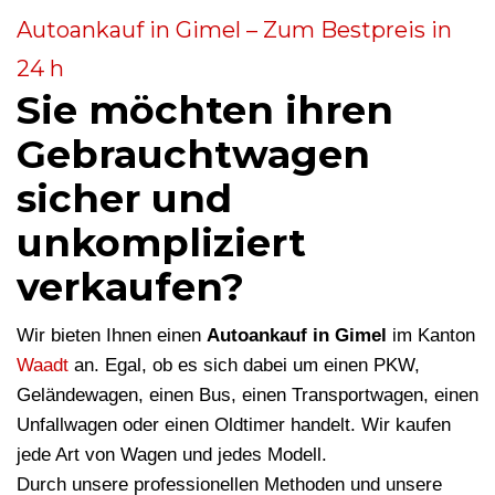
Autoankauf in Gimel – Zum Bestpreis in
24 h
Sie möchten ihren
Gebrauchtwagen
sicher und
unkompliziert
verkaufen?
Wir bieten Ihnen einen
Autoankauf in Gimel
im Kanton
Waadt
an. Egal, ob es sich dabei um einen PKW,
Geländewagen, einen Bus, einen Transportwagen, einen
Unfallwagen oder einen Oldtimer handelt. Wir kaufen
jede Art von Wagen und jedes Modell.
Durch unsere professionellen Methoden und unsere