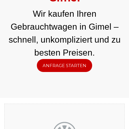
Wir kaufen Ihren
Gebrauchtwagen in Gimel –
schnell, unkompliziert und zu
besten Preisen.
ANFRAGE STARTEN