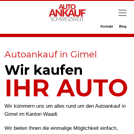
Kontakt
Blog
Autoankauf in Gimel
Wir kaufen
IHR AUTO
Wir kümmern uns um alles rund um den Autoankauf in
Gimel im Kanton Waadt.
Wir bieten Ihnen die einmalige Möglichkeit einfach,