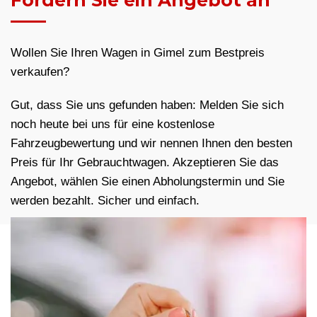
Fordern Sie ein Angebot an
Wollen Sie Ihren Wagen in Gimel zum Bestpreis
verkaufen?
Gut, dass Sie uns gefunden haben: Melden Sie sich
noch heute bei uns für eine kostenlose
Fahrzeugbewertung und wir nennen Ihnen den besten
Preis für Ihr Gebrauchtwagen. Akzeptieren Sie das
Angebot, wählen Sie einen Abholungstermin und Sie
werden bezahlt. Sicher und einfach.