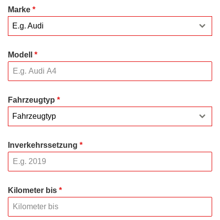
Marke
*
E.g. Audi
Modell
*
Fahrzeugtyp
*
Fahrzeugtyp
Inverkehrssetzung
*
Kilometer bis
*