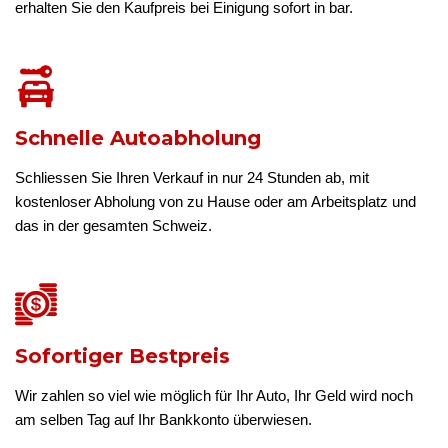
erhalten Sie den Kaufpreis bei Einigung sofort in bar.
Schnelle Autoabholung
Schliessen Sie Ihren Verkauf in nur 24 Stunden ab, mit
kostenloser Abholung von zu Hause oder am Arbeitsplatz und
das in der gesamten Schweiz.
Sofortiger Bestpreis
Wir zahlen so viel wie möglich für Ihr Auto, Ihr Geld wird noch
am selben Tag auf Ihr Bankkonto überwiesen.