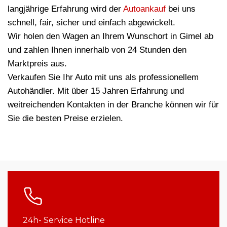
langjährige Erfahrung wird der
Autoankauf
bei uns
schnell, fair, sicher und einfach abgewickelt.
Wir holen den Wagen an Ihrem Wunschort in Gimel ab
und zahlen Ihnen innerhalb von 24 Stunden den
Marktpreis aus.
Verkaufen Sie Ihr Auto mit uns als professionellem
Autohändler. Mit über 15 Jahren Erfahrung und
weitreichenden Kontakten in der Branche können wir für
Sie die besten Preise erzielen.
24h- Service Hotline