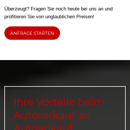
Überzeugt? Fragen Sie noch heute bei uns an und
profitieren Sie von unglaublichen Preisen!
ANFRAGE STARTEN
Ihre Vorteile beim
Autoverkauf an
Autoankauf