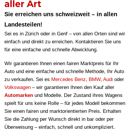
aller Art
Sie erreichen uns schweizweit – in allen
Landesteilen!
Sei es in Zürich oder in Genf – von allen Orten sind wir
einfach und direkt zu erreichen. Kontaktieren Sie uns
für eine einfache und schnelle Abwicklung.
Wir garantieren Ihnen einen fairen Marktpreis für Ihr
Auto und eine einfache und schnelle Methode, Ihr Auto
zu verkaufen. Sei es
Mercedes Benz
,
BMW
,
Audi
oder
Volkswagen
– wir garantieren Ihnen den Kauf aller
Automarken
und Modelle. Der Zustand ihres Wagens
spielt für uns keine Rolle – für jedes Modell bekommen
Sie einen fairen und marktorientierten Preis. Erhalten
Sie die Zahlung per Wunsch direkt in bar oder per
Überweisung – einfach, schnell und unkompliziert.