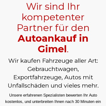
Wir sind Ihr
kompetenter
Partner für den
Autoankauf in
Gimel
.
Wir kaufen Fahrzeuge aller Art:
Gebrauchtwagen,
Exportfahrzeuge, Autos mit
Unfallschäden und vieles mehr.
Unsere erfahrenen Spezialisten bewerten Ihr Auto
kostenlos, und unterbreiten Ihnen nach 30 Minuten ein