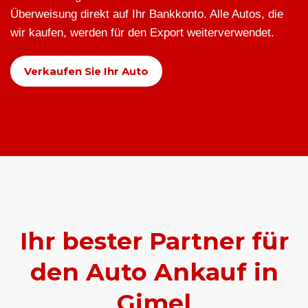
Überweisung direkt auf Ihr Bankkonto. Alle Autos, die
wir kaufen, werden für den Export weiterverwendet.
Verkaufen Sie Ihr Auto
Ihr bester Partner für
den Auto Ankauf in
Gimel