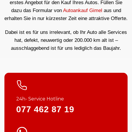
erstes Angebot für den Kauf Ihres Autos. Füllen Sie
dazu das Formular von
Autoankauf Gimel
aus und
erhalten Sie in nur kürzester Zeit eine attraktive Offerte.
Dabei ist es für uns irrelevant, ob Ihr Auto alle Services
hat, defekt, neuwertig oder 200.000 km alt ist –
ausschlaggebend ist für uns lediglich das Baujahr.
24h- Service Hotline
077 462 87 19