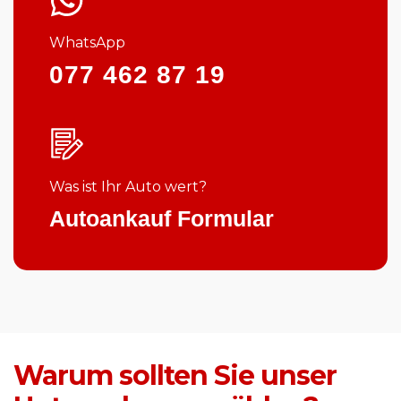
WhatsApp
077 462 87 19
Was ist Ihr Auto wert?
Autoankauf Formular
Warum sollten Sie unser