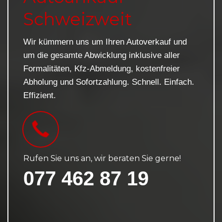
Schweizweit
Wir kümmern uns um Ihren Autoverkauf und
um die gesamte Abwicklung inklusive aller
Formalitäten, Kfz-Abmeldung, kostenfreier
Abholung und Sofortzahlung. Schnell. Einfach.
Effizient.
Rufen Sie uns an, wir beraten Sie gerne!
077 462 87 19