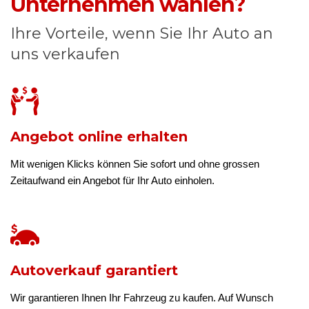
Unternehmen wählen?
Ihre Vorteile, wenn Sie Ihr Auto an
uns verkaufen
Angebot online erhalten
Mit wenigen Klicks können Sie sofort und ohne grossen
Zeitaufwand ein Angebot für Ihr Auto einholen.
Autoverkauf garantiert
Wir garantieren Ihnen Ihr Fahrzeug zu kaufen. Auf Wunsch