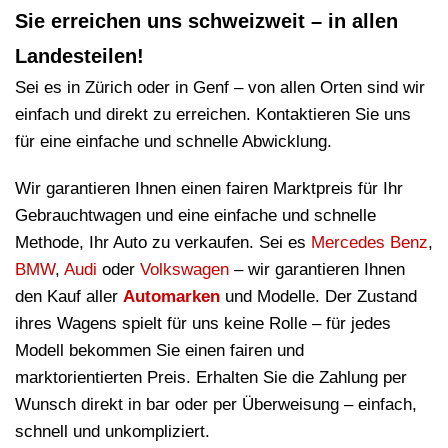
Sie erreichen uns schweizweit – in allen
Landesteilen!
Sei es in Zürich oder in Genf – von allen Orten sind wir
einfach und direkt zu erreichen. Kontaktieren Sie uns
für eine einfache und schnelle Abwicklung.
Wir garantieren Ihnen einen fairen Marktpreis für Ihr
Gebrauchtwagen und eine einfache und schnelle
Methode, Ihr Auto zu verkaufen. Sei es
Mercedes Benz
,
BMW
,
Audi
oder
Volkswagen
– wir garantieren Ihnen
den Kauf aller
Automarken
und Modelle. Der Zustand
ihres Wagens spielt für uns keine Rolle – für jedes
Modell bekommen Sie einen fairen und
marktorientierten Preis. Erhalten Sie die Zahlung per
Wunsch direkt in bar oder per Überweisung – einfach,
schnell und unkompliziert.