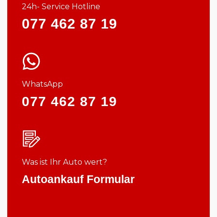
24h- Service Hotline
077 462 87 19
WhatsApp
077 462 87 19
Was ist Ihr Auto wert?
Autoankauf Formular