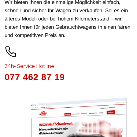
Wir bieten Ihnen die einmalige Möglichkeit einfach,
schnell und sicher Ihr Wagen zu verkaufen. Sei es ein
älteres Modell oder bei hohem Kilometerstand – wir
bieten Ihnen für jeden Gebrauchtwagens in
einen fairen
und kompetitiven Preis an.
24h- Service Hotline
077 462 87 19