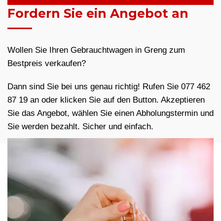
Fordern Sie ein Angebot an
Wollen Sie Ihren Gebrauchtwagen in Greng zum
Bestpreis verkaufen?
Dann sind Sie bei uns genau richtig! Rufen Sie 077 462
87 19 an oder klicken Sie auf den Button. Akzeptieren
Sie das Angebot, wählen Sie einen Abholungstermin und
Sie werden bezahlt. Sicher und einfach.