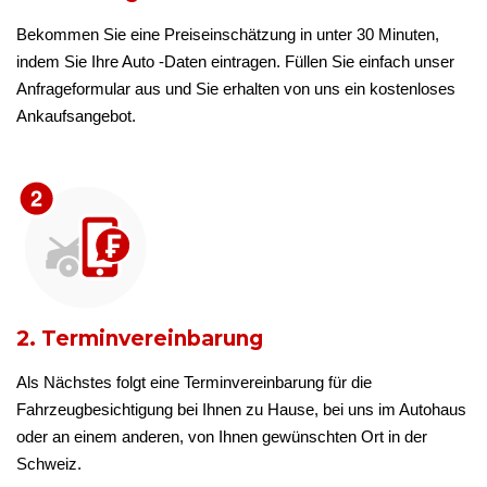
Bekommen Sie eine Preiseinschätzung in unter 30 Minuten,
indem Sie Ihre Auto -Daten eintragen. Füllen Sie einfach unser
Anfrageformular aus und Sie erhalten von uns ein kostenloses
Ankaufsangebot.
2. Terminvereinbarung
Als Nächstes folgt eine Terminvereinbarung für die
Fahrzeugbesichtigung bei Ihnen zu Hause, bei uns im Autohaus
oder an einem anderen, von Ihnen gewünschten Ort in der
Schweiz.