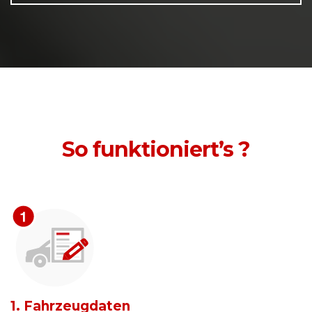
So funktioniert’s ?
1. Fahrzeugdaten