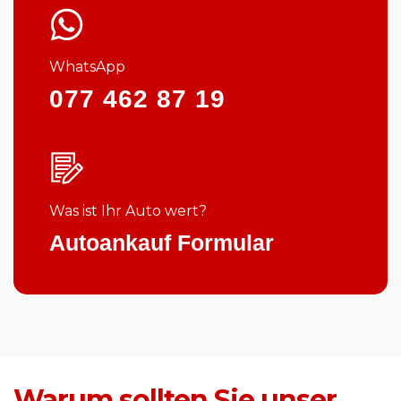
WhatsApp
077 462 87 19
Was ist Ihr Auto wert?
Autoankauf Formular
Warum sollten Sie unser