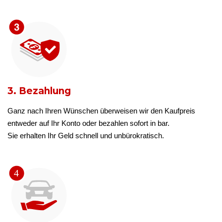
3. Bezahlung
Ganz nach Ihren Wünschen überweisen wir den Kaufpreis
entweder auf Ihr Konto oder bezahlen sofort in bar.
Sie erhalten Ihr Geld schnell und unbürokratisch.