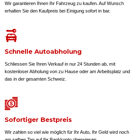
Wir garantieren Ihnen Ihr Fahrzeug zu kaufen. Auf Wunsch
erhalten Sie den Kaufpreis bei Einigung sofort in bar.
Schnelle Autoabholung
Schliessen Sie Ihren Verkauf in nur 24 Stunden ab, mit
kostenloser Abholung von zu Hause oder am Arbeitsplatz und
das in der gesamten Schweiz.
Sofortiger Bestpreis
Wir zahlen so viel wie möglich für Ihr Auto, Ihr Geld wird noch
am selben Tag auf Ihr Bankkonto überwiesen.