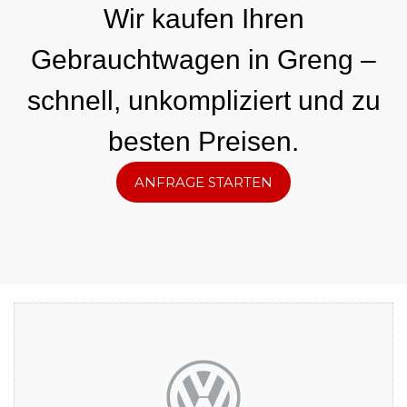
Wir kaufen Ihren
Gebrauchtwagen in Greng –
schnell, unkompliziert und zu
besten Preisen.
ANFRAGE STARTEN