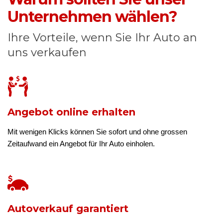
Unternehmen wählen?
Ihre Vorteile, wenn Sie Ihr Auto an
uns verkaufen
Angebot online erhalten
Mit wenigen Klicks können Sie sofort und ohne grossen
Zeitaufwand ein Angebot für Ihr Auto einholen.
Autoverkauf garantiert