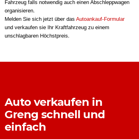
Fahrzeug falls notwendig auch einen Abschleppwagen
organisieren.
Melden Sie sich jetzt über das
Autoankauf-Formular
und verkaufen sie Ihr Kraftfahrzeug zu einem
unschlagbaren Höchstpreis.
Auto verkaufen in
Greng schnell und
einfach