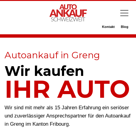
Kontakt
Blog
Autoankauf in Greng
Wir kaufen
IHR AUTO
Wir sind mit mehr als 15 Jahren Erfahrung ein seriöser
und zuverlässiger Ansprechspartner für den Autoankauf
in Greng im Kanton Fribourg.