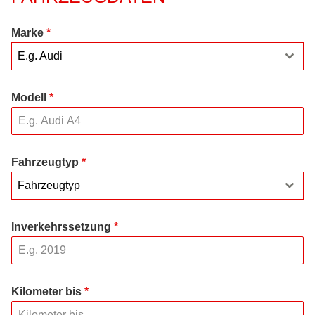
Marke
*
E.g. Audi
Modell
*
Fahrzeugtyp
*
Fahrzeugtyp
Inverkehrssetzung
*
Kilometer bis
*