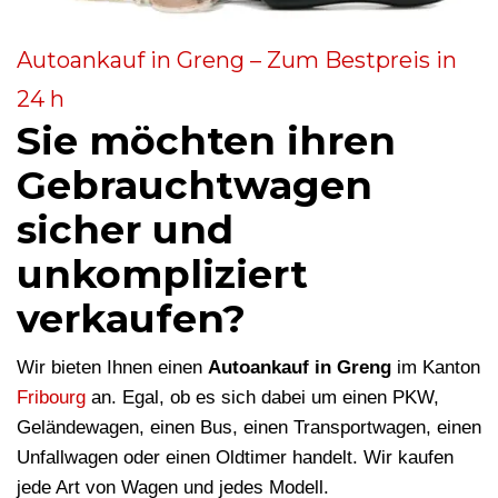
Autoankauf in Greng – Zum Bestpreis in
24 h
Sie möchten ihren
Gebrauchtwagen
sicher und
unkompliziert
verkaufen?
Wir bieten Ihnen einen
Autoankauf in Greng
im Kanton
Fribourg
an. Egal, ob es sich dabei um einen PKW,
Geländewagen, einen Bus, einen Transportwagen, einen
Unfallwagen oder einen Oldtimer handelt. Wir kaufen
jede Art von Wagen und jedes Modell.