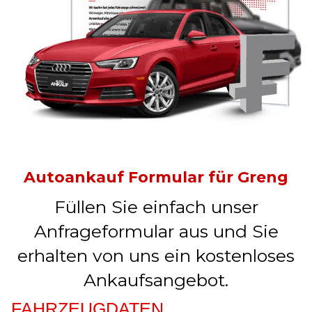
Autoankauf Formular für Greng
Füllen Sie einfach unser
Anfrageformular aus und Sie
erhalten von uns ein kostenloses
Ankaufsangebot.
FAHRZEUGDATEN