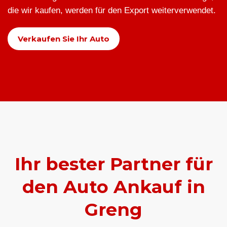
die wir kaufen, werden für den Export weiterverwendet.
Verkaufen Sie Ihr Auto
Ihr bester Partner für
den Auto Ankauf in
Greng