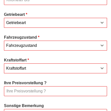
Getriebeart
*
Getriebeart
Fahrzeugzustand
*
Fahrzeugzustand
Kraftstoffart
*
Kraftstoffart
Ihre Preisvorstellung ?
Sonstige Bemerkung