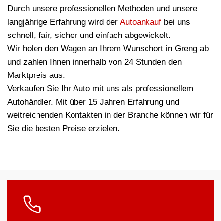
Durch unsere professionellen Methoden und unsere
langjährige Erfahrung wird der
Autoankauf
bei uns
schnell, fair, sicher und einfach abgewickelt.
Wir holen den Wagen an Ihrem Wunschort in Greng ab
und zahlen Ihnen innerhalb von 24 Stunden den
Marktpreis aus.
Verkaufen Sie Ihr Auto mit uns als professionellem
Autohändler. Mit über 15 Jahren Erfahrung und
weitreichenden Kontakten in der Branche können wir für
Sie die besten Preise erzielen.