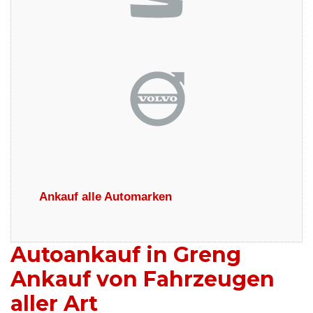
Ankauf alle Automarken
Autoankauf in Greng
Ankauf von Fahrzeugen
aller Art