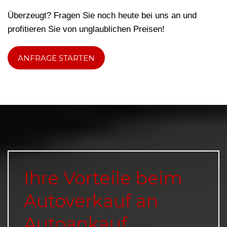
Überzeugt? Fragen Sie noch heute bei uns an und
profitieren Sie von unglaublichen Preisen!
ANFRAGE STARTEN
Ihre Vorteile beim
Autoverkauf an
Autoankauf