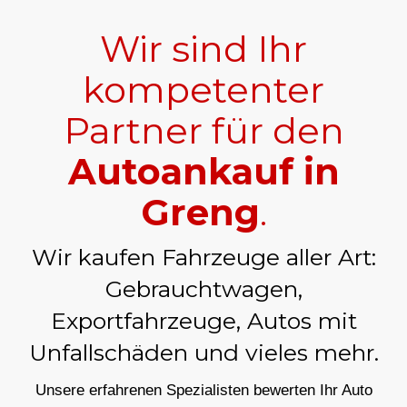
Wir sind Ihr
kompetenter
Partner für den
Autoankauf in
Greng
.
Wir kaufen Fahrzeuge aller Art:
Gebrauchtwagen,
Exportfahrzeuge, Autos mit
Unfallschäden und vieles mehr.
Unsere erfahrenen Spezialisten bewerten Ihr Auto