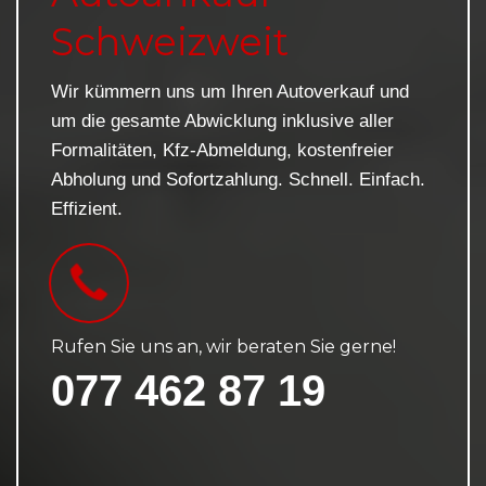
Schweizweit
Wir kümmern uns um Ihren Autoverkauf und
um die gesamte Abwicklung inklusive aller
Formalitäten, Kfz-Abmeldung, kostenfreier
Abholung und Sofortzahlung. Schnell. Einfach.
Effizient.
Rufen Sie uns an, wir beraten Sie gerne!
077 462 87 19