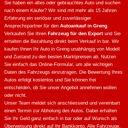
Sie haben ein altes oder gebrauchtes Auto und suchen
nach einem Käufer? Wir sind mit mehr als 15 Jahren
Erfahrung ein seriöser und zuverlässiger
Ansprechspartner für den
Autoankauf in Greng
.
Verkaufen Sie Ihren
Fahrzeug für den Export
und Sie
erhalten die Bezahlung direkt beim Verkauf in bar. Wir
kaufen Ihnen Ihr Auto in Greng unabhängig von Modell
und Zustand zu den besten Marktpreisen ab. Nutzen
Sie einfach das Online-Formular, um alle wichtigen
Daten des Fahrzeugs einzutragen. Die Bewertung Ihres
Autos erfolgt kostenlos und Sie können frei
entscheiden, ob Sie unser Angebot annehmen wollen
oder nicht.
Unser Team meldet sich anschliessend und vereinbart
einen Termin zur Abholung des Autos. Dabei erhalten
Sie Ihr Geld ganz einfach in bar oder auf Wunsch als
Überweisung direkt auf Ihr Bankkonto. Alle Fahrzeuge,