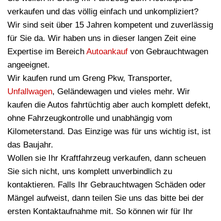
verkaufen und das völlig einfach und unkompliziert?
Wir sind seit über 15 Jahren kompetent und zuverlässig
für Sie da. Wir haben uns in dieser langen Zeit eine
Expertise im Bereich
Autoankauf
von Gebrauchtwagen
angeeignet.
Wir kaufen rund um Greng Pkw, Transporter,
Unfallwagen
, Geländewagen und vieles mehr. Wir
kaufen die Autos fahrtüchtig aber auch komplett defekt,
ohne Fahrzeugkontrolle und unabhängig vom
Kilometerstand. Das Einzige was für uns wichtig ist, ist
das Baujahr.
Wollen sie Ihr Kraftfahrzeug verkaufen, dann scheuen
Sie sich nicht, uns komplett unverbindlich zu
kontaktieren. Falls Ihr Gebrauchtwagen Schäden oder
Mängel aufweist, dann teilen Sie uns das bitte bei der
ersten Kontaktaufnahme mit. So können wir für Ihr