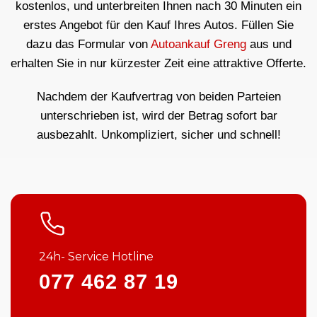
kostenlos, und unterbreiten Ihnen nach 30 Minuten ein
erstes Angebot für den Kauf Ihres Autos. Füllen Sie
dazu das Formular von
Autoankauf Greng
aus und
erhalten Sie in nur kürzester Zeit eine attraktive Offerte.
Nachdem der Kaufvertrag von beiden Parteien
unterschrieben ist, wird der Betrag sofort bar
ausbezahlt. Unkompliziert, sicher und schnell!
24h- Service Hotline
077 462 87 19