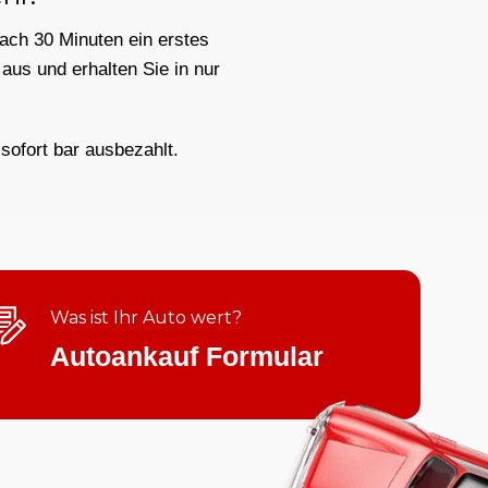
nach 30 Minuten ein erstes
aus und erhalten Sie in nur
sofort bar ausbezahlt.
Was ist Ihr Auto wert?
Autoankauf Formular