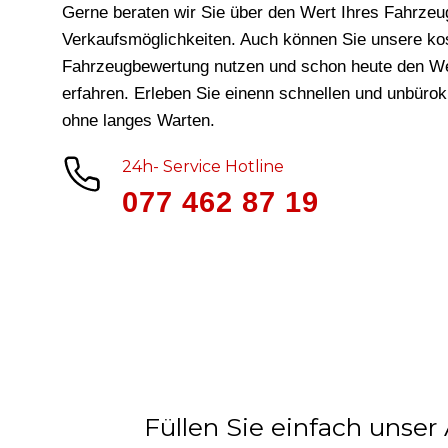
Gerne beraten wir Sie über den Wert Ihres Fahrzeu
Verkaufsmöglichkeiten. Auch können Sie unsere ko
Fahrzeugbewertung nutzen und schon heute den We
erfahren. Erleben Sie einenn schnellen und unbüro
ohne langes Warten.
24h- Service Hotline
077 462 87 19
Füllen Sie einfach unser