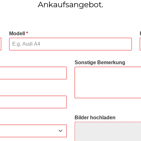
Ankaufsangebot.
Modell
*
Sonstige Bemerkung
Bilder hochladen