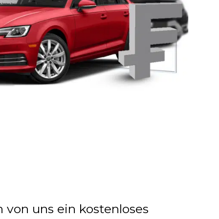
n von uns ein kostenloses