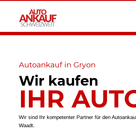
Autoankauf in Gryon
Wir kaufen
IHR AUT
Wir sind Ihr kompetenter Partner für den Autoankau
Waadt.