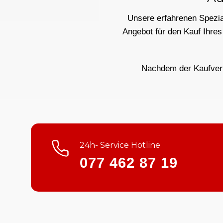
Unsere erfahrenen Spezial
Angebot für den Kauf Ihres
Nachdem der Kaufvertr
24h- Service Hotline
077 462 87 19