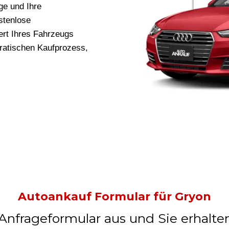
ge und Ihre
stenlose
rt Ihres Fahrzeugs
kratischen Kaufprozess,
Autoankauf Formular für Gryon
 Anfrageformular aus und Sie erhalte