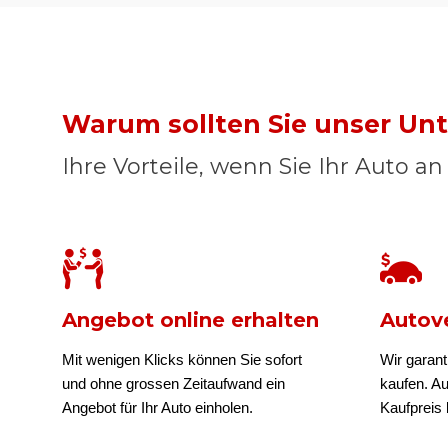
Warum sollten Sie unser U
Ihre Vorteile, wenn Sie Ihr Auto a
Angebot online erhalten
Autove
Mit wenigen Klicks können Sie sofort
Wir garant
und ohne grossen Zeitaufwand ein
kaufen. A
Angebot für Ihr Auto einholen.
Kaufpreis b