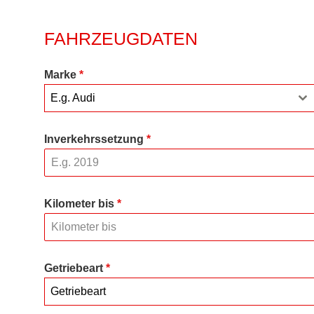
FAHRZEUGDATEN
Marke
*
E.g. Audi
Inverkehrssetzung
*
Kilometer bis
*
Getriebeart
*
Getriebeart