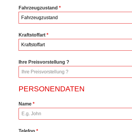
Fahrzeugzustand
*
Fahrzeugzustand
Kraftstoffart
*
Kraftstoffart
Ihre Preisvorstellung ?
PERSONENDATEN
Name
*
Telefon
*