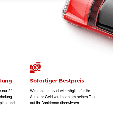
olung
Sofortiger Bestpreis
n nur 24
Wir zahlen so viel wie möglich für Ihr
bholung
Auto, Ihr Geld wird noch am selben Tag
platz und
auf Ihr Bankkonto überwiesen.