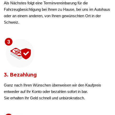
Als Nächstes folgt eine Terminvereinbarung für die
Fahrzeugbesichtigung bei Ihnen zu Hause, bei uns im Autohaus
oder an einem anderen, von Ihnen gewünschten Ort in der
Schweiz.
3. Bezahlung
Ganz nach Ihren Wünschen überweisen wir den Kaufpreis
entweder auf Ihr Konto oder bezahlen sofort in bar.
Sie erhalten Ihr Geld schnell und unbürokratisch.