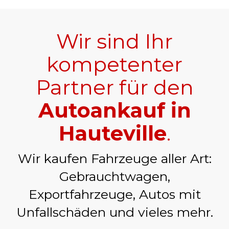
Wir sind Ihr
kompetenter
Partner für den
Autoankauf in
Hauteville
.
Wir kaufen Fahrzeuge aller Art:
Gebrauchtwagen,
Exportfahrzeuge, Autos mit
Unfallschäden und vieles mehr.