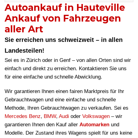
Autoankauf in Hauteville
Ankauf von Fahrzeugen
aller Art
Sie erreichen uns schweizweit – in allen
Landesteilen!
Sei es in Zürich oder in Genf – von allen Orten sind wir
einfach und direkt zu erreichen. Kontaktieren Sie uns
für eine einfache und schnelle Abwicklung.
Wir garantieren Ihnen einen fairen Marktpreis für Ihr
Gebrauchtwagen und eine einfache und schnelle
Methode, Ihren Gebrauchtwagen zu verkaufen. Sei es
Mercedes Benz
,
BMW
,
Audi
oder
Volkswagen
– wir
garantieren Ihnen den Kauf aller
Automarken
und
Modelle. Der Zustand ihres Wagens spielt für uns keine