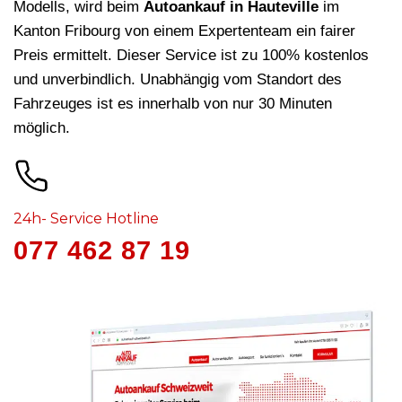
Modells, wird beim
Autoankauf in Hauteville
im
Kanton Fribourg von einem Expertenteam ein fairer
Preis ermittelt. Dieser Service ist zu 100% kostenlos
und unverbindlich. Unabhängig vom Standort des
Fahrzeuges ist es innerhalb von nur 30 Minuten
möglich.
24h- Service Hotline
077 462 87 19