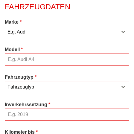
FAHRZEUGDATEN
Marke
*
E.g. Audi
Modell
*
Fahrzeugtyp
*
Fahrzeugtyp
Inverkehrssetzung
*
Kilometer bis
*