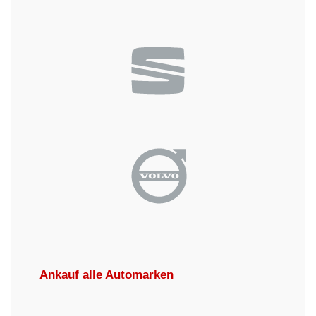
Ankauf alle Automarken