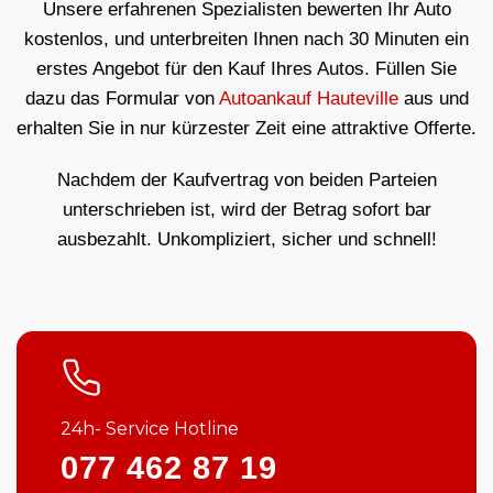
Unsere erfahrenen Spezialisten bewerten Ihr Auto
kostenlos, und unterbreiten Ihnen nach 30 Minuten ein
erstes Angebot für den Kauf Ihres Autos. Füllen Sie
dazu das Formular von
Autoankauf Hauteville
aus und
erhalten Sie in nur kürzester Zeit eine attraktive Offerte.
Nachdem der Kaufvertrag von beiden Parteien
unterschrieben ist, wird der Betrag sofort bar
ausbezahlt. Unkompliziert, sicher und schnell!
24h- Service Hotline
077 462 87 19