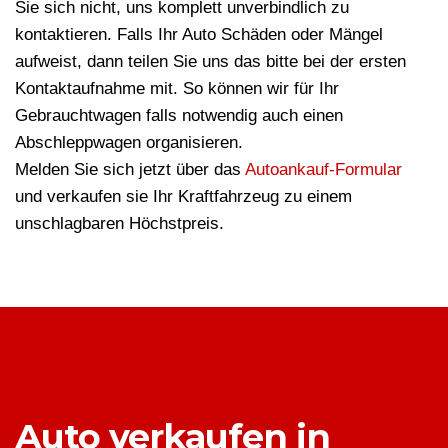
Sie sich nicht, uns komplett unverbindlich zu
kontaktieren. Falls Ihr Auto Schäden oder Mängel
aufweist, dann teilen Sie uns das bitte bei der ersten
Kontaktaufnahme mit. So können wir für Ihr
Gebrauchtwagen falls notwendig auch einen
Abschleppwagen organisieren.
Melden Sie sich jetzt über das
Autoankauf-Formular
und verkaufen sie Ihr Kraftfahrzeug zu einem
unschlagbaren Höchstpreis.
Auto verkaufen in