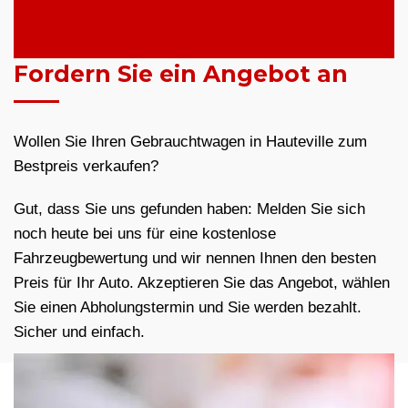
Fordern Sie ein Angebot an
Wollen Sie Ihren Gebrauchtwagen in Hauteville zum
Bestpreis verkaufen?
Gut, dass Sie uns gefunden haben: Melden Sie sich
noch heute bei uns für eine kostenlose
Fahrzeugbewertung und wir nennen Ihnen den besten
Preis für Ihr Auto. Akzeptieren Sie das Angebot, wählen
Sie einen Abholungstermin und Sie werden bezahlt.
Sicher und einfach.