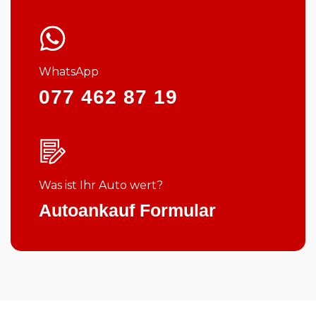
WhatsApp
077 462 87 19
Was ist Ihr Auto wert?
Autoankauf Formular