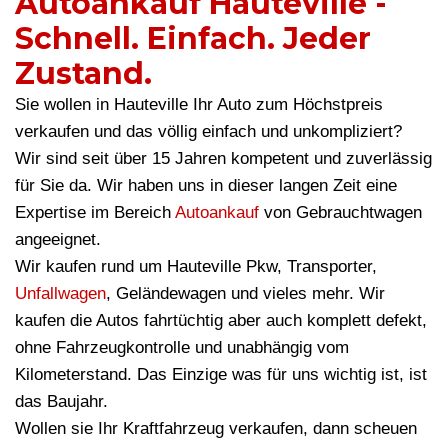
Autoankauf Hauteville -
Schnell. Einfach. Jeder
Zustand.
Sie wollen in Hauteville Ihr Auto zum Höchstpreis
verkaufen und das völlig einfach und unkompliziert?
Wir sind seit über 15 Jahren kompetent und zuverlässig
für Sie da. Wir haben uns in dieser langen Zeit eine
Expertise im Bereich
Autoankauf
von Gebrauchtwagen
angeeignet.
Wir kaufen rund um Hauteville Pkw, Transporter,
Unfallwagen
, Geländewagen und vieles mehr. Wir
kaufen die Autos fahrtüchtig aber auch komplett defekt,
ohne Fahrzeugkontrolle und unabhängig vom
Kilometerstand. Das Einzige was für uns wichtig ist, ist
das Baujahr.
Wollen sie Ihr Kraftfahrzeug verkaufen, dann scheuen