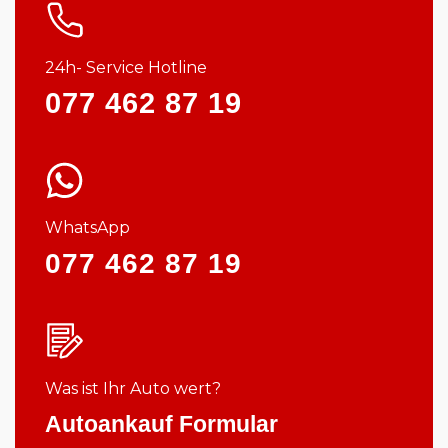
24h- Service Hotline
077 462 87 19
WhatsApp
077 462 87 19
Was ist Ihr Auto wert?
Autoankauf Formular