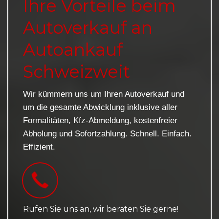
Ihre Vorteile beim
Autoverkauf an
Autoankauf
Schweizweit
Wir kümmern uns um Ihren Autoverkauf und
um die gesamte Abwicklung inklusive aller
Formalitäten, Kfz-Abmeldung, kostenfreier
Abholung und Sofortzahlung. Schnell. Einfach.
Effizient.
Rufen Sie uns an, wir beraten Sie gerne!