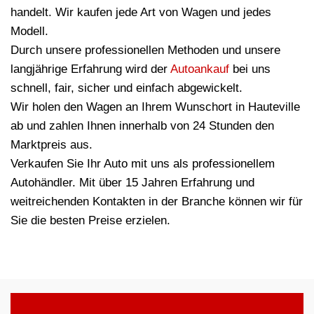
handelt. Wir kaufen jede Art von Wagen und jedes
Modell.
Durch unsere professionellen Methoden und unsere
langjährige Erfahrung wird der
Autoankauf
bei uns
schnell, fair, sicher und einfach abgewickelt.
Wir holen den Wagen an Ihrem Wunschort in Hauteville
ab und zahlen Ihnen innerhalb von 24 Stunden den
Marktpreis aus.
Verkaufen Sie Ihr Auto mit uns als professionellem
Autohändler. Mit über 15 Jahren Erfahrung und
weitreichenden Kontakten in der Branche können wir für
Sie die besten Preise erzielen.