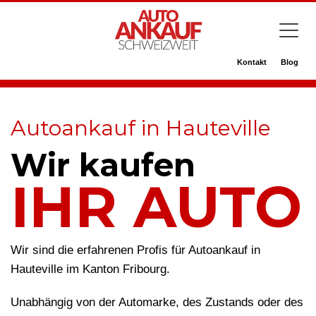
Kontakt
Blog
Autoankauf in Hauteville
Wir kaufen
IHR AUTO
Wir sind die erfahrenen Profis für Autoankauf in
Hauteville im Kanton Fribourg.
Unabhängig von der Automarke, des Zustands oder des