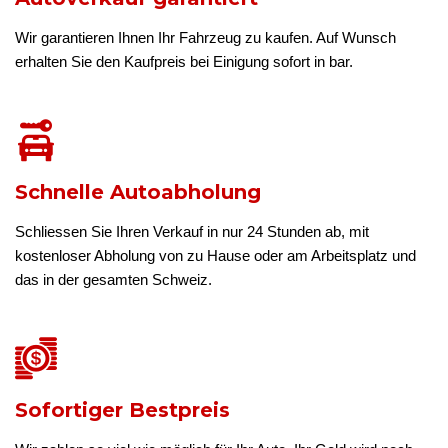
Wir garantieren Ihnen Ihr Fahrzeug zu kaufen. Auf Wunsch
erhalten Sie den Kaufpreis bei Einigung sofort in bar.
Schnelle Autoabholung
Schliessen Sie Ihren Verkauf in nur 24 Stunden ab, mit
kostenloser Abholung von zu Hause oder am Arbeitsplatz und
das in der gesamten Schweiz.
Sofortiger Bestpreis