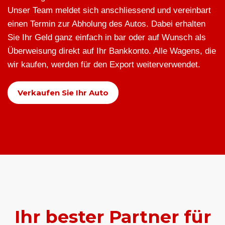
Unser Team meldet sich anschliessend und vereinbart
einen Termin zur Abholung des Autos. Dabei erhalten
Sie Ihr Geld ganz einfach in bar oder auf Wunsch als
Überweisung direkt auf Ihr Bankkonto. Alle Wagens, die
wir kaufen, werden für den Export weiterverwendet.
Verkaufen Sie Ihr Auto
Ihr bester Partner für