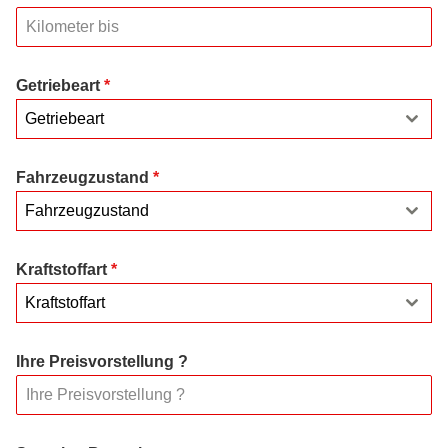
Getriebeart
*
Getriebeart
Fahrzeugzustand
*
Fahrzeugzustand
Kraftstoffart
*
Kraftstoffart
Ihre Preisvorstellung ?