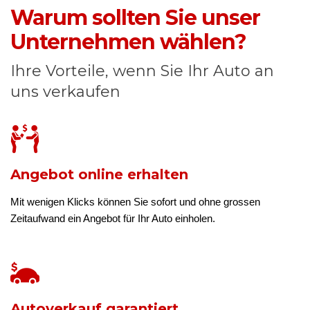
Warum sollten Sie unser
Unternehmen wählen?
Ihre Vorteile, wenn Sie Ihr Auto an
uns verkaufen
Angebot online erhalten
Mit wenigen Klicks können Sie sofort und ohne grossen
Zeitaufwand ein Angebot für Ihr Auto einholen.
Autoverkauf garantiert