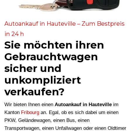
Autoankauf in Hauteville – Zum Bestpreis
in 24 h
Sie möchten ihren
Gebrauchtwagen
sicher und
unkompliziert
verkaufen?
Wir bieten Ihnen einen
Autoankauf in Hauteville
im
Kanton
Fribourg
an. Egal, ob es sich dabei um einen
PKW, Geländewagen, einen Bus, einen
Transportwagen, einen Unfallwagen oder einen Oldtimer