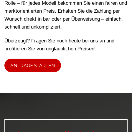
Rolle – für jedes Modell bekommen Sie einen fairen und
marktorientierten Preis. Erhalten Sie die Zahlung per
Wunsch direkt in bar oder per Überweisung – einfach,
schnell und unkompliziert.
Überzeugt? Fragen Sie noch heute bei uns an und
profitieren Sie von unglaublichen Preisen!
ANFRAGE STARTEN