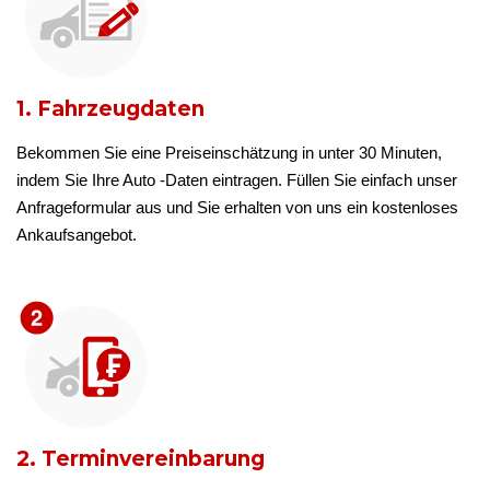
1. Fahrzeugdaten
Bekommen Sie eine Preiseinschätzung in unter 30 Minuten,
indem Sie Ihre Auto -Daten eintragen. Füllen Sie einfach unser
Anfrageformular aus und Sie erhalten von uns ein kostenloses
Ankaufsangebot.
2. Terminvereinbarung