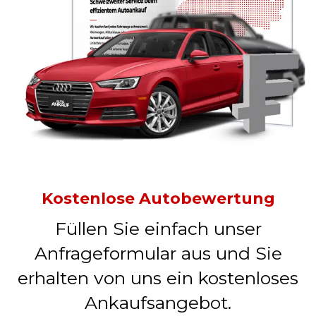
Kostenlose Autobewertung
Füllen Sie einfach unser
Anfrageformular aus und Sie
erhalten von uns ein kostenloses
Ankaufsangebot.