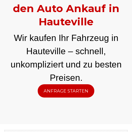
den Auto Ankauf in
Hauteville
Wir kaufen Ihr Fahrzeug in
Hauteville – schnell,
unkompliziert und zu besten
Preisen.
ANFRAGE STARTEN