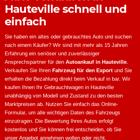
Hauteville schnell und
einfach
Sie haben ein altes oder gebrauchtes Auto und suchen
nach einem Käufer? Wir sind mit mehr als 15 Jahren
Erfahrung ein seriöser und zuverlässiger
Ansprechspartner für den
Autoankauf in Hauteville
.
Verkaufen Sie Ihren
Fahrzeug für den Export
und Sie
erhalten die Bezahlung direkt beim Verkauf in bar. Wir
kaufen Ihnen Ihr Gebrauchtwagen in Hauteville
unabhängig von Modell und Zustand zu den besten
Marktpreisen ab. Nutzen Sie einfach das Online-
Formular, um alle wichtigen Daten des Fahrzeugs
einzutragen. Die Bewertung Ihres Autos erfolgt
kostenlos und Sie können frei entscheiden, ob Sie
unser Angebot annehmen wollen oder nicht.