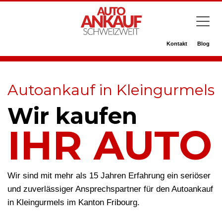
Kontakt
Blog
Autoankauf in Kleingurmels
Wir kaufen
IHR AUTO
Wir sind mit mehr als 15 Jahren Erfahrung ein seriöser
und zuverlässiger Ansprechspartner für den Autoankauf
in Kleingurmels im Kanton Fribourg.