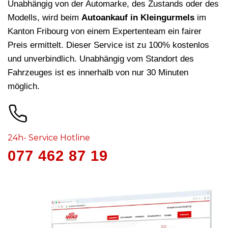
Unabhängig von der Automarke, des Zustands oder des
Modells, wird beim
Autoankauf in Kleingurmels
im
Kanton Fribourg von einem Expertenteam ein fairer
Preis ermittelt. Dieser Service ist zu 100% kostenlos
und unverbindlich. Unabhängig vom Standort des
Fahrzeuges ist es innerhalb von nur 30 Minuten
möglich.
24h- Service Hotline
077 462 87 19