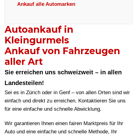
Ankauf alle Automarken
Autoankauf in
Kleingurmels
Ankauf von Fahrzeugen
aller Art
Sie erreichen uns schweizweit – in allen
Landesteilen!
Sei es in Zürich oder in Genf – von allen Orten sind wir
einfach und direkt zu erreichen. Kontaktieren Sie uns
für eine einfache und schnelle Abwicklung.
Wir garantieren Ihnen einen fairen Marktpreis für Ihr
Auto und eine einfache und schnelle Methode, Ihr