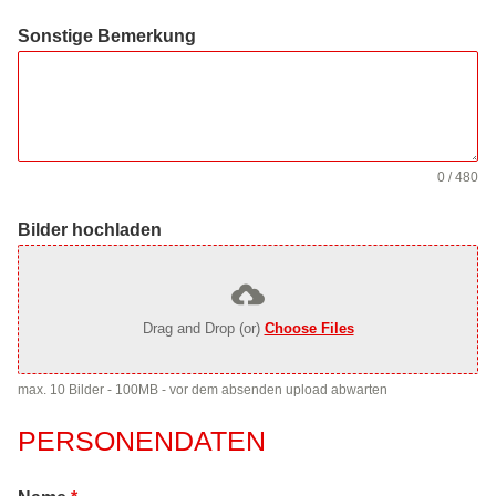
Sonstige Bemerkung
0 / 480
Bilder hochladen
Drag and Drop (or)
Choose Files
max. 10 Bilder - 100MB - vor dem absenden upload abwarten
PERSONENDATEN