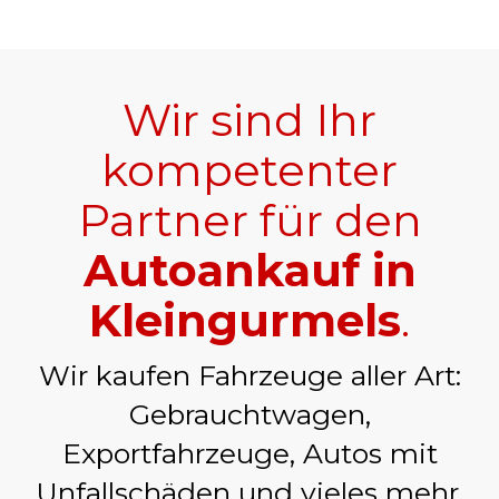
Wir sind Ihr
kompetenter
Partner für den
Autoankauf in
Kleingurmels
.
Wir kaufen Fahrzeuge aller Art:
Gebrauchtwagen,
Exportfahrzeuge, Autos mit
Unfallschäden und vieles mehr.