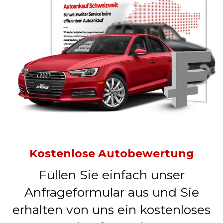
Kostenlose Autobewertung
Füllen Sie einfach unser
Anfrageformular aus und Sie
erhalten von uns ein kostenloses