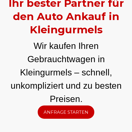
Ihr bester Partner für
den Auto Ankauf in
Kleingurmels
Wir kaufen Ihren
Gebrauchtwagen in
Kleingurmels – schnell,
unkompliziert und zu besten
Preisen.
ANFRAGE STARTEN