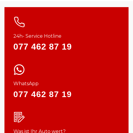
24h- Service Hotline
077 462 87 19
WhatsApp
077 462 87 19
Was ist Ihr Auto wert?