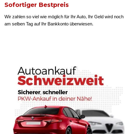
Sofortiger Bestpreis
Wir zahlen so viel wie möglich für Ihr Auto, Ihr Geld wird noch
am selben Tag auf Ihr Bankkonto überwiesen.