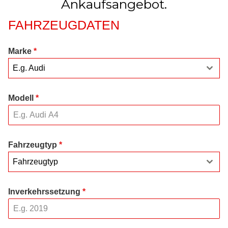
Ankaufsangebot.
FAHRZEUGDATEN
Marke
*
E.g. Audi
Modell
*
Fahrzeugtyp
*
Fahrzeugtyp
Inverkehrssetzung
*