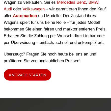
Wagen zu verkaufen. Sei es
Mercedes Benz
,
BMW
,
Audi
oder
Volkswagen
– wir garantieren Ihnen den Kauf
aller
Automarken
und Modelle. Der Zustand ihres
Wagens spielt für uns keine Rolle – für jedes Modell
bekommen Sie einen fairen und marktorientierten Preis.
Erhalten Sie die Zahlung per Wunsch direkt in bar oder
per Überweisung – einfach, schnell und unkompliziert.
Überzeugt? Fragen Sie noch heute bei uns an und
profitieren Sie von unglaublichen Preisen!
ANFRAGE STARTEN