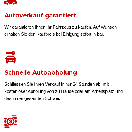
Autoverkauf garantiert
Wir garantieren Ihnen Ihr Fahrzeug zu kaufen. Auf Wunsch
erhalten Sie den Kaufpreis bei Einigung sofort in bar.
Schnelle Autoabholung
Schliessen Sie Ihren Verkauf in nur 24 Stunden ab, mit
kostenloser Abholung von zu Hause oder am Arbeitsplatz und
das in der gesamten Schweiz.