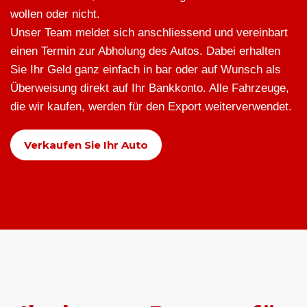
wollen oder nicht.
Unser Team meldet sich anschliessend und vereinbart
einen Termin zur Abholung des Autos. Dabei erhalten
Sie Ihr Geld ganz einfach in bar oder auf Wunsch als
Überweisung direkt auf Ihr Bankkonto. Alle Fahrzeuge,
die wir kaufen, werden für den Export weiterverwendet.
Verkaufen Sie Ihr Auto