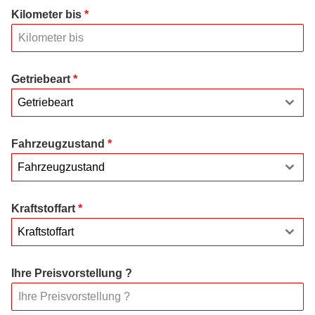
Kilometer bis
*
Getriebeart
*
Getriebeart
Fahrzeugzustand
*
Fahrzeugzustand
Kraftstoffart
*
Kraftstoffart
Ihre Preisvorstellung ?