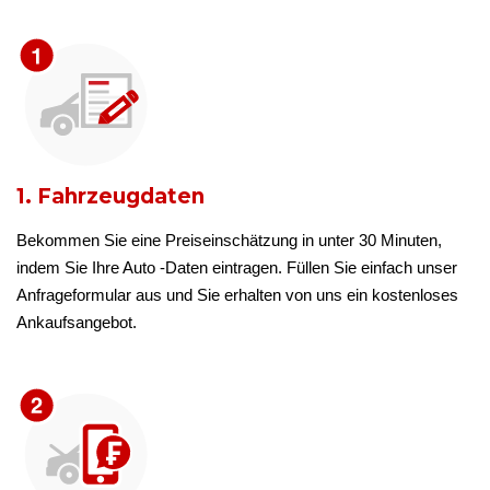
1. Fahrzeugdaten
Bekommen Sie eine Preiseinschätzung in unter 30 Minuten,
indem Sie Ihre Auto -Daten eintragen. Füllen Sie einfach unser
Anfrageformular aus und Sie erhalten von uns ein kostenloses
Ankaufsangebot.