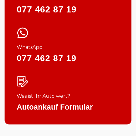
077 462 87 19
WhatsApp
077 462 87 19
Was ist Ihr Auto wert?
Autoankauf Formular