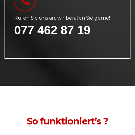
Rufen Sie uns an, wir beraten Sie gerne!
077 462 87 19
So funktioniert’s ?