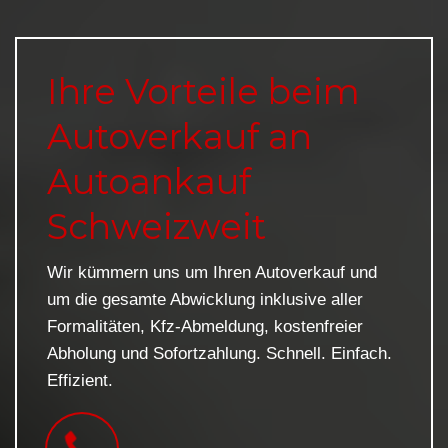
Ihre Vorteile beim
Autoverkauf an
Autoankauf
Schweizweit
Wir kümmern uns um Ihren Autoverkauf und
um die gesamte Abwicklung inklusive aller
Formalitäten, Kfz-Abmeldung, kostenfreier
Abholung und Sofortzahlung. Schnell. Einfach.
Effizient.