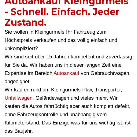
Autoankauf Kleingurmels
- Schnell. Einfach. Jeder
Zustand.
Sie wollen in Kleingurmels Ihr Fahrzeug zum
Höchstpreis verkaufen und das völlig einfach und
unkompliziert?
Wir sind seit über 15 Jahren kompetent und zuverlässig
für Sie da. Wir haben uns in dieser langen Zeit eine
Expertise im Bereich
Autoankauf
von Gebrauchtwagen
angeeignet.
Wir kaufen rund um Kleingurmels Pkw, Transporter,
Unfallwagen
, Geländewagen und vieles mehr. Wir
kaufen die Autos fahrtüchtig aber auch komplett defekt,
ohne Fahrzeugkontrolle und unabhängig vom
Kilometerstand. Das Einzige was für uns wichtig ist, ist
das Baujahr.