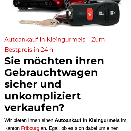
Autoankauf in Kleingurmels – Zum
Bestpreis in 24 h
Sie möchten ihren
Gebrauchtwagen
sicher und
unkompliziert
verkaufen?
Wir bieten Ihnen einen
Autoankauf in Kleingurmels
im
Kanton
Fribourg
an. Egal, ob es sich dabei um einen