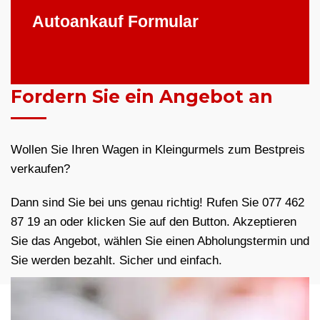
Autoankauf Formular
Fordern Sie ein Angebot an
Wollen Sie Ihren Wagen in Kleingurmels zum Bestpreis
verkaufen?
Dann sind Sie bei uns genau richtig! Rufen Sie 077 462
87 19 an oder klicken Sie auf den Button. Akzeptieren
Sie das Angebot, wählen Sie einen Abholungstermin und
Sie werden bezahlt. Sicher und einfach.