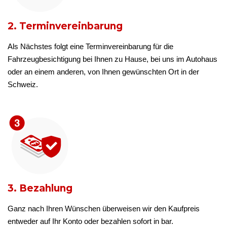
2. Terminvereinbarung
Als Nächstes folgt eine Terminvereinbarung für die
Fahrzeugbesichtigung bei Ihnen zu Hause, bei uns im Autohaus
oder an einem anderen, von Ihnen gewünschten Ort in der
Schweiz.
3. Bezahlung
Ganz nach Ihren Wünschen überweisen wir den Kaufpreis
entweder auf Ihr Konto oder bezahlen sofort in bar.