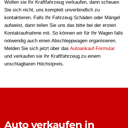
Wollen sie Ihr Kraftfahrzeug verkaufen, dann scheuen
Sie sich nicht, uns komplett unverbindlich zu
kontaktieren. Falls Ihr Fahrzeug Schäden oder Mängel
aufweist, dann teilen Sie uns das bitte bei der ersten
Kontaktaufnahme mit. So können wir für Ihr Wagen falls
notwendig auch einen Abschleppwagen organisieren.
Melden Sie sich jetzt über das
Autoankauf-Formular
und verkaufen sie Ihr Kraftfahrzeug zu einem
unschlagbaren Höchstpreis.
Auto verkaufen in