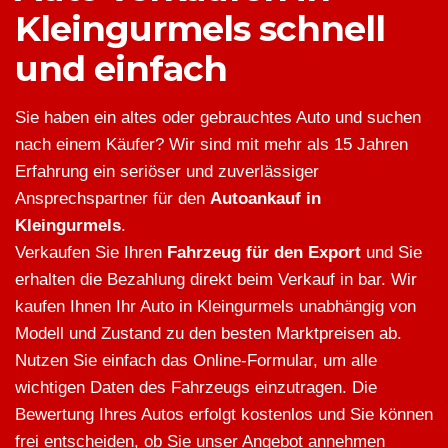
Kleingurmels schnell
und einfach
Sie haben ein altes oder gebrauchtes Auto und suchen
nach einem Käufer? Wir sind mit mehr als 15 Jahren
Erfahrung ein seriöser und zuverlässiger
Ansprechspartner für den
Autoankauf in
Kleingurmels
.
Verkaufen Sie Ihren
Fahrzeug für den Export
und Sie
erhalten die Bezahlung direkt beim Verkauf in bar. Wir
kaufen Ihnen Ihr Auto in Kleingurmels unabhängig von
Modell und Zustand zu den besten Marktpreisen ab.
Nutzen Sie einfach das Online-Formular, um alle
wichtigen Daten des Fahrzeugs einzutragen. Die
Bewertung Ihres Autos erfolgt kostenlos und Sie können
frei entscheiden, ob Sie unser Angebot annehmen