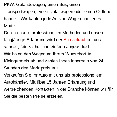
PKW, Geländewagen, einen Bus, einen
Transportwagen, einen Unfallwagen oder einen Oldtimer
handelt. Wir kaufen jede Art von Wagen und jedes
Modell.
Durch unsere professionellen Methoden und unsere
langjährige Erfahrung wird der
Autoankauf
bei uns
schnell, fair, sicher und einfach abgewickelt.
Wir holen den Wagen an Ihrem Wunschort in
Kleingurmels ab und zahlen Ihnen innerhalb von 24
Stunden den Marktpreis aus.
Verkaufen Sie Ihr Auto mit uns als professionellem
Autohändler. Mit über 15 Jahren Erfahrung und
weitreichenden Kontakten in der Branche können wir für
Sie die besten Preise erzielen.