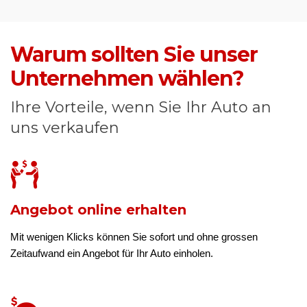
Warum sollten Sie unser
Unternehmen wählen?
Ihre Vorteile, wenn Sie Ihr Auto an
uns verkaufen
Angebot online erhalten
Mit wenigen Klicks können Sie sofort und ohne grossen
Zeitaufwand ein Angebot für Ihr Auto einholen.