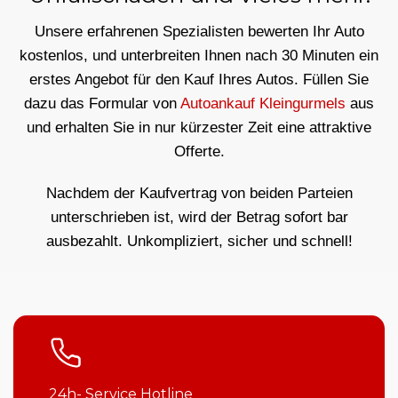
Unsere erfahrenen Spezialisten bewerten Ihr Auto
kostenlos, und unterbreiten Ihnen nach 30 Minuten ein
erstes Angebot für den Kauf Ihres Autos. Füllen Sie
dazu das Formular von
Autoankauf Kleingurmels
aus
und erhalten Sie in nur kürzester Zeit eine attraktive
Offerte.
Nachdem der Kaufvertrag von beiden Parteien
unterschrieben ist, wird der Betrag sofort bar
ausbezahlt. Unkompliziert, sicher und schnell!
24h- Service Hotline