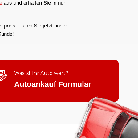
e
aus und erhalten Sie in nur
preis. Füllen Sie jetzt unser
Kunde!
Was ist Ihr Auto wert?
Autoankauf Formular