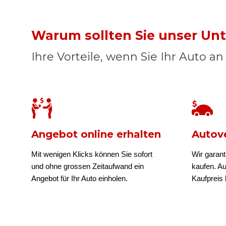
Warum sollten Sie unser U
Ihre Vorteile, wenn Sie Ihr Auto a
Angebot online erhalten
Autove
Mit wenigen Klicks können Sie sofort
Wir garant
und ohne grossen Zeitaufwand ein
kaufen. A
Angebot für Ihr Auto einholen.
Kaufpreis b