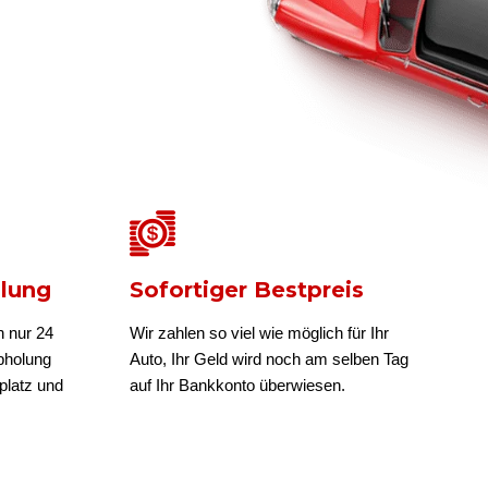
olung
Sofortiger Bestpreis
n nur 24
Wir zahlen so viel wie möglich für Ihr
bholung
Auto, Ihr Geld wird noch am selben Tag
platz und
auf Ihr Bankkonto überwiesen.