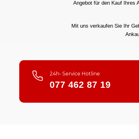
Angebot für den Kauf Ihres 
Mit uns verkaufen Sie Ihr Ge
Ankau
24h- Service Hotline
077 462 87 19