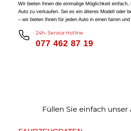
Wir bieten Ihnen die einmalige Möglichkeit einfach, 
Auto zu verkaufen. Sei es ein älteres Modell oder 
– wir bieten Ihnen für jeden Auto in
einen fairen und
24h- Service Hotline
077 462 87 19
Füllen Sie einfach unser