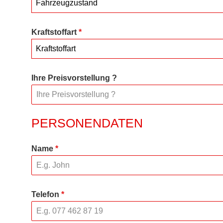
Fahrzeugzustand
Kraftstoffart
*
Kraftstoffart
Ihre Preisvorstellung ?
PERSONENDATEN
Name
*
Telefon
*