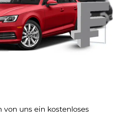
n von uns ein kostenloses