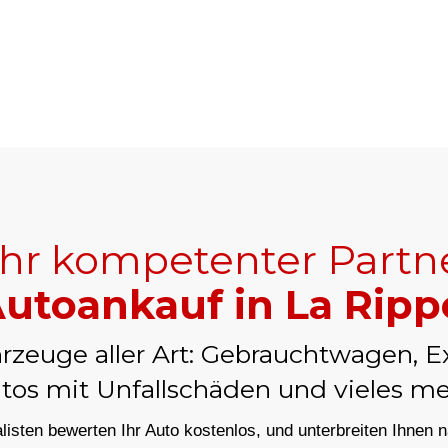
+41
Ihr kompetenter Partn
utoankauf in La Ripp
rzeuge aller Art: Gebrauchtwagen, E
tos mit Unfallschäden und vieles me
isten bewerten Ihr Auto kostenlos, und unterbreiten Ihnen 