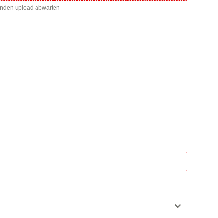
enden upload abwarten