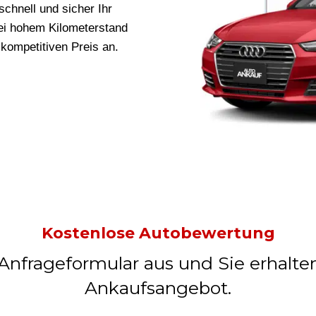
schnell und sicher Ihr
bei hohem Kilometerstand
 kompetitiven Preis an.
Kostenlose Autobewertung
 Anfrageformular aus und Sie erhalte
Ankaufsangebot.