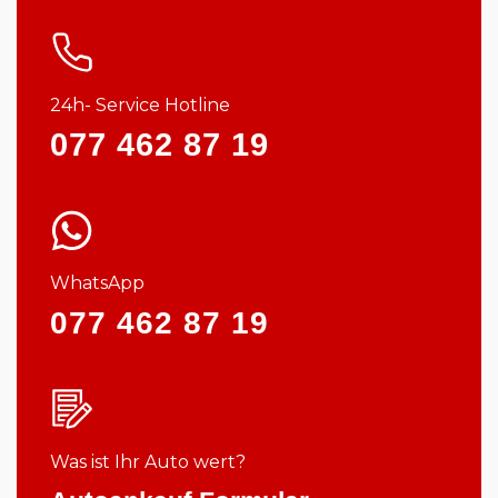
24h- Service Hotline
077 462 87 19
WhatsApp
077 462 87 19
Was ist Ihr Auto wert?