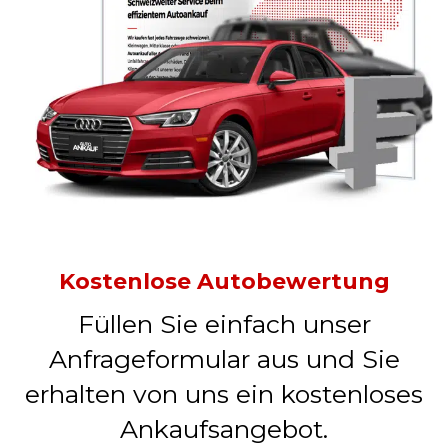
Kostenlose Autobewertung
Füllen Sie einfach unser
Anfrageformular aus und Sie
erhalten von uns ein kostenloses
Ankaufsangebot.