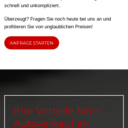
schnell und unkompliziert.
Überzeugt? Fragen Sie noch heute bei uns an und
profitieren Sie von unglaublichen Preisen!
ANFRAGE STARTEN
Ihre Vorteile beim
Autoverkauf an