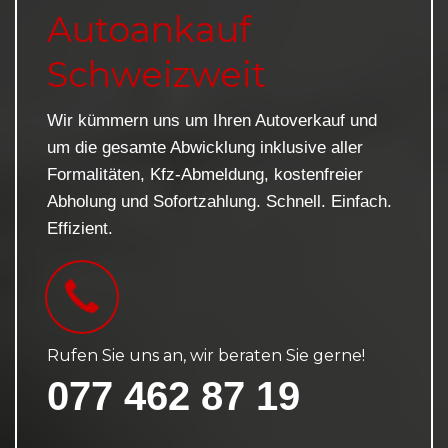
Autoankauf
Schweizweit
Wir kümmern uns um Ihren Autoverkauf und
um die gesamte Abwicklung inklusive aller
Formalitäten, Kfz-Abmeldung, kostenfreier
Abholung und Sofortzahlung. Schnell. Einfach.
Effizient.
Rufen Sie uns an, wir beraten Sie gerne!
077 462 87 19