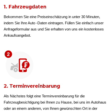
1. Fahrzeugdaten
Bekommen Sie eine Preiseinschätzung in unter 30 Minuten,
indem Sie Ihre Auto -Daten eintragen. Füllen Sie einfach unser
Anfrageformular aus und Sie erhalten von uns ein kostenloses
Ankaufsangebot.
2. Terminvereinbarung
Als Nächstes folgt eine Terminvereinbarung für die
Fahrzeugbesichtigung bei Ihnen zu Hause, bei uns im Autohaus
oder an einem anderen, von Ihnen gewünschten Ort in der