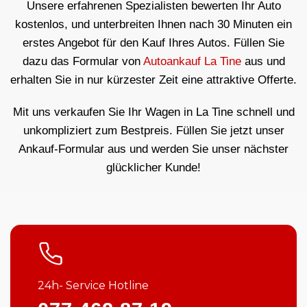
Unsere erfahrenen Spezialisten bewerten Ihr Auto
kostenlos, und unterbreiten Ihnen nach 30 Minuten ein
erstes Angebot für den Kauf Ihres Autos. Füllen Sie
dazu das Formular von
Autoankauf La Tine
aus und
erhalten Sie in nur kürzester Zeit eine attraktive Offerte.
Mit uns verkaufen Sie Ihr Wagen in La Tine schnell und
unkompliziert zum Bestpreis. Füllen Sie jetzt unser
Ankauf-Formular aus und werden Sie unser nächster
glücklicher Kunde!
24h- Service Hotline