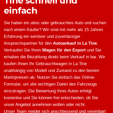
Tine schnell und
einfach
Sie haben ein altes oder gebrauchtes Auto und suchen
nach einem Käufer? Wir sind mit mehr als 15 Jahren
Erfahrung ein seriöser und zuverlässiger
Ansprechspartner für den
Autoankauf in La Tine
.
Verkaufen Sie Ihren
Wagen für den Export
und Sie
erhalten die Bezahlung direkt beim Verkauf in bar. Wir
kaufen Ihnen Ihr Gebrauchtwagen in La Tine
unabhängig von Modell und Zustand zu den besten
Marktpreisen ab. Nutzen Sie einfach das Online-
Formular, um alle wichtigen Daten des Fahrzeugs
einzutragen. Die Bewertung Ihres Autos erfolgt
kostenlos und Sie können frei entscheiden, ob Sie
unser Angebot annehmen wollen oder nicht.
Unser Team meldet sich anschliessend und vereinbart