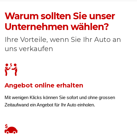
Warum sollten Sie unser
Unternehmen wählen?
Ihre Vorteile, wenn Sie Ihr Auto an
uns verkaufen
Angebot online erhalten
Mit wenigen Klicks können Sie sofort und ohne grossen
Zeitaufwand ein Angebot für Ihr Auto einholen.