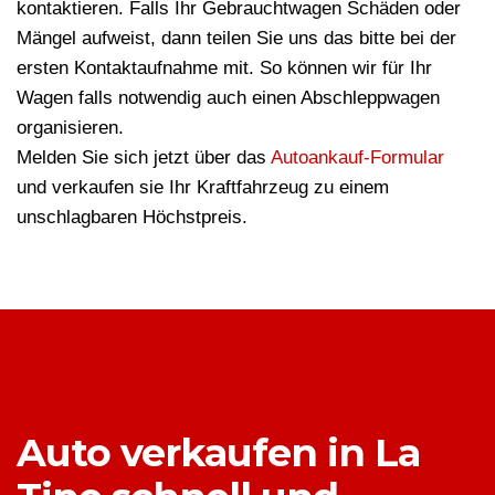
kontaktieren. Falls Ihr Gebrauchtwagen Schäden oder
Mängel aufweist, dann teilen Sie uns das bitte bei der
ersten Kontaktaufnahme mit. So können wir für Ihr
Wagen falls notwendig auch einen Abschleppwagen
organisieren.
Melden Sie sich jetzt über das
Autoankauf-Formular
und verkaufen sie Ihr Kraftfahrzeug zu einem
unschlagbaren Höchstpreis.
Auto verkaufen in La