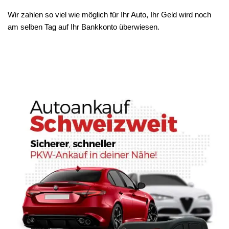
Wir zahlen so viel wie möglich für Ihr Auto, Ihr Geld wird noch
am selben Tag auf Ihr Bankkonto überwiesen.