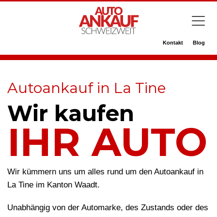
Kontakt
Blog
Autoankauf in La Tine
Wir kaufen
IHR AUTO
Wir kümmern uns um alles rund um den Autoankauf in
La Tine im Kanton Waadt.
Unabhängig von der Automarke, des Zustands oder des