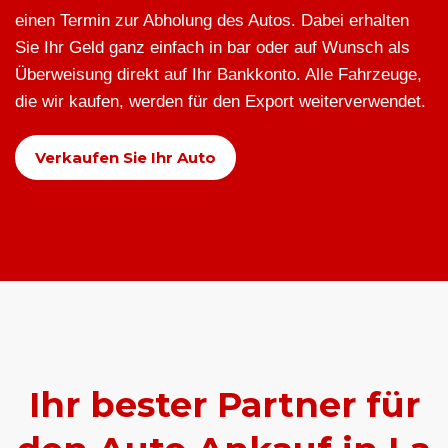
einen Termin zur Abholung des Autos. Dabei erhalten
Sie Ihr Geld ganz einfach in bar oder auf Wunsch als
Überweisung direkt auf Ihr Bankkonto. Alle Fahrzeuge,
die wir kaufen, werden für den Export weiterverwendet.
Verkaufen Sie Ihr Auto
Ihr bester Partner für