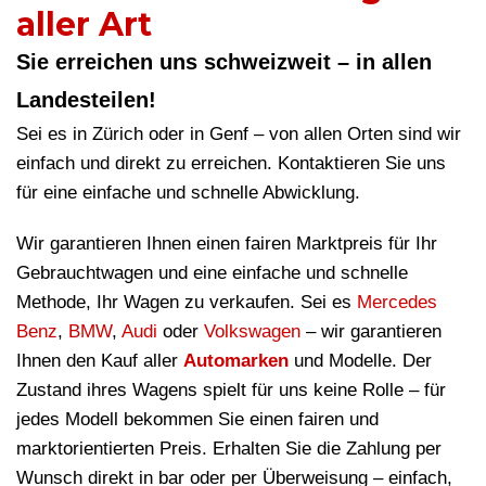
aller Art
Sie erreichen uns schweizweit – in allen
Landesteilen!
Sei es in Zürich oder in Genf – von allen Orten sind wir
einfach und direkt zu erreichen. Kontaktieren Sie uns
für eine einfache und schnelle Abwicklung.
Wir garantieren Ihnen einen fairen Marktpreis für Ihr
Gebrauchtwagen und eine einfache und schnelle
Methode, Ihr Wagen zu verkaufen. Sei es
Mercedes
Benz
,
BMW
,
Audi
oder
Volkswagen
– wir garantieren
Ihnen den Kauf aller
Automarken
und Modelle. Der
Zustand ihres Wagens spielt für uns keine Rolle – für
jedes Modell bekommen Sie einen fairen und
marktorientierten Preis. Erhalten Sie die Zahlung per
Wunsch direkt in bar oder per Überweisung – einfach,