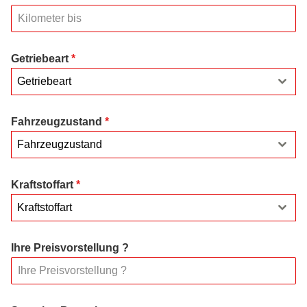
Getriebeart
*
Getriebeart
Fahrzeugzustand
*
Fahrzeugzustand
Kraftstoffart
*
Kraftstoffart
Ihre Preisvorstellung ?