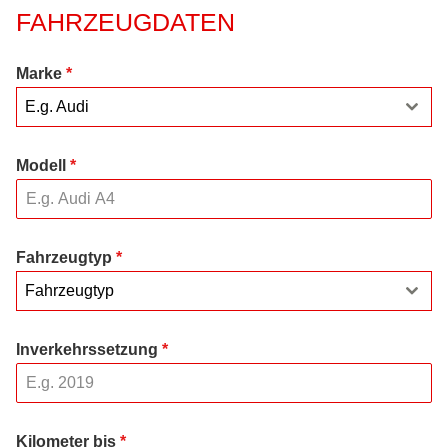
FAHRZEUGDATEN
Marke
*
E.g. Audi
Modell
*
Fahrzeugtyp
*
Fahrzeugtyp
Inverkehrssetzung
*
Kilometer bis
*