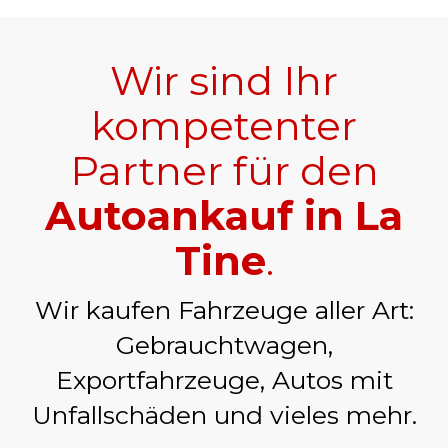
Wir sind Ihr
kompetenter
Partner für den
Autoankauf in La
Tine
.
Wir kaufen Fahrzeuge aller Art:
Gebrauchtwagen,
Exportfahrzeuge, Autos mit
Unfallschäden und vieles mehr.