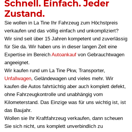
Schnell. Einfach. Jeder
Zustand.
Sie wollen in La Tine Ihr Fahrzeug zum Höchstpreis
verkaufen und das völlig einfach und unkompliziert?
Wir sind seit über 15 Jahren kompetent und zuverlässig
für Sie da. Wir haben uns in dieser langen Zeit eine
Expertise im Bereich
Autoankauf
von Gebrauchtwagen
angeeignet.
Wir kaufen rund um La Tine Pkw, Transporter,
Unfallwagen
, Geländewagen und vieles mehr. Wir
kaufen die Autos fahrtüchtig aber auch komplett defekt,
ohne Fahrzeugkontrolle und unabhängig vom
Kilometerstand. Das Einzige was für uns wichtig ist, ist
das Baujahr.
Wollen sie Ihr Kraftfahrzeug verkaufen, dann scheuen
Sie sich nicht, uns komplett unverbindlich zu