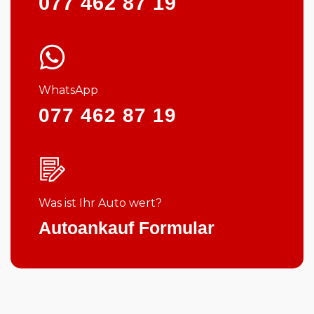
077 462 87 19
WhatsApp
077 462 87 19
Was ist Ihr Auto wert?
Autoankauf Formular