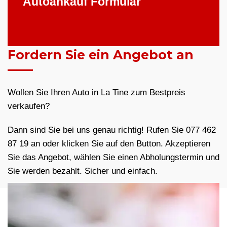
Autoankauf Formular
Fordern Sie ein Angebot an
Wollen Sie Ihren Auto in La Tine zum Bestpreis
verkaufen?
Dann sind Sie bei uns genau richtig! Rufen Sie 077 462
87 19 an oder klicken Sie auf den Button. Akzeptieren
Sie das Angebot, wählen Sie einen Abholungstermin und
Sie werden bezahlt. Sicher und einfach.