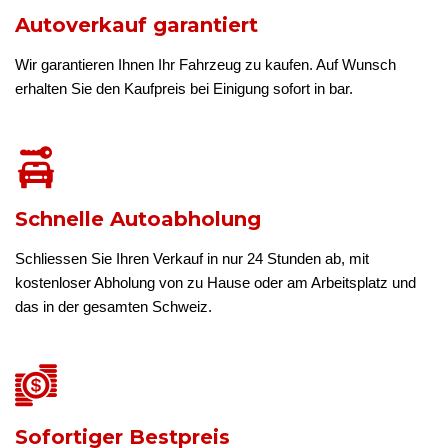
Autoverkauf garantiert
Wir garantieren Ihnen Ihr Fahrzeug zu kaufen. Auf Wunsch
erhalten Sie den Kaufpreis bei Einigung sofort in bar.
Schnelle Autoabholung
Schliessen Sie Ihren Verkauf in nur 24 Stunden ab, mit
kostenloser Abholung von zu Hause oder am Arbeitsplatz und
das in der gesamten Schweiz.
Sofortiger Bestpreis