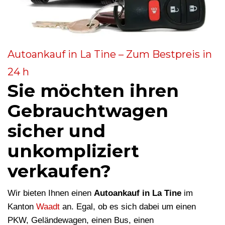
Autoankauf in La Tine – Zum Bestpreis in
24 h
Sie möchten ihren
Gebrauchtwagen
sicher und
unkompliziert
verkaufen?
Wir bieten Ihnen einen
Autoankauf in La Tine
im
Kanton
Waadt
an. Egal, ob es sich dabei um einen
PKW, Geländewagen, einen Bus, einen