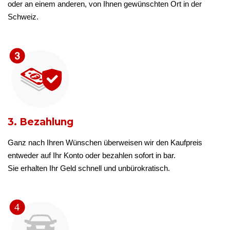
oder an einem anderen, von Ihnen gewünschten Ort in der
Schweiz.
3. Bezahlung
Ganz nach Ihren Wünschen überweisen wir den Kaufpreis
entweder auf Ihr Konto oder bezahlen sofort in bar.
Sie erhalten Ihr Geld schnell und unbürokratisch.