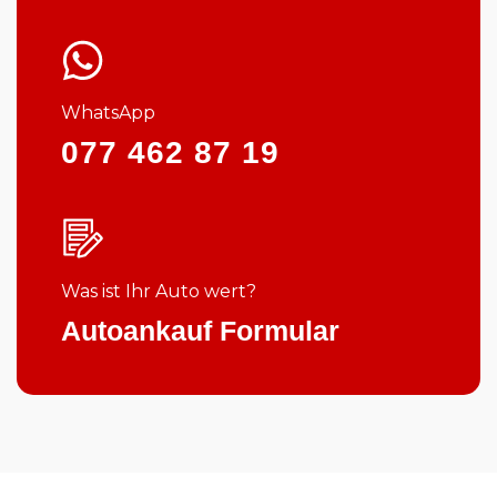
WhatsApp
077 462 87 19
Was ist Ihr Auto wert?
Autoankauf Formular