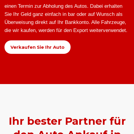
einen Termin zur Abholung des Autos. Dabei erhalten
Sie Ihr Geld ganz einfach in bar oder auf Wunsch als
Überweisung direkt auf Ihr Bankkonto. Alle Fahrzeuge,
die wir kaufen, werden für den Export weiterverwendet.
Verkaufen Sie Ihr Auto
Ihr bester Partner für