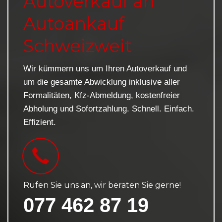
Autoverkauf an
Autoankauf
Schweizweit
Wir kümmern uns um Ihren Autoverkauf und
um die gesamte Abwicklung inklusive aller
Formalitäten, Kfz-Abmeldung, kostenfreier
Abholung und Sofortzahlung. Schnell. Einfach.
Effizient.
Rufen Sie uns an, wir beraten Sie gerne!
077 462 87 19