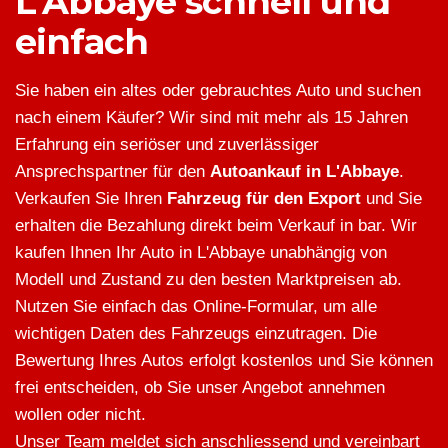
L'Abbaye schnell und
einfach
Sie haben ein altes oder gebrauchtes Auto und suchen
nach einem Käufer? Wir sind mit mehr als 15 Jahren
Erfahrung ein seriöser und zuverlässiger
Ansprechspartner für den
Autoankauf in L'Abbaye
.
Verkaufen Sie Ihren
Fahrzeug für den Export
und Sie
erhalten die Bezahlung direkt beim Verkauf in bar. Wir
kaufen Ihnen Ihr Auto in L'Abbaye unabhängig von
Modell und Zustand zu den besten Marktpreisen ab.
Nutzen Sie einfach das Online-Formular, um alle
wichtigen Daten des Fahrzeugs einzutragen. Die
Bewertung Ihres Autos erfolgt kostenlos und Sie können
frei entscheiden, ob Sie unser Angebot annehmen
wollen oder nicht.
Unser Team meldet sich anschliessend und vereinbart