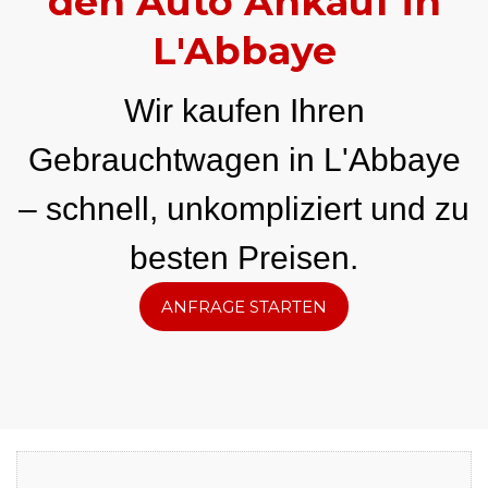
den Auto Ankauf in
L'Abbaye
Wir kaufen Ihren
Gebrauchtwagen in L'Abbaye
– schnell, unkompliziert und zu
besten Preisen.
ANFRAGE STARTEN