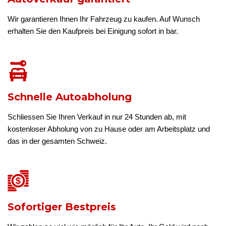
Wir garantieren Ihnen Ihr Fahrzeug zu kaufen. Auf Wunsch
erhalten Sie den Kaufpreis bei Einigung sofort in bar.
Schnelle Autoabholung
Schliessen Sie Ihren Verkauf in nur 24 Stunden ab, mit
kostenloser Abholung von zu Hause oder am Arbeitsplatz und
das in der gesamten Schweiz.
Sofortiger Bestpreis