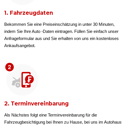
1. Fahrzeugdaten
Bekommen Sie eine Preiseinschätzung in unter 30 Minuten,
indem Sie Ihre Auto -Daten eintragen. Füllen Sie einfach unser
Anfrageformular aus und Sie erhalten von uns ein kostenloses
Ankaufsangebot.
2. Terminvereinbarung
Als Nächstes folgt eine Terminvereinbarung für die
Fahrzeugbesichtigung bei Ihnen zu Hause, bei uns im Autohaus