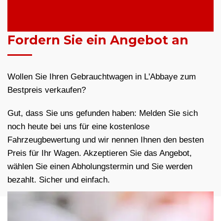
Fordern Sie ein Angebot an
Wollen Sie Ihren Gebrauchtwagen in L'Abbaye zum
Bestpreis verkaufen?
Gut, dass Sie uns gefunden haben: Melden Sie sich
noch heute bei uns für eine kostenlose
Fahrzeugbewertung und wir nennen Ihnen den besten
Preis für Ihr Wagen. Akzeptieren Sie das Angebot,
wählen Sie einen Abholungstermin und Sie werden
bezahlt. Sicher und einfach.