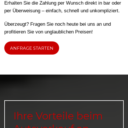
Erhalten Sie die Zahlung per Wunsch direkt in bar oder
per Überweisung – einfach, schnell und unkompliziert.
Überzeugt? Fragen Sie noch heute bei uns an und
profitieren Sie von unglaublichen Preisen!
ANFRAGE STARTEN
Ihre Vorteile beim