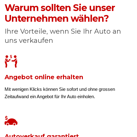
Warum sollten Sie unser
Unternehmen wählen?
Ihre Vorteile, wenn Sie Ihr Auto an
uns verkaufen
Angebot online erhalten
Mit wenigen Klicks können Sie sofort und ohne grossen
Zeitaufwand ein Angebot für Ihr Auto einholen.
Autoverkauf garantiert