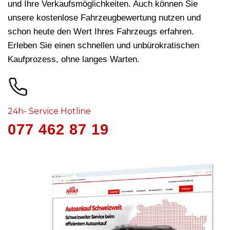
und Ihre Verkaufsmöglichkeiten. Auch können Sie
unsere kostenlose Fahrzeugbewertung nutzen und
schon heute den Wert Ihres Fahrzeugs erfahren.
Erleben Sie einen schnellen und unbürokratischen
Kaufprozess, ohne langes Warten.
24h- Service Hotline
077 462 87 19