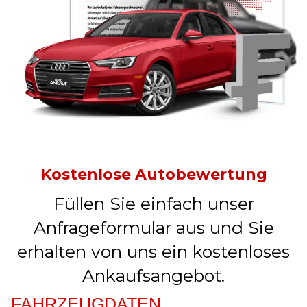
Kostenlose Autobewertung
Füllen Sie einfach unser
Anfrageformular aus und Sie
erhalten von uns ein kostenloses
Ankaufsangebot.
FAHRZEUGDATEN