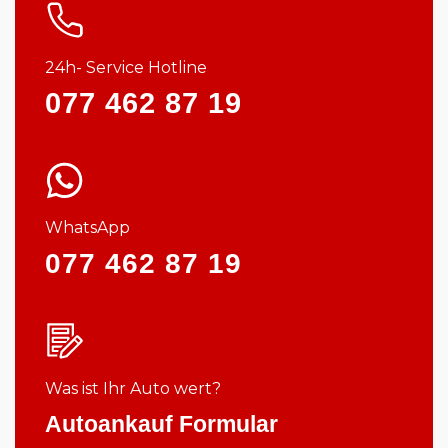
24h- Service Hotline
077 462 87 19
WhatsApp
077 462 87 19
Was ist Ihr Auto wert?
Autoankauf Formular