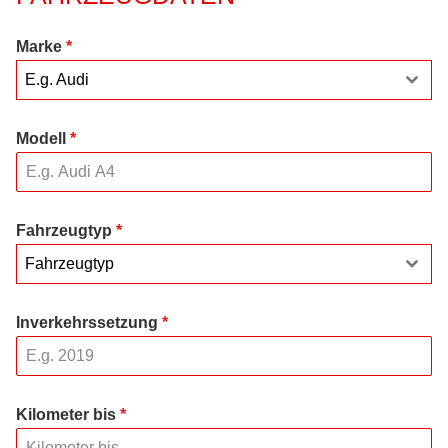
Marke
*
E.g. Audi
Modell
*
Fahrzeugtyp
*
Fahrzeugtyp
Inverkehrssetzung
*
Kilometer bis
*