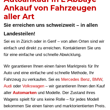
Ankauf von Fahrzeugen
aller Art
Sie erreichen uns schweizweit – in allen
Landesteilen!
Sei es in Zürich oder in Genf – von allen Orten sind wir
einfach und direkt zu erreichen. Kontaktieren Sie uns
für eine einfache und schnelle Abwicklung.
Wir garantieren Ihnen einen fairen Marktpreis für Ihr
Auto und eine einfache und schnelle Methode, Ihr
Fahrzeug zu verkaufen. Sei es
Mercedes Benz
,
BMW
,
Audi
oder
Volkswagen
– wir garantieren Ihnen den Kauf
aller
Automarken
und Modelle. Der Zustand ihres
Wagens spielt für uns keine Rolle – für jedes Modell
bekommen Sie einen fairen und marktorientierten Preis.