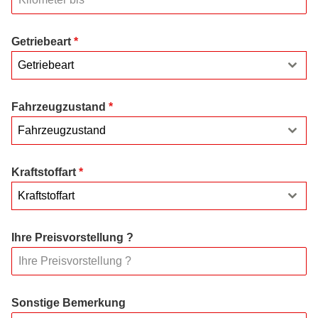
Getriebeart
*
Getriebeart
Fahrzeugzustand
*
Fahrzeugzustand
Kraftstoffart
*
Kraftstoffart
Ihre Preisvorstellung ?
Sonstige Bemerkung