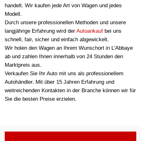
handelt. Wir kaufen jede Art von Wagen und jedes
Modell.
Durch unsere professionellen Methoden und unsere
langjährige Erfahrung wird der
Autoankauf
bei uns
schnell, fair, sicher und einfach abgewickelt.
Wir holen den Wagen an Ihrem Wunschort in L'Abbaye
ab und zahlen Ihnen innerhalb von 24 Stunden den
Marktpreis aus.
Verkaufen Sie Ihr Auto mit uns als professionellem
Autohändler. Mit über 15 Jahren Erfahrung und
weitreichenden Kontakten in der Branche können wir für
Sie die besten Preise erzielen.