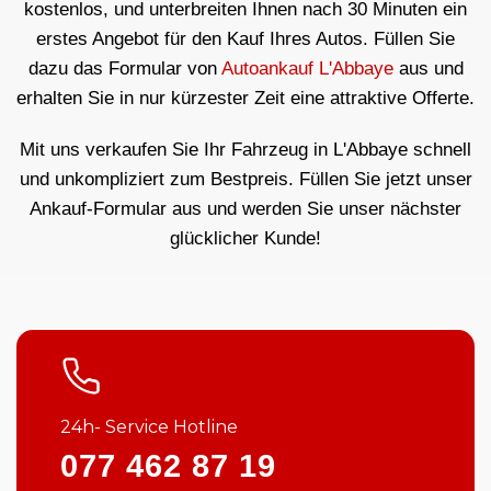
kostenlos, und unterbreiten Ihnen nach 30 Minuten ein
erstes Angebot für den Kauf Ihres Autos. Füllen Sie
dazu das Formular von
Autoankauf L'Abbaye
aus und
erhalten Sie in nur kürzester Zeit eine attraktive Offerte.
Mit uns verkaufen Sie Ihr Fahrzeug in L'Abbaye schnell
und unkompliziert zum Bestpreis. Füllen Sie jetzt unser
Ankauf-Formular aus und werden Sie unser nächster
glücklicher Kunde!
24h- Service Hotline
077 462 87 19