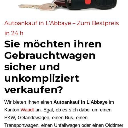
Autoankauf in L'Abbaye – Zum Bestpreis
in 24 h
Sie möchten ihren
Gebrauchtwagen
sicher und
unkompliziert
verkaufen?
Wir bieten Ihnen einen
Autoankauf in L'Abbaye
im
Kanton
Waadt
an. Egal, ob es sich dabei um einen
PKW, Geländewagen, einen Bus, einen
Transportwagen, einen Unfallwagen oder einen Oldtimer