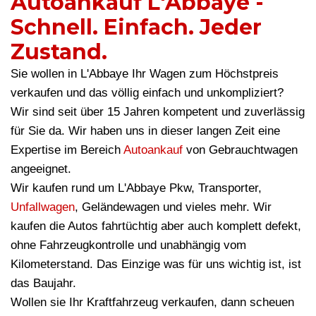
Autoankauf L'Abbaye -
Schnell. Einfach. Jeder
Zustand.
Sie wollen in L'Abbaye Ihr Wagen zum Höchstpreis
verkaufen und das völlig einfach und unkompliziert?
Wir sind seit über 15 Jahren kompetent und zuverlässig
für Sie da. Wir haben uns in dieser langen Zeit eine
Expertise im Bereich
Autoankauf
von Gebrauchtwagen
angeeignet.
Wir kaufen rund um L'Abbaye Pkw, Transporter,
Unfallwagen
, Geländewagen und vieles mehr. Wir
kaufen die Autos fahrtüchtig aber auch komplett defekt,
ohne Fahrzeugkontrolle und unabhängig vom
Kilometerstand. Das Einzige was für uns wichtig ist, ist
das Baujahr.
Wollen sie Ihr Kraftfahrzeug verkaufen, dann scheuen