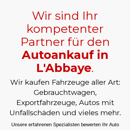
Wir sind Ihr
kompetenter
Partner für den
Autoankauf in
L'Abbaye
.
Wir kaufen Fahrzeuge aller Art:
Gebrauchtwagen,
Exportfahrzeuge, Autos mit
Unfallschäden und vieles mehr.
Unsere erfahrenen Spezialisten bewerten Ihr Auto