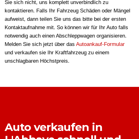
Sie sich nicht, uns komplett unverbindlich zu
kontaktieren. Falls Ihr Fahrzeug Schäden oder Mängel
aufweist, dann teilen Sie uns das bitte bei der ersten
Kontaktaufnahme mit. So können wir für Ihr Auto falls
notwendig auch einen Abschleppwagen organisieren.
Melden Sie sich jetzt über das
Autoankauf-Formular
und verkaufen sie Ihr Kraftfahrzeug zu einem
unschlagbaren Höchstpreis.
Auto verkaufen in