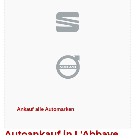
Ankauf alle Automarken
Autoankauf in L'Abbaye