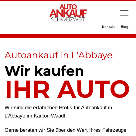
Kontakt
Blog
Autoankauf in L'Abbaye
Wir kaufen
IHR AUTO
Wir sind die erfahrenen Profis für Autoankauf in
L'Abbaye im Kanton Waadt.
Gerne beraten wir Sie über den Wert Ihres Fahrzeuge