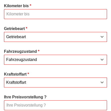
Kilometer bis
*
Getriebeart
*
Getriebeart
Fahrzeugzustand
*
Fahrzeugzustand
Kraftstoffart
*
Kraftstoffart
Ihre Preisvorstellung ?