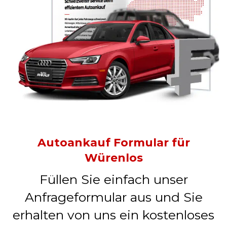
Autoankauf Formular für
Würenlos
Füllen Sie einfach unser
Anfrageformular aus und Sie
erhalten von uns ein kostenloses