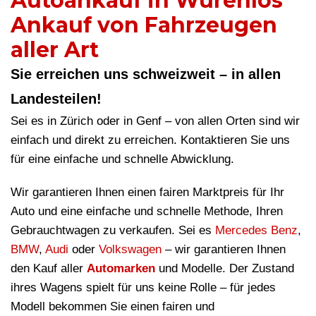
Autoankauf in Würenlos
Ankauf von Fahrzeugen
aller Art
Sie erreichen uns schweizweit – in allen
Landesteilen!
Sei es in Zürich oder in Genf – von allen Orten sind wir
einfach und direkt zu erreichen. Kontaktieren Sie uns
für eine einfache und schnelle Abwicklung.
Wir garantieren Ihnen einen fairen Marktpreis für Ihr
Auto und eine einfache und schnelle Methode, Ihren
Gebrauchtwagen zu verkaufen. Sei es
Mercedes Benz
,
BMW
,
Audi
oder
Volkswagen
– wir garantieren Ihnen
den Kauf aller
Automarken
und Modelle. Der Zustand
ihres Wagens spielt für uns keine Rolle – für jedes
Modell bekommen Sie einen fairen und