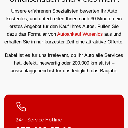
Unsere erfahrenen Spezialisten bewerten Ihr Auto
kostenlos, und unterbreiten Ihnen nach 30 Minuten ein
erstes Angebot für den Kauf Ihres Autos. Füllen Sie
dazu das Formular von
Autoankauf Würenlos
aus und
erhalten Sie in nur kürzester Zeit eine attraktive Offerte.
Dabei ist es für uns irrelevant, ob Ihr Auto alle Services
hat, defekt, neuwertig oder 200.000 km alt ist –
ausschlaggebend ist für uns lediglich das Baujahr.
24h- Service Hotline