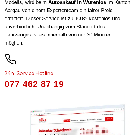
Modells, wird beim
Autoankauf in Würenlos
im Kanton
Aargau von einem Expertenteam ein fairer Preis
ermittelt. Dieser Service ist zu 100% kostenlos und
unverbindlich. Unabhängig vom Standort des
Fahrzeuges ist es innerhalb von nur 30 Minuten
möglich.
24h- Service Hotline
077 462 87 19