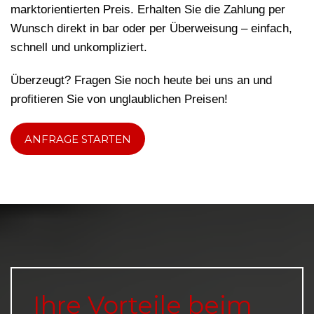
marktorientierten Preis. Erhalten Sie die Zahlung per
Wunsch direkt in bar oder per Überweisung – einfach,
schnell und unkompliziert.
Überzeugt? Fragen Sie noch heute bei uns an und
profitieren Sie von unglaublichen Preisen!
ANFRAGE STARTEN
Ihre Vorteile beim