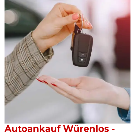
Autoankauf Würenlos -