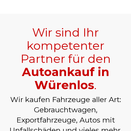
Wir sind Ihr
kompetenter
Partner für den
Autoankauf in
Würenlos
.
Wir kaufen Fahrzeuge aller Art:
Gebrauchtwagen,
Exportfahrzeuge, Autos mit
Unfallschäden und vieles mehr.