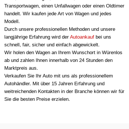
Transportwagen, einen Unfallwagen oder einen Oldtimer
handelt. Wir kaufen jede Art von Wagen und jedes
Modell.
Durch unsere professionellen Methoden und unsere
langjährige Erfahrung wird der
Autoankauf
bei uns
schnell, fair, sicher und einfach abgewickelt.
Wir holen den Wagen an Ihrem Wunschort in Würenlos
ab und zahlen Ihnen innerhalb von 24 Stunden den
Marktpreis aus.
Verkaufen Sie Ihr Auto mit uns als professionellem
Autohändler. Mit über 15 Jahren Erfahrung und
weitreichenden Kontakten in der Branche können wir für
Sie die besten Preise erzielen.