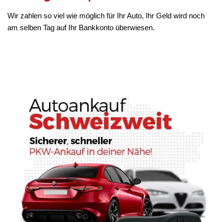
Wir zahlen so viel wie möglich für Ihr Auto, Ihr Geld wird noch
am selben Tag auf Ihr Bankkonto überwiesen.