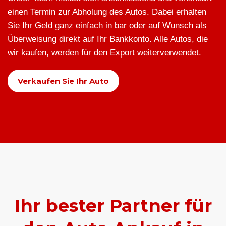
einen Termin zur Abholung des Autos. Dabei erhalten
Sie Ihr Geld ganz einfach in bar oder auf Wunsch als
Überweisung direkt auf Ihr Bankkonto. Alle Autos, die
wir kaufen, werden für den Export weiterverwendet.
Verkaufen Sie Ihr Auto
Ihr bester Partner für