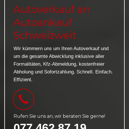
Autoverkauf an
Autoankauf
Schweizweit
Wir kümmern uns um Ihren Autoverkauf und
um die gesamte Abwicklung inklusive aller
Formalitäten, Kfz-Abmeldung, kostenfreier
Abholung und Sofortzahlung. Schnell. Einfach.
Effizient.
Rufen Sie uns an, wir beraten Sie gerne!
077 462 87 19