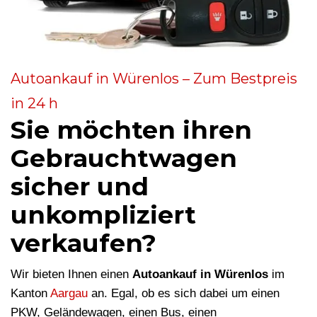
Autoankauf in Würenlos – Zum Bestpreis
in 24 h
Sie möchten ihren
Gebrauchtwagen
sicher und
unkompliziert
verkaufen?
Wir bieten Ihnen einen
Autoankauf in Würenlos
im
Kanton
Aargau
an. Egal, ob es sich dabei um einen
PKW, Geländewagen, einen Bus, einen