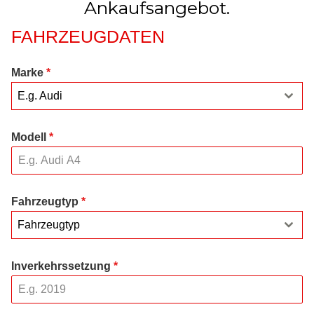
Ankaufsangebot.
FAHRZEUGDATEN
Marke
*
E.g. Audi
Modell
*
Fahrzeugtyp
*
Fahrzeugtyp
Inverkehrssetzung
*