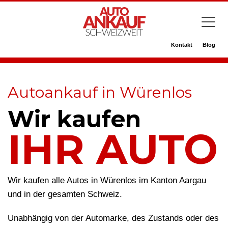
Kontakt
Blog
Autoankauf in Würenlos
Wir kaufen
IHR AUTO
Wir kaufen alle Autos in Würenlos im Kanton Aargau
und in der gesamten Schweiz.
Unabhängig von der Automarke, des Zustands oder des