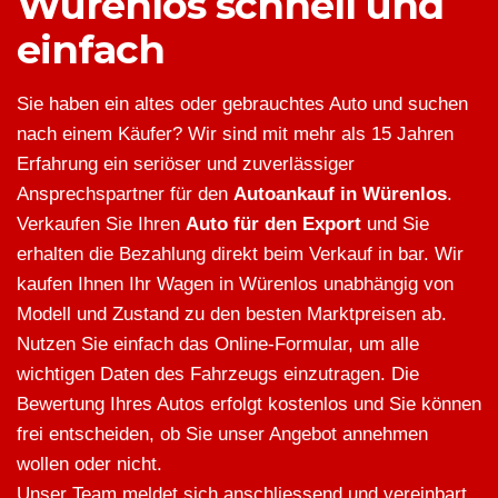
Würenlos schnell und
einfach
Sie haben ein altes oder gebrauchtes Auto und suchen
nach einem Käufer? Wir sind mit mehr als 15 Jahren
Erfahrung ein seriöser und zuverlässiger
Ansprechspartner für den
Autoankauf in Würenlos
.
Verkaufen Sie Ihren
Auto für den Export
und Sie
erhalten die Bezahlung direkt beim Verkauf in bar. Wir
kaufen Ihnen Ihr Wagen in Würenlos unabhängig von
Modell und Zustand zu den besten Marktpreisen ab.
Nutzen Sie einfach das Online-Formular, um alle
wichtigen Daten des Fahrzeugs einzutragen. Die
Bewertung Ihres Autos erfolgt kostenlos und Sie können
frei entscheiden, ob Sie unser Angebot annehmen
wollen oder nicht.
Unser Team meldet sich anschliessend und vereinbart