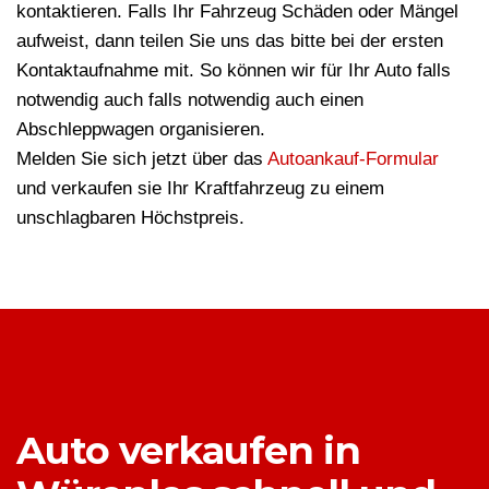
kontaktieren. Falls Ihr Fahrzeug Schäden oder Mängel
aufweist, dann teilen Sie uns das bitte bei der ersten
Kontaktaufnahme mit. So können wir für Ihr Auto falls
notwendig auch falls notwendig auch einen
Abschleppwagen organisieren.
Melden Sie sich jetzt über das
Autoankauf-Formular
und verkaufen sie Ihr Kraftfahrzeug zu einem
unschlagbaren Höchstpreis.
Auto verkaufen in