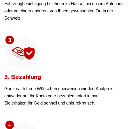
Fahrzeugbesichtigung bei Ihnen zu Hause, bei uns im Autohaus
oder an einem anderen, von Ihnen gewünschten Ort in der
Schweiz.
3. Bezahlung
Ganz nach Ihren Wünschen überweisen wir den Kaufpreis
entweder auf Ihr Konto oder bezahlen sofort in bar.
Sie erhalten Ihr Geld schnell und unbürokratisch.