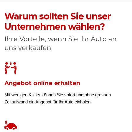
Warum sollten Sie unser
Unternehmen wählen?
Ihre Vorteile, wenn Sie Ihr Auto an
uns verkaufen
Angebot online erhalten
Mit wenigen Klicks können Sie sofort und ohne grossen
Zeitaufwand ein Angebot für Ihr Auto einholen.