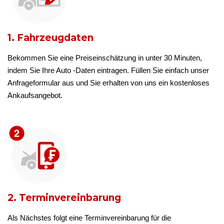
1. Fahrzeugdaten
Bekommen Sie eine Preiseinschätzung in unter 30 Minuten,
indem Sie Ihre Auto -Daten eintragen. Füllen Sie einfach unser
Anfrageformular aus und Sie erhalten von uns ein kostenloses
Ankaufsangebot.
2. Terminvereinbarung
Als Nächstes folgt eine Terminvereinbarung für die