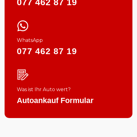
077 462 87 19
WhatsApp
077 462 87 19
Was ist Ihr Auto wert?
Autoankauf Formular