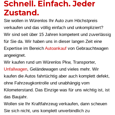
Schnell. Einfach. Jeder
Zustand.
Sie wollen in Würenlos Ihr Auto zum Höchstpreis
verkaufen und das völlig einfach und unkompliziert?
Wir sind seit über 15 Jahren kompetent und zuverlässig
für Sie da. Wir haben uns in dieser langen Zeit eine
Expertise im Bereich
Autoankauf
von Gebrauchtwagen
angeeignet.
Wir kaufen rund um Würenlos Pkw, Transporter,
Unfallwagen
, Geländewagen und vieles mehr. Wir
kaufen die Autos fahrtüchtig aber auch komplett defekt,
ohne Fahrzeugkontrolle und unabhängig vom
Kilometerstand. Das Einzige was für uns wichtig ist, ist
das Baujahr.
Wollen sie Ihr Kraftfahrzeug verkaufen, dann scheuen
Sie sich nicht, uns komplett unverbindlich zu