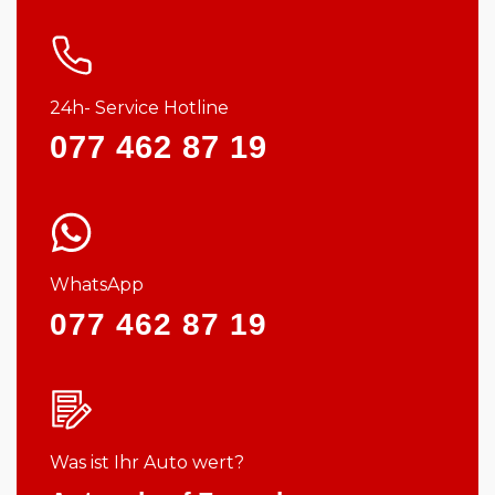
24h- Service Hotline
077 462 87 19
WhatsApp
077 462 87 19
Was ist Ihr Auto wert?