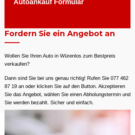
Autoankauf Formular
Fordern Sie ein Angebot an
Wollen Sie Ihren Auto in Würenlos zum Bestpreis
verkaufen?
Dann sind Sie bei uns genau richtig! Rufen Sie 077 462
87 19 an oder klicken Sie auf den Button. Akzeptieren
Sie das Angebot, wählen Sie einen Abholungstermin und
Sie werden bezahlt. Sicher und einfach.