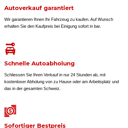
Autoverkauf garantiert
Wir garantieren Ihnen Ihr Fahrzeug zu kaufen. Auf Wunsch
erhalten Sie den Kaufpreis bei Einigung sofort in bar.
Schnelle Autoabholung
Schliessen Sie Ihren Verkauf in nur 24 Stunden ab, mit
kostenloser Abholung von zu Hause oder am Arbeitsplatz und
das in der gesamten Schweiz.
Sofortiger Bestpreis