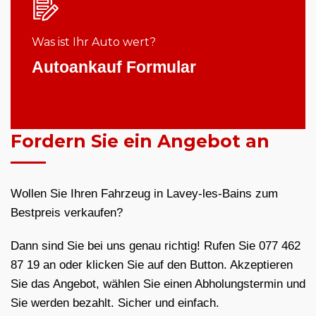
Was ist Ihr Auto wert?
Autoankauf Formular
Fordern Sie ein Angebot an
Wollen Sie Ihren Fahrzeug in Lavey-les-Bains zum
Bestpreis verkaufen?
Dann sind Sie bei uns genau richtig! Rufen Sie 077 462
87 19 an oder klicken Sie auf den Button. Akzeptieren
Sie das Angebot, wählen Sie einen Abholungstermin und
Sie werden bezahlt. Sicher und einfach.