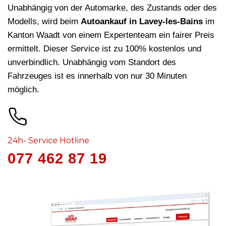
Unabhängig von der Automarke, des Zustands oder des
Modells, wird beim
Autoankauf in Lavey-les-Bains
im
Kanton Waadt von einem Expertenteam ein fairer Preis
ermittelt. Dieser Service ist zu 100% kostenlos und
unverbindlich. Unabhängig vom Standort des
Fahrzeuges ist es innerhalb von nur 30 Minuten
möglich.
24h- Service Hotline
077 462 87 19