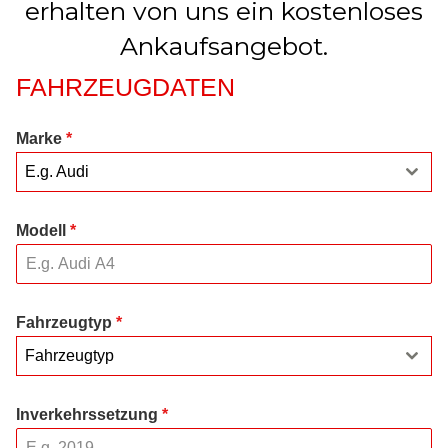
erhalten von uns ein kostenloses
Ankaufsangebot.
FAHRZEUGDATEN
Marke
*
E.g. Audi
Modell
*
Fahrzeugtyp
*
Fahrzeugtyp
Inverkehrssetzung
*