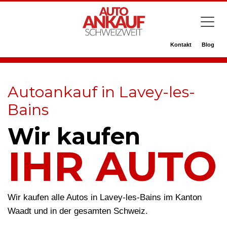
Kontakt
Blog
Autoankauf in Lavey-les-
Bains
Wir kaufen
IHR AUTO
Wir kaufen alle Autos in Lavey-les-Bains im Kanton
Waadt und in der gesamten Schweiz.