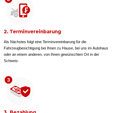
2. Terminvereinbarung
Als Nächstes folgt eine Terminvereinbarung für die
Fahrzeugbesichtigung bei Ihnen zu Hause, bei uns im Autohaus
oder an einem anderen, von Ihnen gewünschten Ort in der
Schweiz.
3. Bezahlung