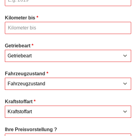
Kilometer bis
*
Getriebeart
*
Getriebeart
Fahrzeugzustand
*
Fahrzeugzustand
Kraftstoffart
*
Kraftstoffart
Ihre Preisvorstellung ?