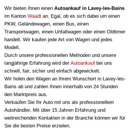
Wir bieten Ihnen einen
Autoankauf in Lavey-les-Bains
im Kanton
Waadt
an. Egal, ob es sich dabei um einen
PKW, Geländewagen, einen Bus, einen
Transportwagen, einen Unfallwagen oder einen Oldtimer
handelt. Wir kaufen jede Art von Wagen und jedes
Modell.
Durch unsere professionellen Methoden und unsere
langjährige Erfahrung wird der
Autoankauf
bei uns
schnell, fair, sicher und einfach abgewickelt.
Wir holen den Wagen an Ihrem Wunschort in Lavey-les-
Bains ab und zahlen Ihnen innerhalb von 24 Stunden
den Marktpreis aus.
Verkaufen Sie Ihr Auto mit uns als professionellem
Autohändler. Mit über 15 Jahren Erfahrung und
weitreichenden Kontakten in der Branche können wir für
Sie die besten Preise erzielen.