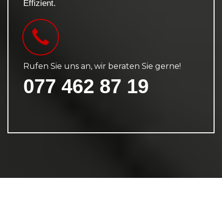
Effizient.
Rufen Sie uns an, wir beraten Sie gerne!
077 462 87 19