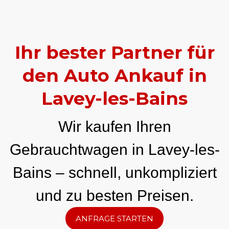
Ihr bester Partner für
den Auto Ankauf in
Lavey-les-Bains
Wir kaufen Ihren
Gebrauchtwagen in Lavey-les-
Bains – schnell, unkompliziert
und zu besten Preisen.
ANFRAGE STARTEN