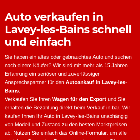
Auto verkaufen in
Lavey-les-Bains schnell
und einfach
Sie haben ein altes oder gebrauchtes Auto und suchen
nach einem Käufer? Wir sind mit mehr als 15 Jahren
Erfahrung ein seriöser und zuverlässiger
Ansprechspartner für den
Autoankauf in Lavey-les-
Bains
.
Verkaufen Sie Ihren
Wagen für den Export
und Sie
erhalten die Bezahlung direkt beim Verkauf in bar. Wir
kaufen Ihnen Ihr Auto in Lavey-les-Bains unabhängig
von Modell und Zustand zu den besten Marktpreisen
ab. Nutzen Sie einfach das Online-Formular, um alle