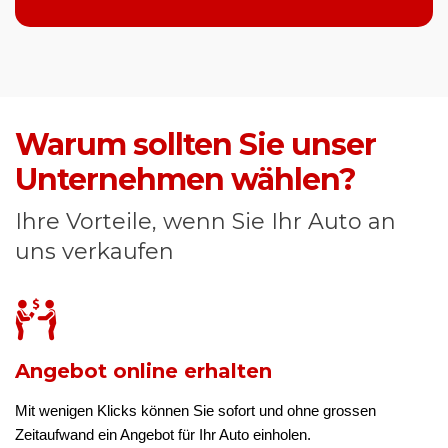
Warum sollten Sie unser
Unternehmen wählen?
Ihre Vorteile, wenn Sie Ihr Auto an
uns verkaufen
Angebot online erhalten
Mit wenigen Klicks können Sie sofort und ohne grossen
Zeitaufwand ein Angebot für Ihr Auto einholen.