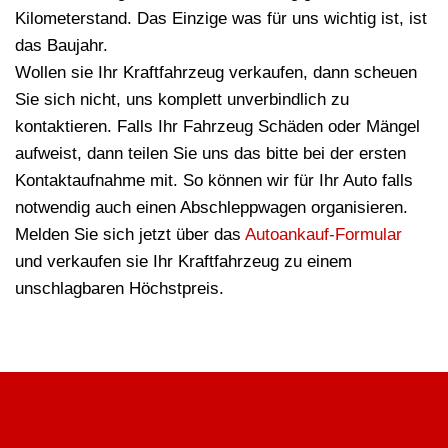
Kilometerstand. Das Einzige was für uns wichtig ist, ist
das Baujahr.
Wollen sie Ihr Kraftfahrzeug verkaufen, dann scheuen
Sie sich nicht, uns komplett unverbindlich zu
kontaktieren. Falls Ihr Fahrzeug Schäden oder Mängel
aufweist, dann teilen Sie uns das bitte bei der ersten
Kontaktaufnahme mit. So können wir für Ihr Auto falls
notwendig auch einen Abschleppwagen organisieren.
Melden Sie sich jetzt über das
Autoankauf-Formular
und verkaufen sie Ihr Kraftfahrzeug zu einem
unschlagbaren Höchstpreis.