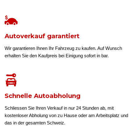
Autoverkauf garantiert
Wir garantieren Ihnen Ihr Fahrzeug zu kaufen. Auf Wunsch
erhalten Sie den Kaufpreis bei Einigung sofort in bar.
Schnelle Autoabholung
Schliessen Sie Ihren Verkauf in nur 24 Stunden ab, mit
kostenloser Abholung von zu Hause oder am Arbeitsplatz und
das in der gesamten Schweiz.