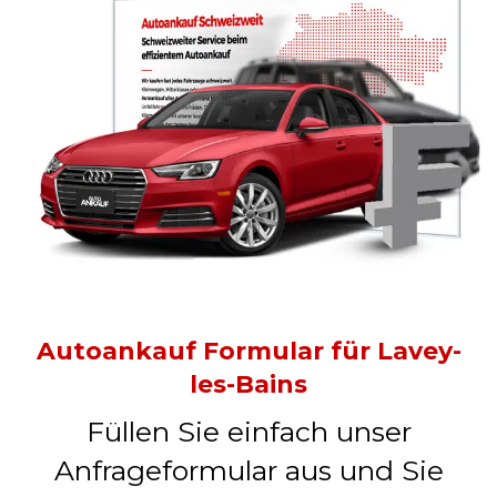
Autoankauf Formular für Lavey-
les-Bains
Füllen Sie einfach unser
Anfrageformular aus und Sie