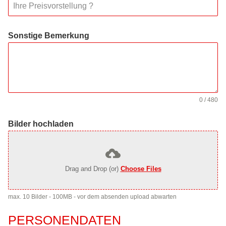
Sonstige Bemerkung
0 / 480
Bilder hochladen
Drag and Drop (or)
Choose Files
max. 10 Bilder - 100MB - vor dem absenden upload abwarten
PERSONENDATEN