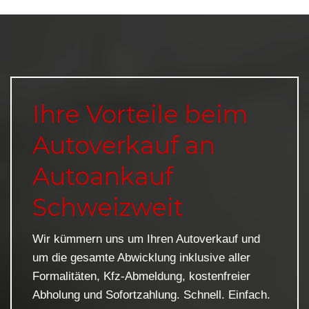
Ihre Vorteile beim
Autoverkauf an
Autoankauf
Schweizweit
Wir kümmern uns um Ihren Autoverkauf und
um die gesamte Abwicklung inklusive aller
Formalitäten, Kfz-Abmeldung, kostenfreier
Abholung und Sofortzahlung. Schnell. Einfach.