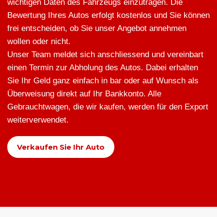
wichtigen Daten des Fahrzeugs einzutragen. Die
Bewertung Ihres Autos erfolgt kostenlos und Sie können
frei entscheiden, ob Sie unser Angebot annehmen
wollen oder nicht.
Unser Team meldet sich anschliessend und vereinbart
einen Termin zur Abholung des Autos. Dabei erhalten
Sie Ihr Geld ganz einfach in bar oder auf Wunsch als
Überweisung direkt auf Ihr Bankkonto. Alle
Gebrauchtwagen, die wir kaufen, werden für den Export
weiterverwendet.
Verkaufen Sie Ihr Auto