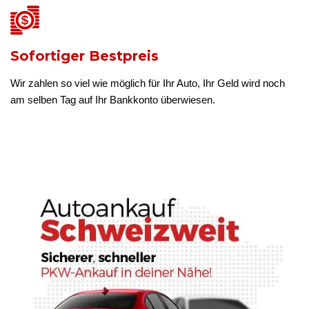
Sofortiger Bestpreis
Wir zahlen so viel wie möglich für Ihr Auto, Ihr Geld wird noch
am selben Tag auf Ihr Bankkonto überwiesen.