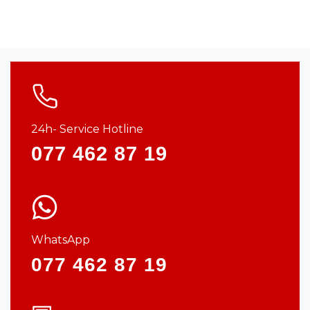
24h- Service Hotline
077 462 87 19
WhatsApp
077 462 87 19