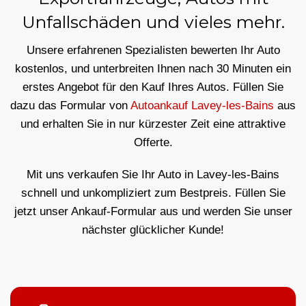
Unfallschäden und vieles mehr.
Unsere erfahrenen Spezialisten bewerten Ihr Auto
kostenlos, und unterbreiten Ihnen nach 30 Minuten ein
erstes Angebot für den Kauf Ihres Autos. Füllen Sie
dazu das Formular von
Autoankauf Lavey-les-Bains
aus
und erhalten Sie in nur kürzester Zeit eine attraktive
Offerte.
Mit uns verkaufen Sie Ihr Auto in Lavey-les-Bains
schnell und unkompliziert zum Bestpreis. Füllen Sie
jetzt unser Ankauf-Formular aus und werden Sie unser
nächster glücklicher Kunde!