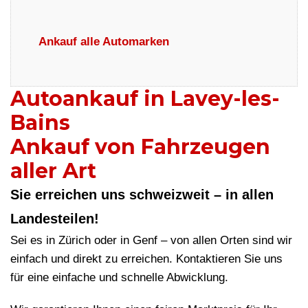
Ankauf alle Automarken
Autoankauf in Lavey-les-
Bains
Ankauf von Fahrzeugen
aller Art
Sie erreichen uns schweizweit – in allen
Landesteilen!
Sei es in Zürich oder in Genf – von allen Orten sind wir
einfach und direkt zu erreichen. Kontaktieren Sie uns
für eine einfache und schnelle Abwicklung.