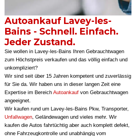
Autoankauf Lavey-les-
Bains - Schnell. Einfach.
Jeder Zustand.
Sie wollen in Lavey-les-Bains Ihren Gebrauchtwagen
zum Höchstpreis verkaufen und das völlig einfach und
unkompliziert?
Wir sind seit über 15 Jahren kompetent und zuverlässig
für Sie da. Wir haben uns in dieser langen Zeit eine
Expertise im Bereich
Autoankauf
von Gebrauchtwagen
angeeignet.
Wir kaufen rund um Lavey-les-Bains Pkw, Transporter,
Unfallwagen
, Geländewagen und vieles mehr. Wir
kaufen die Autos fahrtüchtig aber auch komplett defekt,
ohne Fahrzeugkontrolle und unabhängig vom