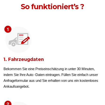
So funktioniert’s ?
1. Fahrzeugdaten
Bekommen Sie eine Preiseinschätzung in unter 30 Minuten,
indem Sie Ihre Auto -Daten eintragen. Füllen Sie einfach unser
Anfrageformular aus und Sie erhalten von uns ein kostenloses
Ankaufsangebot.