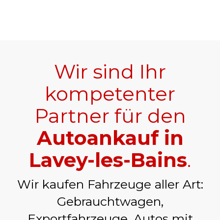
Wir sind Ihr
kompetenter
Partner für den
Autoankauf in
Lavey-les-Bains
.
Wir kaufen Fahrzeuge aller Art:
Gebrauchtwagen,
Exportfahrzeuge, Autos mit