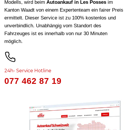
Modells, wird beim
Autoankauf in Les Posses
im
Kanton Waadt von einem Expertenteam ein fairer Preis
ermittelt. Dieser Service ist zu 100% kostenlos und
unverbindlich. Unabhängig vom Standort des
Fahrzeuges ist es innerhalb von nur 30 Minuten
möglich.
24h- Service Hotline
077 462 87 19