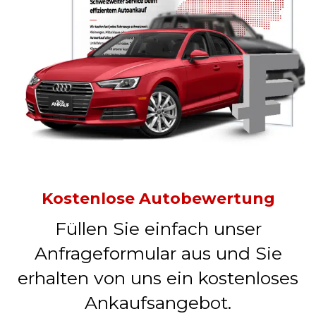
Kostenlose Autobewertung
Füllen Sie einfach unser
Anfrageformular aus und Sie
erhalten von uns ein kostenloses
Ankaufsangebot.