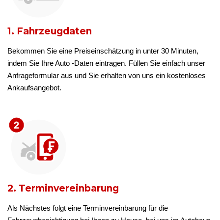
1. Fahrzeugdaten
Bekommen Sie eine Preiseinschätzung in unter 30 Minuten,
indem Sie Ihre Auto -Daten eintragen. Füllen Sie einfach unser
Anfrageformular aus und Sie erhalten von uns ein kostenloses
Ankaufsangebot.
2. Terminvereinbarung
Als Nächstes folgt eine Terminvereinbarung für die