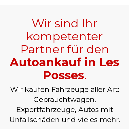
Wir sind Ihr
kompetenter
Partner für den
Autoankauf in Les
Posses
.
Wir kaufen Fahrzeuge aller Art:
Gebrauchtwagen,
Exportfahrzeuge, Autos mit
Unfallschäden und vieles mehr.