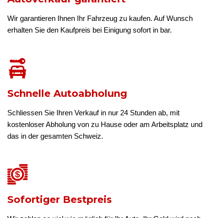
Wir garantieren Ihnen Ihr Fahrzeug zu kaufen. Auf Wunsch
erhalten Sie den Kaufpreis bei Einigung sofort in bar.
Schnelle Autoabholung
Schliessen Sie Ihren Verkauf in nur 24 Stunden ab, mit
kostenloser Abholung von zu Hause oder am Arbeitsplatz und
das in der gesamten Schweiz.
Sofortiger Bestpreis