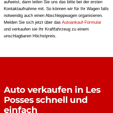
aufweist, dann teilen Sie uns das bitte bei der ersten
Kontaktaufnahme mit. So können wir für Ihr Wagen falls
notwendig auch einen Abschleppwagen organisieren.
Melden Sie sich jetzt über das
Autoankauf-Formular
und verkaufen sie Ihr Kraftfahrzeug zu einem
unschlagbaren Höchstpreis.
Auto verkaufen in Les
Posses schnell und
einfach