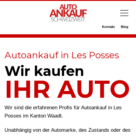
Kontakt
Blog
Autoankauf in Les Posses
Wir kaufen
IHR AUTO
Wir sind die erfahrenen Profis für Autoankauf in Les
Posses im Kanton Waadt.
Unabhängig von der Automarke, des Zustands oder des