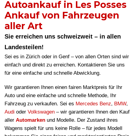
Autoankauf in Les Posses
Ankauf von Fahrzeugen
aller Art
Sie erreichen uns schweizweit – in allen
Landesteilen!
Sei es in Zürich oder in Genf – von allen Orten sind wir
einfach und direkt zu erreichen. Kontaktieren Sie uns
für eine einfache und schnelle Abwicklung.
Wir garantieren Ihnen einen fairen Marktpreis für Ihr
Auto und eine einfache und schnelle Methode, Ihr
Fahrzeug zu verkaufen. Sei es
Mercedes Benz
,
BMW
,
Audi
oder
Volkswagen
– wir garantieren Ihnen den Kauf
aller
Automarken
und Modelle. Der Zustand ihres
Wagens spielt für uns keine Rolle – für jedes Modell