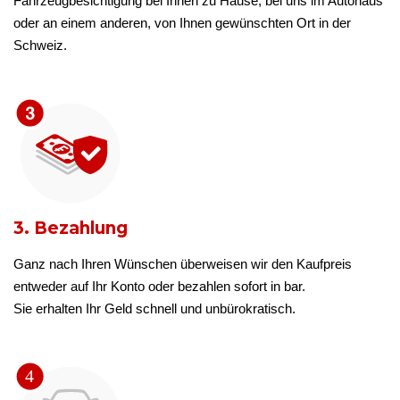
Fahrzeugbesichtigung bei Ihnen zu Hause, bei uns im Autohaus
oder an einem anderen, von Ihnen gewünschten Ort in der
Schweiz.
3. Bezahlung
Ganz nach Ihren Wünschen überweisen wir den Kaufpreis
entweder auf Ihr Konto oder bezahlen sofort in bar.
Sie erhalten Ihr Geld schnell und unbürokratisch.