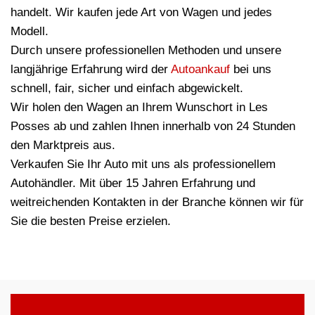
handelt. Wir kaufen jede Art von Wagen und jedes
Modell.
Durch unsere professionellen Methoden und unsere
langjährige Erfahrung wird der
Autoankauf
bei uns
schnell, fair, sicher und einfach abgewickelt.
Wir holen den Wagen an Ihrem Wunschort in Les
Posses ab und zahlen Ihnen innerhalb von 24 Stunden
den Marktpreis aus.
Verkaufen Sie Ihr Auto mit uns als professionellem
Autohändler. Mit über 15 Jahren Erfahrung und
weitreichenden Kontakten in der Branche können wir für
Sie die besten Preise erzielen.