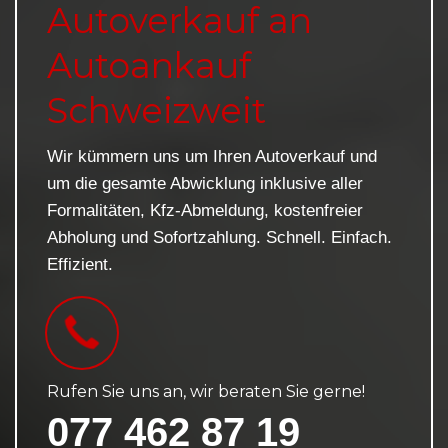
Autoverkauf an
Autoankauf
Schweizweit
Wir kümmern uns um Ihren Autoverkauf und
um die gesamte Abwicklung inklusive aller
Formalitäten, Kfz-Abmeldung, kostenfreier
Abholung und Sofortzahlung. Schnell. Einfach.
Effizient.
Rufen Sie uns an, wir beraten Sie gerne!
077 462 87 19