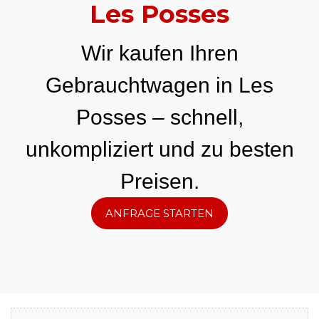
Les Posses
Wir kaufen Ihren
Gebrauchtwagen in Les
Posses – schnell,
unkompliziert und zu besten
Preisen.
ANFRAGE STARTEN