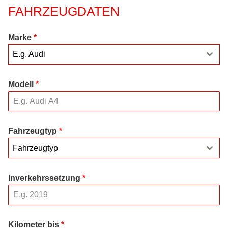
FAHRZEUGDATEN
Marke
*
E.g. Audi
Modell
*
Fahrzeugtyp
*
Fahrzeugtyp
Inverkehrssetzung
*
Kilometer bis
*