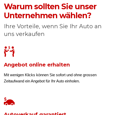
Warum sollten Sie unser
Unternehmen wählen?
Ihre Vorteile, wenn Sie Ihr Auto an
uns verkaufen
Angebot online erhalten
Mit wenigen Klicks können Sie sofort und ohne grossen
Zeitaufwand ein Angebot für Ihr Auto einholen.
Autoverkauf garantiert