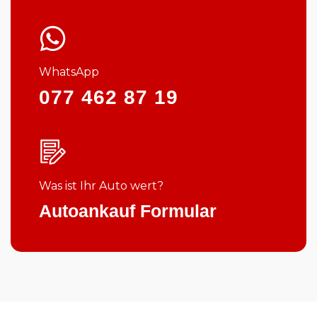
WhatsApp
077 462 87 19
Was ist Ihr Auto wert?
Autoankauf Formular