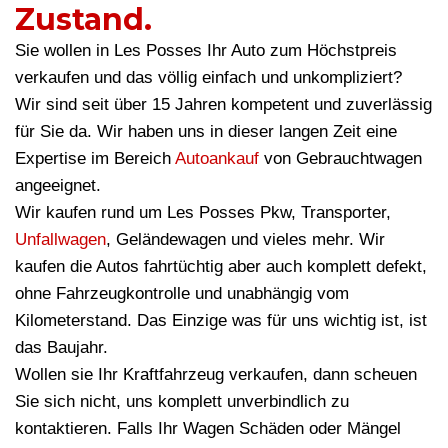
Zustand.
Sie wollen in Les Posses Ihr Auto zum Höchstpreis
verkaufen und das völlig einfach und unkompliziert?
Wir sind seit über 15 Jahren kompetent und zuverlässig
für Sie da. Wir haben uns in dieser langen Zeit eine
Expertise im Bereich
Autoankauf
von Gebrauchtwagen
angeeignet.
Wir kaufen rund um Les Posses Pkw, Transporter,
Unfallwagen
, Geländewagen und vieles mehr. Wir
kaufen die Autos fahrtüchtig aber auch komplett defekt,
ohne Fahrzeugkontrolle und unabhängig vom
Kilometerstand. Das Einzige was für uns wichtig ist, ist
das Baujahr.
Wollen sie Ihr Kraftfahrzeug verkaufen, dann scheuen
Sie sich nicht, uns komplett unverbindlich zu
kontaktieren. Falls Ihr Wagen Schäden oder Mängel