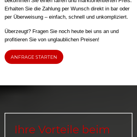
bekommen Sie einen fairen und marktorientierten Preis.
Erhalten Sie die Zahlung per Wunsch direkt in bar oder
per Überweisung – einfach, schnell und unkompliziert.
Überzeugt? Fragen Sie noch heute bei uns an und
profitieren Sie von unglaublichen Preisen!
ANFRAGE STARTEN
Ihre Vorteile beim