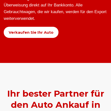
Überweisung direkt auf Ihr Bankkonto. Alle
Gebrauchtwagen, die wir kaufen, werden für den Export
weiterverwendet.
Verkaufen Sie Ihr Auto
Ihr bester Partner für
den Auto Ankauf in