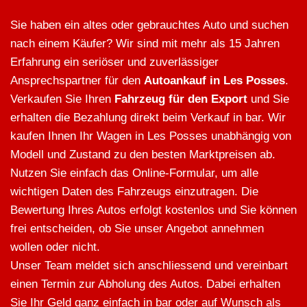
Sie haben ein altes oder gebrauchtes Auto und suchen
nach einem Käufer? Wir sind mit mehr als 15 Jahren
Erfahrung ein seriöser und zuverlässiger
Ansprechspartner für den
Autoankauf in Les Posses
.
Verkaufen Sie Ihren
Fahrzeug für den Export
und Sie
erhalten die Bezahlung direkt beim Verkauf in bar. Wir
kaufen Ihnen Ihr Wagen in Les Posses unabhängig von
Modell und Zustand zu den besten Marktpreisen ab.
Nutzen Sie einfach das Online-Formular, um alle
wichtigen Daten des Fahrzeugs einzutragen. Die
Bewertung Ihres Autos erfolgt kostenlos und Sie können
frei entscheiden, ob Sie unser Angebot annehmen
wollen oder nicht.
Unser Team meldet sich anschliessend und vereinbart
einen Termin zur Abholung des Autos. Dabei erhalten
Sie Ihr Geld ganz einfach in bar oder auf Wunsch als