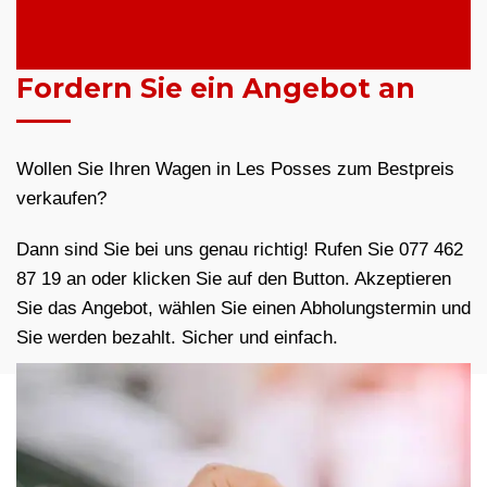
Fordern Sie ein Angebot an
Wollen Sie Ihren Wagen in Les Posses zum Bestpreis
verkaufen?
Dann sind Sie bei uns genau richtig! Rufen Sie 077 462
87 19 an oder klicken Sie auf den Button. Akzeptieren
Sie das Angebot, wählen Sie einen Abholungstermin und
Sie werden bezahlt. Sicher und einfach.