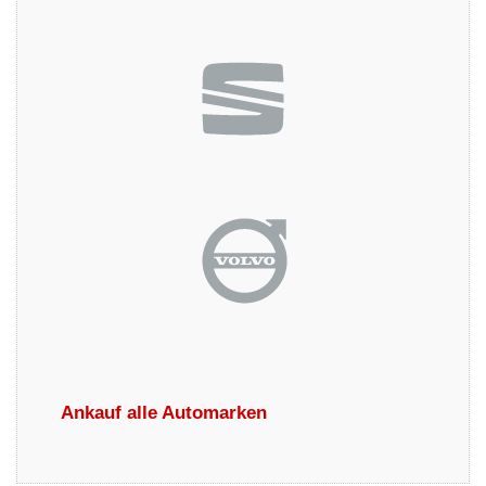
Ankauf alle Automarken