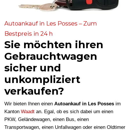
Autoankauf in Les Posses – Zum
Bestpreis in 24 h
Sie möchten ihren
Gebrauchtwagen
sicher und
unkompliziert
verkaufen?
Wir bieten Ihnen einen
Autoankauf in Les Posses
im
Kanton
Waadt
an. Egal, ob es sich dabei um einen
PKW, Geländewagen, einen Bus, einen
Transportwagen, einen Unfallwagen oder einen Oldtimer