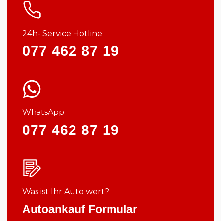
24h- Service Hotline
077 462 87 19
WhatsApp
077 462 87 19
Was ist Ihr Auto wert?
Autoankauf Formular