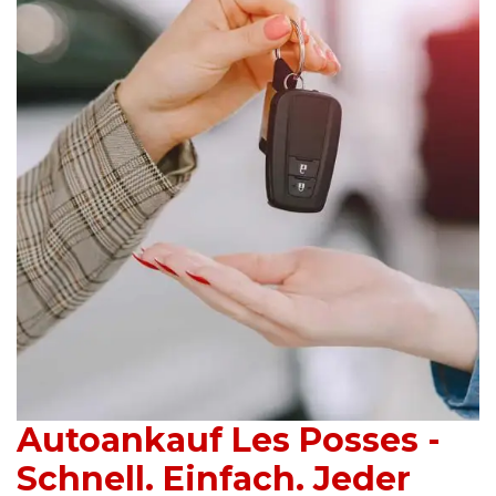
Autoankauf Les Posses -
Schnell. Einfach. Jeder