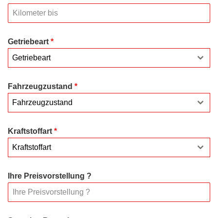
Getriebeart
*
Getriebeart
Fahrzeugzustand
*
Fahrzeugzustand
Kraftstoffart
*
Kraftstoffart
Ihre Preisvorstellung ?