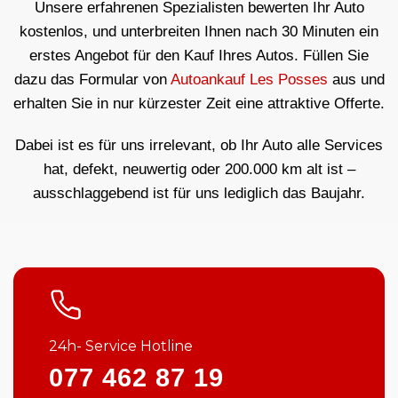
Unsere erfahrenen Spezialisten bewerten Ihr Auto
kostenlos, und unterbreiten Ihnen nach 30 Minuten ein
erstes Angebot für den Kauf Ihres Autos. Füllen Sie
dazu das Formular von
Autoankauf Les Posses
aus und
erhalten Sie in nur kürzester Zeit eine attraktive Offerte.
Dabei ist es für uns irrelevant, ob Ihr Auto alle Services
hat, defekt, neuwertig oder 200.000 km alt ist –
ausschlaggebend ist für uns lediglich das Baujahr.
24h- Service Hotline
077 462 87 19