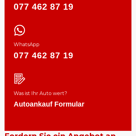
077 462 87 19
WhatsApp
077 462 87 19
Was ist Ihr Auto wert?
Autoankauf Formular