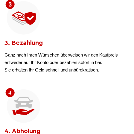
3. Bezahlung
Ganz nach Ihren Wünschen überweisen wir den Kaufpreis
entweder auf Ihr Konto oder bezahlen sofort in bar.
Sie erhalten Ihr Geld schnell und unbürokratisch.
4. Abholung