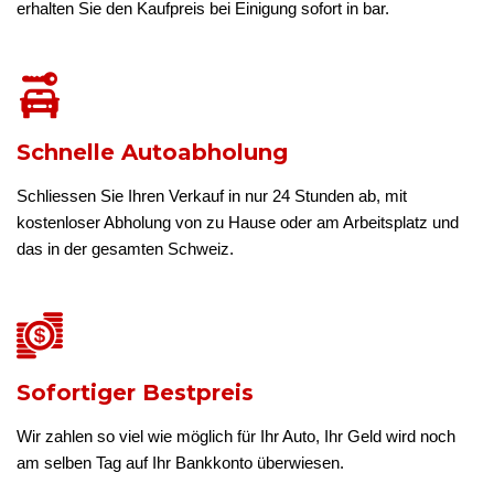
erhalten Sie den Kaufpreis bei Einigung sofort in bar.
Schnelle Autoabholung
Schliessen Sie Ihren Verkauf in nur 24 Stunden ab, mit
kostenloser Abholung von zu Hause oder am Arbeitsplatz und
das in der gesamten Schweiz.
Sofortiger Bestpreis
Wir zahlen so viel wie möglich für Ihr Auto, Ihr Geld wird noch
am selben Tag auf Ihr Bankkonto überwiesen.