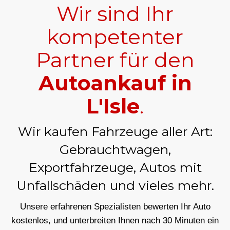
Wir sind Ihr
kompetenter
Partner für den
Autoankauf in
L'Isle
.
Wir kaufen Fahrzeuge aller Art:
Gebrauchtwagen,
Exportfahrzeuge, Autos mit
Unfallschäden und vieles mehr.
Unsere erfahrenen Spezialisten bewerten Ihr Auto
kostenlos, und unterbreiten Ihnen nach 30 Minuten ein