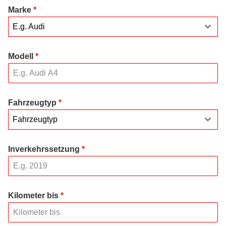
Marke
*
E.g. Audi
Modell
*
Fahrzeugtyp
*
Fahrzeugtyp
Inverkehrssetzung
*
Kilometer bis
*