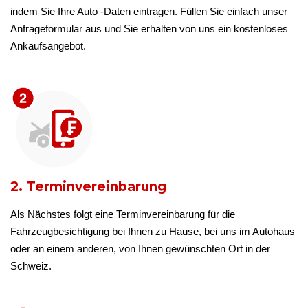
indem Sie Ihre Auto -Daten eintragen. Füllen Sie einfach unser
Anfrageformular aus und Sie erhalten von uns ein kostenloses
Ankaufsangebot.
2. Terminvereinbarung
Als Nächstes folgt eine Terminvereinbarung für die
Fahrzeugbesichtigung bei Ihnen zu Hause, bei uns im Autohaus
oder an einem anderen, von Ihnen gewünschten Ort in der
Schweiz.