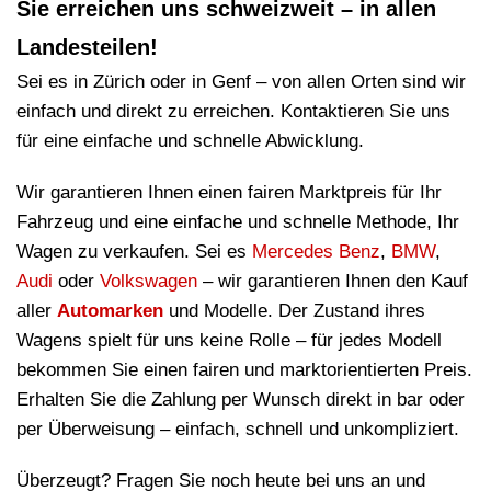
Sie erreichen uns schweizweit – in allen
Landesteilen!
Sei es in Zürich oder in Genf – von allen Orten sind wir
einfach und direkt zu erreichen. Kontaktieren Sie uns
für eine einfache und schnelle Abwicklung.
Wir garantieren Ihnen einen fairen Marktpreis für Ihr
Fahrzeug und eine einfache und schnelle Methode, Ihr
Wagen zu verkaufen. Sei es
Mercedes Benz
,
BMW
,
Audi
oder
Volkswagen
– wir garantieren Ihnen den Kauf
aller
Automarken
und Modelle. Der Zustand ihres
Wagens spielt für uns keine Rolle – für jedes Modell
bekommen Sie einen fairen und marktorientierten Preis.
Erhalten Sie die Zahlung per Wunsch direkt in bar oder
per Überweisung – einfach, schnell und unkompliziert.
Überzeugt? Fragen Sie noch heute bei uns an und