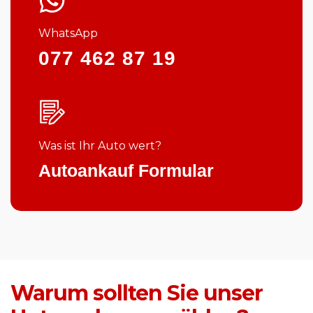
WhatsApp
077 462 87 19
Was ist Ihr Auto wert?
Autoankauf Formular
Warum sollten Sie unser