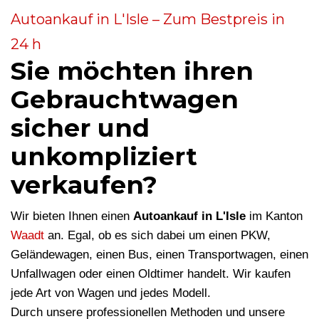
Autoankauf in L'Isle – Zum Bestpreis in
24 h
Sie möchten ihren
Gebrauchtwagen
sicher und
unkompliziert
verkaufen?
Wir bieten Ihnen einen
Autoankauf in L'Isle
im Kanton
Waadt
an. Egal, ob es sich dabei um einen PKW,
Geländewagen, einen Bus, einen Transportwagen, einen
Unfallwagen oder einen Oldtimer handelt. Wir kaufen
jede Art von Wagen und jedes Modell.
Durch unsere professionellen Methoden und unsere