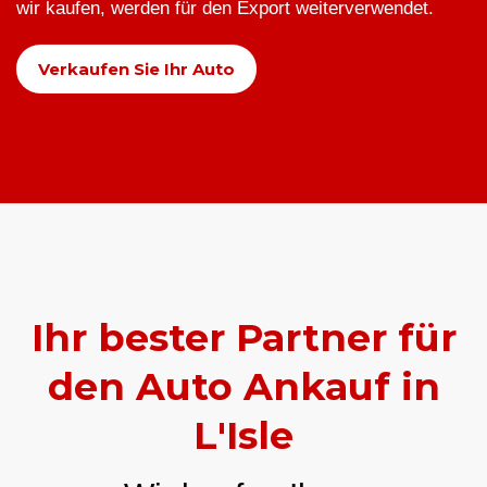
wir kaufen, werden für den Export weiterverwendet.
Verkaufen Sie Ihr Auto
Ihr bester Partner für
den Auto Ankauf in
L'Isle