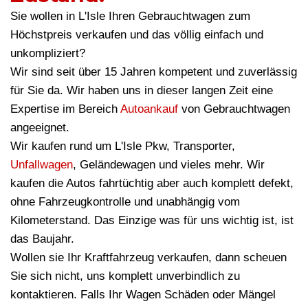
Sie wollen in L'Isle Ihren Gebrauchtwagen zum
Höchstpreis verkaufen und das völlig einfach und
unkompliziert?
Wir sind seit über 15 Jahren kompetent und zuverlässig
für Sie da. Wir haben uns in dieser langen Zeit eine
Expertise im Bereich
Autoankauf
von Gebrauchtwagen
angeeignet.
Wir kaufen rund um L'Isle Pkw, Transporter,
Unfallwagen
, Geländewagen und vieles mehr. Wir
kaufen die Autos fahrtüchtig aber auch komplett defekt,
ohne Fahrzeugkontrolle und unabhängig vom
Kilometerstand. Das Einzige was für uns wichtig ist, ist
das Baujahr.
Wollen sie Ihr Kraftfahrzeug verkaufen, dann scheuen
Sie sich nicht, uns komplett unverbindlich zu
kontaktieren. Falls Ihr Wagen Schäden oder Mängel