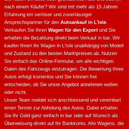
nach einem Käufer? Wir sind mit mehr als 15 Jahren
Erfahrung ein seriöser und zuverlässiger
Ansprechspartner für den
Autoankauf in L'Isle
.
Verkaufen Sie Ihren
Wagen für den Export
und Sie
erhalten die Bezahlung direkt beim Verkauf in bar. Wir
kaufen Ihnen Ihr Wagen in L'Isle unabhängig von Modell
und Zustand zu den besten Marktpreisen ab. Nutzen
Sie einfach das Online-Formular, um alle wichtigen
Daten des Fahrzeugs einzutragen. Die Bewertung Ihres
Autos erfolgt kostenlos und Sie können frei
entscheiden, ob Sie unser Angebot annehmen wollen
oder nicht.
Unser Team meldet sich anschliessend und vereinbart
einen Termin zur Abholung des Autos. Dabei erhalten
Sie Ihr Geld ganz einfach in bar oder auf Wunsch als
Überweisung direkt auf Ihr Bankkonto. Alle Wagens, die