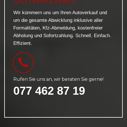
Wir kümmern uns um Ihren Autoverkauf und
um die gesamte Abwicklung inklusive aller
Formalitäten, Kfz-Abmeldung, kostenfreier
Abholung und Sofortzahlung. Schnell. Einfach.
Effizient.
Rufen Sie uns an, wir beraten Sie gerne!
077 462 87 19