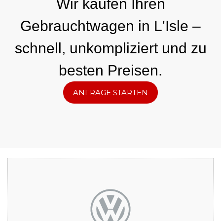
Wir kaufen Ihren
Gebrauchtwagen in L'Isle –
schnell, unkompliziert und zu
besten Preisen.
ANFRAGE STARTEN