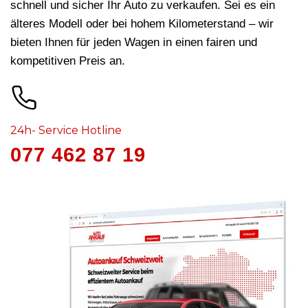
schnell und sicher Ihr Auto zu verkaufen. Sei es ein
älteres Modell oder bei hohem Kilometerstand – wir
bieten Ihnen für jeden Wagen in
einen fairen und
kompetitiven Preis an.
24h- Service Hotline
077 462 87 19