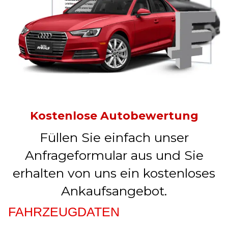
Kostenlose Autobewertung
Füllen Sie einfach unser
Anfrageformular aus und Sie
erhalten von uns ein kostenloses
Ankaufsangebot.
FAHRZEUGDATEN