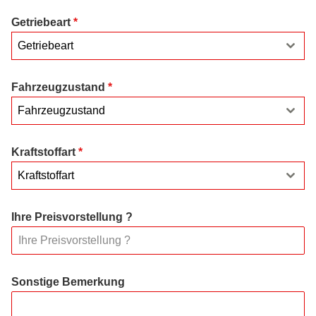
Getriebeart
*
Getriebeart
Fahrzeugzustand
*
Fahrzeugzustand
Kraftstoffart
*
Kraftstoffart
Ihre Preisvorstellung ?
Sonstige Bemerkung