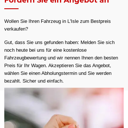
Fordern Sie ein Angebot an
Wollen Sie Ihren Fahrzeug in L'Isle zum Bestpreis
verkaufen?
Gut, dass Sie uns gefunden haben: Melden Sie sich
noch heute bei uns für eine kostenlose
Fahrzeugbewertung und wir nennen Ihnen den besten
Preis für Ihr Wagen. Akzeptieren Sie das Angebot,
wählen Sie einen Abholungstermin und Sie werden
bezahlt. Sicher und einfach.