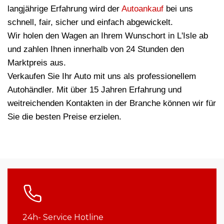
langjährige Erfahrung wird der
Autoankauf
bei uns
schnell, fair, sicher und einfach abgewickelt.
Wir holen den Wagen an Ihrem Wunschort in L'Isle ab
und zahlen Ihnen innerhalb von 24 Stunden den
Marktpreis aus.
Verkaufen Sie Ihr Auto mit uns als professionellem
Autohändler. Mit über 15 Jahren Erfahrung und
weitreichenden Kontakten in der Branche können wir für
Sie die besten Preise erzielen.
24h- Service Hotline