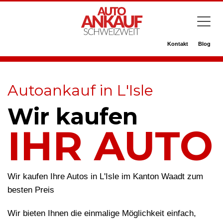
Kontakt
Blog
Autoankauf in L'Isle
Wir kaufen
IHR AUTO
Wir kaufen Ihre Autos in L'Isle im Kanton Waadt zum
besten Preis
Wir bieten Ihnen die einmalige Möglichkeit einfach,