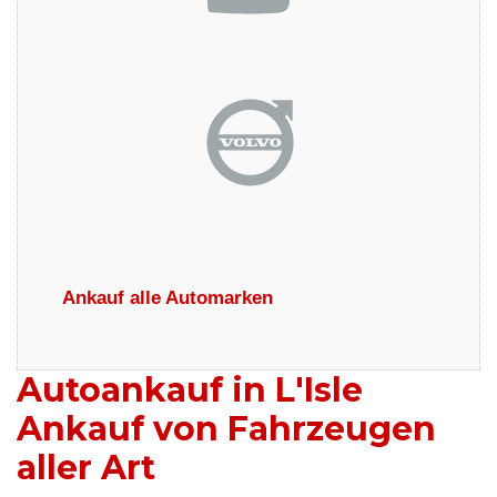
Ankauf alle Automarken
Autoankauf in L'Isle
Ankauf von Fahrzeugen
aller Art