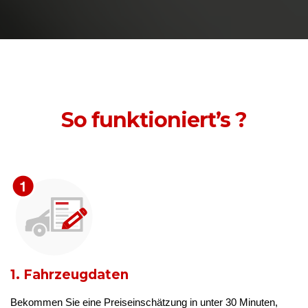
So funktioniert’s ?
1. Fahrzeugdaten
Bekommen Sie eine Preiseinschätzung in unter 30 Minuten,