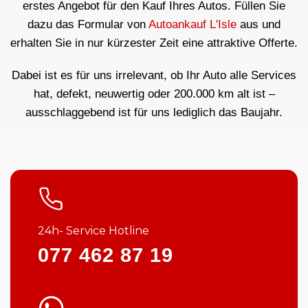
erstes Angebot für den Kauf Ihres Autos. Füllen Sie
dazu das Formular von
Autoankauf L'Isle
aus und
erhalten Sie in nur kürzester Zeit eine attraktive Offerte.
Dabei ist es für uns irrelevant, ob Ihr Auto alle Services
hat, defekt, neuwertig oder 200.000 km alt ist –
ausschlaggebend ist für uns lediglich das Baujahr.
24h- Service Hotline
077 462 87 19