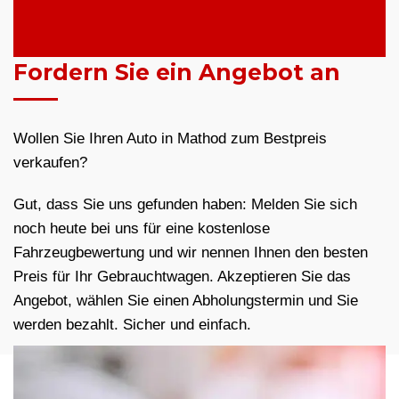
Fordern Sie ein Angebot an
Wollen Sie Ihren Auto in Mathod zum Bestpreis
verkaufen?
Gut, dass Sie uns gefunden haben: Melden Sie sich
noch heute bei uns für eine kostenlose
Fahrzeugbewertung und wir nennen Ihnen den besten
Preis für Ihr Gebrauchtwagen. Akzeptieren Sie das
Angebot, wählen Sie einen Abholungstermin und Sie
werden bezahlt. Sicher und einfach.