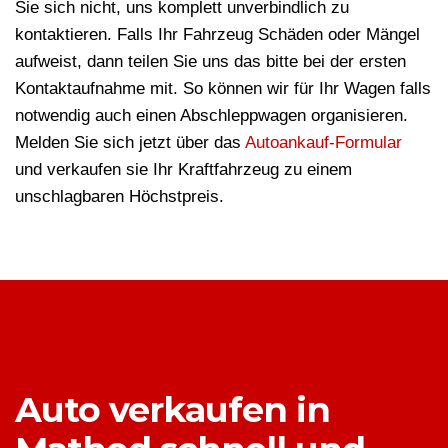
Sie sich nicht, uns komplett unverbindlich zu
kontaktieren. Falls Ihr Fahrzeug Schäden oder Mängel
aufweist, dann teilen Sie uns das bitte bei der ersten
Kontaktaufnahme mit. So können wir für Ihr Wagen falls
notwendig auch einen Abschleppwagen organisieren.
Melden Sie sich jetzt über das
Autoankauf-Formular
und verkaufen sie Ihr Kraftfahrzeug zu einem
unschlagbaren Höchstpreis.
Auto verkaufen in