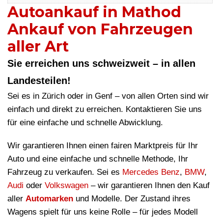
Autoankauf in Mathod
Ankauf von Fahrzeugen
aller Art
Sie erreichen uns schweizweit – in allen
Landesteilen!
Sei es in Zürich oder in Genf – von allen Orten sind wir
einfach und direkt zu erreichen. Kontaktieren Sie uns
für eine einfache und schnelle Abwicklung.
Wir garantieren Ihnen einen fairen Marktpreis für Ihr
Auto und eine einfache und schnelle Methode, Ihr
Fahrzeug zu verkaufen. Sei es
Mercedes Benz
,
BMW
,
Audi
oder
Volkswagen
– wir garantieren Ihnen den Kauf
aller
Automarken
und Modelle. Der Zustand ihres
Wagens spielt für uns keine Rolle – für jedes Modell