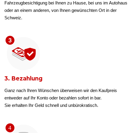
Fahrzeugbesichtigung bei Ihnen zu Hause, bei uns im Autohaus
oder an einem anderen, von Ihnen gewünschten Ort in der
Schweiz.
3. Bezahlung
Ganz nach Ihren Wünschen überweisen wir den Kaufpreis
entweder auf Ihr Konto oder bezahlen sofort in bar.
Sie erhalten Ihr Geld schnell und unbürokratisch.