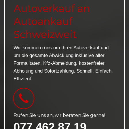
Autoverkauf an
Autoankauf
Schweizweit
Wir kümmern uns um Ihren Autoverkauf und
um die gesamte Abwicklung inklusive aller
Formalitäten, Kfz-Abmeldung, kostenfreier
Abholung und Sofortzahlung. Schnell. Einfach.
Effizient.
Rufen Sie uns an, wir beraten Sie gerne!
077 462 87 19