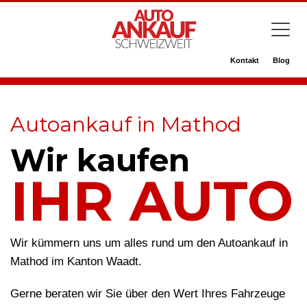
Kontakt
Blog
Autoankauf in Mathod
Wir kaufen
IHR AUTO
Wir kümmern uns um alles rund um den Autoankauf in
Mathod im Kanton Waadt.
Gerne beraten wir Sie über den Wert Ihres Fahrzeuge