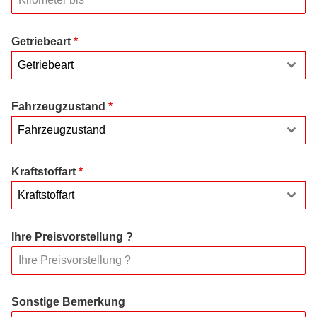
Getriebeart
*
Getriebeart
Fahrzeugzustand
*
Fahrzeugzustand
Kraftstoffart
*
Kraftstoffart
Ihre Preisvorstellung ?
Sonstige Bemerkung