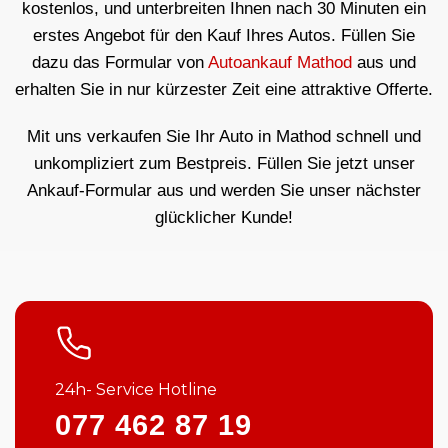
kostenlos, und unterbreiten Ihnen nach 30 Minuten ein
erstes Angebot für den Kauf Ihres Autos. Füllen Sie
dazu das Formular von
Autoankauf Mathod
aus und
erhalten Sie in nur kürzester Zeit eine attraktive Offerte.
Mit uns verkaufen Sie Ihr Auto in Mathod schnell und
unkompliziert zum Bestpreis. Füllen Sie jetzt unser
Ankauf-Formular aus und werden Sie unser nächster
glücklicher Kunde!
24h- Service Hotline
077 462 87 19