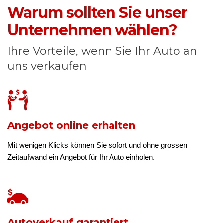
Warum sollten Sie unser
Unternehmen wählen?
Ihre Vorteile, wenn Sie Ihr Auto an
uns verkaufen
Angebot online erhalten
Mit wenigen Klicks können Sie sofort und ohne grossen
Zeitaufwand ein Angebot für Ihr Auto einholen.
Autoverkauf garantiert