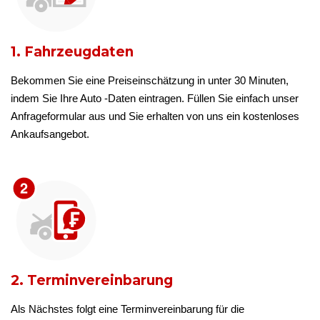
1. Fahrzeugdaten
Bekommen Sie eine Preiseinschätzung in unter 30 Minuten,
indem Sie Ihre Auto -Daten eintragen. Füllen Sie einfach unser
Anfrageformular aus und Sie erhalten von uns ein kostenloses
Ankaufsangebot.
2. Terminvereinbarung
Als Nächstes folgt eine Terminvereinbarung für die