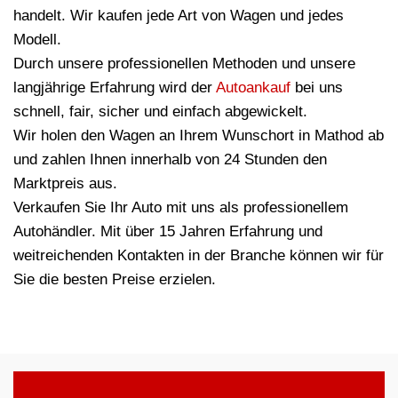
handelt. Wir kaufen jede Art von Wagen und jedes
Modell.
Durch unsere professionellen Methoden und unsere
langjährige Erfahrung wird der
Autoankauf
bei uns
schnell, fair, sicher und einfach abgewickelt.
Wir holen den Wagen an Ihrem Wunschort in Mathod ab
und zahlen Ihnen innerhalb von 24 Stunden den
Marktpreis aus.
Verkaufen Sie Ihr Auto mit uns als professionellem
Autohändler. Mit über 15 Jahren Erfahrung und
weitreichenden Kontakten in der Branche können wir für
Sie die besten Preise erzielen.