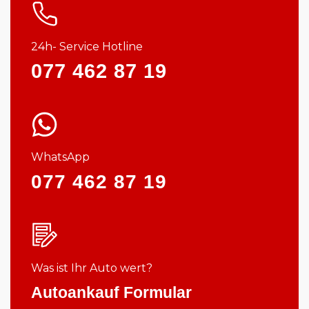
24h- Service Hotline
077 462 87 19
WhatsApp
077 462 87 19
Was ist Ihr Auto wert?
Autoankauf Formular