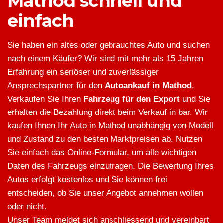
Mathod schnell und
einfach
Sie haben ein altes oder gebrauchtes Auto und suchen
nach einem Käufer? Wir sind mit mehr als 15 Jahren
Erfahrung ein seriöser und zuverlässiger
Ansprechspartner für den
Autoankauf in Mathod
.
Verkaufen Sie Ihren
Fahrzeug für den Export
und Sie
erhalten die Bezahlung direkt beim Verkauf in bar. Wir
kaufen Ihnen Ihr Auto in Mathod unabhängig von Modell
und Zustand zu den besten Marktpreisen ab. Nutzen
Sie einfach das Online-Formular, um alle wichtigen
Daten des Fahrzeugs einzutragen. Die Bewertung Ihres
Autos erfolgt kostenlos und Sie können frei
entscheiden, ob Sie unser Angebot annehmen wollen
oder nicht.
Unser Team meldet sich anschliessend und vereinbart