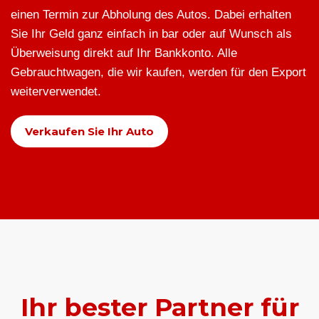
einen Termin zur Abholung des Autos. Dabei erhalten
Sie Ihr Geld ganz einfach in bar oder auf Wunsch als
Überweisung direkt auf Ihr Bankkonto. Alle
Gebrauchtwagen, die wir kaufen, werden für den Export
weiterverwendet.
Verkaufen Sie Ihr Auto
Ihr bester Partner für