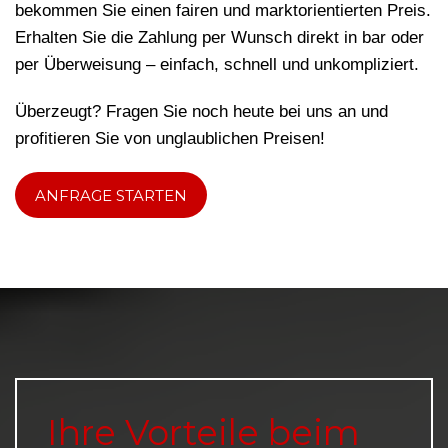
bekommen Sie einen fairen und marktorientierten Preis.
Erhalten Sie die Zahlung per Wunsch direkt in bar oder
per Überweisung – einfach, schnell und unkompliziert.
Überzeugt? Fragen Sie noch heute bei uns an und
profitieren Sie von unglaublichen Preisen!
ANFRAGE STARTEN
Ihre Vorteile beim