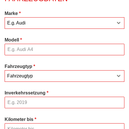
Marke
*
E.g. Audi
Modell
*
Fahrzeugtyp
*
Fahrzeugtyp
Inverkehrssetzung
*
Kilometer bis
*