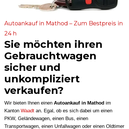
Autoankauf in Mathod – Zum Bestpreis in
24 h
Sie möchten ihren
Gebrauchtwagen
sicher und
unkompliziert
verkaufen?
Wir bieten Ihnen einen
Autoankauf in Mathod
im
Kanton
Waadt
an. Egal, ob es sich dabei um einen
PKW, Geländewagen, einen Bus, einen
Transportwagen, einen Unfallwagen oder einen Oldtimer