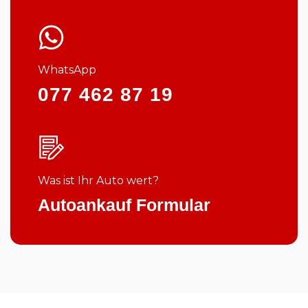
WhatsApp
077 462 87 19
Was ist Ihr Auto wert?
Autoankauf Formular