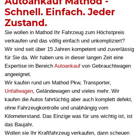
Autoankauf Mathod -
Schnell. Einfach. Jeder
Zustand.
Sie wollen in Mathod Ihr Fahrzeug zum Höchstpreis
verkaufen und das völlig einfach und unkompliziert?
Wir sind seit über 15 Jahren kompetent und zuverlässig
für Sie da. Wir haben uns in dieser langen Zeit eine
Expertise im Bereich
Autoankauf
von Gebrauchtwagen
angeeignet.
Wir kaufen rund um Mathod Pkw, Transporter,
Unfallwagen
, Geländewagen und vieles mehr. Wir
kaufen die Autos fahrtüchtig aber auch komplett defekt,
ohne Fahrzeugkontrolle und unabhängig vom
Kilometerstand. Das Einzige was für uns wichtig ist, ist
das Baujahr.
Wollen sie Ihr Kraftfahrzeug verkaufen, dann scheuen