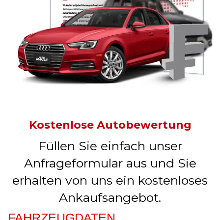
Kostenlose Autobewertung
Füllen Sie einfach unser
Anfrageformular aus und Sie
erhalten von uns ein kostenloses
Ankaufsangebot.
FAHRZEUGDATEN