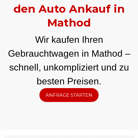
den Auto Ankauf in
Mathod
Wir kaufen Ihren
Gebrauchtwagen in Mathod –
schnell, unkompliziert und zu
besten Preisen.
ANFRAGE STARTEN