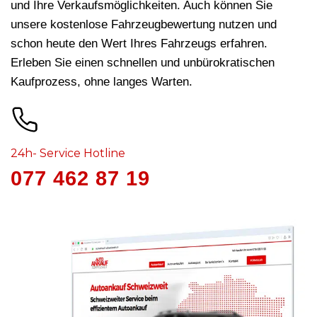
und Ihre Verkaufsmöglichkeiten. Auch können Sie
unsere kostenlose Fahrzeugbewertung nutzen und
schon heute den Wert Ihres Fahrzeugs erfahren.
Erleben Sie einen schnellen und unbürokratischen
Kaufprozess, ohne langes Warten.
24h- Service Hotline
077 462 87 19