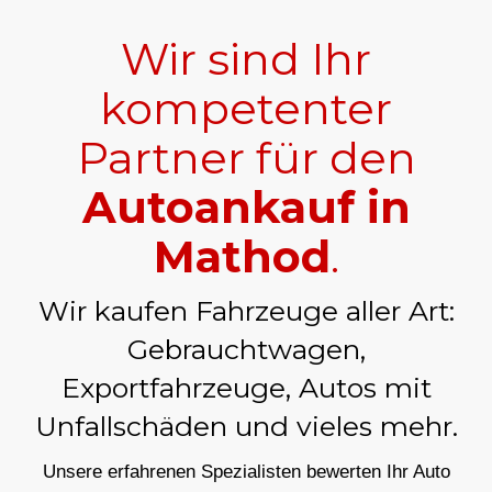
Wir sind Ihr
kompetenter
Partner für den
Autoankauf in
Mathod
.
Wir kaufen Fahrzeuge aller Art:
Gebrauchtwagen,
Exportfahrzeuge, Autos mit
Unfallschäden und vieles mehr.
Unsere erfahrenen Spezialisten bewerten Ihr Auto