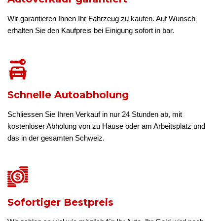
Wir garantieren Ihnen Ihr Fahrzeug zu kaufen. Auf Wunsch
erhalten Sie den Kaufpreis bei Einigung sofort in bar.
Schnelle Autoabholung
Schliessen Sie Ihren Verkauf in nur 24 Stunden ab, mit
kostenloser Abholung von zu Hause oder am Arbeitsplatz und
das in der gesamten Schweiz.
Sofortiger Bestpreis