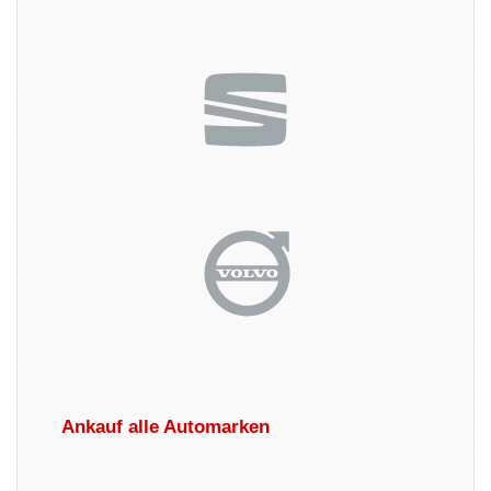
Ankauf alle Automarken