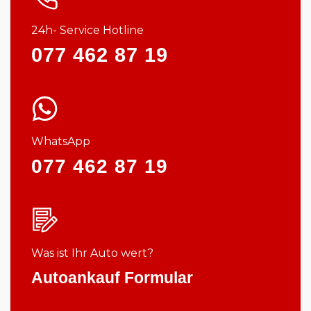
24h- Service Hotline
077 462 87 19
WhatsApp
077 462 87 19
Was ist Ihr Auto wert?
Autoankauf Formular