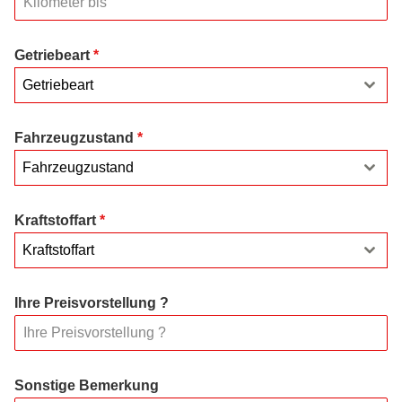
Getriebeart
*
Getriebeart
Fahrzeugzustand
*
Fahrzeugzustand
Kraftstoffart
*
Kraftstoffart
Ihre Preisvorstellung ?
Sonstige Bemerkung