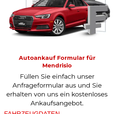
Autoankauf Formular für
Mendrisio
Füllen Sie einfach unser
Anfrageformular aus und Sie
erhalten von uns ein kostenloses
Ankaufsangebot.
FAHRZEUGDATEN