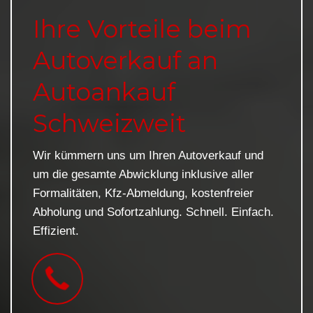
Ihre Vorteile beim
Autoverkauf an
Autoankauf
Schweizweit
Wir kümmern uns um Ihren Autoverkauf und
um die gesamte Abwicklung inklusive aller
Formalitäten, Kfz-Abmeldung, kostenfreier
Abholung und Sofortzahlung. Schnell. Einfach.
Effizient.