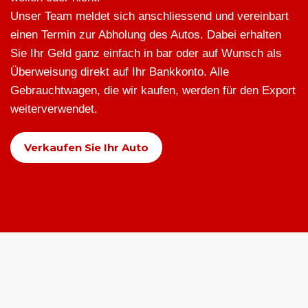
Unser Team meldet sich anschliessend und vereinbart
einen Termin zur Abholung des Autos. Dabei erhalten
Sie Ihr Geld ganz einfach in bar oder auf Wunsch als
Überweisung direkt auf Ihr Bankkonto. Alle
Gebrauchtwagen, die wir kaufen, werden für den Export
weiterverwendet.
Verkaufen Sie Ihr Auto