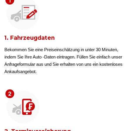
1. Fahrzeugdaten
Bekommen Sie eine Preiseinschätzung in unter 30 Minuten,
indem Sie Ihre Auto -Daten eintragen. Füllen Sie einfach unser
Anfrageformular aus und Sie erhalten von uns ein kostenloses
Ankaufsangebot.