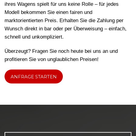
ihres Wagens spielt für uns keine Rolle – für jedes
Modell bekommen Sie einen fairen und
marktorientierten Preis. Erhalten Sie die Zahlung per
Wunsch direkt in bar oder per Überweisung – einfach,
schnell und unkompliziert.
Überzeugt? Fragen Sie noch heute bei uns an und
profitieren Sie von unglaublichen Preisen!
ANFRAGE STARTEN