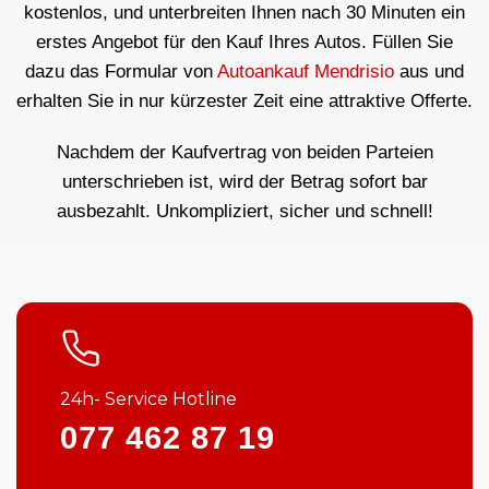
kostenlos, und unterbreiten Ihnen nach 30 Minuten ein
erstes Angebot für den Kauf Ihres Autos. Füllen Sie
dazu das Formular von
Autoankauf Mendrisio
aus und
erhalten Sie in nur kürzester Zeit eine attraktive Offerte.
Nachdem der Kaufvertrag von beiden Parteien
unterschrieben ist, wird der Betrag sofort bar
ausbezahlt. Unkompliziert, sicher und schnell!
24h- Service Hotline
077 462 87 19