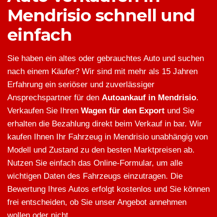
Mendrisio schnell und
einfach
Sie haben ein altes oder gebrauchtes Auto und suchen
nach einem Käufer? Wir sind mit mehr als 15 Jahren
Erfahrung ein seriöser und zuverlässiger
Ansprechspartner für den
Autoankauf in Mendrisio
.
Verkaufen Sie Ihren
Wagen für den Export
und Sie
erhalten die Bezahlung direkt beim Verkauf in bar. Wir
kaufen Ihnen Ihr Fahrzeug in Mendrisio unabhängig von
Modell und Zustand zu den besten Marktpreisen ab.
Nutzen Sie einfach das Online-Formular, um alle
wichtigen Daten des Fahrzeugs einzutragen. Die
Bewertung Ihres Autos erfolgt kostenlos und Sie können
frei entscheiden, ob Sie unser Angebot annehmen
wollen oder nicht.