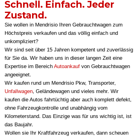
Schnell. Einfach. Jeder
Zustand.
Sie wollen in Mendrisio Ihren Gebrauchtwagen zum
Höchstpreis verkaufen und das völlig einfach und
unkompliziert?
Wir sind seit über 15 Jahren kompetent und zuverlässig
für Sie da. Wir haben uns in dieser langen Zeit eine
Expertise im Bereich
Autoankauf
von Gebrauchtwagen
angeeignet.
Wir kaufen rund um Mendrisio Pkw, Transporter,
Unfallwagen
, Geländewagen und vieles mehr. Wir
kaufen die Autos fahrtüchtig aber auch komplett defekt,
ohne Fahrzeugkontrolle und unabhängig vom
Kilometerstand. Das Einzige was für uns wichtig ist, ist
das Baujahr.
Wollen sie Ihr Kraftfahrzeug verkaufen, dann scheuen