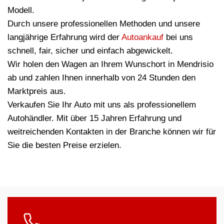
Modell.
Durch unsere professionellen Methoden und unsere
langjährige Erfahrung wird der
Autoankauf
bei uns
schnell, fair, sicher und einfach abgewickelt.
Wir holen den Wagen an Ihrem Wunschort in Mendrisio
ab und zahlen Ihnen innerhalb von 24 Stunden den
Marktpreis aus.
Verkaufen Sie Ihr Auto mit uns als professionellem
Autohändler. Mit über 15 Jahren Erfahrung und
weitreichenden Kontakten in der Branche können wir für
Sie die besten Preise erzielen.