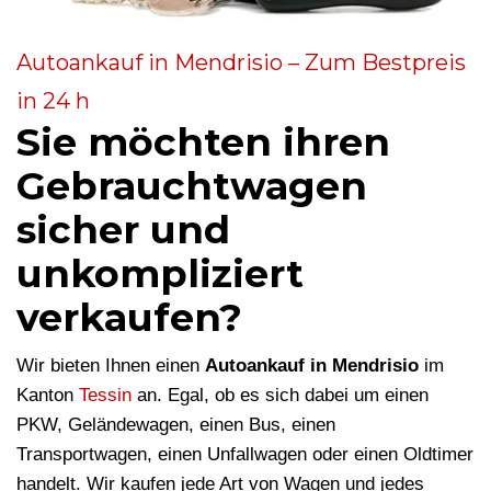
Autoankauf in Mendrisio – Zum Bestpreis
in 24 h
Sie möchten ihren
Gebrauchtwagen
sicher und
unkompliziert
verkaufen?
Wir bieten Ihnen einen
Autoankauf in Mendrisio
im
Kanton
Tessin
an. Egal, ob es sich dabei um einen
PKW, Geländewagen, einen Bus, einen
Transportwagen, einen Unfallwagen oder einen Oldtimer
handelt. Wir kaufen jede Art von Wagen und jedes