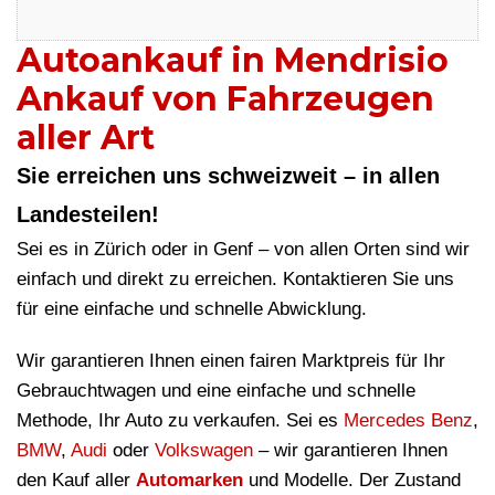
Autoankauf in Mendrisio
Ankauf von Fahrzeugen
aller Art
Sie erreichen uns schweizweit – in allen
Landesteilen!
Sei es in Zürich oder in Genf – von allen Orten sind wir
einfach und direkt zu erreichen. Kontaktieren Sie uns
für eine einfache und schnelle Abwicklung.
Wir garantieren Ihnen einen fairen Marktpreis für Ihr
Gebrauchtwagen und eine einfache und schnelle
Methode, Ihr Auto zu verkaufen. Sei es
Mercedes Benz
,
BMW
,
Audi
oder
Volkswagen
– wir garantieren Ihnen
den Kauf aller
Automarken
und Modelle. Der Zustand