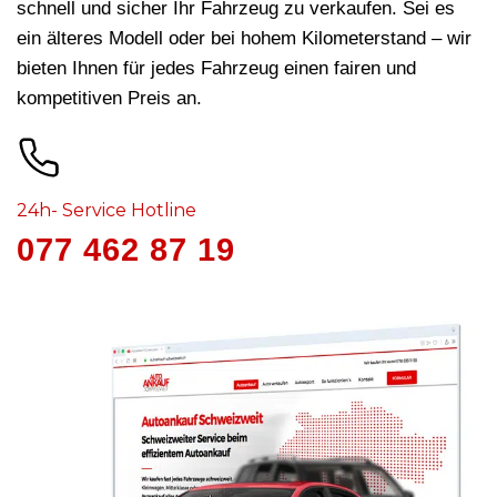
schnell und sicher Ihr Fahrzeug zu verkaufen. Sei es
ein älteres Modell oder bei hohem Kilometerstand – wir
bieten Ihnen für jedes Fahrzeug
einen fairen und
kompetitiven Preis an.
24h- Service Hotline
077 462 87 19