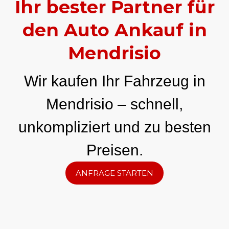
Ihr bester Partner für
den Auto Ankauf in
Mendrisio
Wir kaufen Ihr Fahrzeug in
Mendrisio – schnell,
unkompliziert und zu besten
Preisen.
ANFRAGE STARTEN