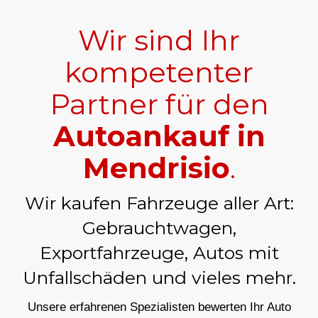
Wir sind Ihr
kompetenter
Partner für den
Autoankauf in
Mendrisio
.
Wir kaufen Fahrzeuge aller Art:
Gebrauchtwagen,
Exportfahrzeuge, Autos mit
Unfallschäden und vieles mehr.
Unsere erfahrenen Spezialisten bewerten Ihr Auto