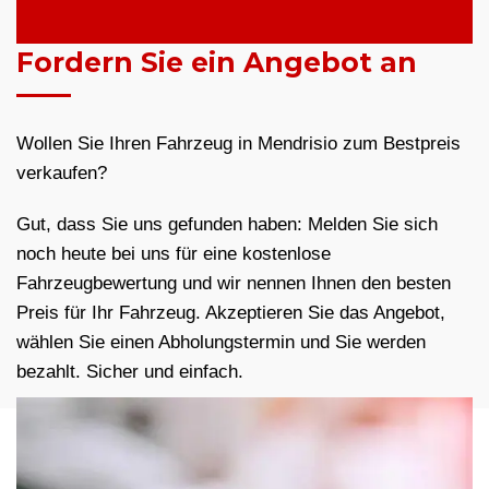
Fordern Sie ein Angebot an
Wollen Sie Ihren Fahrzeug in Mendrisio zum Bestpreis
verkaufen?
Gut, dass Sie uns gefunden haben: Melden Sie sich
noch heute bei uns für eine kostenlose
Fahrzeugbewertung und wir nennen Ihnen den besten
Preis für Ihr Fahrzeug. Akzeptieren Sie das Angebot,
wählen Sie einen Abholungstermin und Sie werden
bezahlt. Sicher und einfach.