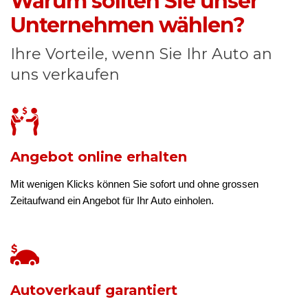
Warum sollten Sie unser
Unternehmen wählen?
Ihre Vorteile, wenn Sie Ihr Auto an
uns verkaufen
Angebot online erhalten
Mit wenigen Klicks können Sie sofort und ohne grossen
Zeitaufwand ein Angebot für Ihr Auto einholen.
Autoverkauf garantiert