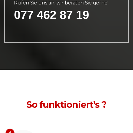
Rufen Sie uns an, wir beraten Sie gerne!
077 462 87 19
So funktioniert’s ?