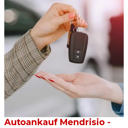
Autoankauf Mendrisio -