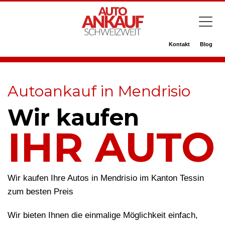
Kontakt
Blog
Autoankauf in Mendrisio
Wir kaufen
IHR AUTO
Wir kaufen Ihre Autos in Mendrisio im Kanton Tessin
zum besten Preis
Wir bieten Ihnen die einmalige Möglichkeit einfach,