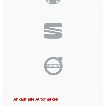
Ankauf alle Automarken