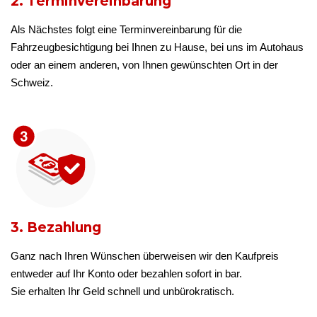
2. Terminvereinbarung
Als Nächstes folgt eine Terminvereinbarung für die
Fahrzeugbesichtigung bei Ihnen zu Hause, bei uns im Autohaus
oder an einem anderen, von Ihnen gewünschten Ort in der
Schweiz.
3. Bezahlung
Ganz nach Ihren Wünschen überweisen wir den Kaufpreis
entweder auf Ihr Konto oder bezahlen sofort in bar.
Sie erhalten Ihr Geld schnell und unbürokratisch.