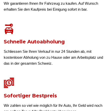
Wir garantieren Ihnen Ihr Fahrzeug zu kaufen. Auf Wunsch
erhalten Sie den Kaufpreis bei Einigung sofort in bar.
Schnelle Autoabholung
Schliessen Sie Ihren Verkauf in nur 24 Stunden ab, mit
kostenloser Abholung von zu Hause oder am Arbeitsplatz und
das in der gesamten Schweiz.
Sofortiger Bestpreis
Wir zahlen so viel wie möglich für Ihr Auto, Ihr Geld wird noch