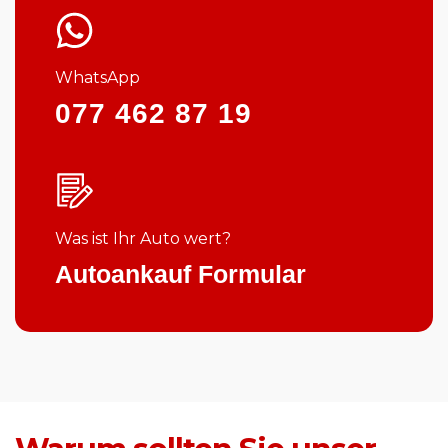
WhatsApp
077 462 87 19
Was ist Ihr Auto wert?
Autoankauf Formular