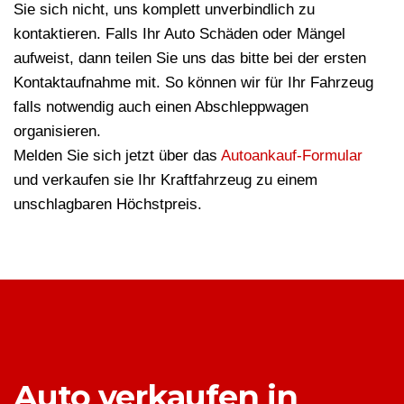
Sie sich nicht, uns komplett unverbindlich zu
kontaktieren. Falls Ihr Auto Schäden oder Mängel
aufweist, dann teilen Sie uns das bitte bei der ersten
Kontaktaufnahme mit. So können wir für Ihr Fahrzeug
falls notwendig auch einen Abschleppwagen
organisieren.
Melden Sie sich jetzt über das
Autoankauf-Formular
und verkaufen sie Ihr Kraftfahrzeug zu einem
unschlagbaren Höchstpreis.
Auto verkaufen in