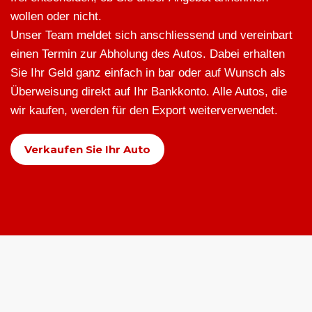
wollen oder nicht.
Unser Team meldet sich anschliessend und vereinbart
einen Termin zur Abholung des Autos. Dabei erhalten
Sie Ihr Geld ganz einfach in bar oder auf Wunsch als
Überweisung direkt auf Ihr Bankkonto. Alle Autos, die
wir kaufen, werden für den Export weiterverwendet.
Verkaufen Sie Ihr Auto