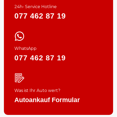
24h- Service Hotline
077 462 87 19
WhatsApp
077 462 87 19
Was ist Ihr Auto wert?
Autoankauf Formular