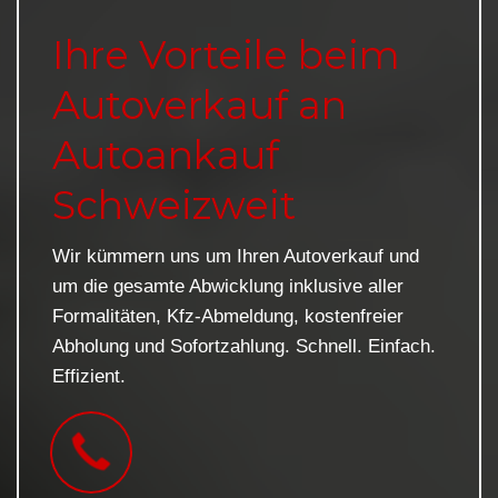
Ihre Vorteile beim
Autoverkauf an
Autoankauf
Schweizweit
Wir kümmern uns um Ihren Autoverkauf und
um die gesamte Abwicklung inklusive aller
Formalitäten, Kfz-Abmeldung, kostenfreier
Abholung und Sofortzahlung. Schnell. Einfach.
Effizient.