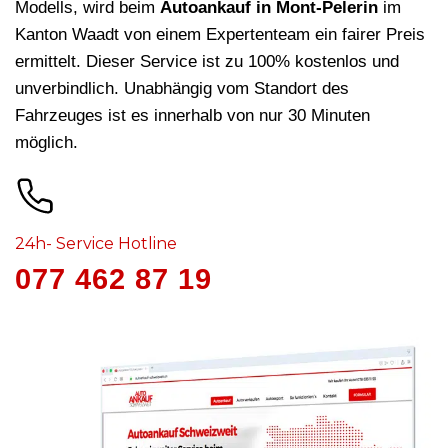
Modells, wird beim
Autoankauf in Mont-Pelerin
im
Kanton Waadt von einem Expertenteam ein fairer Preis
ermittelt. Dieser Service ist zu 100% kostenlos und
unverbindlich. Unabhängig vom Standort des
Fahrzeuges ist es innerhalb von nur 30 Minuten
möglich.
24h- Service Hotline
077 462 87 19