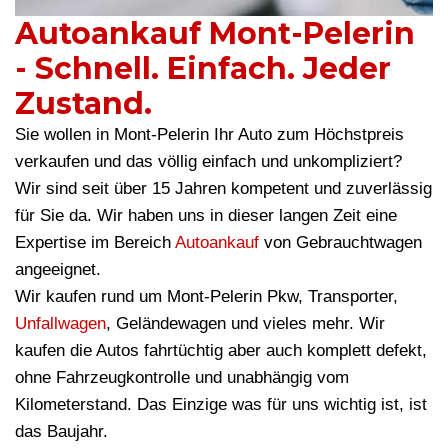
Autoankauf Mont-Pelerin
- Schnell. Einfach. Jeder
Zustand.
Sie wollen in Mont-Pelerin Ihr Auto zum Höchstpreis
verkaufen und das völlig einfach und unkompliziert?
Wir sind seit über 15 Jahren kompetent und zuverlässig
für Sie da. Wir haben uns in dieser langen Zeit eine
Expertise im Bereich
Autoankauf
von Gebrauchtwagen
angeeignet.
Wir kaufen rund um Mont-Pelerin Pkw, Transporter,
Unfallwagen
, Geländewagen und vieles mehr. Wir
kaufen die Autos fahrtüchtig aber auch komplett defekt,
ohne Fahrzeugkontrolle und unabhängig vom
Kilometerstand. Das Einzige was für uns wichtig ist, ist
das Baujahr.