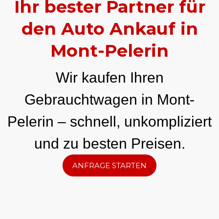
Ihr bester Partner für
den Auto Ankauf in
Mont-Pelerin
Wir kaufen Ihren
Gebrauchtwagen in Mont-
Pelerin – schnell, unkompliziert
und zu besten Preisen.
ANFRAGE STARTEN