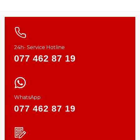
24h- Service Hotline
077 462 87 19
WhatsApp
077 462 87 19