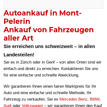
Autoankauf in Mont-
Pelerin
Ankauf von Fahrzeugen
aller Art
Sie erreichen uns schweizweit – in allen
Landesteilen!
Sei es in Zürich oder in Genf – von allen Orten sind wir
einfach und direkt zu erreichen. Kontaktieren Sie uns
für eine einfache und schnelle Abwicklung.
Wir garantieren Ihnen einen fairen Marktpreis für Ihr
Auto und eine einfache und schnelle Methode, Ihr
Fahrzeug zu verkaufen. Sei es
Mercedes Benz
,
BMW
,
Audi
oder
Volkswagen
– wir garantieren Ihnen den Kauf