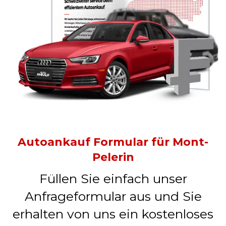
Autoankauf Formular für Mont-
Pelerin
Füllen Sie einfach unser
Anfrageformular aus und Sie
erhalten von uns ein kostenloses