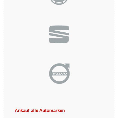
Ankauf alle Automarken