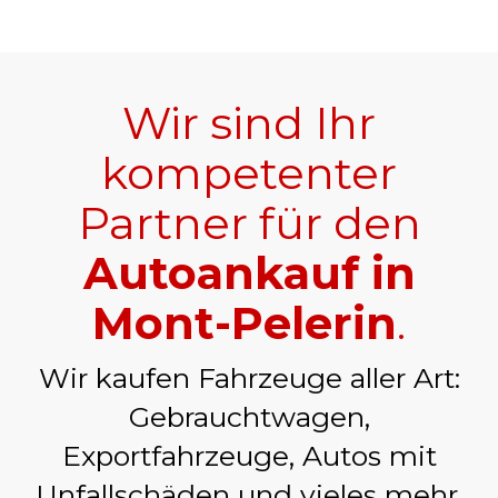
Wir sind Ihr
kompetenter
Partner für den
Autoankauf in
Mont-Pelerin
.
Wir kaufen Fahrzeuge aller Art:
Gebrauchtwagen,
Exportfahrzeuge, Autos mit
Unfallschäden und vieles mehr.