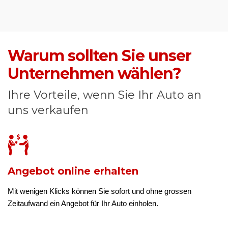
Warum sollten Sie unser
Unternehmen wählen?
Ihre Vorteile, wenn Sie Ihr Auto an
uns verkaufen
Angebot online erhalten
Mit wenigen Klicks können Sie sofort und ohne grossen
Zeitaufwand ein Angebot für Ihr Auto einholen.