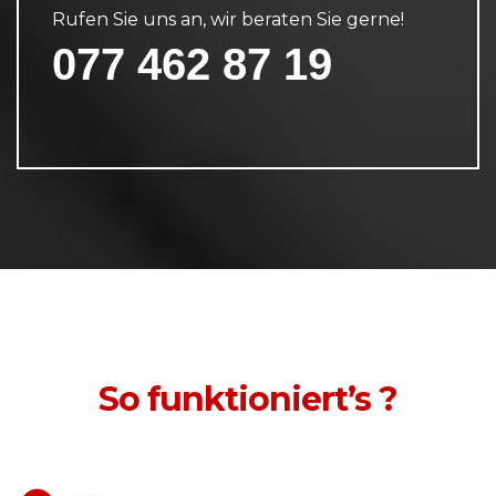
Rufen Sie uns an, wir beraten Sie gerne!
077 462 87 19
So funktioniert’s ?