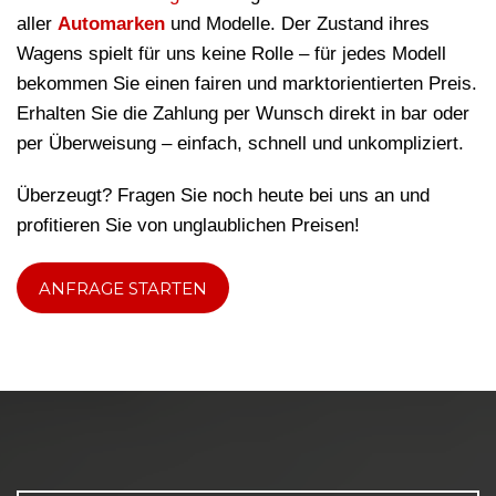
aller
Automarken
und Modelle. Der Zustand ihres
Wagens spielt für uns keine Rolle – für jedes Modell
bekommen Sie einen fairen und marktorientierten Preis.
Erhalten Sie die Zahlung per Wunsch direkt in bar oder
per Überweisung – einfach, schnell und unkompliziert.
Überzeugt? Fragen Sie noch heute bei uns an und
profitieren Sie von unglaublichen Preisen!
ANFRAGE STARTEN