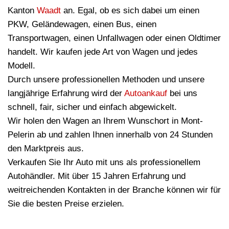
Kanton
Waadt
an. Egal, ob es sich dabei um einen
PKW, Geländewagen, einen Bus, einen
Transportwagen, einen Unfallwagen oder einen Oldtimer
handelt. Wir kaufen jede Art von Wagen und jedes
Modell.
Durch unsere professionellen Methoden und unsere
langjährige Erfahrung wird der
Autoankauf
bei uns
schnell, fair, sicher und einfach abgewickelt.
Wir holen den Wagen an Ihrem Wunschort in Mont-
Pelerin ab und zahlen Ihnen innerhalb von 24 Stunden
den Marktpreis aus.
Verkaufen Sie Ihr Auto mit uns als professionellem
Autohändler. Mit über 15 Jahren Erfahrung und
weitreichenden Kontakten in der Branche können wir für
Sie die besten Preise erzielen.