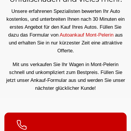
Unsere erfahrenen Spezialisten bewerten Ihr Auto
kostenlos, und unterbreiten Ihnen nach 30 Minuten ein
erstes Angebot für den Kauf Ihres Autos. Füllen Sie
dazu das Formular von
Autoankauf Mont-Pelerin
aus
und erhalten Sie in nur kürzester Zeit eine attraktive
Offerte.
Mit uns verkaufen Sie Ihr Wagen in Mont-Pelerin
schnell und unkompliziert zum Bestpreis. Füllen Sie
jetzt unser Ankauf-Formular aus und werden Sie unser
nächster glücklicher Kunde!