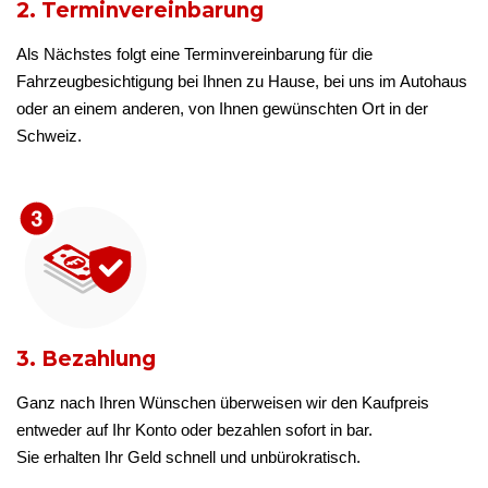
2. Terminvereinbarung
Als Nächstes folgt eine Terminvereinbarung für die
Fahrzeugbesichtigung bei Ihnen zu Hause, bei uns im Autohaus
oder an einem anderen, von Ihnen gewünschten Ort in der
Schweiz.
3. Bezahlung
Ganz nach Ihren Wünschen überweisen wir den Kaufpreis
entweder auf Ihr Konto oder bezahlen sofort in bar.
Sie erhalten Ihr Geld schnell und unbürokratisch.