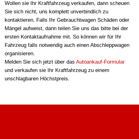
Wollen sie Ihr Kraftfahrzeug verkaufen, dann scheuen
Sie sich nicht, uns komplett unverbindlich zu
kontaktieren. Falls Ihr Gebrauchtwagen Schäden oder
Mängel aufweist, dann teilen Sie uns das bitte bei der
ersten Kontaktaufnahme mit. So können wir für Ihr
Fahrzeug falls notwendig auch einen Abschleppwagen
organisieren.
Melden Sie sich jetzt über das
Autoankauf-Formular
und verkaufen sie Ihr Kraftfahrzeug zu einem
unschlagbaren Höchstpreis.