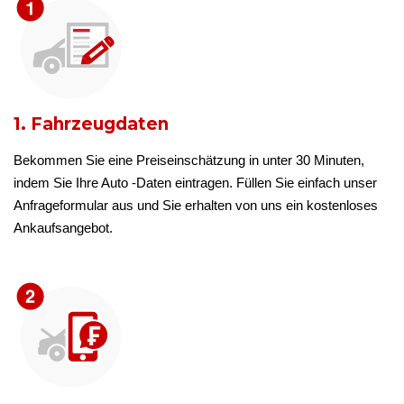
1. Fahrzeugdaten
Bekommen Sie eine Preiseinschätzung in unter 30 Minuten,
indem Sie Ihre Auto -Daten eintragen. Füllen Sie einfach unser
Anfrageformular aus und Sie erhalten von uns ein kostenloses
Ankaufsangebot.