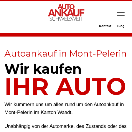
Kontakt
Blog
Autoankauf in Mont-Pelerin
Wir kaufen
IHR AUTO
Wir kümmern uns um alles rund um den Autoankauf in
Mont-Pelerin im Kanton Waadt.
Unabhängig von der Automarke, des Zustands oder des