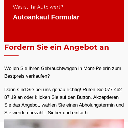
Was ist Ihr Auto wert?
Autoankauf Formular
Fordern Sie ein Angebot an
Wollen Sie Ihren Gebrauchtwagen in Mont-Pelerin zum
Bestpreis verkaufen?
Dann sind Sie bei uns genau richtig! Rufen Sie 077 462
87 19 an oder klicken Sie auf den Button. Akzeptieren
Sie das Angebot, wählen Sie einen Abholungstermin und
Sie werden bezahlt. Sicher und einfach.