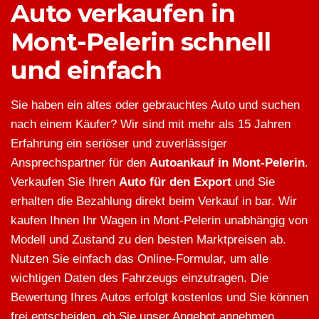
Auto verkaufen in
Mont-Pelerin schnell
und einfach
Sie haben ein altes oder gebrauchtes Auto und suchen
nach einem Käufer? Wir sind mit mehr als 15 Jahren
Erfahrung ein seriöser und zuverlässiger
Ansprechspartner für den
Autoankauf in Mont-Pelerin
.
Verkaufen Sie Ihren
Auto für den Export
und Sie
erhalten die Bezahlung direkt beim Verkauf in bar. Wir
kaufen Ihnen Ihr Wagen in Mont-Pelerin unabhängig von
Modell und Zustand zu den besten Marktpreisen ab.
Nutzen Sie einfach das Online-Formular, um alle
wichtigen Daten des Fahrzeugs einzutragen. Die
Bewertung Ihres Autos erfolgt kostenlos und Sie können
frei entscheiden, ob Sie unser Angebot annehmen