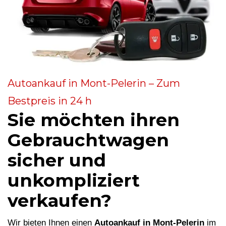
Autoankauf in Mont-Pelerin – Zum
Bestpreis in 24 h
Sie möchten ihren
Gebrauchtwagen
sicher und
unkompliziert
verkaufen?
Wir bieten Ihnen einen
Autoankauf in Mont-Pelerin
im