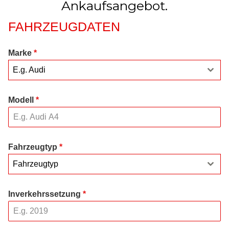
Ankaufsangebot.
FAHRZEUGDATEN
Marke
*
E.g. Audi
Modell
*
Fahrzeugtyp
*
Fahrzeugtyp
Inverkehrssetzung
*