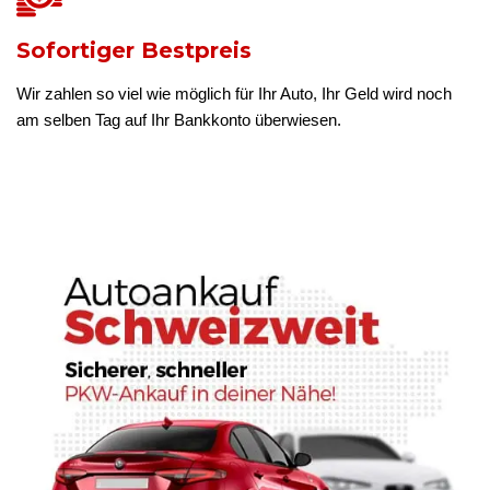
Sofortiger Bestpreis
Wir zahlen so viel wie möglich für Ihr Auto, Ihr Geld wird noch
am selben Tag auf Ihr Bankkonto überwiesen.