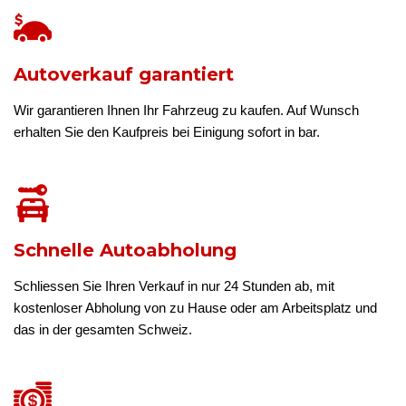
Autoverkauf garantiert
Wir garantieren Ihnen Ihr Fahrzeug zu kaufen. Auf Wunsch
erhalten Sie den Kaufpreis bei Einigung sofort in bar.
Schnelle Autoabholung
Schliessen Sie Ihren Verkauf in nur 24 Stunden ab, mit
kostenloser Abholung von zu Hause oder am Arbeitsplatz und
das in der gesamten Schweiz.