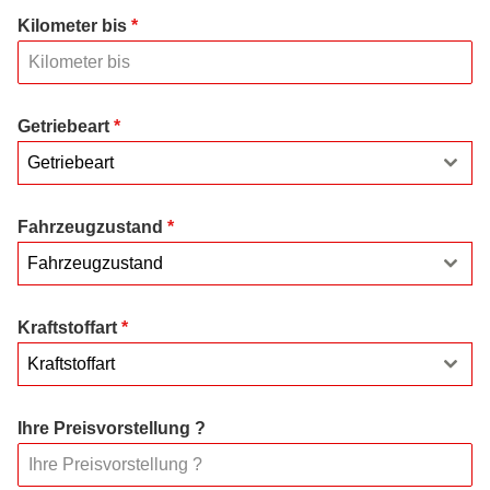
Kilometer bis
*
Getriebeart
*
Getriebeart
Fahrzeugzustand
*
Fahrzeugzustand
Kraftstoffart
*
Kraftstoffart
Ihre Preisvorstellung ?