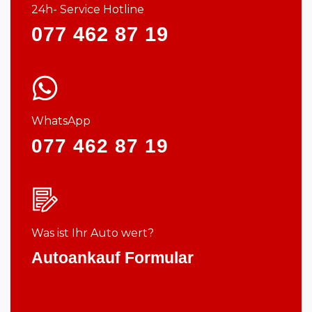
24h- Service Hotline
077 462 87 19
WhatsApp
077 462 87 19
Was ist Ihr Auto wert?
Autoankauf Formular