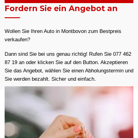
Fordern Sie ein Angebot an
Wollen Sie Ihren Auto in Montbovon zum Bestpreis
verkaufen?
Dann sind Sie bei uns genau richtig! Rufen Sie 077 462
87 19 an oder klicken Sie auf den Button. Akzeptieren
Sie das Angebot, wählen Sie einen Abholungstermin und
Sie werden bezahlt. Sicher und einfach.