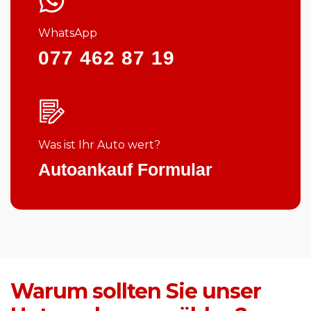
WhatsApp
077 462 87 19
Was ist Ihr Auto wert?
Autoankauf Formular
Warum sollten Sie unser