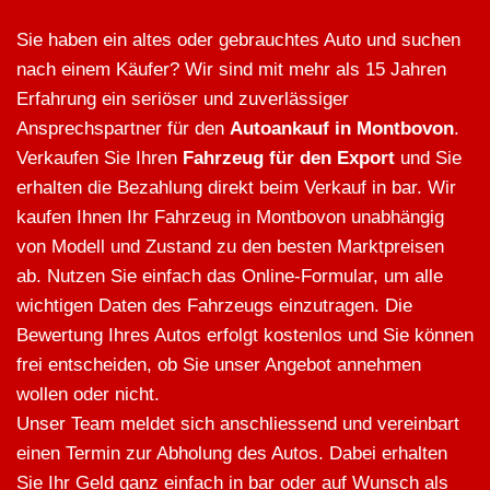
Sie haben ein altes oder gebrauchtes Auto und suchen
nach einem Käufer? Wir sind mit mehr als 15 Jahren
Erfahrung ein seriöser und zuverlässiger
Ansprechspartner für den
Autoankauf in Montbovon
.
Verkaufen Sie Ihren
Fahrzeug für den Export
und Sie
erhalten die Bezahlung direkt beim Verkauf in bar. Wir
kaufen Ihnen Ihr Fahrzeug in Montbovon unabhängig
von Modell und Zustand zu den besten Marktpreisen
ab. Nutzen Sie einfach das Online-Formular, um alle
wichtigen Daten des Fahrzeugs einzutragen. Die
Bewertung Ihres Autos erfolgt kostenlos und Sie können
frei entscheiden, ob Sie unser Angebot annehmen
wollen oder nicht.
Unser Team meldet sich anschliessend und vereinbart
einen Termin zur Abholung des Autos. Dabei erhalten
Sie Ihr Geld ganz einfach in bar oder auf Wunsch als