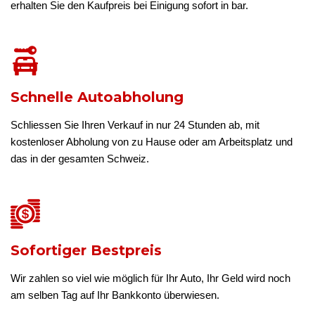
erhalten Sie den Kaufpreis bei Einigung sofort in bar.
Schnelle Autoabholung
Schliessen Sie Ihren Verkauf in nur 24 Stunden ab, mit
kostenloser Abholung von zu Hause oder am Arbeitsplatz und
das in der gesamten Schweiz.
Sofortiger Bestpreis
Wir zahlen so viel wie möglich für Ihr Auto, Ihr Geld wird noch
am selben Tag auf Ihr Bankkonto überwiesen.