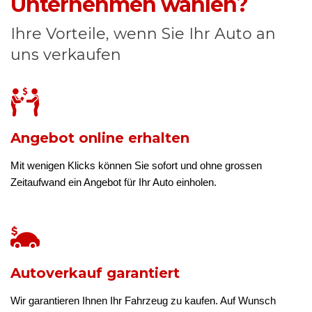
Unternehmen wählen?
Ihre Vorteile, wenn Sie Ihr Auto an
uns verkaufen
Angebot online erhalten
Mit wenigen Klicks können Sie sofort und ohne grossen
Zeitaufwand ein Angebot für Ihr Auto einholen.
Autoverkauf garantiert
Wir garantieren Ihnen Ihr Fahrzeug zu kaufen. Auf Wunsch