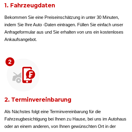
1. Fahrzeugdaten
Bekommen Sie eine Preiseinschätzung in unter 30 Minuten,
indem Sie Ihre Auto -Daten eintragen. Füllen Sie einfach unser
Anfrageformular aus und Sie erhalten von uns ein kostenloses
Ankaufsangebot.
2. Terminvereinbarung
Als Nächstes folgt eine Terminvereinbarung für die
Fahrzeugbesichtigung bei Ihnen zu Hause, bei uns im Autohaus
oder an einem anderen, von Ihnen gewünschten Ort in der