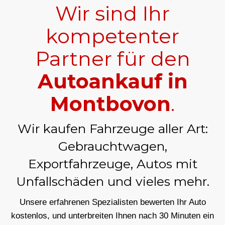
Wir sind Ihr
kompetenter
Partner für den
Autoankauf in
Montbovon
.
Wir kaufen Fahrzeuge aller Art:
Gebrauchtwagen,
Exportfahrzeuge, Autos mit
Unfallschäden und vieles mehr.
Unsere erfahrenen Spezialisten bewerten Ihr Auto
kostenlos, und unterbreiten Ihnen nach 30 Minuten ein