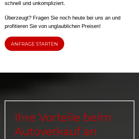
schnell und unkompliziert.
Überzeugt? Fragen Sie noch heute bei uns an und
profitieren Sie von unglaublichen Preisen!
ANFRAGE STARTEN
Ihre Vorteile beim
Autoverkauf an