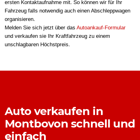
ersten Kontaktaufnahme mit. So können wir für Ihr
Fahrzeug falls notwendig auch einen Abschleppwagen
organisieren.
Melden Sie sich jetzt über das
Autoankauf-Formular
und verkaufen sie Ihr Kraftfahrzeug zu einem
unschlagbaren Höchstpreis.
Auto verkaufen in
Montbovon schnell und
einfach