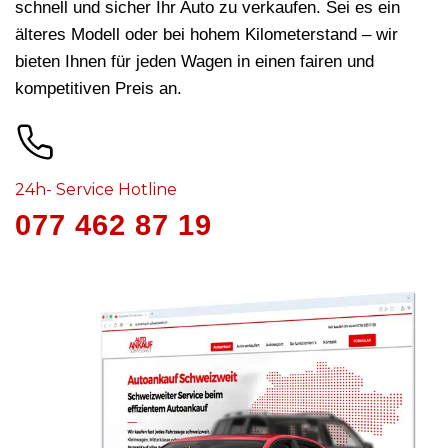
schnell und sicher Ihr Auto zu verkaufen. Sei es ein
älteres Modell oder bei hohem Kilometerstand – wir
bieten Ihnen für jeden Wagen in
einen fairen und
kompetitiven Preis an.
24h- Service Hotline
077 462 87 19