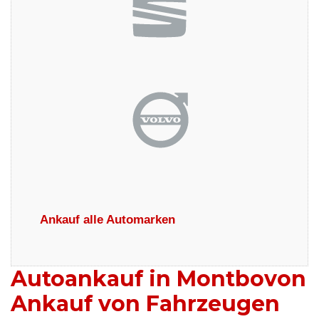
Ankauf alle Automarken
Autoankauf in Montbovon
Ankauf von Fahrzeugen