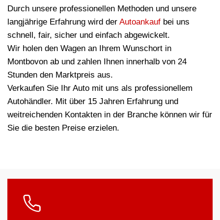
Durch unsere professionellen Methoden und unsere
langjährige Erfahrung wird der
Autoankauf
bei uns
schnell, fair, sicher und einfach abgewickelt.
Wir holen den Wagen an Ihrem Wunschort in
Montbovon ab und zahlen Ihnen innerhalb von 24
Stunden den Marktpreis aus.
Verkaufen Sie Ihr Auto mit uns als professionellem
Autohändler. Mit über 15 Jahren Erfahrung und
weitreichenden Kontakten in der Branche können wir für
Sie die besten Preise erzielen.