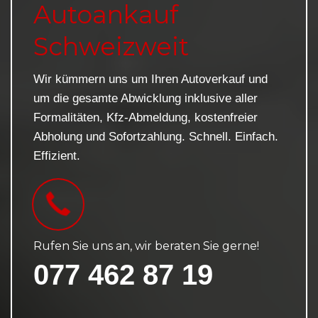
Autoankauf
Schweizweit
Wir kümmern uns um Ihren Autoverkauf und
um die gesamte Abwicklung inklusive aller
Formalitäten, Kfz-Abmeldung, kostenfreier
Abholung und Sofortzahlung. Schnell. Einfach.
Effizient.
Rufen Sie uns an, wir beraten Sie gerne!
077 462 87 19