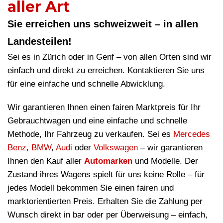
aller Art
Sie erreichen uns schweizweit – in allen
Landesteilen!
Sei es in Zürich oder in Genf – von allen Orten sind wir
einfach und direkt zu erreichen. Kontaktieren Sie uns
für eine einfache und schnelle Abwicklung.
Wir garantieren Ihnen einen fairen Marktpreis für Ihr
Gebrauchtwagen und eine einfache und schnelle
Methode, Ihr Fahrzeug zu verkaufen. Sei es
Mercedes
Benz
,
BMW
,
Audi
oder
Volkswagen
– wir garantieren
Ihnen den Kauf aller
Automarken
und Modelle. Der
Zustand ihres Wagens spielt für uns keine Rolle – für
jedes Modell bekommen Sie einen fairen und
marktorientierten Preis. Erhalten Sie die Zahlung per
Wunsch direkt in bar oder per Überweisung – einfach,