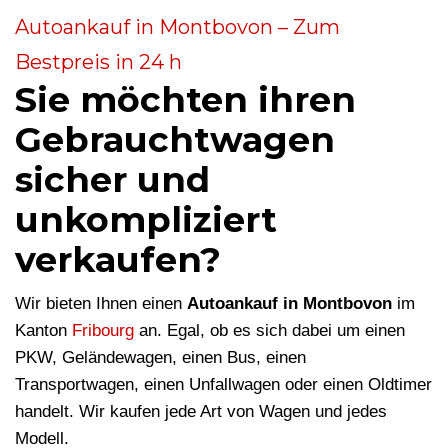
Autoankauf in Montbovon – Zum
Bestpreis in 24 h
Sie möchten ihren
Gebrauchtwagen
sicher und
unkompliziert
verkaufen?
Wir bieten Ihnen einen
Autoankauf in Montbovon
im
Kanton
Fribourg
an. Egal, ob es sich dabei um einen
PKW, Geländewagen, einen Bus, einen
Transportwagen, einen Unfallwagen oder einen Oldtimer
handelt. Wir kaufen jede Art von Wagen und jedes
Modell.