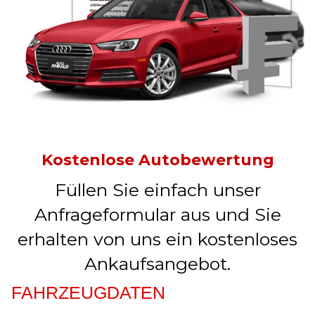
Kostenlose Autobewertung
Füllen Sie einfach unser
Anfrageformular aus und Sie
erhalten von uns ein kostenloses
Ankaufsangebot.
FAHRZEUGDATEN