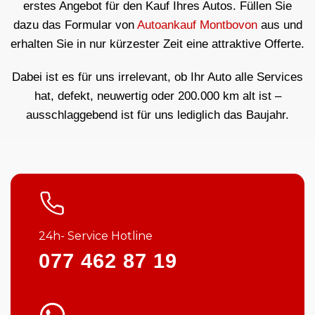
erstes Angebot für den Kauf Ihres Autos. Füllen Sie
dazu das Formular von
Autoankauf Montbovon
aus und
erhalten Sie in nur kürzester Zeit eine attraktive Offerte.
Dabei ist es für uns irrelevant, ob Ihr Auto alle Services
hat, defekt, neuwertig oder 200.000 km alt ist –
ausschlaggebend ist für uns lediglich das Baujahr.
24h- Service Hotline
077 462 87 19