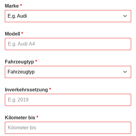
Marke
*
E.g. Audi
Modell
*
Fahrzeugtyp
*
Fahrzeugtyp
Inverkehrssetzung
*
Kilometer bis
*