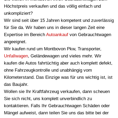
Höchstpreis verkaufen und das völlig einfach und
unkompliziert?
Wir sind seit über 15 Jahren kompetent und zuverlässig
für Sie da. Wir haben uns in dieser langen Zeit eine
Expertise im Bereich
Autoankauf
von Gebrauchtwagen
angeeignet.
Wir kaufen rund um Montbovon Pkw, Transporter,
Unfallwagen
, Geländewagen und vieles mehr. Wir
kaufen die Autos fahrtüchtig aber auch komplett defekt,
ohne Fahrzeugkontrolle und unabhängig vom
Kilometerstand. Das Einzige was für uns wichtig ist, ist
das Baujahr.
Wollen sie Ihr Kraftfahrzeug verkaufen, dann scheuen
Sie sich nicht, uns komplett unverbindlich zu
kontaktieren. Falls Ihr Gebrauchtwagen Schäden oder
Mängel aufweist, dann teilen Sie uns das bitte bei der