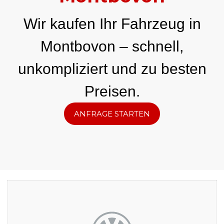
Wir kaufen Ihr Fahrzeug in
Montbovon – schnell,
unkompliziert und zu besten
Preisen.
ANFRAGE STARTEN