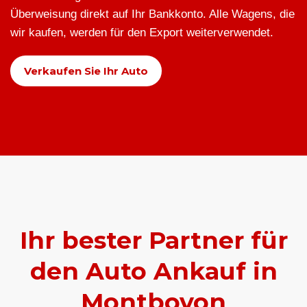
Überweisung direkt auf Ihr Bankkonto. Alle Wagens, die
wir kaufen, werden für den Export weiterverwendet.
Verkaufen Sie Ihr Auto
Ihr bester Partner für
den Auto Ankauf in
Montbovon