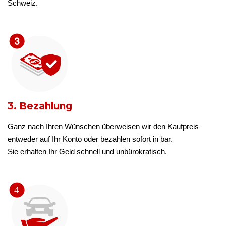
Schweiz.
3. Bezahlung
Ganz nach Ihren Wünschen überweisen wir den Kaufpreis
entweder auf Ihr Konto oder bezahlen sofort in bar.
Sie erhalten Ihr Geld schnell und unbürokratisch.