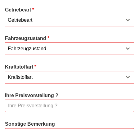
Getriebeart
*
Getriebeart
Fahrzeugzustand
*
Fahrzeugzustand
Kraftstoffart
*
Kraftstoffart
Ihre Preisvorstellung ?
Sonstige Bemerkung