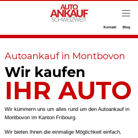
Kontakt
Blog
Autoankauf in Montbovon
Wir kaufen
IHR AUTO
Wir kümmern uns um alles rund um den Autoankauf in
Montbovon im Kanton Fribourg.
Wir bieten Ihnen die einmalige Möglichkeit einfach,