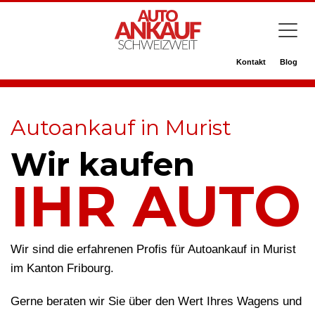
Kontakt
Blog
Autoankauf in Murist
Wir kaufen
IHR AUTO
Wir sind die erfahrenen Profis für Autoankauf in Murist
im Kanton Fribourg.
Gerne beraten wir Sie über den Wert Ihres Wagens und