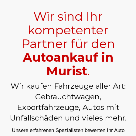
Wir sind Ihr
kompetenter
Partner für den
Autoankauf in
Murist
.
Wir kaufen Fahrzeuge aller Art:
Gebrauchtwagen,
Exportfahrzeuge, Autos mit
Unfallschäden und vieles mehr.
Unsere erfahrenen Spezialisten bewerten Ihr Auto