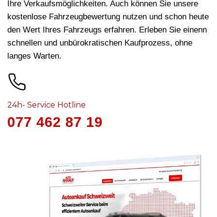
Ihre Verkaufsmöglichkeiten. Auch können Sie unsere
kostenlose Fahrzeugbewertung nutzen und schon heute
den Wert Ihres Fahrzeugs erfahren. Erleben Sie einenn
schnellen und unbürokratischen Kaufprozess, ohne
langes Warten.
24h- Service Hotline
077 462 87 19