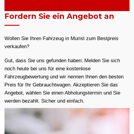
Fordern Sie ein Angebot an
Wollen Sie Ihren Fahrzeug in Murist zum Bestpreis
verkaufen?
Gut, dass Sie uns gefunden haben: Melden Sie sich
noch heute bei uns für eine kostenlose
Fahrzeugbewertung und wir nennen Ihnen den besten
Preis für Ihr Gebrauchtwagen. Akzeptieren Sie das
Angebot, wählen Sie einen Abholungstermin und Sie
werden bezahlt. Sicher und einfach.