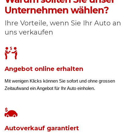
Unternehmen wählen?
Ihre Vorteile, wenn Sie Ihr Auto an
uns verkaufen
Angebot online erhalten
Mit wenigen Klicks können Sie sofort und ohne grossen
Zeitaufwand ein Angebot für Ihr Auto einholen.
Autoverkauf garantiert