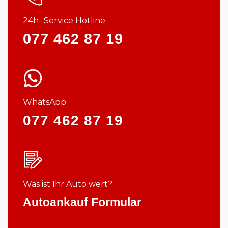
24h- Service Hotline
077 462 87 19
WhatsApp
077 462 87 19
Was ist Ihr Auto wert?
Autoankauf Formular