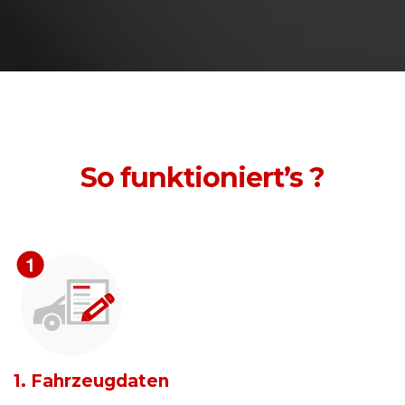
So funktioniert’s ?
1. Fahrzeugdaten