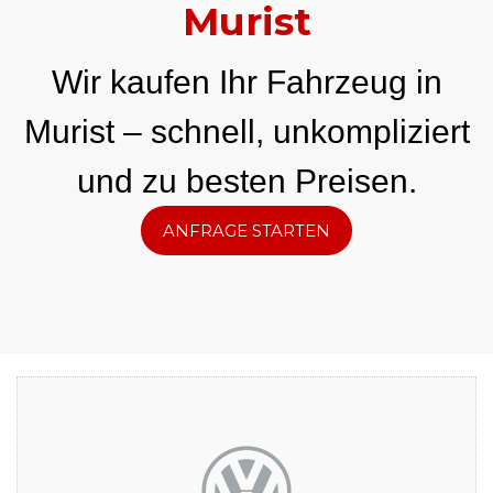
Murist
Wir kaufen Ihr Fahrzeug in
Murist – schnell, unkompliziert
und zu besten Preisen.
ANFRAGE STARTEN