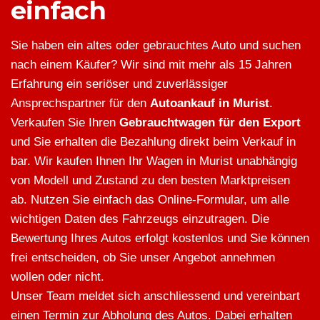
einfach
Sie haben ein altes oder gebrauchtes Auto und suchen
nach einem Käufer? Wir sind mit mehr als 15 Jahren
Erfahrung ein seriöser und zuverlässiger
Ansprechspartner für den
Autoankauf in Murist
.
Verkaufen Sie Ihren
Gebrauchtwagen für den Export
und Sie erhalten die Bezahlung direkt beim Verkauf in
bar. Wir kaufen Ihnen Ihr Wagen in Murist unabhängig
von Modell und Zustand zu den besten Marktpreisen
ab. Nutzen Sie einfach das Online-Formular, um alle
wichtigen Daten des Fahrzeugs einzutragen. Die
Bewertung Ihres Autos erfolgt kostenlos und Sie können
frei entscheiden, ob Sie unser Angebot annehmen
wollen oder nicht.
Unser Team meldet sich anschliessend und vereinbart
einen Termin zur Abholung des Autos. Dabei erhalten