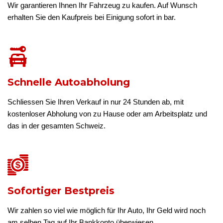
Wir garantieren Ihnen Ihr Fahrzeug zu kaufen. Auf Wunsch
erhalten Sie den Kaufpreis bei Einigung sofort in bar.
Schnelle Autoabholung
Schliessen Sie Ihren Verkauf in nur 24 Stunden ab, mit
kostenloser Abholung von zu Hause oder am Arbeitsplatz und
das in der gesamten Schweiz.
Sofortiger Bestpreis
Wir zahlen so viel wie möglich für Ihr Auto, Ihr Geld wird noch
am selben Tag auf Ihr Bankkonto überwiesen.