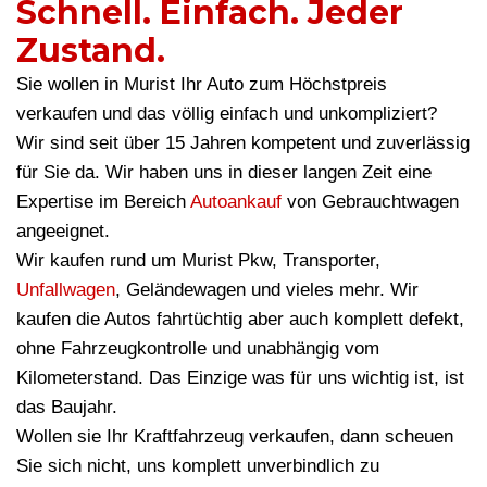
Schnell. Einfach. Jeder
Zustand.
Sie wollen in Murist Ihr Auto zum Höchstpreis
verkaufen und das völlig einfach und unkompliziert?
Wir sind seit über 15 Jahren kompetent und zuverlässig
für Sie da. Wir haben uns in dieser langen Zeit eine
Expertise im Bereich
Autoankauf
von Gebrauchtwagen
angeeignet.
Wir kaufen rund um Murist Pkw, Transporter,
Unfallwagen
, Geländewagen und vieles mehr. Wir
kaufen die Autos fahrtüchtig aber auch komplett defekt,
ohne Fahrzeugkontrolle und unabhängig vom
Kilometerstand. Das Einzige was für uns wichtig ist, ist
das Baujahr.
Wollen sie Ihr Kraftfahrzeug verkaufen, dann scheuen
Sie sich nicht, uns komplett unverbindlich zu