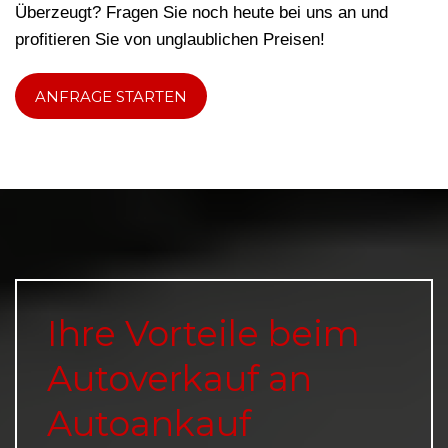
Überzeugt? Fragen Sie noch heute bei uns an und
profitieren Sie von unglaublichen Preisen!
ANFRAGE STARTEN
Ihre Vorteile beim
Autoverkauf an
Autoankauf