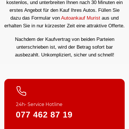
kostenlos, und unterbreiten Ihnen nach 30 Minuten ein
erstes Angebot für den Kauf Ihres Autos. Füllen Sie
dazu das Formular von
Autoankauf Murist
aus und
erhalten Sie in nur kürzester Zeit eine attraktive Offerte.
Nachdem der Kaufvertrag von beiden Parteien
unterschrieben ist, wird der Betrag sofort bar
ausbezahlt. Unkompliziert, sicher und schnell!
24h- Service Hotline
077 462 87 19