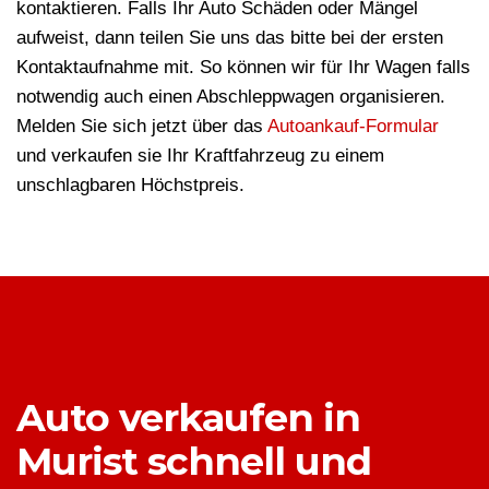
kontaktieren. Falls Ihr Auto Schäden oder Mängel
aufweist, dann teilen Sie uns das bitte bei der ersten
Kontaktaufnahme mit. So können wir für Ihr Wagen falls
notwendig auch einen Abschleppwagen organisieren.
Melden Sie sich jetzt über das
Autoankauf-Formular
und verkaufen sie Ihr Kraftfahrzeug zu einem
unschlagbaren Höchstpreis.
Auto verkaufen in
Murist schnell und