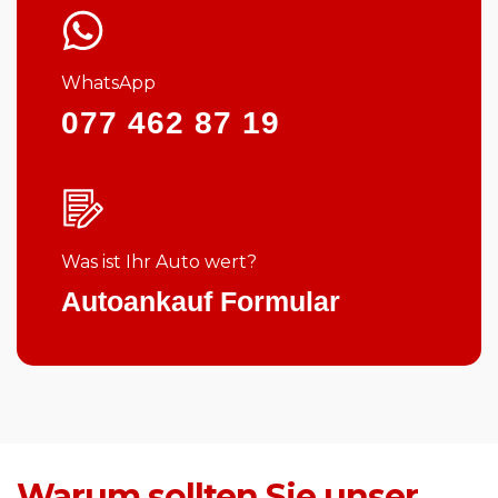
WhatsApp
077 462 87 19
Was ist Ihr Auto wert?
Autoankauf Formular
Warum sollten Sie unser