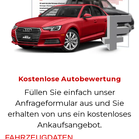
Kostenlose Autobewertung
Füllen Sie einfach unser
Anfrageformular aus und Sie
erhalten von uns ein kostenloses
Ankaufsangebot.
FAHRZEUGDATEN