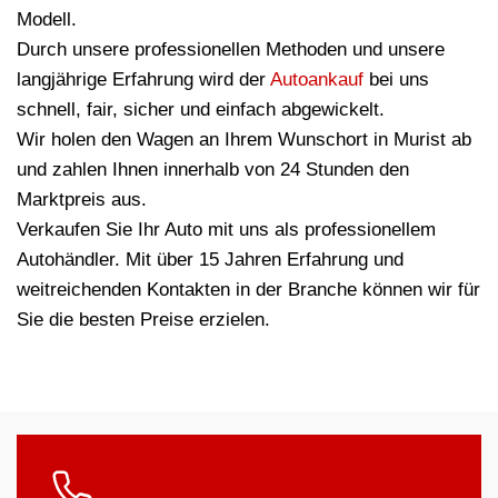
Modell.
Durch unsere professionellen Methoden und unsere
langjährige Erfahrung wird der
Autoankauf
bei uns
schnell, fair, sicher und einfach abgewickelt.
Wir holen den Wagen an Ihrem Wunschort in Murist ab
und zahlen Ihnen innerhalb von 24 Stunden den
Marktpreis aus.
Verkaufen Sie Ihr Auto mit uns als professionellem
Autohändler. Mit über 15 Jahren Erfahrung und
weitreichenden Kontakten in der Branche können wir für
Sie die besten Preise erzielen.