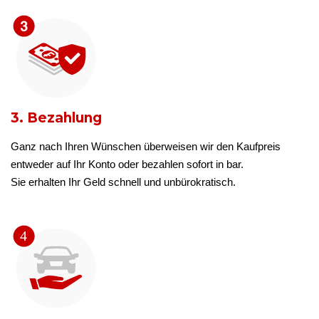
3. Bezahlung
Ganz nach Ihren Wünschen überweisen wir den Kaufpreis
entweder auf Ihr Konto oder bezahlen sofort in bar.
Sie erhalten Ihr Geld schnell und unbürokratisch.