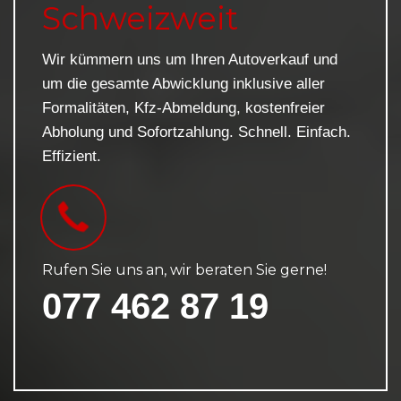
Schweizweit
Wir kümmern uns um Ihren Autoverkauf und
um die gesamte Abwicklung inklusive aller
Formalitäten, Kfz-Abmeldung, kostenfreier
Abholung und Sofortzahlung. Schnell. Einfach.
Effizient.
Rufen Sie uns an, wir beraten Sie gerne!
077 462 87 19