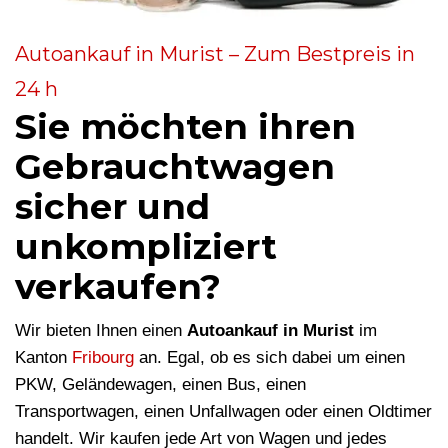
Autoankauf in Murist – Zum Bestpreis in
24 h
Sie möchten ihren
Gebrauchtwagen
sicher und
unkompliziert
verkaufen?
Wir bieten Ihnen einen
Autoankauf in Murist
im
Kanton
Fribourg
an. Egal, ob es sich dabei um einen
PKW, Geländewagen, einen Bus, einen
Transportwagen, einen Unfallwagen oder einen Oldtimer
handelt. Wir kaufen jede Art von Wagen und jedes