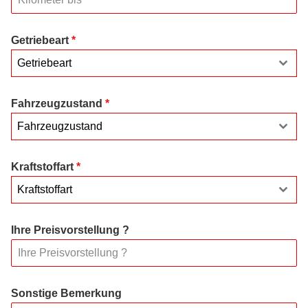
Getriebeart
*
Getriebeart
Fahrzeugzustand
*
Fahrzeugzustand
Kraftstoffart
*
Kraftstoffart
Ihre Preisvorstellung ?
Sonstige Bemerkung