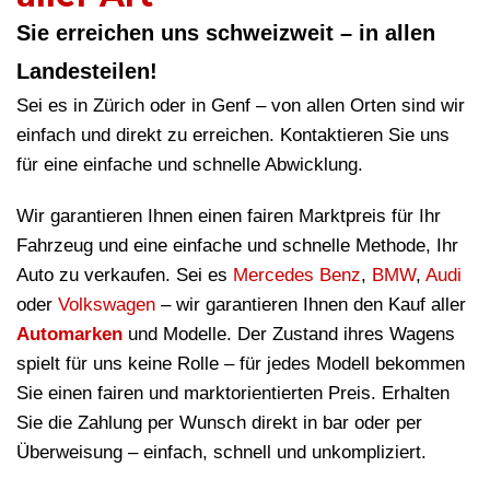
Sie erreichen uns schweizweit – in allen
Landesteilen!
Sei es in Zürich oder in Genf – von allen Orten sind wir
einfach und direkt zu erreichen. Kontaktieren Sie uns
für eine einfache und schnelle Abwicklung.
Wir garantieren Ihnen einen fairen Marktpreis für Ihr
Fahrzeug und eine einfache und schnelle Methode, Ihr
Auto zu verkaufen. Sei es
Mercedes Benz
,
BMW
,
Audi
oder
Volkswagen
– wir garantieren Ihnen den Kauf aller
Automarken
und Modelle. Der Zustand ihres Wagens
spielt für uns keine Rolle – für jedes Modell bekommen
Sie einen fairen und marktorientierten Preis. Erhalten
Sie die Zahlung per Wunsch direkt in bar oder per
Überweisung – einfach, schnell und unkompliziert.