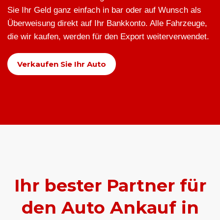
Sie Ihr Geld ganz einfach in bar oder auf Wunsch als
Überweisung direkt auf Ihr Bankkonto. Alle Fahrzeuge,
die wir kaufen, werden für den Export weiterverwendet.
Verkaufen Sie Ihr Auto
Ihr bester Partner für
den Auto Ankauf in