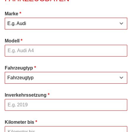
Marke
*
E.g. Audi
Modell
*
Fahrzeugtyp
*
Fahrzeugtyp
Inverkehrssetzung
*
Kilometer bis
*