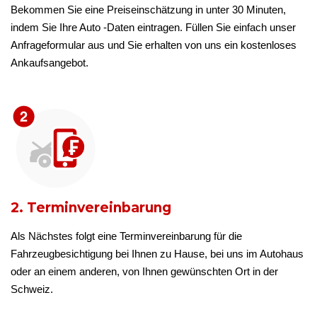
Bekommen Sie eine Preiseinschätzung in unter 30 Minuten,
indem Sie Ihre Auto -Daten eintragen. Füllen Sie einfach unser
Anfrageformular aus und Sie erhalten von uns ein kostenloses
Ankaufsangebot.
2. Terminvereinbarung
Als Nächstes folgt eine Terminvereinbarung für die
Fahrzeugbesichtigung bei Ihnen zu Hause, bei uns im Autohaus
oder an einem anderen, von Ihnen gewünschten Ort in der
Schweiz.