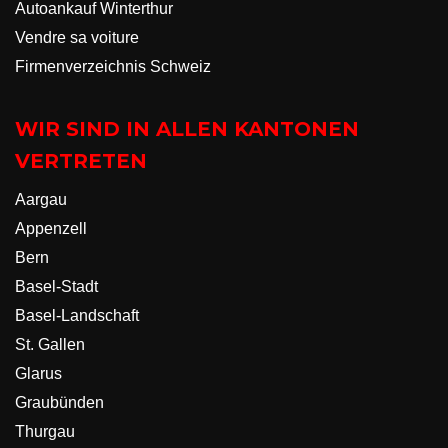
Autoankauf Winterthur
Vendre sa voiture
Firmenverzeichnis Schweiz
WIR SIND IN ALLEN KANTONEN
VERTRETEN
Aargau
Appenzell
Bern
Basel-Stadt
Basel-Landschaft
St. Gallen
Glarus
Graubünden
Thurgau