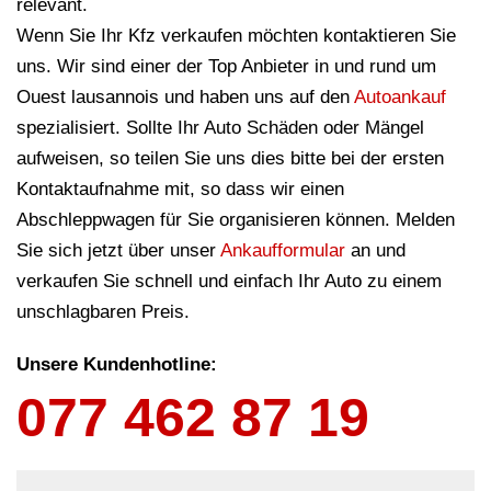
relevant.
Wenn Sie Ihr Kfz verkaufen möchten kontaktieren Sie
uns. Wir sind einer der Top Anbieter in und rund um
Ouest lausannois und haben uns auf den
Autoankauf
spezialisiert. Sollte Ihr Auto Schäden oder Mängel
aufweisen, so teilen Sie uns dies bitte bei der ersten
Kontaktaufnahme mit, so dass wir einen
Abschleppwagen für Sie organisieren können. Melden
Sie sich jetzt über unser
Ankaufformular
an und
verkaufen Sie schnell und einfach Ihr Auto zu einem
unschlagbaren Preis.
Unsere Kundenhotline:
077 462 87 19