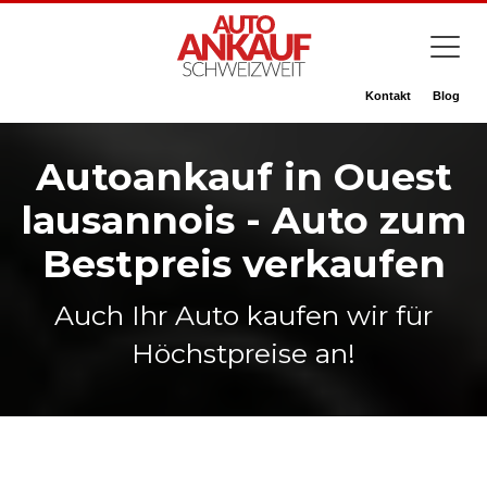
Kontakt
Blog
Autoankauf in Ouest
lausannois - Auto zum
Bestpreis verkaufen
Auch Ihr Auto kaufen wir für
Höchstpreise an!