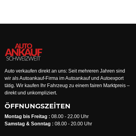
Auto verkaufen direkt an uns: Seit mehreren Jahren sind
wir als Autoankauf-Firma im Autoankauf und Autoexport
tätig. Wir kaufen Ihr Fahrzeug zu einem fairen Marktpreis –
direkt und unkompliziert.
ÖFFNUNGSZEİTEN
Montag bis Freitag :
08.00 - 22.00 Uhr
Samstag & Sonntag :
08.00 - 20.00 Uhr