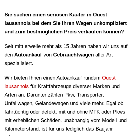
Sie suchen einen seriösen Käufer in Ouest
lausannois bei dem Sie Ihren Wagen unkompliziert
und zum bestmöglichen Preis verkaufen können?
Seit mittlerweile mehr als 15 Jahren haben wir uns auf
den
Autoankauf
von
Gebrauchtwagen
aller Art
spezialisiert.
Wir bieten Ihnen einen Autoankauf rundum
Ouest
lausannois
für Kraftfahrzeuge diverser Marken und
Arten an. Darunter zählen Pkw, Transporter,
Unfallwagen, Geländewagen und viele mehr. Egal ob
fahrtüchtig oder defekt, mit und ohne MFK oder Pkws
mit erheblichen Schäden, unabhängig vom Modell und
Kilometerstand, ist für uns lediglich das Baujahr