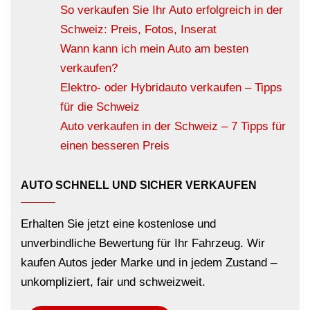
So verkaufen Sie Ihr Auto erfolgreich in der
Schweiz: Preis, Fotos, Inserat
Wann kann ich mein Auto am besten
verkaufen?
Elektro- oder Hybridauto verkaufen – Tipps
für die Schweiz
Auto verkaufen in der Schweiz – 7 Tipps für
einen besseren Preis
AUTO SCHNELL UND SICHER VERKAUFEN
Erhalten Sie jetzt eine kostenlose und
unverbindliche Bewertung für Ihr Fahrzeug. Wir
kaufen Autos jeder Marke und in jedem Zustand –
unkompliziert, fair und schweizweit.