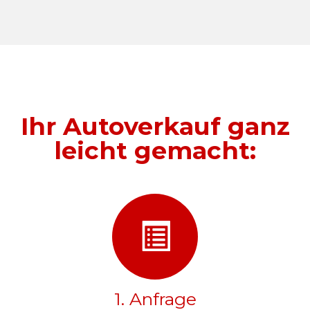
Ihr Autoverkauf ganz
leicht gemacht:
1. Anfrage