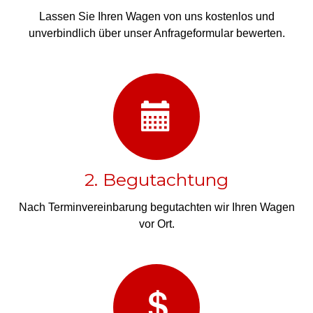
Lassen Sie Ihren Wagen von uns kostenlos und
unverbindlich über unser Anfrageformular bewerten.
2. Begutachtung
Nach Terminvereinbarung begutachten wir Ihren Wagen
vor Ort.