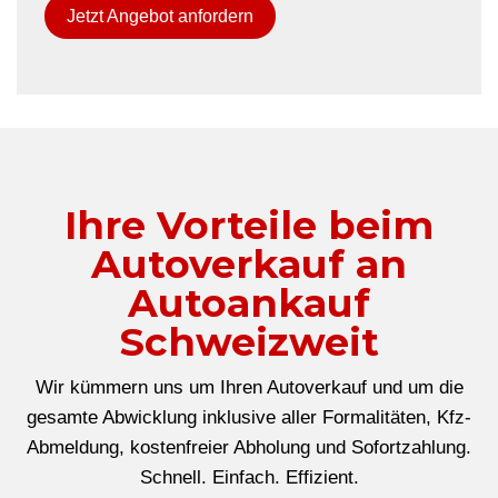
Jetzt Angebot anfordern
Ihre Vorteile beim
Autoverkauf an
Autoankauf
Schweizweit
Wir kümmern uns um Ihren Autoverkauf und um die
gesamte Abwicklung inklusive aller Formalitäten, Kfz-
Abmeldung, kostenfreier Abholung und Sofortzahlung.
Schnell. Einfach. Effizient.