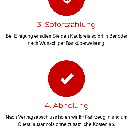
3. Sofortzahlung
Bei Einigung erhalten Sie den Kaufpreis sofort in Bar oder
nach Wunsch per Banküberweisung.
4. Abholung
Nach Vertragsabschluss holen wir Ihr Fahrzeug in und um
Ouest lausannois ohne zusätzliche Kosten ab.