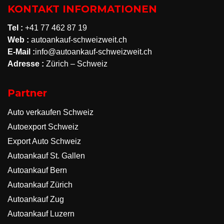
KONTAKT INFORMATIONEN
Tel :
+41 77 462 87 19
Web :
autoankauf-schweizweit.ch
E-Mail :
info@autoankauf-schweizweit.ch
Adresse :
Zürich – Schweiz
Partner
Auto verkaufen Schweiz
Autoexport Schweiz
Export Auto Schweiz
Autoankauf St. Gallen
Autoankauf Bern
Autoankauf Zürich
Autoankauf Zug
Autoankauf Luzern