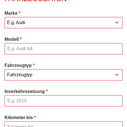
Marke
*
E.g. Audi
Modell
*
Fahrzeugtyp
*
Fahrzeugtyp
Inverkehrssetzung
*
Kilometer bis
*