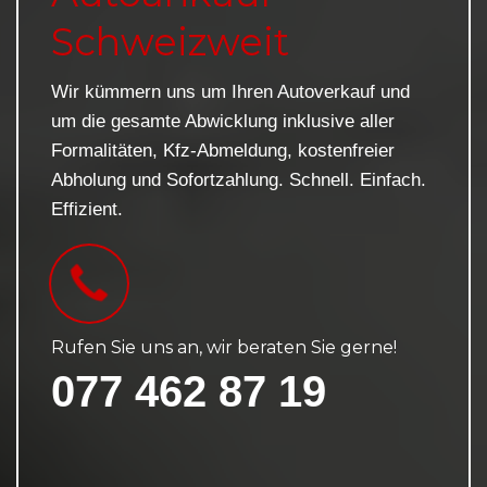
Schweizweit
Wir kümmern uns um Ihren Autoverkauf und
um die gesamte Abwicklung inklusive aller
Formalitäten, Kfz-Abmeldung, kostenfreier
Abholung und Sofortzahlung. Schnell. Einfach.
Effizient.
Rufen Sie uns an, wir beraten Sie gerne!
077 462 87 19