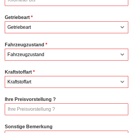
Getriebeart
*
Getriebeart
Fahrzeugzustand
*
Fahrzeugzustand
Kraftstoffart
*
Kraftstoffart
Ihre Preisvorstellung ?
Sonstige Bemerkung