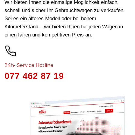
Wir bieten Ihnen die einmalige Möglichkeit einfach,
schnell und sicher Ihr Gebrauchtwagen zu verkaufen.
Sei es ein älteres Modell oder bei hohem
Kilometerstand – wir bieten Ihnen für jeden Wagen in
einen fairen und kompetitiven Preis an.
24h- Service Hotline
077 462 87 19