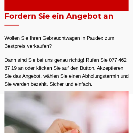
Fordern Sie ein Angebot an
Wollen Sie Ihren Gebrauchtwagen in Paudex zum
Bestpreis verkaufen?
Dann sind Sie bei uns genau richtig! Rufen Sie 077 462
87 19 an oder klicken Sie auf den Button. Akzeptieren
Sie das Angebot, wählen Sie einen Abholungstermin und
Sie werden bezahlt. Sicher und einfach.