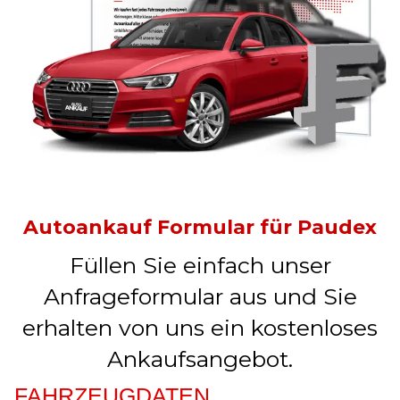
Autoankauf Formular für Paudex
Füllen Sie einfach unser
Anfrageformular aus und Sie
erhalten von uns ein kostenloses
Ankaufsangebot.
FAHRZEUGDATEN