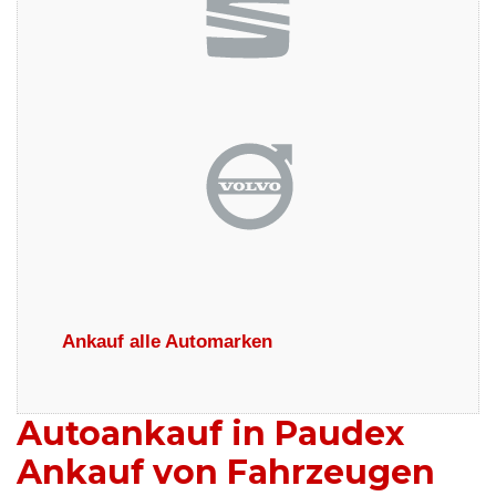
Ankauf alle Automarken
Autoankauf in Paudex
Ankauf von Fahrzeugen