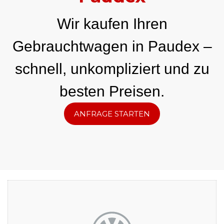
Wir kaufen Ihren
Gebrauchtwagen in Paudex –
schnell, unkompliziert und zu
besten Preisen.
ANFRAGE STARTEN