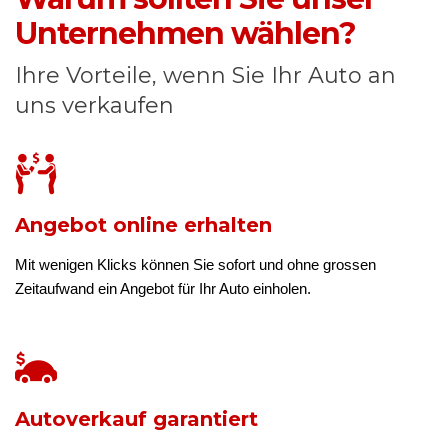
Unternehmen wählen?
Ihre Vorteile, wenn Sie Ihr Auto an
uns verkaufen
Angebot online erhalten
Mit wenigen Klicks können Sie sofort und ohne grossen
Zeitaufwand ein Angebot für Ihr Auto einholen.
Autoverkauf garantiert