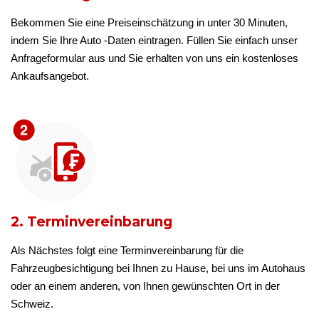
Bekommen Sie eine Preiseinschätzung in unter 30 Minuten,
indem Sie Ihre Auto -Daten eintragen. Füllen Sie einfach unser
Anfrageformular aus und Sie erhalten von uns ein kostenloses
Ankaufsangebot.
2. Terminvereinbarung
Als Nächstes folgt eine Terminvereinbarung für die
Fahrzeugbesichtigung bei Ihnen zu Hause, bei uns im Autohaus
oder an einem anderen, von Ihnen gewünschten Ort in der
Schweiz.