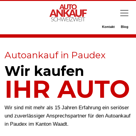
Kontakt
Blog
Autoankauf in Paudex
Wir kaufen
IHR AUTO
Wir sind mit mehr als 15 Jahren Erfahrung ein seriöser
und zuverlässiger Ansprechspartner für den Autoankauf
in Paudex im Kanton Waadt.