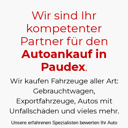
Wir sind Ihr
kompetenter
Partner für den
Autoankauf in
Paudex
.
Wir kaufen Fahrzeuge aller Art:
Gebrauchtwagen,
Exportfahrzeuge, Autos mit
Unfallschäden und vieles mehr.
Unsere erfahrenen Spezialisten bewerten Ihr Auto