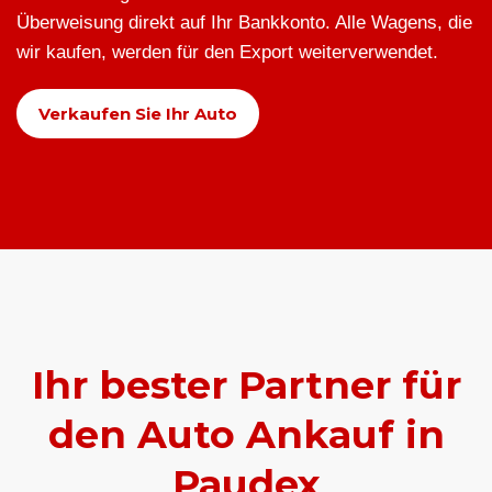
Überweisung direkt auf Ihr Bankkonto. Alle Wagens, die
wir kaufen, werden für den Export weiterverwendet.
Verkaufen Sie Ihr Auto
Ihr bester Partner für
den Auto Ankauf in
Paudex