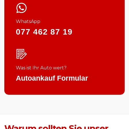
WhatsApp
077 462 87 19
Was ist Ihr Auto wert?
Autoankauf Formular
Warum sollten Sie unser