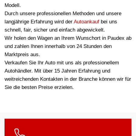
Modell.
Durch unsere professionellen Methoden und unsere
langjährige Erfahrung wird der
Autoankauf
bei uns
schnell, fair, sicher und einfach abgewickelt.
Wir holen den Wagen an Ihrem Wunschort in Paudex ab
und zahlen Ihnen innerhalb von 24 Stunden den
Marktpreis aus.
Verkaufen Sie Ihr Auto mit uns als professionellem
Autohändler. Mit über 15 Jahren Erfahrung und
weitreichenden Kontakten in der Branche können wir für
Sie die besten Preise erzielen.