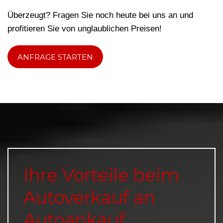
Überzeugt? Fragen Sie noch heute bei uns an und
profitieren Sie von unglaublichen Preisen!
ANFRAGE STARTEN
Ihre Vorteile beim
Autoverkauf an
Autoankauf