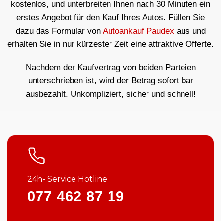
kostenlos, und unterbreiten Ihnen nach 30 Minuten ein
erstes Angebot für den Kauf Ihres Autos. Füllen Sie
dazu das Formular von
Autoankauf Paudex
aus und
erhalten Sie in nur kürzester Zeit eine attraktive Offerte.
Nachdem der Kaufvertrag von beiden Parteien
unterschrieben ist, wird der Betrag sofort bar
ausbezahlt. Unkompliziert, sicher und schnell!
24h- Service Hotline
077 462 87 19