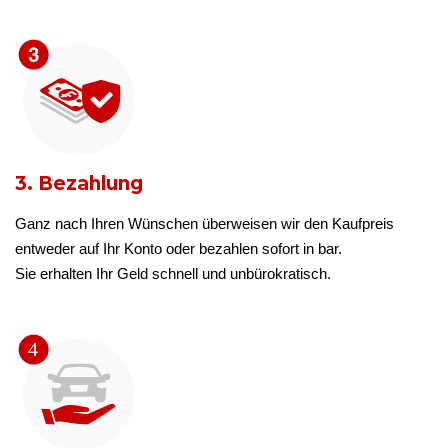
3. Bezahlung
Ganz nach Ihren Wünschen überweisen wir den Kaufpreis
entweder auf Ihr Konto oder bezahlen sofort in bar.
Sie erhalten Ihr Geld schnell und unbürokratisch.