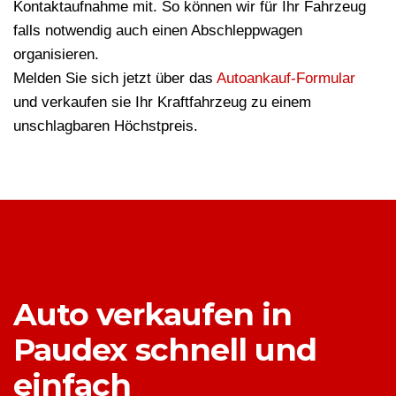
Kontaktaufnahme mit. So können wir für Ihr Fahrzeug
falls notwendig auch einen Abschleppwagen
organisieren.
Melden Sie sich jetzt über das
Autoankauf-Formular
und verkaufen sie Ihr Kraftfahrzeug zu einem
unschlagbaren Höchstpreis.
Auto verkaufen in
Paudex schnell und
einfach