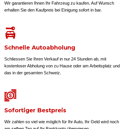
Wir garantieren Ihnen Ihr Fahrzeug zu kaufen. Auf Wunsch
erhalten Sie den Kaufpreis bei Einigung sofort in bar.
Schnelle Autoabholung
Schliessen Sie Ihren Verkauf in nur 24 Stunden ab, mit
kostenloser Abholung von zu Hause oder am Arbeitsplatz und
das in der gesamten Schweiz.
Sofortiger Bestpreis
Wir zahlen so viel wie möglich für Ihr Auto, Ihr Geld wird noch
am selben Tag auf Ihr Bankkonto überwiesen.