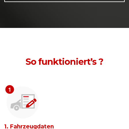
So funktioniert’s ?
1. Fahrzeugdaten