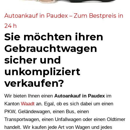
Autoankauf in Paudex – Zum Bestpreis in
24 h
Sie möchten ihren
Gebrauchtwagen
sicher und
unkompliziert
verkaufen?
Wir bieten Ihnen einen
Autoankauf in Paudex
im
Kanton
Waadt
an. Egal, ob es sich dabei um einen
PKW, Geländewagen, einen Bus, einen
Transportwagen, einen Unfallwagen oder einen Oldtimer
handelt. Wir kaufen jede Art von Wagen und jedes