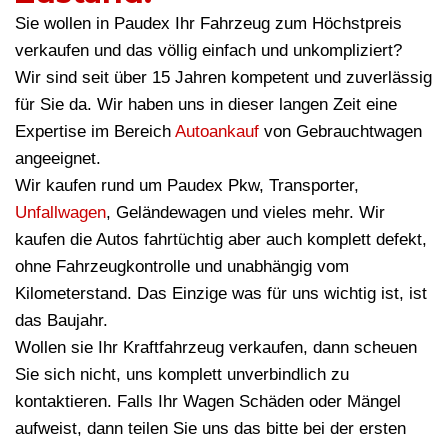
Sie wollen in Paudex Ihr Fahrzeug zum Höchstpreis
verkaufen und das völlig einfach und unkompliziert?
Wir sind seit über 15 Jahren kompetent und zuverlässig
für Sie da. Wir haben uns in dieser langen Zeit eine
Expertise im Bereich
Autoankauf
von Gebrauchtwagen
angeeignet.
Wir kaufen rund um Paudex Pkw, Transporter,
Unfallwagen
, Geländewagen und vieles mehr. Wir
kaufen die Autos fahrtüchtig aber auch komplett defekt,
ohne Fahrzeugkontrolle und unabhängig vom
Kilometerstand. Das Einzige was für uns wichtig ist, ist
das Baujahr.
Wollen sie Ihr Kraftfahrzeug verkaufen, dann scheuen
Sie sich nicht, uns komplett unverbindlich zu
kontaktieren. Falls Ihr Wagen Schäden oder Mängel
aufweist, dann teilen Sie uns das bitte bei der ersten