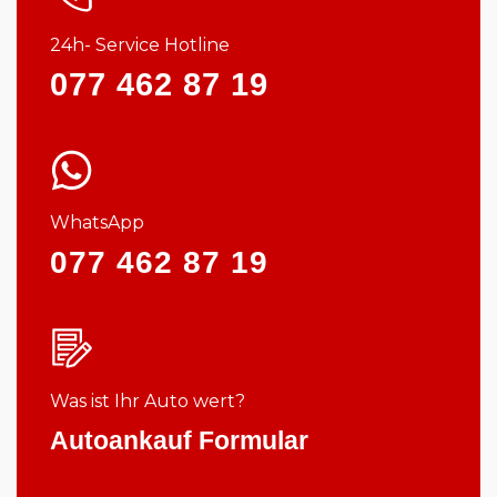
24h- Service Hotline
077 462 87 19
WhatsApp
077 462 87 19
Was ist Ihr Auto wert?
Autoankauf Formular