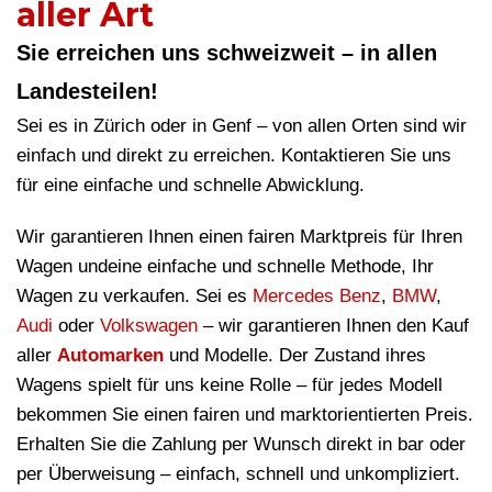
aller Art
Sie erreichen uns schweizweit – in allen
Landesteilen!
Sei es in Zürich oder in Genf – von allen Orten sind wir
einfach und direkt zu erreichen. Kontaktieren Sie uns
für eine einfache und schnelle Abwicklung.
Wir garantieren Ihnen einen fairen Marktpreis für Ihren
Wagen undeine einfache und schnelle Methode, Ihr
Wagen zu verkaufen. Sei es
Mercedes Benz
,
BMW
,
Audi
oder
Volkswagen
– wir garantieren Ihnen den Kauf
aller
Automarken
und Modelle. Der Zustand ihres
Wagens spielt für uns keine Rolle – für jedes Modell
bekommen Sie einen fairen und marktorientierten Preis.
Erhalten Sie die Zahlung per Wunsch direkt in bar oder
per Überweisung – einfach, schnell und unkompliziert.