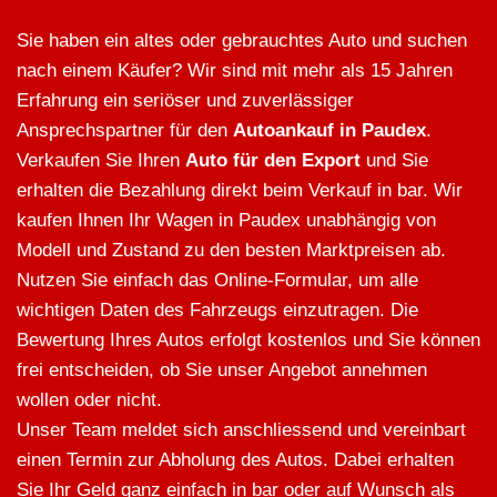
Sie haben ein altes oder gebrauchtes Auto und suchen
nach einem Käufer? Wir sind mit mehr als 15 Jahren
Erfahrung ein seriöser und zuverlässiger
Ansprechspartner für den
Autoankauf in Paudex
.
Verkaufen Sie Ihren
Auto für den Export
und Sie
erhalten die Bezahlung direkt beim Verkauf in bar. Wir
kaufen Ihnen Ihr Wagen in Paudex unabhängig von
Modell und Zustand zu den besten Marktpreisen ab.
Nutzen Sie einfach das Online-Formular, um alle
wichtigen Daten des Fahrzeugs einzutragen. Die
Bewertung Ihres Autos erfolgt kostenlos und Sie können
frei entscheiden, ob Sie unser Angebot annehmen
wollen oder nicht.
Unser Team meldet sich anschliessend und vereinbart
einen Termin zur Abholung des Autos. Dabei erhalten
Sie Ihr Geld ganz einfach in bar oder auf Wunsch als