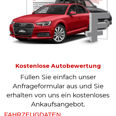
Kostenlose Autobewertung
Füllen Sie einfach unser
Anfrageformular aus und Sie
erhalten von uns ein kostenloses
Ankaufsangebot.
FAHRZEUGDATEN