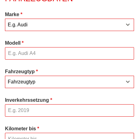
Marke
*
E.g. Audi
Modell
*
Fahrzeugtyp
*
Fahrzeugtyp
Inverkehrssetzung
*
Kilometer bis
*