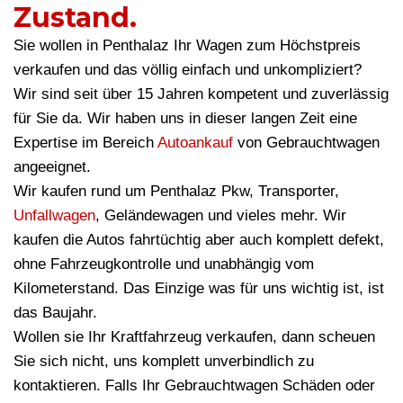
Zustand.
Sie wollen in Penthalaz Ihr Wagen zum Höchstpreis
verkaufen und das völlig einfach und unkompliziert?
Wir sind seit über 15 Jahren kompetent und zuverlässig
für Sie da. Wir haben uns in dieser langen Zeit eine
Expertise im Bereich
Autoankauf
von Gebrauchtwagen
angeeignet.
Wir kaufen rund um Penthalaz Pkw, Transporter,
Unfallwagen
, Geländewagen und vieles mehr. Wir
kaufen die Autos fahrtüchtig aber auch komplett defekt,
ohne Fahrzeugkontrolle und unabhängig vom
Kilometerstand. Das Einzige was für uns wichtig ist, ist
das Baujahr.
Wollen sie Ihr Kraftfahrzeug verkaufen, dann scheuen
Sie sich nicht, uns komplett unverbindlich zu
kontaktieren. Falls Ihr Gebrauchtwagen Schäden oder