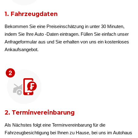
1. Fahrzeugdaten
Bekommen Sie eine Preiseinschätzung in unter 30 Minuten,
indem Sie Ihre Auto -Daten eintragen. Füllen Sie einfach unser
Anfrageformular aus und Sie erhalten von uns ein kostenloses
Ankaufsangebot.
2. Terminvereinbarung
Als Nächstes folgt eine Terminvereinbarung für die
Fahrzeugbesichtigung bei Ihnen zu Hause, bei uns im Autohaus