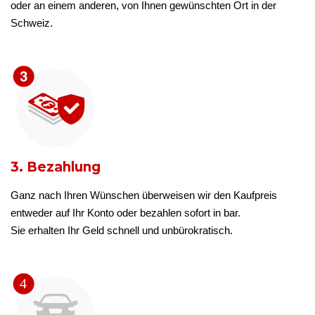
oder an einem anderen, von Ihnen gewünschten Ort in der
Schweiz.
3. Bezahlung
Ganz nach Ihren Wünschen überweisen wir den Kaufpreis
entweder auf Ihr Konto oder bezahlen sofort in bar.
Sie erhalten Ihr Geld schnell und unbürokratisch.