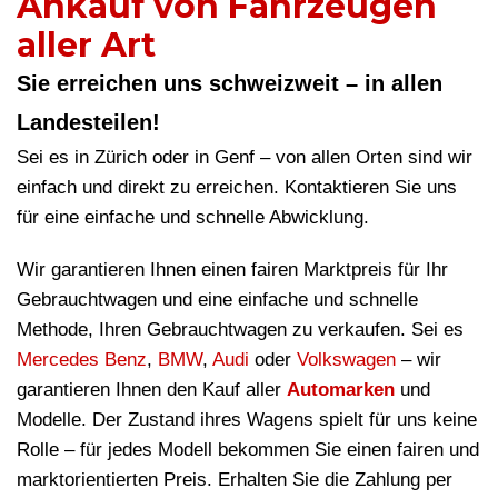
Ankauf von Fahrzeugen
aller Art
Sie erreichen uns schweizweit – in allen
Landesteilen!
Sei es in Zürich oder in Genf – von allen Orten sind wir
einfach und direkt zu erreichen. Kontaktieren Sie uns
für eine einfache und schnelle Abwicklung.
Wir garantieren Ihnen einen fairen Marktpreis für Ihr
Gebrauchtwagen und eine einfache und schnelle
Methode, Ihren Gebrauchtwagen zu verkaufen. Sei es
Mercedes Benz
,
BMW
,
Audi
oder
Volkswagen
– wir
garantieren Ihnen den Kauf aller
Automarken
und
Modelle. Der Zustand ihres Wagens spielt für uns keine
Rolle – für jedes Modell bekommen Sie einen fairen und
marktorientierten Preis. Erhalten Sie die Zahlung per