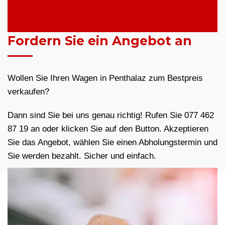
Fordern Sie ein Angebot an
Wollen Sie Ihren Wagen in Penthalaz zum Bestpreis
verkaufen?
Dann sind Sie bei uns genau richtig! Rufen Sie 077 462
87 19 an oder klicken Sie auf den Button. Akzeptieren
Sie das Angebot, wählen Sie einen Abholungstermin und
Sie werden bezahlt. Sicher und einfach.