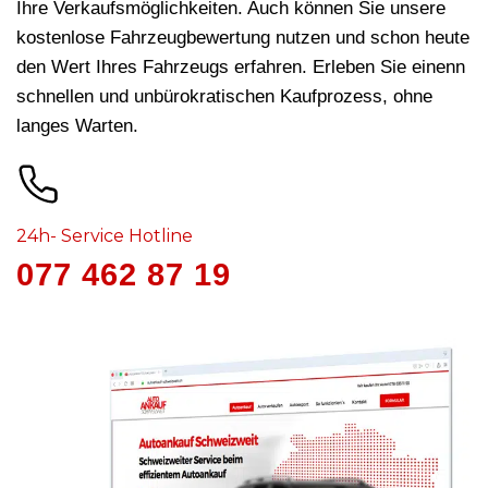
Ihre Verkaufsmöglichkeiten. Auch können Sie unsere
kostenlose Fahrzeugbewertung nutzen und schon heute
den Wert Ihres Fahrzeugs erfahren. Erleben Sie einenn
schnellen und unbürokratischen Kaufprozess, ohne
langes Warten.
24h- Service Hotline
077 462 87 19