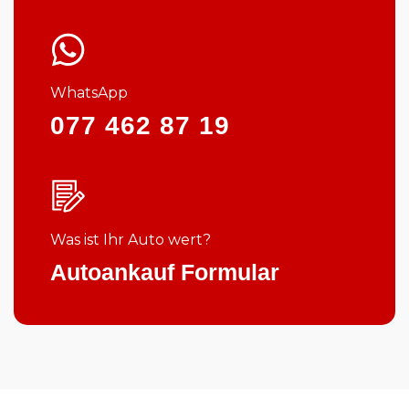
WhatsApp
077 462 87 19
Was ist Ihr Auto wert?
Autoankauf Formular