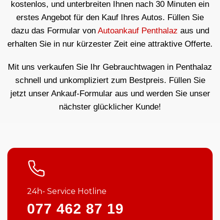
kostenlos, und unterbreiten Ihnen nach 30 Minuten ein
erstes Angebot für den Kauf Ihres Autos. Füllen Sie
dazu das Formular von
Autoankauf Penthalaz
aus und
erhalten Sie in nur kürzester Zeit eine attraktive Offerte.
Mit uns verkaufen Sie Ihr Gebrauchtwagen in Penthalaz
schnell und unkompliziert zum Bestpreis. Füllen Sie
jetzt unser Ankauf-Formular aus und werden Sie unser
nächster glücklicher Kunde!
24h- Service Hotline
077 462 87 19