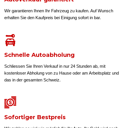
Wir garantieren Ihnen Ihr Fahrzeug zu kaufen. Auf Wunsch
erhalten Sie den Kaufpreis bei Einigung sofort in bar.
Schnelle Autoabholung
Schliessen Sie Ihren Verkauf in nur 24 Stunden ab, mit
kostenloser Abholung von zu Hause oder am Arbeitsplatz und
das in der gesamten Schweiz.
Sofortiger Bestpreis