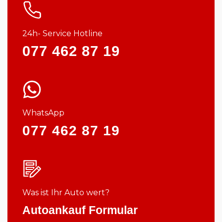
24h- Service Hotline
077 462 87 19
WhatsApp
077 462 87 19
Was ist Ihr Auto wert?
Autoankauf Formular