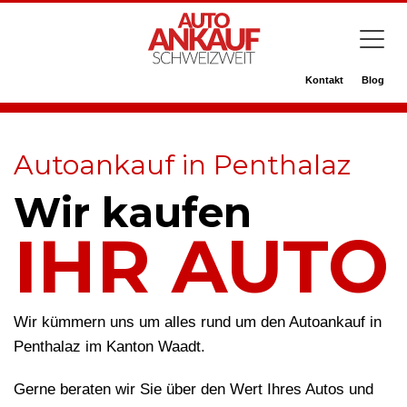
Kontakt
Blog
Autoankauf in Penthalaz
Wir kaufen
IHR AUTO
Wir kümmern uns um alles rund um den Autoankauf in
Penthalaz im Kanton Waadt.
Gerne beraten wir Sie über den Wert Ihres Autos und