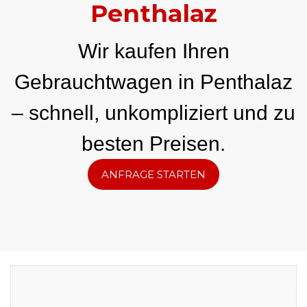
Penthalaz
Wir kaufen Ihren
Gebrauchtwagen in Penthalaz
– schnell, unkompliziert und zu
besten Preisen.
ANFRAGE STARTEN