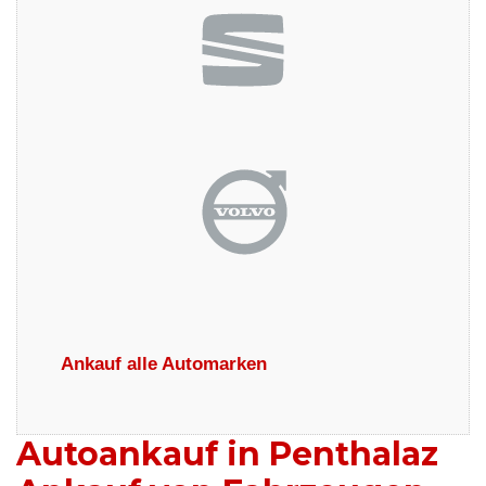
Ankauf alle Automarken
Autoankauf in Penthalaz