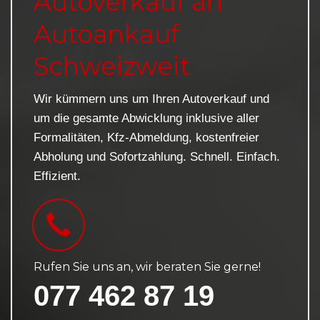
Autoverkauf an
Autoankauf
Schweizweit
Wir kümmern uns um Ihren Autoverkauf und
um die gesamte Abwicklung inklusive aller
Formalitäten, Kfz-Abmeldung, kostenfreier
Abholung und Sofortzahlung. Schnell. Einfach.
Effizient.
Rufen Sie uns an, wir beraten Sie gerne!
077 462 87 19