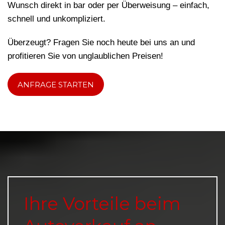
Wunsch direkt in bar oder per Überweisung – einfach,
schnell und unkompliziert.
Überzeugt? Fragen Sie noch heute bei uns an und
profitieren Sie von unglaublichen Preisen!
ANFRAGE STARTEN
Ihre Vorteile beim