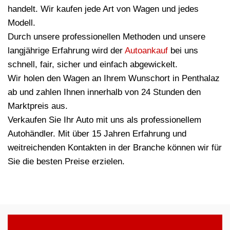
handelt. Wir kaufen jede Art von Wagen und jedes
Modell.
Durch unsere professionellen Methoden und unsere
langjährige Erfahrung wird der
Autoankauf
bei uns
schnell, fair, sicher und einfach abgewickelt.
Wir holen den Wagen an Ihrem Wunschort in Penthalaz
ab und zahlen Ihnen innerhalb von 24 Stunden den
Marktpreis aus.
Verkaufen Sie Ihr Auto mit uns als professionellem
Autohändler. Mit über 15 Jahren Erfahrung und
weitreichenden Kontakten in der Branche können wir für
Sie die besten Preise erzielen.