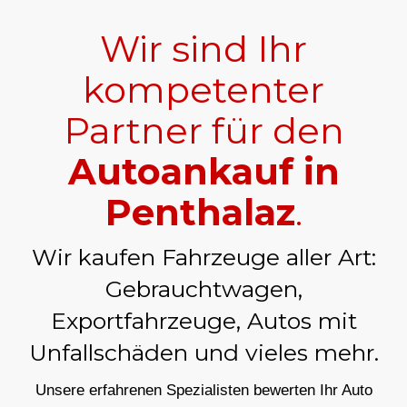
Wir sind Ihr
kompetenter
Partner für den
Autoankauf in
Penthalaz
.
Wir kaufen Fahrzeuge aller Art:
Gebrauchtwagen,
Exportfahrzeuge, Autos mit
Unfallschäden und vieles mehr.
Unsere erfahrenen Spezialisten bewerten Ihr Auto