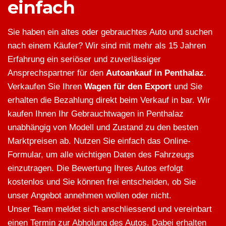
einfach
Sie haben ein altes oder gebrauchtes Auto und suchen
nach einem Käufer? Wir sind mit mehr als 15 Jahren
Erfahrung ein seriöser und zuverlässiger
Ansprechspartner für den
Autoankauf in Penthalaz
.
Verkaufen Sie Ihren
Wagen für den Export
und Sie
erhalten die Bezahlung direkt beim Verkauf in bar. Wir
kaufen Ihnen Ihr Gebrauchtwagen in Penthalaz
unabhängig von Modell und Zustand zu den besten
Marktpreisen ab. Nutzen Sie einfach das Online-
Formular, um alle wichtigen Daten des Fahrzeugs
einzutragen. Die Bewertung Ihres Autos erfolgt
kostenlos und Sie können frei entscheiden, ob Sie
unser Angebot annehmen wollen oder nicht.
Unser Team meldet sich anschliessend und vereinbart
einen Termin zur Abholung des Autos. Dabei erhalten