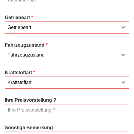
Getriebeart
*
Getriebeart
Fahrzeugzustand
*
Fahrzeugzustand
Kraftstoffart
*
Kraftstoffart
Ihre Preisvorstellung ?
Sonstige Bemerkung