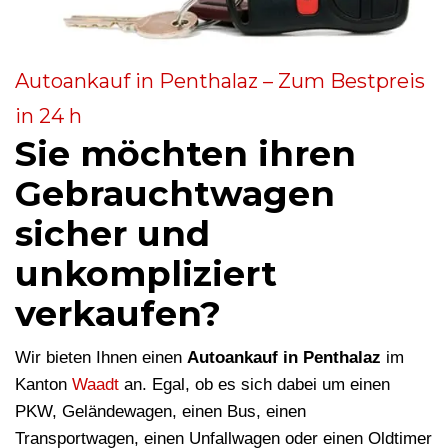
Autoankauf in Penthalaz – Zum Bestpreis
in 24 h
Sie möchten ihren
Gebrauchtwagen
sicher und
unkompliziert
verkaufen?
Wir bieten Ihnen einen
Autoankauf in Penthalaz
im
Kanton
Waadt
an. Egal, ob es sich dabei um einen
PKW, Geländewagen, einen Bus, einen
Transportwagen, einen Unfallwagen oder einen Oldtimer