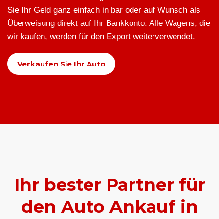
Sie Ihr Geld ganz einfach in bar oder auf Wunsch als
Überweisung direkt auf Ihr Bankkonto. Alle Wagens, die
wir kaufen, werden für den Export weiterverwendet.
Verkaufen Sie Ihr Auto
Ihr bester Partner für
den Auto Ankauf in