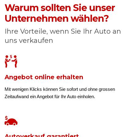
Warum sollten Sie unser
Unternehmen wählen?
Ihre Vorteile, wenn Sie Ihr Auto an
uns verkaufen
Angebot online erhalten
Mit wenigen Klicks können Sie sofort und ohne grossen
Zeitaufwand ein Angebot für Ihr Auto einholen.
Autoverkauf garantiert