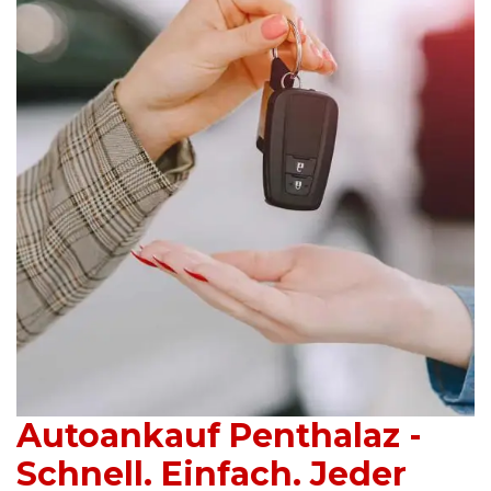
Autoankauf Penthalaz -
Schnell. Einfach. Jeder