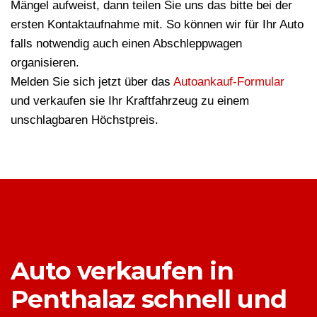
Mängel aufweist, dann teilen Sie uns das bitte bei der
ersten Kontaktaufnahme mit. So können wir für Ihr Auto
falls notwendig auch einen Abschleppwagen
organisieren.
Melden Sie sich jetzt über das
Autoankauf-Formular
und verkaufen sie Ihr Kraftfahrzeug zu einem
unschlagbaren Höchstpreis.
Auto verkaufen in
Penthalaz schnell und