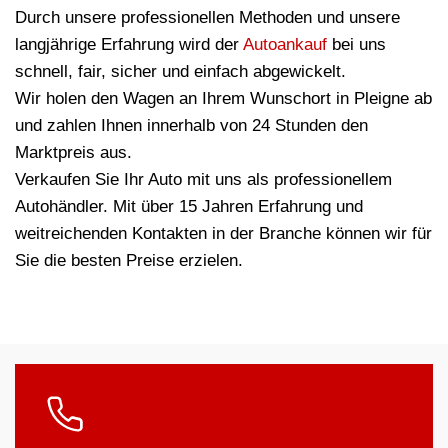
Durch unsere professionellen Methoden und unsere
langjährige Erfahrung wird der
Autoankauf
bei uns
schnell, fair, sicher und einfach abgewickelt.
Wir holen den Wagen an Ihrem Wunschort in Pleigne ab
und zahlen Ihnen innerhalb von 24 Stunden den
Marktpreis aus.
Verkaufen Sie Ihr Auto mit uns als professionellem
Autohändler. Mit über 15 Jahren Erfahrung und
weitreichenden Kontakten in der Branche können wir für
Sie die besten Preise erzielen.