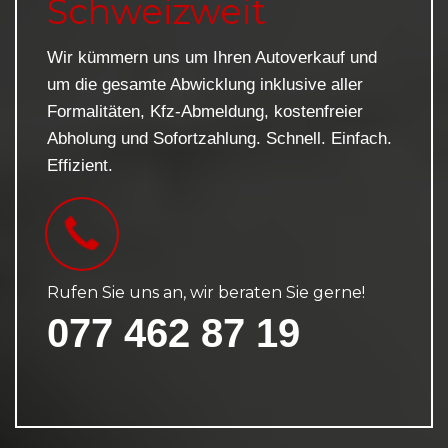
Schweizweit
Wir kümmern uns um Ihren Autoverkauf und
um die gesamte Abwicklung inklusive aller
Formalitäten, Kfz-Abmeldung, kostenfreier
Abholung und Sofortzahlung. Schnell. Einfach.
Effizient.
Rufen Sie uns an, wir beraten Sie gerne!
077 462 87 19