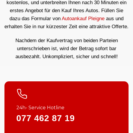
kostenlos, und unterbreiten Ihnen nach 30 Minuten ein
erstes Angebot für den Kauf Ihres Autos. Füllen Sie
dazu das Formular von
Autoankauf Pleigne
aus und
erhalten Sie in nur kürzester Zeit eine attraktive Offerte.
Nachdem der Kaufvertrag von beiden Parteien
unterschrieben ist, wird der Betrag sofort bar
ausbezahlt. Unkompliziert, sicher und schnell!
24h- Service Hotline
077 462 87 19