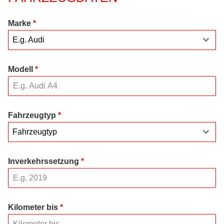
Marke
*
E.g. Audi
Modell
*
Fahrzeugtyp
*
Fahrzeugtyp
Inverkehrssetzung
*
Kilometer bis
*