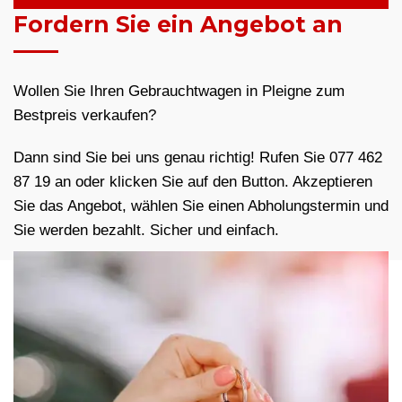
Fordern Sie ein Angebot an
Wollen Sie Ihren Gebrauchtwagen in Pleigne zum
Bestpreis verkaufen?
Dann sind Sie bei uns genau richtig! Rufen Sie 077 462
87 19 an oder klicken Sie auf den Button. Akzeptieren
Sie das Angebot, wählen Sie einen Abholungstermin und
Sie werden bezahlt. Sicher und einfach.