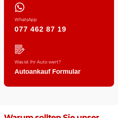
WhatsApp
077 462 87 19
Was ist Ihr Auto wert?
Autoankauf Formular
Warum sollten Sie unser