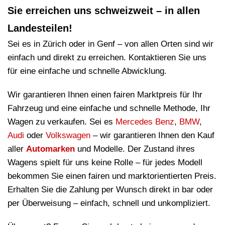
Sie erreichen uns schweizweit – in allen
Landesteilen!
Sei es in Zürich oder in Genf – von allen Orten sind wir
einfach und direkt zu erreichen. Kontaktieren Sie uns
für eine einfache und schnelle Abwicklung.
Wir garantieren Ihnen einen fairen Marktpreis für Ihr
Fahrzeug und eine einfache und schnelle Methode, Ihr
Wagen zu verkaufen. Sei es
Mercedes Benz
,
BMW
,
Audi
oder
Volkswagen
– wir garantieren Ihnen den Kauf
aller
Automarken
und Modelle. Der Zustand ihres
Wagens spielt für uns keine Rolle – für jedes Modell
bekommen Sie einen fairen und marktorientierten Preis.
Erhalten Sie die Zahlung per Wunsch direkt in bar oder
per Überweisung – einfach, schnell und unkompliziert.