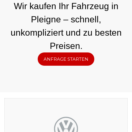
Wir kaufen Ihr Fahrzeug in
Pleigne – schnell,
unkompliziert und zu besten
Preisen.
ANFRAGE STARTEN