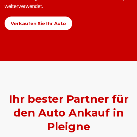
weiterverwendet.
Verkaufen Sie Ihr Auto
Ihr bester Partner für
den Auto Ankauf in
Pleigne