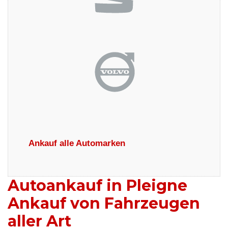
Ankauf alle Automarken
Autoankauf in Pleigne
Ankauf von Fahrzeugen
aller Art