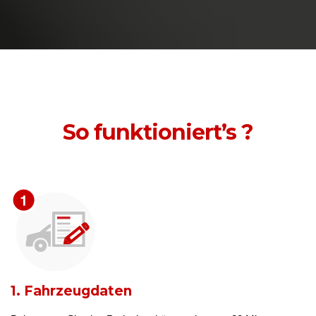
So funktioniert’s ?
1. Fahrzeugdaten