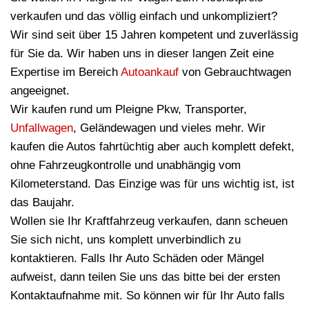
verkaufen und das völlig einfach und unkompliziert?
Wir sind seit über 15 Jahren kompetent und zuverlässig
für Sie da. Wir haben uns in dieser langen Zeit eine
Expertise im Bereich
Autoankauf
von Gebrauchtwagen
angeeignet.
Wir kaufen rund um Pleigne Pkw, Transporter,
Unfallwagen
, Geländewagen und vieles mehr. Wir
kaufen die Autos fahrtüchtig aber auch komplett defekt,
ohne Fahrzeugkontrolle und unabhängig vom
Kilometerstand. Das Einzige was für uns wichtig ist, ist
das Baujahr.
Wollen sie Ihr Kraftfahrzeug verkaufen, dann scheuen
Sie sich nicht, uns komplett unverbindlich zu
kontaktieren. Falls Ihr Auto Schäden oder Mängel
aufweist, dann teilen Sie uns das bitte bei der ersten
Kontaktaufnahme mit. So können wir für Ihr Auto falls