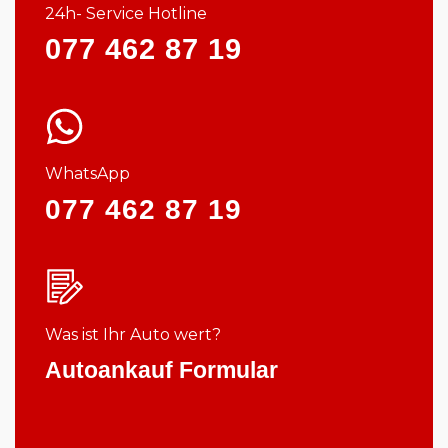
24h- Service Hotline
077 462 87 19
WhatsApp
077 462 87 19
Was ist Ihr Auto wert?
Autoankauf Formular