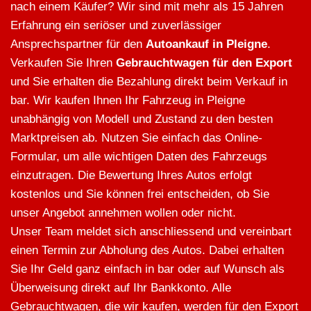
nach einem Käufer? Wir sind mit mehr als 15 Jahren
Erfahrung ein seriöser und zuverlässiger
Ansprechspartner für den
Autoankauf in Pleigne
.
Verkaufen Sie Ihren
Gebrauchtwagen für den Export
und Sie erhalten die Bezahlung direkt beim Verkauf in
bar. Wir kaufen Ihnen Ihr Fahrzeug in Pleigne
unabhängig von Modell und Zustand zu den besten
Marktpreisen ab. Nutzen Sie einfach das Online-
Formular, um alle wichtigen Daten des Fahrzeugs
einzutragen. Die Bewertung Ihres Autos erfolgt
kostenlos und Sie können frei entscheiden, ob Sie
unser Angebot annehmen wollen oder nicht.
Unser Team meldet sich anschliessend und vereinbart
einen Termin zur Abholung des Autos. Dabei erhalten
Sie Ihr Geld ganz einfach in bar oder auf Wunsch als
Überweisung direkt auf Ihr Bankkonto. Alle
Gebrauchtwagen, die wir kaufen, werden für den Export