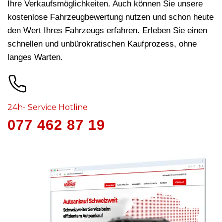
Ihre Verkaufsmöglichkeiten. Auch können Sie unsere
kostenlose Fahrzeugbewertung nutzen und schon heute
den Wert Ihres Fahrzeugs erfahren. Erleben Sie einen
schnellen und unbürokratischen Kaufprozess, ohne
langes Warten.
24h- Service Hotline
077 462 87 19