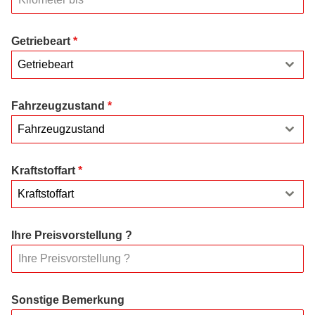
Getriebeart
*
Getriebeart
Fahrzeugzustand
*
Fahrzeugzustand
Kraftstoffart
*
Kraftstoffart
Ihre Preisvorstellung ?
Sonstige Bemerkung