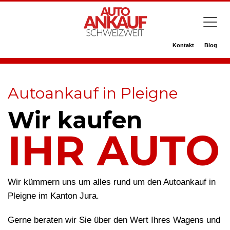
Kontakt
Blog
Autoankauf in Pleigne
Wir kaufen
IHR AUTO
Wir kümmern uns um alles rund um den Autoankauf in
Pleigne im Kanton Jura.
Gerne beraten wir Sie über den Wert Ihres Wagens und