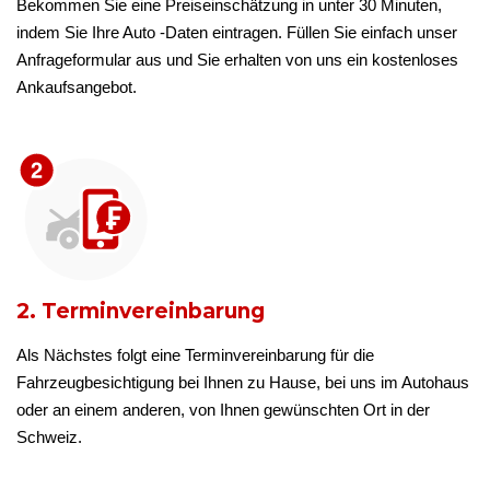
Bekommen Sie eine Preiseinschätzung in unter 30 Minuten,
indem Sie Ihre Auto -Daten eintragen. Füllen Sie einfach unser
Anfrageformular aus und Sie erhalten von uns ein kostenloses
Ankaufsangebot.
2. Terminvereinbarung
Als Nächstes folgt eine Terminvereinbarung für die
Fahrzeugbesichtigung bei Ihnen zu Hause, bei uns im Autohaus
oder an einem anderen, von Ihnen gewünschten Ort in der
Schweiz.