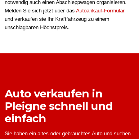
notwendig auch einen Abschleppwagen organisieren.
Melden Sie sich jetzt über das
Autoankauf-Formular
und verkaufen sie Ihr Kraftfahrzeug zu einem
unschlagbaren Höchstpreis.
Auto verkaufen in
Pleigne schnell und
einfach
Sie haben ein altes oder gebrauchtes Auto und suchen