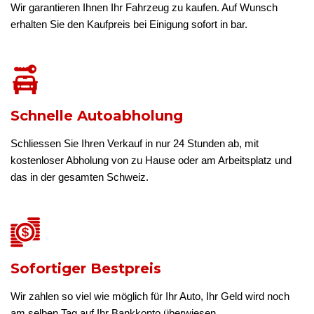
Wir garantieren Ihnen Ihr Fahrzeug zu kaufen. Auf Wunsch
erhalten Sie den Kaufpreis bei Einigung sofort in bar.
Schnelle Autoabholung
Schliessen Sie Ihren Verkauf in nur 24 Stunden ab, mit
kostenloser Abholung von zu Hause oder am Arbeitsplatz und
das in der gesamten Schweiz.
Sofortiger Bestpreis
Wir zahlen so viel wie möglich für Ihr Auto, Ihr Geld wird noch
am selben Tag auf Ihr Bankkonto überwiesen.