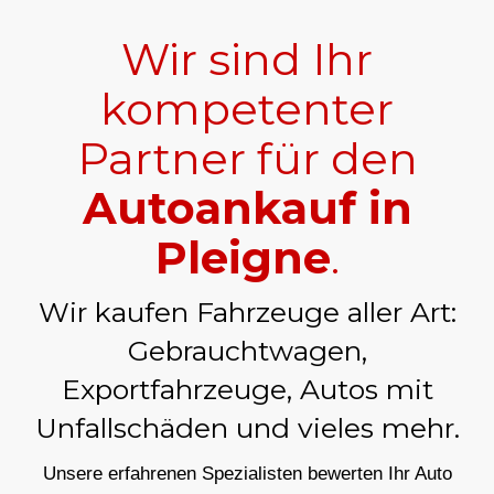
Wir sind Ihr
kompetenter
Partner für den
Autoankauf in
Pleigne
.
Wir kaufen Fahrzeuge aller Art:
Gebrauchtwagen,
Exportfahrzeuge, Autos mit
Unfallschäden und vieles mehr.
Unsere erfahrenen Spezialisten bewerten Ihr Auto