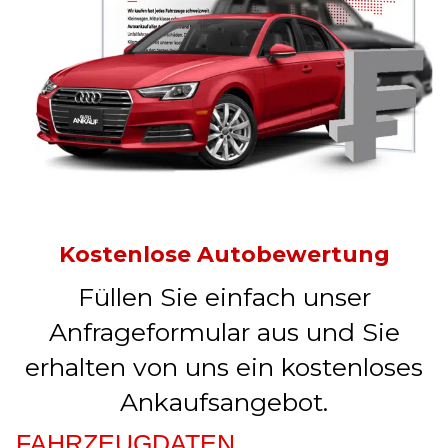
Kostenlose Autobewertung
Füllen Sie einfach unser
Anfrageformular aus und Sie
erhalten von uns ein kostenloses
Ankaufsangebot.
FAHRZEUGDATEN