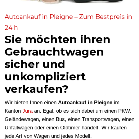
Autoankauf in Pleigne – Zum Bestpreis in
24 h
Sie möchten ihren
Gebrauchtwagen
sicher und
unkompliziert
verkaufen?
Wir bieten Ihnen einen
Autoankauf in Pleigne
im
Kanton
Jura
an. Egal, ob es sich dabei um einen PKW,
Geländewagen, einen Bus, einen Transportwagen, einen
Unfallwagen oder einen Oldtimer handelt. Wir kaufen
jede Art von Wagen und jedes Modell.