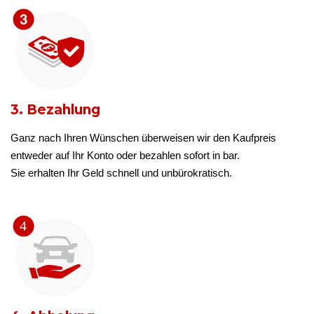
3. Bezahlung
Ganz nach Ihren Wünschen überweisen wir den Kaufpreis
entweder auf Ihr Konto oder bezahlen sofort in bar.
Sie erhalten Ihr Geld schnell und unbürokratisch.