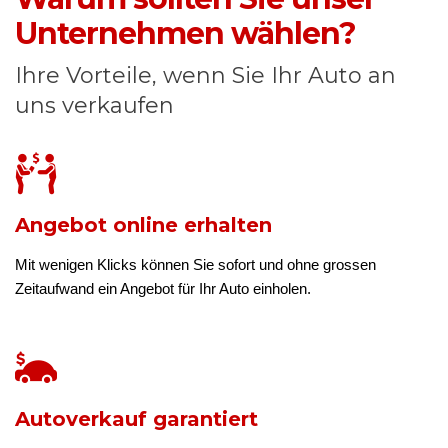
Unternehmen wählen?
Ihre Vorteile, wenn Sie Ihr Auto an
uns verkaufen
Angebot online erhalten
Mit wenigen Klicks können Sie sofort und ohne grossen
Zeitaufwand ein Angebot für Ihr Auto einholen.
Autoverkauf garantiert