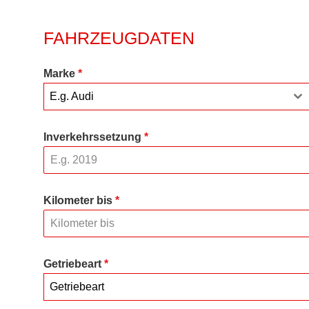
FAHRZEUGDATEN
Marke
*
E.g. Audi
Inverkehrssetzung
*
Kilometer bis
*
Getriebeart
*
Getriebeart