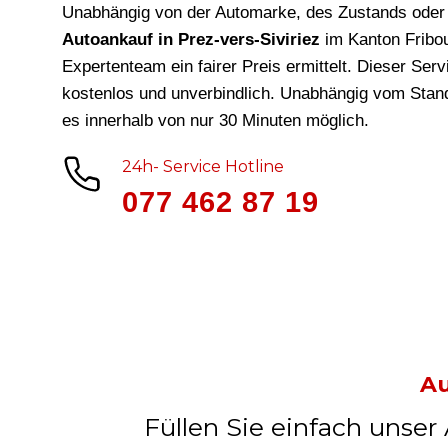
Unabhängig von der Automarke, des Zustands oder 
Autoankauf in Prez-vers-Siviriez
im Kanton Fribo
Expertenteam ein fairer Preis ermittelt. Dieser Ser
kostenlos und unverbindlich. Unabhängig vom Stand
es innerhalb von nur 30 Minuten möglich.
24h- Service Hotline
077 462 87 19
Au
Füllen Sie einfach unser