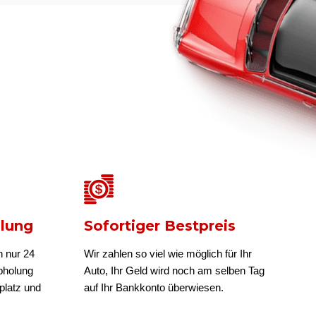
olung
Sofortiger Bestpreis
n nur 24
Wir zahlen so viel wie möglich für Ihr
bholung
Auto, Ihr Geld wird noch am selben Tag
platz und
auf Ihr Bankkonto überwiesen.