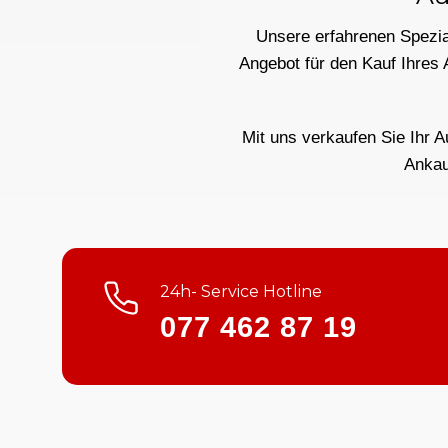
Unsere erfahrenen Spezial
Angebot für den Kauf Ihres
Mit uns verkaufen Sie Ihr A
Ankau
24h- Service Hotline
077 462 87 19