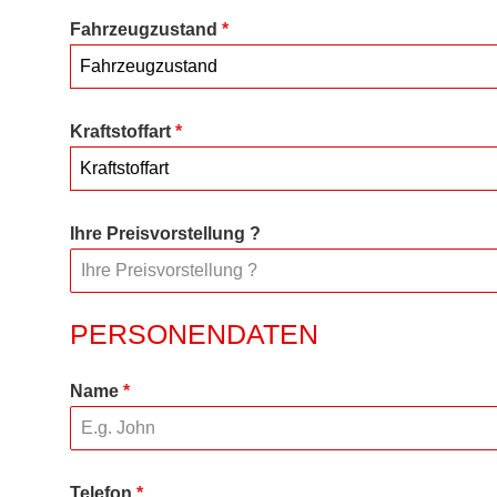
Fahrzeugzustand
*
Fahrzeugzustand
Kraftstoffart
*
Kraftstoffart
Ihre Preisvorstellung ?
PERSONENDATEN
Name
*
Telefon
*