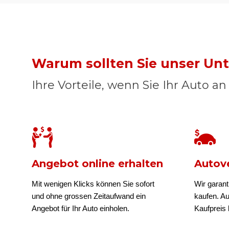
Warum sollten Sie unser U
Ihre Vorteile, wenn Sie Ihr Auto a
Angebot online erhalten
Autove
Mit wenigen Klicks können Sie sofort
Wir garant
und ohne grossen Zeitaufwand ein
kaufen. A
Angebot für Ihr Auto einholen.
Kaufpreis b