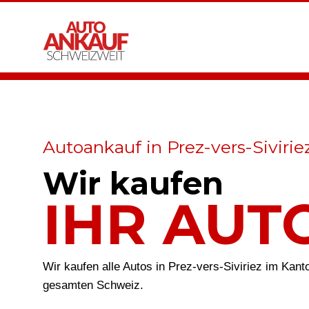
Autoankauf in Prez-vers-Sivirie
Wir kaufen
IHR AUT
Wir kaufen alle Autos in Prez-vers-Siviriez im Kant
gesamten Schweiz.