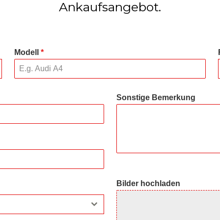
Ankaufsangebot.
Modell
*
Sonstige Bemerkung
Bilder hochladen